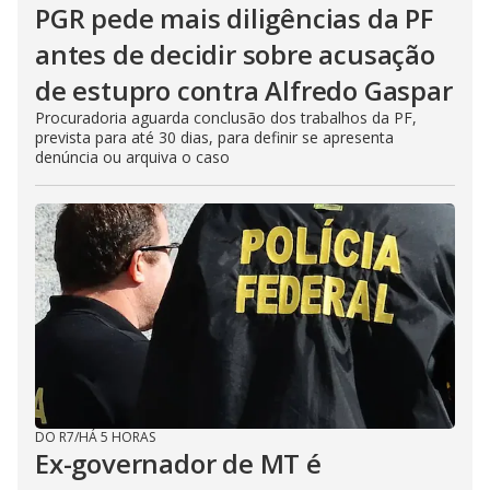
PGR pede mais diligências da PF
antes de decidir sobre acusação
de estupro contra Alfredo Gaspar
Procuradoria aguarda conclusão dos trabalhos da PF,
prevista para até 30 dias, para definir se apresenta
denúncia ou arquiva o caso
DO R7
/
HÁ 5 HORAS
Ex-governador de MT é