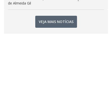
de Almeida Gil
VEJA MAIS NOTÍCIAS