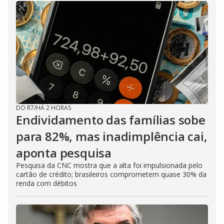
DO R7
/
HÁ 2 HORAS
Endividamento das famílias sobe
para 82%, mas inadimplência cai,
aponta pesquisa
Pesquisa da CNC mostra que a alta foi impulsionada pelo
cartão de crédito; brasileiros comprometem quase 30% da
renda com débitos