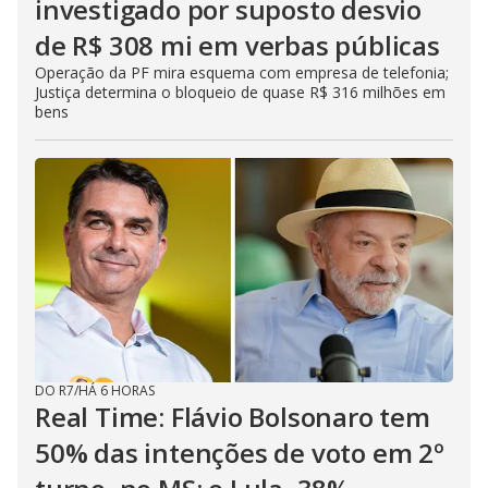
investigado por suposto desvio
de R$ 308 mi em verbas públicas
Operação da PF mira esquema com empresa de telefonia;
Justiça determina o bloqueio de quase R$ 316 milhões em
bens
DO R7
/
HÁ 6 HORAS
Real Time: Flávio Bolsonaro tem
50% das intenções de voto em 2º