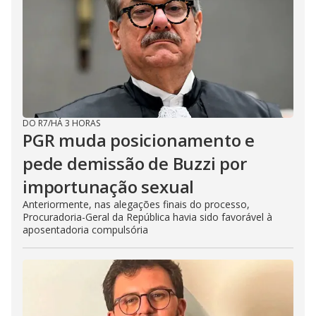
DO R7
/
HÁ 3 HORAS
PGR muda posicionamento e
pede demissão de Buzzi por
importunação sexual
Anteriormente, nas alegações finais do processo,
Procuradoria-Geral da República havia sido favorável à
aposentadoria compulsória