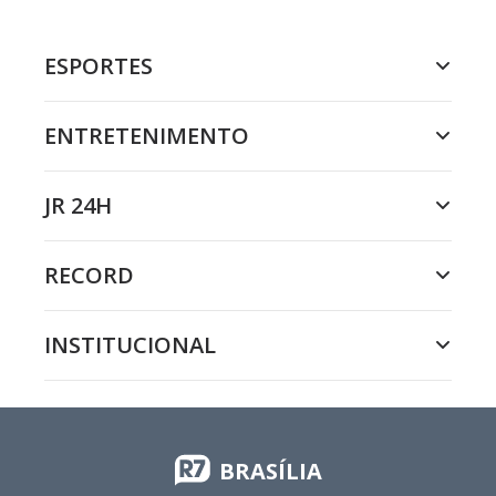
ESPORTES
ENTRETENIMENTO
JR 24H
RECORD
INSTITUCIONAL
BRASÍLIA