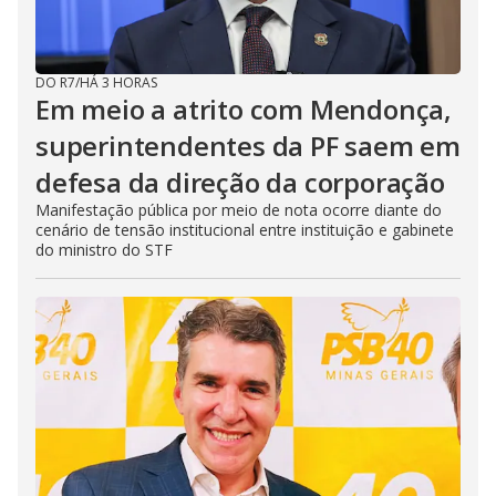
DO R7
/
HÁ 3 HORAS
Em meio a atrito com Mendonça,
superintendentes da PF saem em
defesa da direção da corporação
Manifestação pública por meio de nota ocorre diante do
cenário de tensão institucional entre instituição e gabinete
do ministro do STF