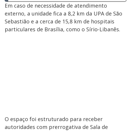
Em caso de necessidade de atendimento
externo, a unidade fica a 8,2 km da UPA de São
Sebastião e a cerca de 15,8 km de hospitais
particulares de Brasília, como o Sírio-Libanês.
O espaço foi estruturado para receber
autoridades com prerrogativa de Sala de