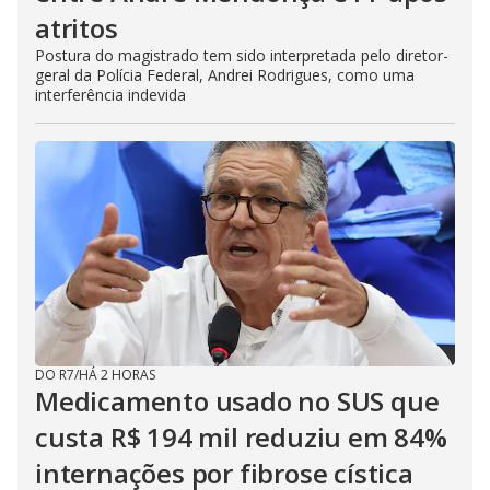
atritos
Postura do magistrado tem sido interpretada pelo diretor-
geral da Polícia Federal, Andrei Rodrigues, como uma
interferência indevida
DO R7
/
HÁ 2 HORAS
Medicamento usado no SUS que
custa R$ 194 mil reduziu em 84%
internações por fibrose cística