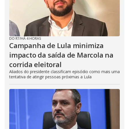
DO R7
/
HÁ 4 HORAS
Campanha de Lula minimiza
impacto da saída de Marcola na
corrida eleitoral
Aliados do presidente classificam episódio como mais uma
tentativa de atingir pessoas próximas a Lula