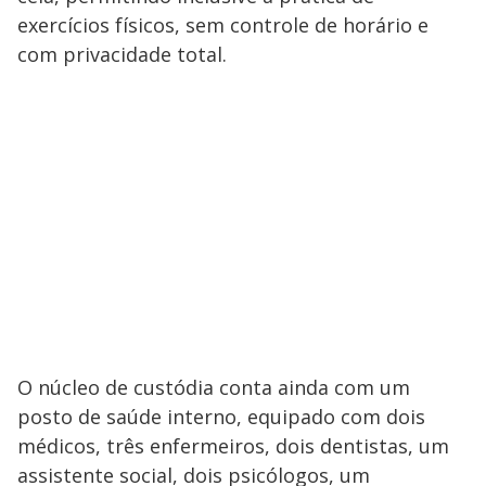
exercícios físicos, sem controle de horário e
com privacidade total.
O núcleo de custódia conta ainda com um
posto de saúde interno, equipado com dois
médicos, três enfermeiros, dois dentistas, um
assistente social, dois psicólogos, um