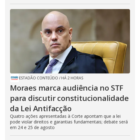
ESTADÃO CONTEÚDO
/
HÁ 2 HORAS
Moraes marca audiência no STF
para discutir constitucionalidade
da Lei Antifacção
Quatro ações apresentadas à Corte apontam que a lei
pode violar direitos e garantias fundamentais; debate será
em 24 e 25 de agosto