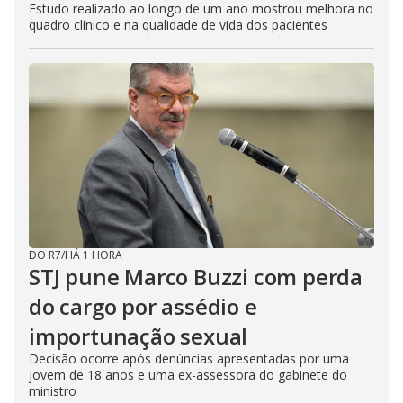
Estudo realizado ao longo de um ano mostrou melhora no
quadro clínico e na qualidade de vida dos pacientes
DO R7
/
HÁ 1 HORA
STJ pune Marco Buzzi com perda
do cargo por assédio e
importunação sexual
Decisão ocorre após denúncias apresentadas por uma
jovem de 18 anos e uma ex-assessora do gabinete do
ministro