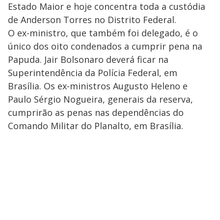
Estado Maior e hoje concentra toda a custódia
de Anderson Torres no Distrito Federal.
O ex-ministro, que também foi delegado, é o
único dos oito condenados a cumprir pena na
Papuda. Jair Bolsonaro deverá ficar na
Superintendência da Polícia Federal, em
Brasília. Os ex-ministros Augusto Heleno e
Paulo Sérgio Nogueira, generais da reserva,
cumprirão as penas nas dependências do
Comando Militar do Planalto, em Brasília.