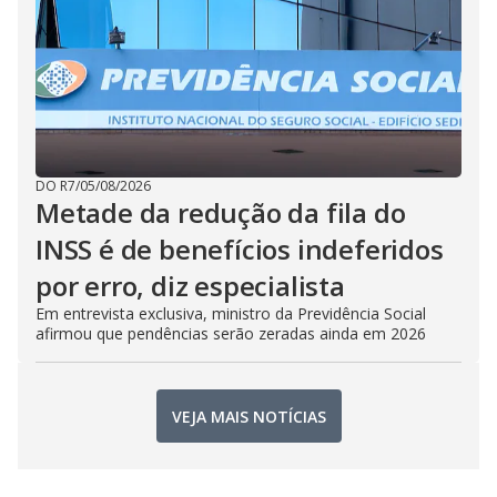
DO R7
/
05/08/2026
Metade da redução da fila do
INSS é de benefícios indeferidos
por erro, diz especialista
Em entrevista exclusiva, ministro da Previdência Social
afirmou que pendências serão zeradas ainda em 2026
VEJA MAIS NOTÍCIAS