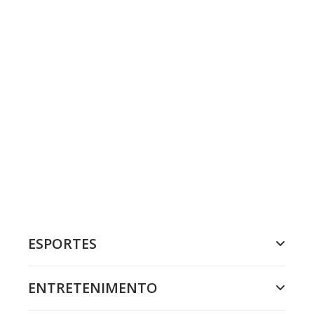
ESPORTES
ENTRETENIMENTO