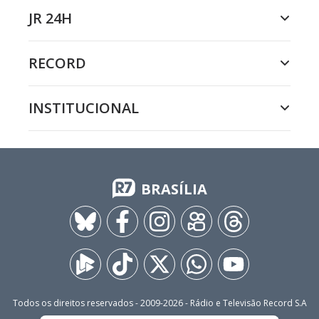
JR 24H
RECORD
INSTITUCIONAL
BRASÍLIA
Todos os direitos reservados - 2009-
2026
- Rádio e Televisão Record S.A