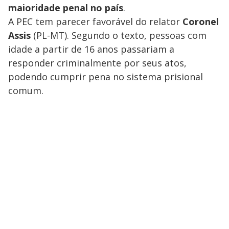
maioridade penal no país
.
A PEC tem parecer favorável do relator
Coronel
Assis
(PL-MT). Segundo o texto, pessoas com
idade a partir de 16 anos passariam a
responder criminalmente por seus atos,
podendo cumprir pena no sistema prisional
comum.