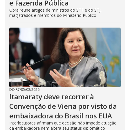
e Fazenda Pública
Obra reúne artigos de ministros do STF e do STJ,
magistrados e membros do Ministério Público
DO R7
/
05/08/2026
Itamaraty deve recorrer à
Convenção de Viena por visto da
embaixadora do Brasil nos EUA
Interlocutores afirmam que decisão não impede atuação
da embaixadora nem altera seu status diplomático