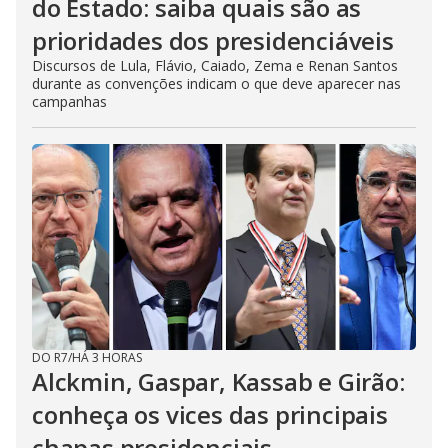
do Estado: saiba quais são as
prioridades dos presidenciáveis
Discursos de Lula, Flávio, Caiado, Zema e Renan Santos
durante as convenções indicam o que deve aparecer nas
campanhas
DO R7
/
HÁ 3 HORAS
Alckmin, Gaspar, Kassab e Girão:
conheça os vices das principais
chapas presidenciais