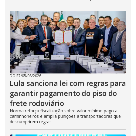
DO R7
/
05/08/2026
Lula sanciona lei com regras para
garantir pagamento do piso do
frete rodoviário
Norma reforça fiscalização sobre valor mínimo pago a
caminhoneiros e amplia punições a transportadoras que
descumprirem regras