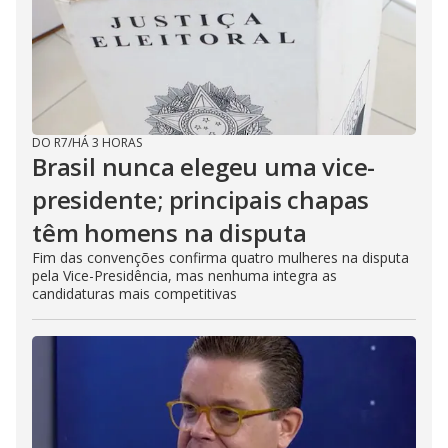
DO R7
/
HÁ 3 HORAS
Brasil nunca elegeu uma vice-
presidente; principais chapas
têm homens na disputa
Fim das convenções confirma quatro mulheres na disputa
pela Vice-Presidência, mas nenhuma integra as
candidaturas mais competitivas