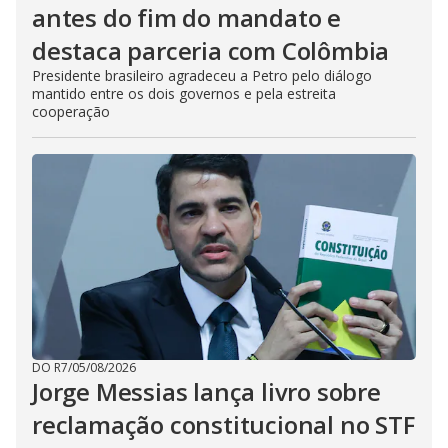
antes do fim do mandato e
destaca parceria com Colômbia
Presidente brasileiro agradeceu a Petro pelo diálogo
mantido entre os dois governos e pela estreita
cooperação
DO R7
/
05/08/2026
Jorge Messias lança livro sobre
reclamação constitucional no STF