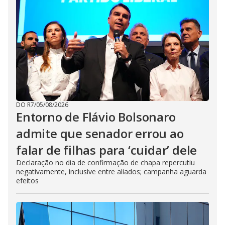
DO R7
/
05/08/2026
Entorno de Flávio Bolsonaro
admite que senador errou ao
falar de filhas para ‘cuidar’ dele
Declaração no dia de confirmação de chapa repercutiu
negativamente, inclusive entre aliados; campanha aguarda
efeitos