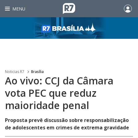
MENU
Noticias R7
Brasília
Ao vivo: CCJ da Câmara
vota PEC que reduz
maioridade penal
Proposta prevê discussão sobre responsabilização
de adolescentes em crimes de extrema gravidade