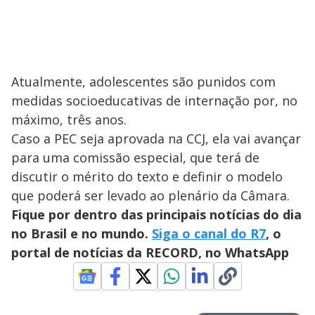
Atualmente, adolescentes são punidos com
medidas socioeducativas de internação por, no
máximo, três anos.
Caso a PEC seja aprovada na CCJ, ela vai avançar
para uma comissão especial, que terá de
discutir o mérito do texto e definir o modelo
que poderá ser levado ao plenário da Câmara.
Fique por dentro das principais notícias do dia
no Brasil e no mundo.
Siga o canal do R7
, o
portal de notícias da RECORD, no WhatsApp