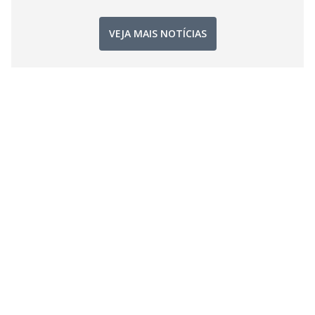
VEJA MAIS NOTÍCIAS