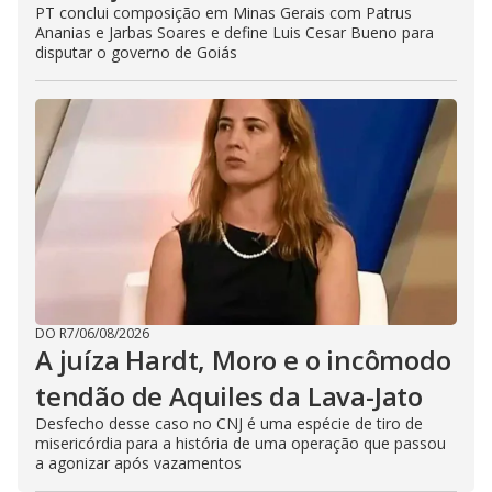
PT conclui composição em Minas Gerais com Patrus
Ananias e Jarbas Soares e define Luis Cesar Bueno para
disputar o governo de Goiás
DO R7
/
06/08/2026
A juíza Hardt, Moro e o incômodo
tendão de Aquiles da Lava-Jato
Desfecho desse caso no CNJ é uma espécie de tiro de
misericórdia para a história de uma operação que passou
a agonizar após vazamentos