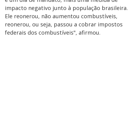
impacto negativo junto à população brasileira.
Ele reonerou, não aumentou combustíveis,
reonerou, ou seja, passou a cobrar impostos
federais dos combustíveis", afirmou.