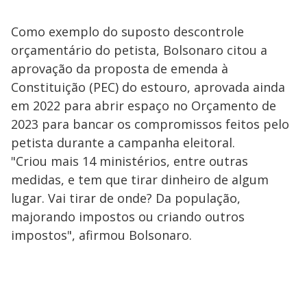
Como exemplo do suposto descontrole
orçamentário do petista, Bolsonaro citou a
aprovação da proposta de emenda à
Constituição (PEC) do estouro, aprovada ainda
em 2022 para abrir espaço no Orçamento de
2023 para bancar os compromissos feitos pelo
petista durante a campanha eleitoral.
"Criou mais 14 ministérios, entre outras
medidas, e tem que tirar dinheiro de algum
lugar. Vai tirar de onde? Da população,
majorando impostos ou criando outros
impostos", afirmou Bolsonaro.