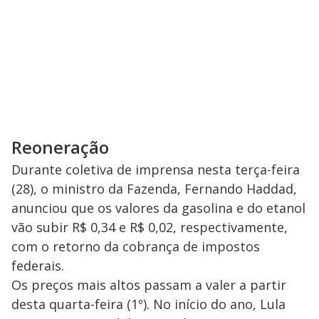
Reoneração
Durante coletiva de imprensa nesta terça-feira
(28), o ministro da Fazenda, Fernando Haddad,
anunciou que os valores da gasolina e do etanol
vão subir R$ 0,34 e R$ 0,02, respectivamente,
com o retorno da cobrança de impostos
federais.
Os preços mais altos passam a valer a partir
desta quarta-feira (1º). No início do ano, Lula