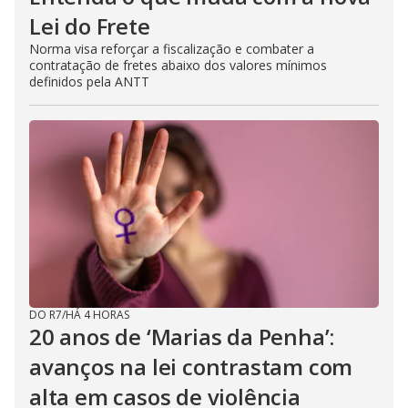
Lei do Frete
Norma visa reforçar a fiscalização e combater a
contratação de fretes abaixo dos valores mínimos
definidos pela ANTT
DO R7
/
HÁ 4 HORAS
20 anos de ‘Marias da Penha’:
avanços na lei contrastam com
alta em casos de violência