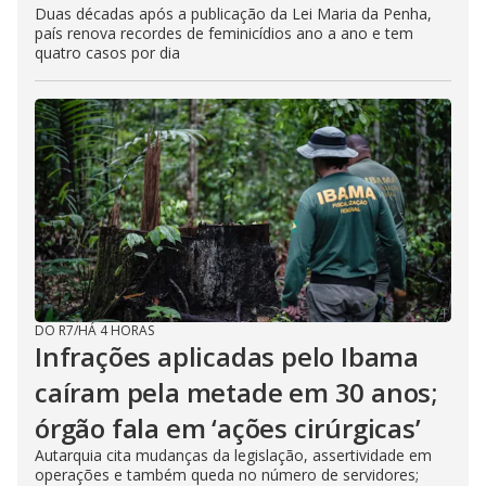
Duas décadas após a publicação da Lei Maria da Penha,
país renova recordes de feminicídios ano a ano e tem
quatro casos por dia
DO R7
/
HÁ 4 HORAS
Infrações aplicadas pelo Ibama
caíram pela metade em 30 anos;
órgão fala em ‘ações cirúrgicas’
Autarquia cita mudanças da legislação, assertividade em
operações e também queda no número de servidores;