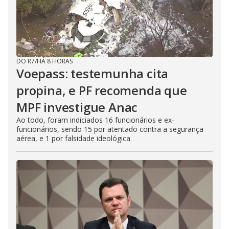
DO R7
/
HÁ 8 HORAS
Voepass: testemunha cita
propina, e PF recomenda que
MPF investigue Anac
Ao todo, foram indiciados 16 funcionários e ex-
funcionários, sendo 15 por atentado contra a segurança
aérea, e 1 por falsidade ideológica