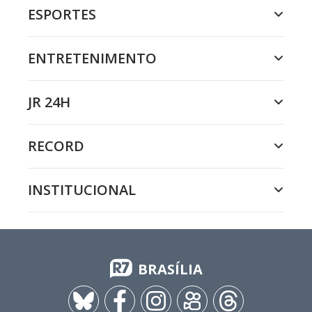
ESPORTES
ENTRETENIMENTO
JR 24H
RECORD
INSTITUCIONAL
BRASÍLIA