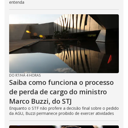
entenda
DO R7
/
HÁ 4 HORAS
Saiba como funciona o processo
de perda de cargo do ministro
Marco Buzzi, do STJ
Enquanto o STF não profere a decisão final sobre o pedido
da AGU, Buzzi permanece proibido de exercer atividades