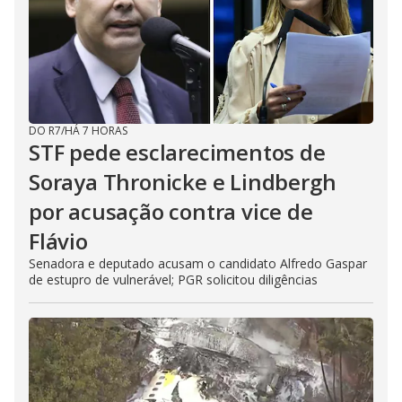
DO R7
/
HÁ 7 HORAS
STF pede esclarecimentos de
Soraya Thronicke e Lindbergh
por acusação contra vice de
Flávio
Senadora e deputado acusam o candidato Alfredo Gaspar
de estupro de vulnerável; PGR solicitou diligências