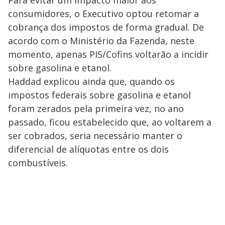
consumidores, o Executivo optou retomar a
cobrança dos impostos de forma gradual. De
acordo com o Ministério da Fazenda, neste
momento, apenas PIS/Cofins voltarão a incidir
sobre gasolina e etanol.
Haddad explicou ainda que, quando os
impostos federais sobre gasolina e etanol
foram zerados pela primeira vez, no ano
passado, ficou estabelecido que, ao voltarem a
ser cobrados, seria necessário manter o
diferencial de alíquotas entre os dois
combustíveis.