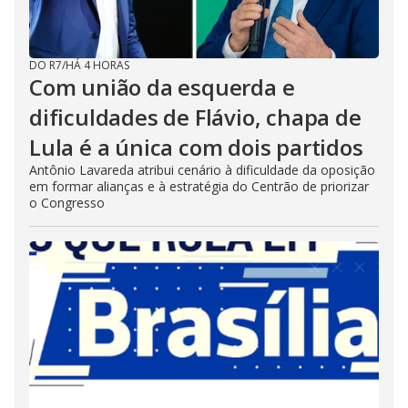
DO R7
/
HÁ 4 HORAS
Com união da esquerda e
dificuldades de Flávio, chapa de
Lula é a única com dois partidos
Antônio Lavareda atribui cenário à dificuldade da oposição
em formar alianças e à estratégia do Centrão de priorizar
o Congresso