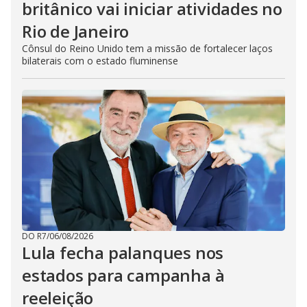
britânico vai iniciar atividades no
Rio de Janeiro
Cônsul do Reino Unido tem a missão de fortalecer laços
bilaterais com o estado fluminense
DO R7
/
06/08/2026
Lula fecha palanques nos
estados para campanha à
reeleição