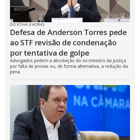
DO R7
/
HÁ 8 HORAS
Defesa de Anderson Torres pede
ao STF revisão de condenação
por tentativa de golpe
Advogados pedem a absolvição do ex-ministro da Justiça
por falta de provas ou, de forma alternativa, a redução da
pena