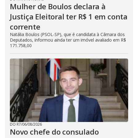
Mulher de Boulos declara à
Justiça Eleitoral ter R$ 1 em conta
corrente
Natália Boulos (PSOL-SP), que é candidata à Câmara dos
Deputados, informou ainda ter um imóvel avaliado em R$
171.758,00
DO R7
/
06/08/2026
Novo chefe do consulado