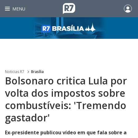
MENU
Noticias R7
Brasília
Bolsonaro critica Lula por
volta dos impostos sobre
combustíveis: 'Tremendo
gastador'
Ex-presidente publicou vídeo em que fala sobre a