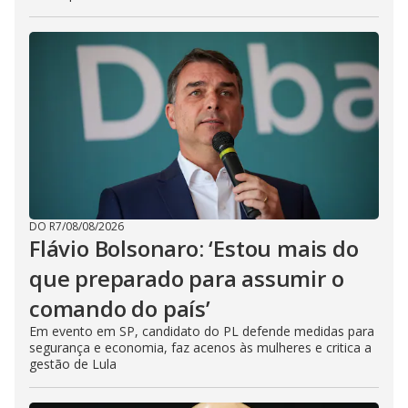
DO R7
/
08/08/2026
Flávio Bolsonaro: ‘Estou mais do
que preparado para assumir o
comando do país’
Em evento em SP, candidato do PL defende medidas para
segurança e economia, faz acenos às mulheres e critica a
gestão de Lula