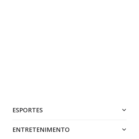
ESPORTES
ENTRETENIMENTO