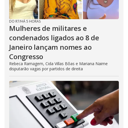
DO R7
/
HÁ 5 HORAS
Mulheres de militares e
condenados ligados ao 8 de
Janeiro lançam nomes ao
Congresso
Rebeca Ramagem, Cida Villas Bôas e Mariana Naime
disputarão vagas por partidos de direita