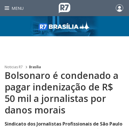
MENU
Noticias R7
Brasília
Bolsonaro é condenado a
pagar indenização de R$
50 mil a jornalistas por
danos morais
Sindicato dos Jornalistas Profissionais de São Paulo