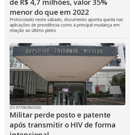
de R$ 4,7 milhões, valor 35%
menor do que em 2022
Protocolado neste sábado, documento aponta queda nas
aplicações de previdência como a principal mudança em
relação ao último pleito
DO R7
/
08/08/2026
Militar perde posto e patente
após transmitir o HIV de forma
intencional