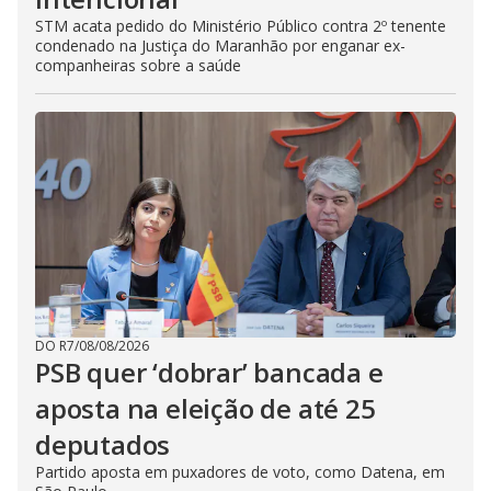
STM acata pedido do Ministério Público contra 2º tenente
condenado na Justiça do Maranhão por enganar ex-
companheiras sobre a saúde
DO R7
/
08/08/2026
PSB quer ‘dobrar’ bancada e
aposta na eleição de até 25
deputados
Partido aposta em puxadores de voto, como Datena, em