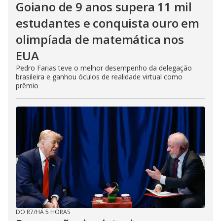
Goiano de 9 anos supera 11 mil
estudantes e conquista ouro em
olimpíada de matemática nos
EUA
Pedro Farias teve o melhor desempenho da delegação
brasileira e ganhou óculos de realidade virtual como
prêmio
DO R7
/
HÁ 5 HORAS