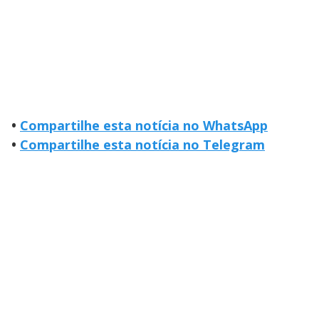
•
Compartilhe esta notícia no WhatsApp
•
Compartilhe esta notícia no Telegram