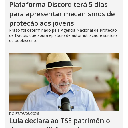
Plataforma Discord terá 5 dias
para apresentar mecanismos de
proteção aos jovens
Prazo foi determinado pela Agência Nacional de Proteção
de Dados, que apura episódio de automutilação e suicídio
de adolescente
DO R7
/
08/08/2026
Lula declara ao TSE patrimônio