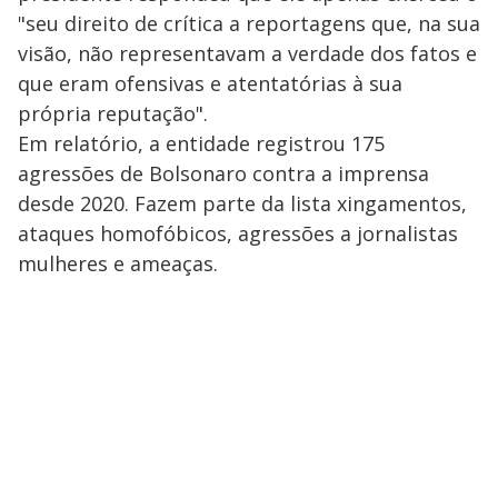
"seu direito de crítica a reportagens que, na sua
visão, não representavam a verdade dos fatos e
que eram ofensivas e atentatórias à sua
própria reputação".
Em relatório, a entidade registrou 175
agressões de Bolsonaro contra a imprensa
desde 2020. Fazem parte da lista xingamentos,
ataques homofóbicos, agressões a jornalistas
mulheres e ameaças.