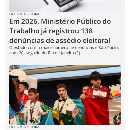
DO R7
/
HÁ 5 HORAS
Em 2026, Ministério Público do
Trabalho já registrou 138
denúncias de assédio eleitoral
O estado com o maior número de denúncias é São Paulo,
com 20, seguido do Rio de Janeiro (9)
DO R7
/
HÁ 5 HORAS