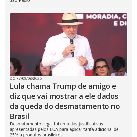
São Paulo
DO R7
/
08/08/2026
Lula chama Trump de amigo e
diz que vai mostrar a ele dados
da queda do desmatamento no
Brasil
Desmatamento ilegal foi uma das justificativas
apresentadas pelos EUA para aplicar tarifa adicional de
25% a produtos brasileiros