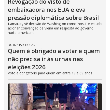
Revogação do visto de
embaixadora nos EUA eleva
pressão diplomática sobre Brasil
Itamaraty vê decisão de Washington como ‘hostil’ e estuda
acionar Convenção de Viena em resposta ao governo
norte-americano
DO R7
/
HÁ 5 HORAS
Quem é obrigado a votar e quem
não precisa ir às urnas nas
eleições 2026
Voto é obrigatório para quem em entre 18 e 69 anos