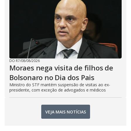
DO R7
/
08/08/2026
Moraes nega visita de filhos de
Bolsonaro no Dia dos Pais
Ministro do STF mantém suspensão de visitas ao ex-
presidente, com exceção de advogados e médicos
VEJA MAIS NOTÍCIAS