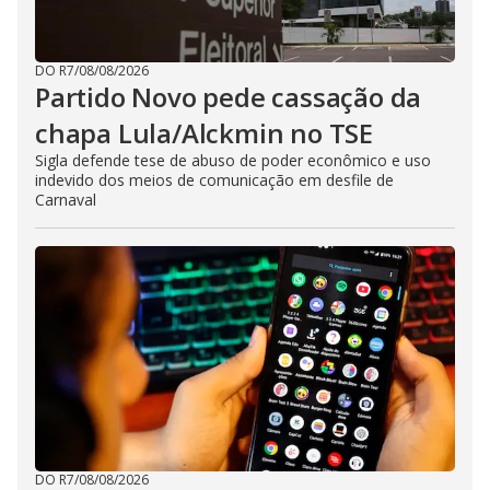
DO R7
/
08/08/2026
Partido Novo pede cassação da
chapa Lula/Alckmin no TSE
Sigla defende tese de abuso de poder econômico e uso
indevido dos meios de comunicação em desfile de
Carnaval
DO R7
/
08/08/2026