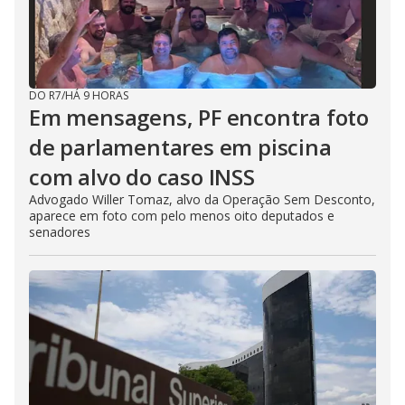
DO R7
/
HÁ 9 HORAS
Em mensagens, PF encontra foto
de parlamentares em piscina
com alvo do caso INSS
Advogado Willer Tomaz, alvo da Operação Sem Desconto,
aparece em foto com pelo menos oito deputados e
senadores