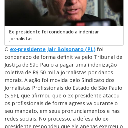
Ex-presidente foi condenado a indenizar
jornalistas
O
ex-presidente Jair Bolsonaro (PL)
foi
condenado de forma definitiva pelo Tribunal de
Justiça de São Paulo a pagar uma indenização
coletiva de R$ 50 mil a jornalistas por danos
morais. A ação foi movida pelo Sindicato dos
Jornalistas Profissionais do Estado de São Paulo
(SJSP), que afirmou que o ex-presidente atacou
os profissionais de forma agressiva durante o
seu mandato, em seus pronunciamentos e nas
redes sociais. No processo, a defesa do ex-
presidente respondeu que ele apenas exerceu o