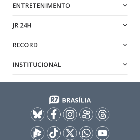
ENTRETENIMENTO
JR 24H
RECORD
INSTITUCIONAL
BRASÍLIA