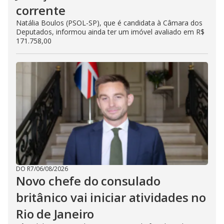
corrente
Natália Boulos (PSOL-SP), que é candidata à Câmara dos
Deputados, informou ainda ter um imóvel avaliado em R$
171.758,00
DO R7
/
06/08/2026
Novo chefe do consulado
britânico vai iniciar atividades no
Rio de Janeiro