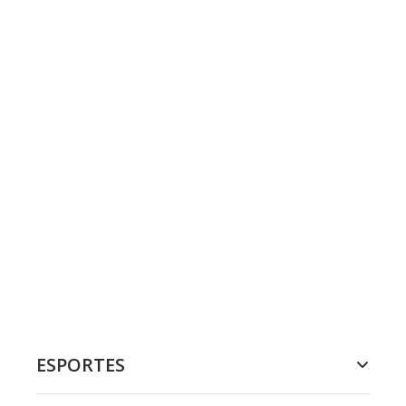
ESPORTES