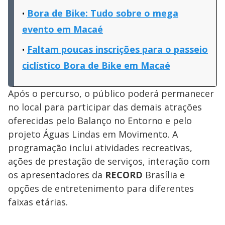
Bora de Bike: Tudo sobre o mega
evento em Macaé
Faltam poucas inscrições para o passeio
ciclístico Bora de Bike em Macaé
Após o percurso, o público poderá permanecer
no local para participar das demais atrações
oferecidas pelo Balanço no Entorno e pelo
projeto Águas Lindas em Movimento. A
programação inclui atividades recreativas,
ações de prestação de serviços, interação com
os apresentadores da
RECORD
Brasília e
opções de entretenimento para diferentes
faixas etárias.