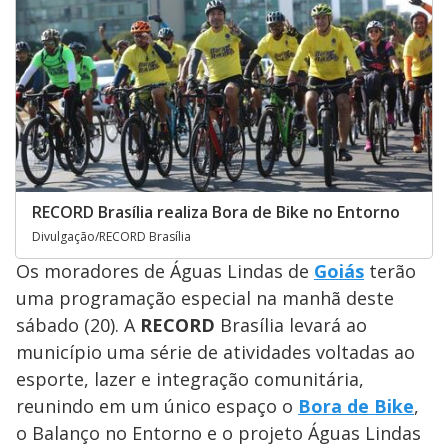
RECORD Brasília realiza Bora de Bike no Entorno
Divulgação/RECORD Brasília
Os moradores de Águas Lindas de
Goiás
terão
uma programação especial na manhã deste
sábado (20). A
RECORD
Brasília levará ao
município uma série de atividades voltadas ao
esporte, lazer e integração comunitária,
reunindo em um único espaço o
Bora de Bike
,
o Balanço no Entorno e o projeto Águas Lindas