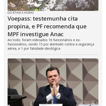
DO R7
/
HÁ 5 HORAS
Voepass: testemunha cita
propina, e PF recomenda que
MPF investigue Anac
Ao todo, foram indiciados 16 funcionários e ex-
funcionários, sendo 15 por atentado contra a segurança
aérea, e 1 por falsidade ideológica