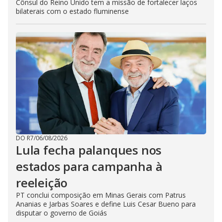
Cônsul do Reino Unido tem a missão de fortalecer laços
bilaterais com o estado fluminense
DO R7
/
06/08/2026
Lula fecha palanques nos
estados para campanha à
reeleição
PT conclui composição em Minas Gerais com Patrus
Ananias e Jarbas Soares e define Luis Cesar Bueno para
disputar o governo de Goiás