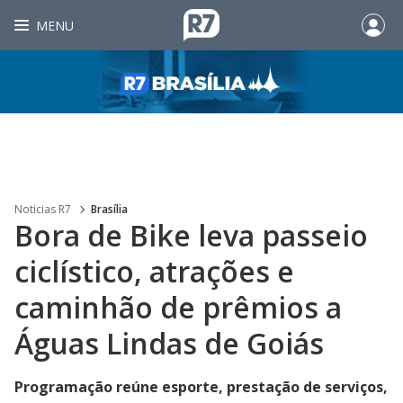
MENU
Noticias R7
Brasília
Bora de Bike leva passeio
ciclístico, atrações e
caminhão de prêmios a
Águas Lindas de Goiás
Programação reúne esporte, prestação de serviços,