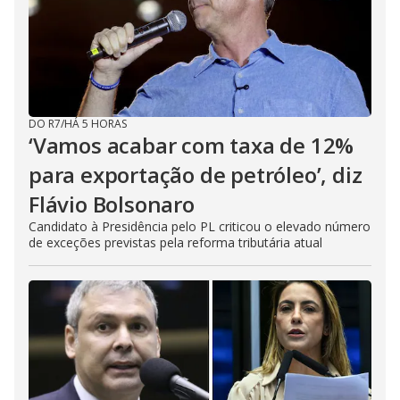
DO R7
/
HÁ 5 HORAS
‘Vamos acabar com taxa de 12%
para exportação de petróleo’, diz
Flávio Bolsonaro
Candidato à Presidência pelo PL criticou o elevado número
de exceções previstas pela reforma tributária atual