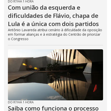
DO R7
/
HÁ 1 HORA
Com união da esquerda e
dificuldades de Flávio, chapa de
Lula é a única com dois partidos
Antônio Lavareda atribui cenário à dificuldade da oposição
em formar alianças e à estratégia do Centrão de priorizar
o Congresso
DO R7
/
HÁ 1 HORA
Saiba como funciona o processo