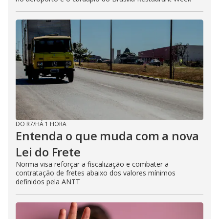
DO R7
/
HÁ 1 HORA
Entenda o que muda com a nova
Lei do Frete
Norma visa reforçar a fiscalização e combater a
contratação de fretes abaixo dos valores mínimos
definidos pela ANTT