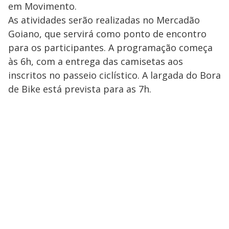
em Movimento.
As atividades serão realizadas no Mercadão
Goiano, que servirá como ponto de encontro
para os participantes. A programação começa
às 6h, com a entrega das camisetas aos
inscritos no passeio ciclístico. A largada do Bora
de Bike está prevista para as 7h.