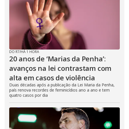
DO R7
/
HÁ 1 HORA
20 anos de ‘Marias da Penha’:
avanços na lei contrastam com
alta em casos de violência
Duas décadas após a publicação da Lei Maria da Penha,
país renova recordes de feminicídios ano a ano e tem
quatro casos por dia