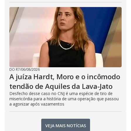
DO R7
/
06/08/2026
A juíza Hardt, Moro e o incômodo
tendão de Aquiles da Lava-Jato
Desfecho desse caso no CNJ é uma espécie de tiro de
misericórdia para a história de uma operação que passou
a agonizar após vazamentos
VEJA MAIS NOTÍCIAS