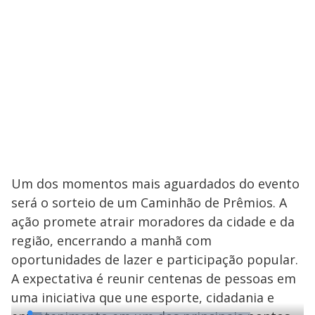
Um dos momentos mais aguardados do evento
será o sorteio de um Caminhão de Prêmios. A
ação promete atrair moradores da cidade e da
região, encerrando a manhã com
oportunidades de lazer e participação popular.
A expectativa é reunir centenas de pessoas em
uma iniciativa que une esporte, cidadania e