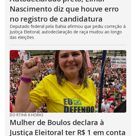
Nascimento diz que houve erro
no registro de candidatura
Deputado federal pela Bahia afirmou que pediu correção à
Justiça Eleitoral; autodeclaração de raça mudou ao longo
das eleições
DO R7
/
HÁ 6 HORAS
Mulher de Boulos declara à
Justiça Eleitoral ter R$ 1 em conta