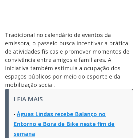
Tradicional no calendário de eventos da
emissora, o passeio busca incentivar a prática
de atividades físicas e promover momentos de
convivência entre amigos e familiares. A
iniciativa também estimula a ocupação dos
espaços públicos por meio do esporte e da
mobilização social.
LEIA MAIS
Águas Lindas recebe Balanço no
Entorno e Bora de Bike neste fim de
semana