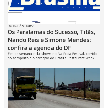
DO R7
/
HÁ 9 HORAS
Os Paralamas do Sucesso, Titãs,
Nando Reis e Simone Mendes:
confira a agenda do DF
Fim de semana inclui shows no Na Praia Festival, corrida
no aeroporto e o cardápio do Brasília Restaurant Week