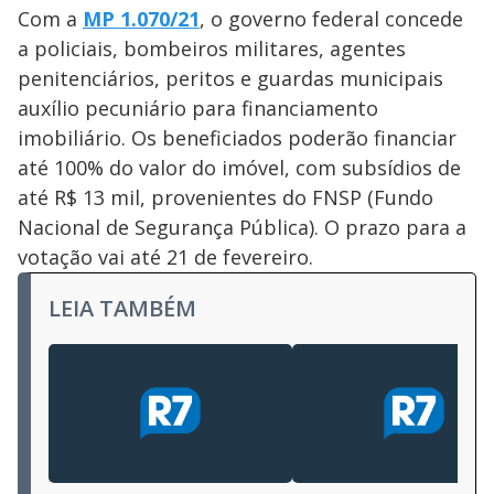
Com a
MP 1.070/21
, o governo federal concede
a policiais, bombeiros militares, agentes
penitenciários, peritos e guardas municipais
auxílio pecuniário para financiamento
imobiliário. Os beneficiados poderão financiar
até 100% do valor do imóvel, com subsídios de
até R$ 13 mil, provenientes do FNSP (Fundo
Nacional de Segurança Pública). O prazo para a
votação vai até 21 de fevereiro.
LEIA TAMBÉM