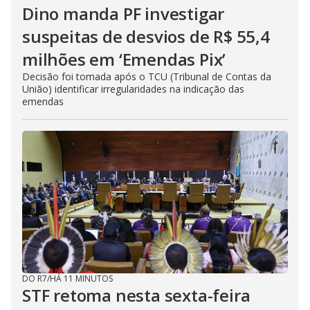
Dino manda PF investigar
suspeitas de desvios de R$ 55,4
milhões em ‘Emendas Pix’
Decisão foi tomada após o TCU (Tribunal de Contas da
União) identificar irregularidades na indicação das
emendas
DO R7
/
HÁ 11 MINUTOS
STF retoma nesta sexta-feira