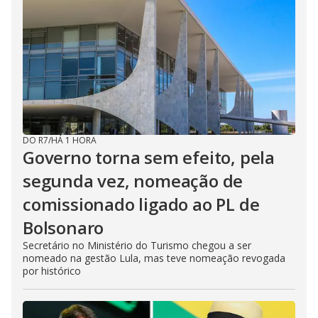
DO R7
/
HÁ 1 HORA
Governo torna sem efeito, pela
segunda vez, nomeação de
comissionado ligado ao PL de
Bolsonaro
Secretário no Ministério do Turismo chegou a ser
nomeado na gestão Lula, mas teve nomeação revogada
por histórico