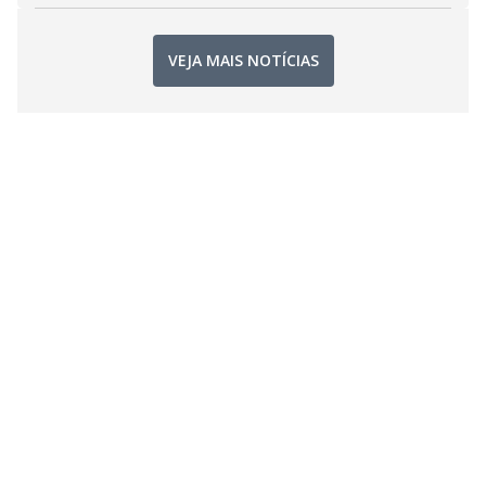
VEJA MAIS NOTÍCIAS