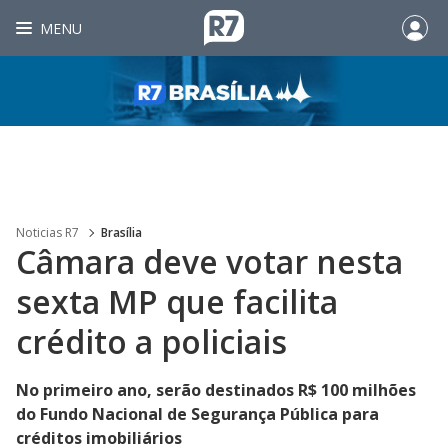
MENU
Noticias R7
Brasília
Câmara deve votar nesta
sexta MP que facilita
crédito a policiais
No primeiro ano, serão destinados R$ 100 milhões
do Fundo Nacional de Segurança Pública para
créditos imobiliários