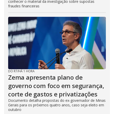
conhecer o material da investigação sobre supostas
fraudes financeiras
DO R7
/
HÁ 1 HORA
Zema apresenta plano de
governo com foco em segurança,
corte de gastos e privatizações
Documento detalha propostas do ex-governador de Minas
Gerais para os próximos quatro anos, caso seja eleito em
outubro