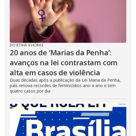
DO R7
/
HÁ 9 HORAS
20 anos de ‘Marias da Penha’:
avanços na lei contrastam com
alta em casos de violência
Duas décadas após a publicação da Lei Maria da Penha,
país renova recordes de feminicídios ano a ano e tem
quatro casos por dia