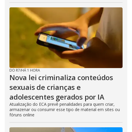
DO R7
/
HÁ 1 HORA
Nova lei criminaliza conteúdos
sexuais de crianças e
adolescentes gerados por IA
Atualização do ECA prevê penalidades para quem criar,
armazenar ou consumir esse tipo de material em sites ou
fóruns online