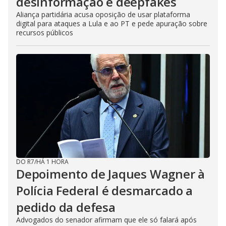
desinformação e deepfakes
Aliança partidária acusa oposição de usar plataforma
digital para ataques a Lula e ao PT e pede apuração sobre
recursos públicos
DO R7
/
HÁ 1 HORA
Depoimento de Jaques Wagner à
Polícia Federal é desmarcado a
pedido da defesa
Advogados do senador afirmam que ele só falará após