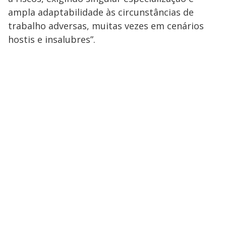
ampla adaptabilidade às circunstâncias de
trabalho adversas, muitas vezes em cenários
hostis e insalubres”.