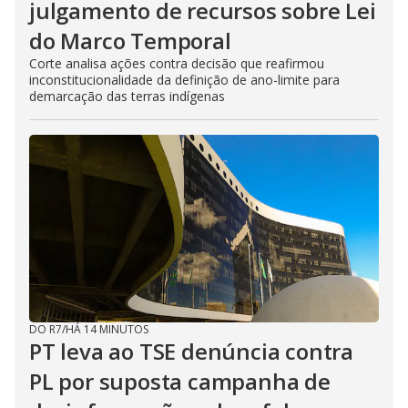
julgamento de recursos sobre Lei
do Marco Temporal
Corte analisa ações contra decisão que reafirmou
inconstitucionalidade da definição de ano-limite para
demarcação das terras indígenas
DO R7
/
HÁ 14 MINUTOS
PT leva ao TSE denúncia contra
PL por suposta campanha de