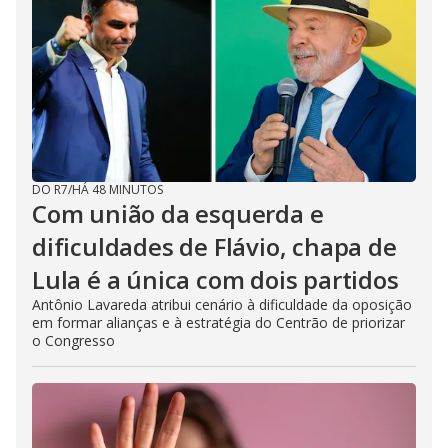
DO R7
/
HÁ 48 MINUTOS
Com união da esquerda e
dificuldades de Flávio, chapa de
Lula é a única com dois partidos
Antônio Lavareda atribui cenário à dificuldade da oposição
em formar alianças e à estratégia do Centrão de priorizar
o Congresso