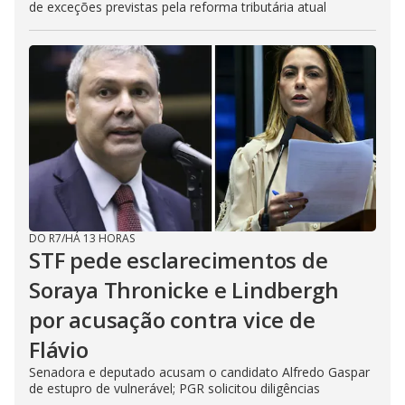
de exceções previstas pela reforma tributária atual
DO R7
/
HÁ 13 HORAS
STF pede esclarecimentos de
Soraya Thronicke e Lindbergh
por acusação contra vice de
Flávio
Senadora e deputado acusam o candidato Alfredo Gaspar
de estupro de vulnerável; PGR solicitou diligências