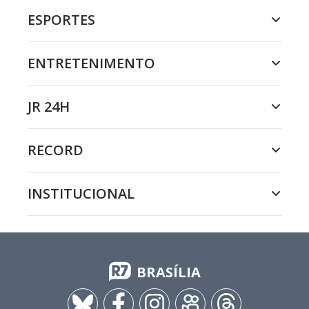
ESPORTES
ENTRETENIMENTO
JR 24H
RECORD
INSTITUCIONAL
BRASÍLIA