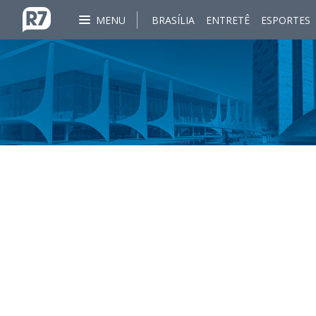
MENU
BRASÍLIA
ENTRETÊ
ESPORTES