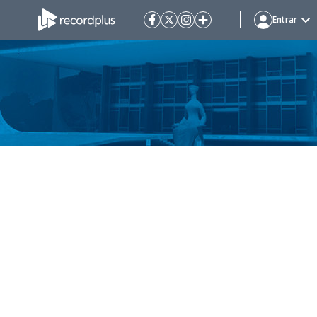
Entrar