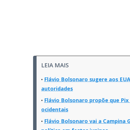
LEIA MAIS
Flávio Bolsonaro sugere aos EUA 
autoridades
Flávio Bolsonaro propõe que Pix
ocidentais
Flávio Bolsonaro vai a Campina