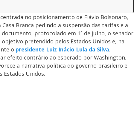
ncentrada no posicionamento de Flávio Bolsonaro,
 Casa Branca pedindo a suspensão das tarifas e a
o documento, protocolado em 1º de julho, o senador
 objetivo pretendido pelos Estados Unidos e, na
ente o
presidente Luiz Inácio Lula da Silva
.
ar efeito contrário ao esperado por Washington.
orece a narrativa política do governo brasileiro e
s Estados Unidos.