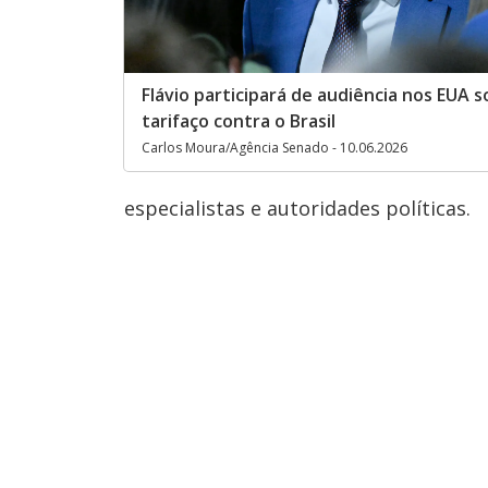
Flávio participará de audiência nos EUA 
tarifaço contra o Brasil
Carlos Moura/Agência Senado - 10.06.2026
especialistas e autoridades políticas.