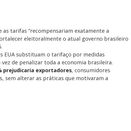
e as tarifas “recompensariam exatamente a
rtalecer eleitoralmente o atual governo brasileiro
.
 EUA substituam o tarifaço por medidas
 vez de penalizar toda a economia brasileira.
 prejudicaria exportadores
, consumidores
, sem alterar as práticas que motivaram a