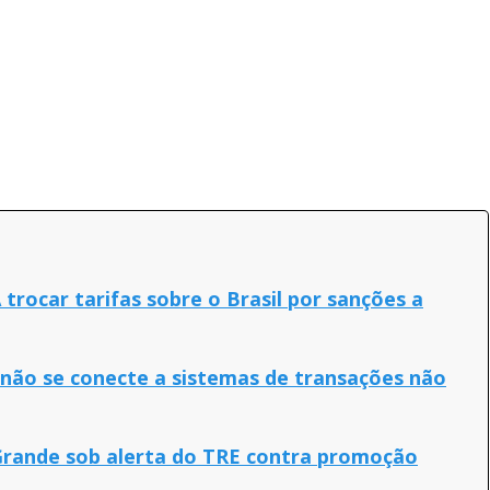
trocar tarifas sobre o Brasil por sanções a
 não se conecte a sistemas de transações não
 Grande sob alerta do TRE contra promoção