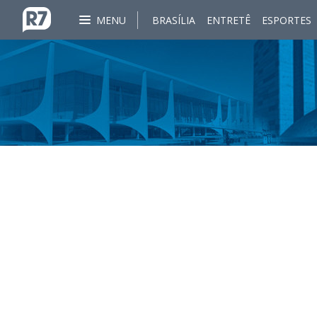
MENU
BRASÍLIA
ENTRETÊ
ESPORTES