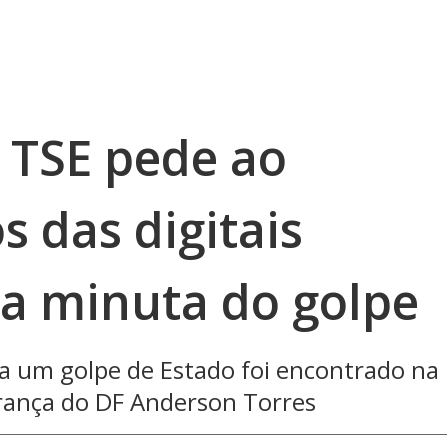
 TSE pede ao
 das digitais
a minuta do golpe
 um golpe de Estado foi encontrado na
urança do DF Anderson Torres