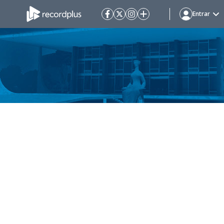
Entrar