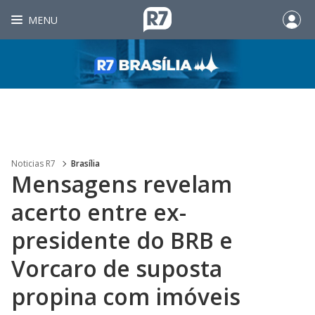
MENU
Noticias R7
Brasília
Mensagens revelam
acerto entre ex-
presidente do BRB e
Vorcaro de suposta
propina com imóveis