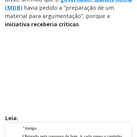
(MDB)
havia pedido a “preparação de um
material para argumentação”, porque a
iniciativa receberia críticas
.
Leia: