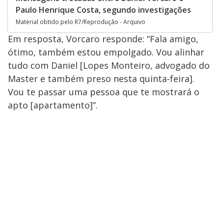
Paulo Henrique Costa, segundo investigações
Material obtido pelo R7/Reprodução - Arquivo
Em resposta, Vorcaro responde: “Fala amigo,
ótimo, também estou empolgado. Vou alinhar
tudo com Daniel [Lopes Monteiro, advogado do
Master e também preso nesta quinta-feira].
Vou te passar uma pessoa que te mostrará o
apto [apartamento]”.