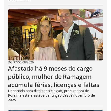
DO R7
/
06/08/2026
Afastada há 9 meses de cargo
público, mulher de Ramagem
acumula férias, licenças e faltas
Licenciada para disputar a eleição, procuradora de
Roraima está afastada da função desde novembro de
2025