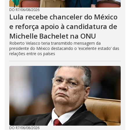
DO R7
/
06/08/2026
Lula recebe chanceler do México
e reforça apoio à candidatura de
Michelle Bachelet na ONU
Roberto Velasco teria transmitido mensagem da
presidente do México destacando o ‘excelente estado’ das
relações entre os países
DO R7
/
06/08/2026