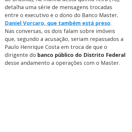
detalha uma série de mensagens trocadas
entre o executivo e o dono do Banco Master,
Daniel Vorcaro, que também está preso
.
Nas conversas, os dois falam sobre imóveis
que, segundo a acusação, seriam repassados a
Paulo Henrique Costa em troca de que o
dirigente do
banco público do Distrito Federal
desse andamento a operações com o Master.