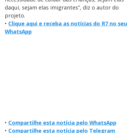
daqui, sejam elas imigrantes”, diz o autor do
projeto.
•
Clique aqui e receba as notícias do R7 no seu
WhatsApp
•
Compartilhe esta notícia pelo WhatsApp
•
Compartilhe esta notícia pelo Telegram