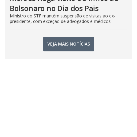
Bolsonaro no Dia dos Pais
Ministro do STF mantém suspensão de visitas ao ex-
presidente, com exceção de advogados e médicos
VEJA MAIS NOTÍCIAS