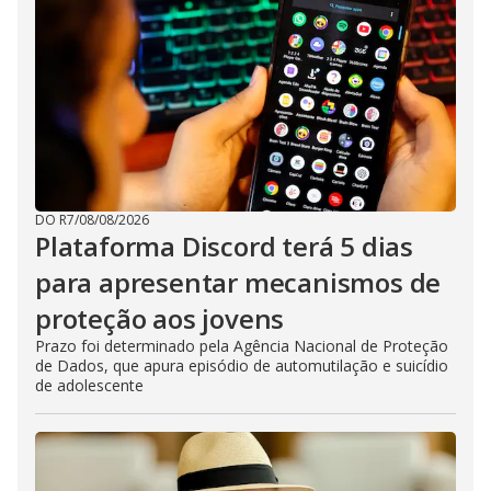
DO R7
/
08/08/2026
Plataforma Discord terá 5 dias
para apresentar mecanismos de
proteção aos jovens
Prazo foi determinado pela Agência Nacional de Proteção
de Dados, que apura episódio de automutilação e suicídio
de adolescente