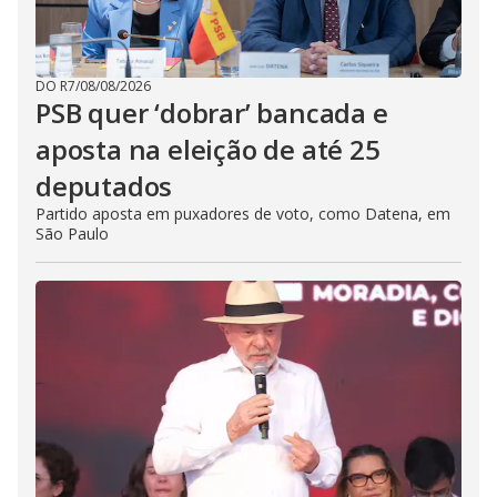
DO R7
/
08/08/2026
PSB quer ‘dobrar’ bancada e
aposta na eleição de até 25
deputados
Partido aposta em puxadores de voto, como Datena, em
São Paulo