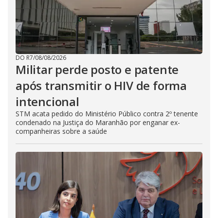
DO R7
/
08/08/2026
Militar perde posto e patente
após transmitir o HIV de forma
intencional
STM acata pedido do Ministério Público contra 2º tenente
condenado na Justiça do Maranhão por enganar ex-
companheiras sobre a saúde