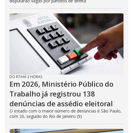
disputarão vagas por partidos de direita
DO R7
/
HÁ 2 HORAS
Em 2026, Ministério Público do
Trabalho já registrou 138
denúncias de assédio eleitoral
O estado com o maior número de denúncias é São Paulo,
com 20, seguido do Rio de Janeiro (9)