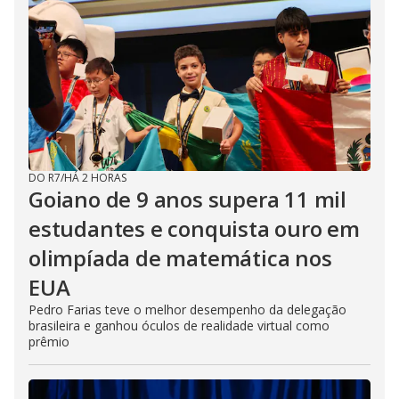
DO R7
/
HÁ 2 HORAS
Goiano de 9 anos supera 11 mil
estudantes e conquista ouro em
olimpíada de matemática nos
EUA
Pedro Farias teve o melhor desempenho da delegação
brasileira e ganhou óculos de realidade virtual como
prêmio