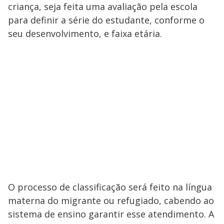
criança, seja feita uma avaliação pela escola
para definir a série do estudante, conforme o
seu desenvolvimento, e faixa etária.
O processo de classificação será feito na língua
materna do migrante ou refugiado, cabendo ao
sistema de ensino garantir esse atendimento. A