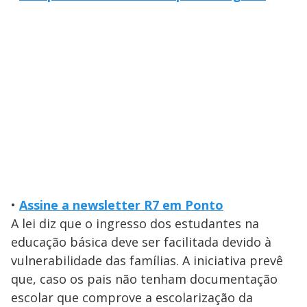
•
Assine a newsletter R7 em Ponto
A lei diz que o ingresso dos estudantes na
educação básica deve ser facilitada devido à
vulnerabilidade das famílias. A iniciativa prevê
que, caso os pais não tenham documentação
escolar que comprove a escolarização da