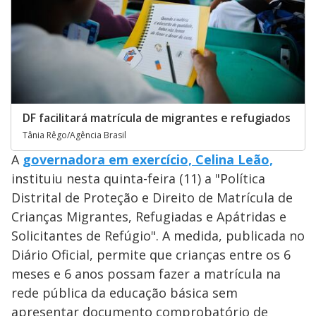
DF facilitará matrícula de migrantes e refugiados
Tânia Rêgo/Agência Brasil
A
governadora em exercício, Celina Leão,
instituiu nesta quinta-feira (11) a "Política
Distrital de Proteção e Direito de Matrícula de
Crianças Migrantes, Refugiadas e Apátridas e
Solicitantes de Refúgio". A medida, publicada no
Diário Oficial, permite que crianças entre os 6
meses e 6 anos possam fazer a matrícula na
rede pública da educação básica sem
apresentar documento comprobatório de