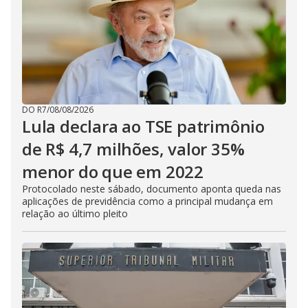
DO R7
/
08/08/2026
Lula declara ao TSE patrimônio
de R$ 4,7 milhões, valor 35%
menor do que em 2022
Protocolado neste sábado, documento aponta queda nas
aplicações de previdência como a principal mudança em
relação ao último pleito