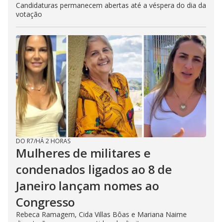
Candidaturas permanecem abertas até a véspera do dia da
votação
DO R7
/
HÁ 2 HORAS
Mulheres de militares e
condenados ligados ao 8 de
Janeiro lançam nomes ao
Congresso
Rebeca Ramagem, Cida Villas Bôas e Mariana Naime