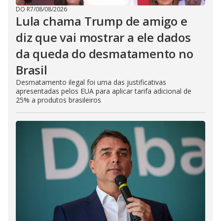
DO R7
/
08/08/2026
Lula chama Trump de amigo e
diz que vai mostrar a ele dados
da queda do desmatamento no
Brasil
Desmatamento ilegal foi uma das justificativas
apresentadas pelos EUA para aplicar tarifa adicional de
25% a produtos brasileiros