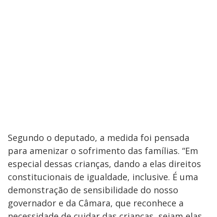
Segundo o deputado, a medida foi pensada
para amenizar o sofrimento das famílias. “Em
especial dessas crianças, dando a elas direitos
constitucionais de igualdade, inclusive. É uma
demonstração de sensibilidade do nosso
governador e da Câmara, que reconhece a
necessidade de cuidar das crianças, sejam elas