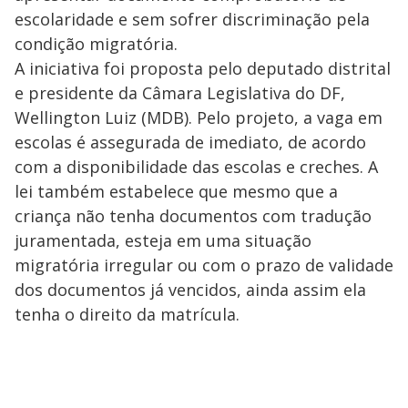
escolaridade e sem sofrer discriminação pela
condição migratória.
A iniciativa foi proposta pelo deputado distrital
e presidente da Câmara Legislativa do DF,
Wellington Luiz (MDB). Pelo projeto, a vaga em
escolas é assegurada de imediato, de acordo
com a disponibilidade das escolas e creches. A
lei também estabelece que mesmo que a
criança não tenha documentos com tradução
juramentada, esteja em uma situação
migratória irregular ou com o prazo de validade
dos documentos já vencidos, ainda assim ela
tenha o direito da matrícula.