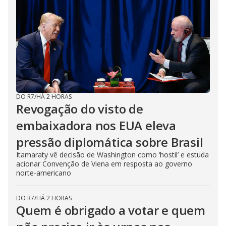
DO R7
/
HÁ 2 HORAS
Revogação do visto de
embaixadora nos EUA eleva
pressão diplomática sobre Brasil
Itamaraty vê decisão de Washington como ‘hostil’ e estuda
acionar Convenção de Viena em resposta ao governo
norte-americano
DO R7
/
HÁ 2 HORAS
Quem é obrigado a votar e quem