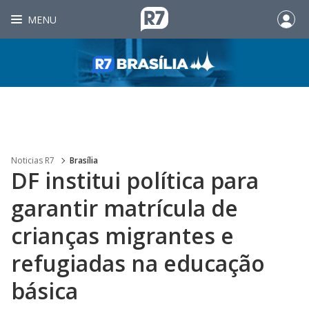
MENU
Noticias R7
Brasília
DF institui política para
garantir matrícula de
crianças migrantes e
refugiadas na educação
básica