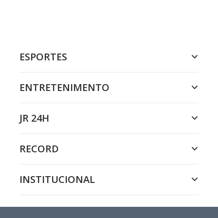
ESPORTES
ENTRETENIMENTO
JR 24H
RECORD
INSTITUCIONAL