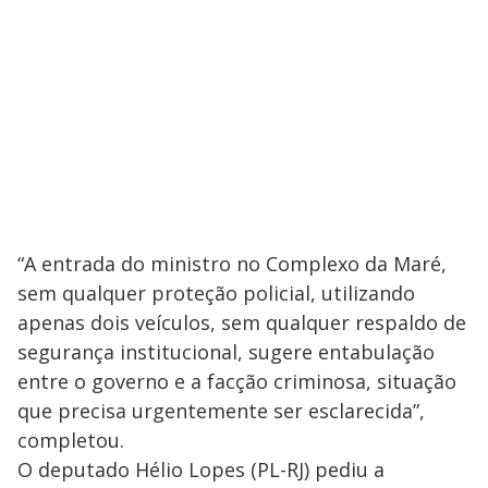
“A entrada do ministro no Complexo da Maré,
sem qualquer proteção policial, utilizando
apenas dois veículos, sem qualquer respaldo de
segurança institucional, sugere entabulação
entre o governo e a facção criminosa, situação
que precisa urgentemente ser esclarecida”,
completou.
O deputado Hélio Lopes (PL-RJ) pediu a