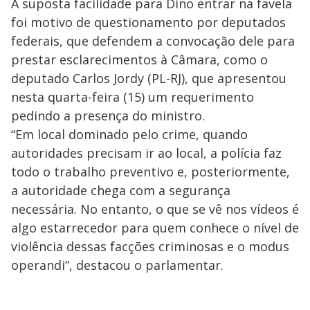
A suposta facilidade para Dino entrar na favela
foi motivo de questionamento por deputados
federais, que defendem a convocação dele para
prestar esclarecimentos à Câmara, como o
deputado Carlos Jordy (PL-RJ), que apresentou
nesta quarta-feira (15) um requerimento
pedindo a presença do ministro.
“Em local dominado pelo crime, quando
autoridades precisam ir ao local, a polícia faz
todo o trabalho preventivo e, posteriormente,
a autoridade chega com a segurança
necessária. No entanto, o que se vê nos vídeos é
algo estarrecedor para quem conhece o nível de
violência dessas facções criminosas e o modus
operandi”, destacou o parlamentar.