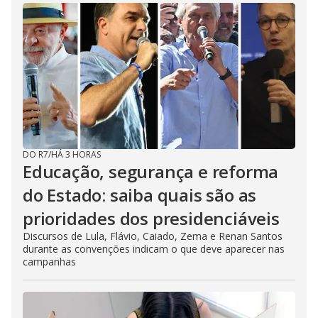
DO R7
/
HÁ 3 HORAS
Educação, segurança e reforma
do Estado: saiba quais são as
prioridades dos presidenciáveis
Discursos de Lula, Flávio, Caiado, Zema e Renan Santos
durante as convenções indicam o que deve aparecer nas
campanhas