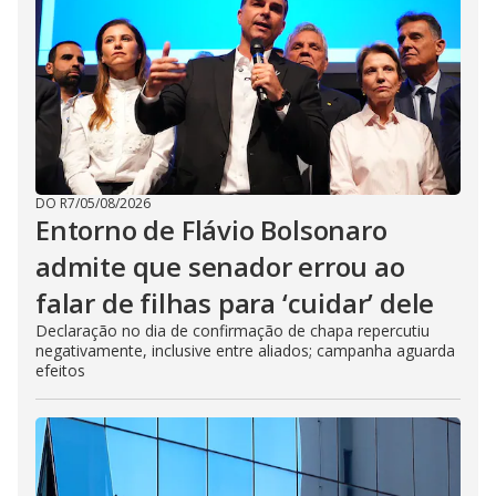
DO R7
/
05/08/2026
Entorno de Flávio Bolsonaro
admite que senador errou ao
falar de filhas para ‘cuidar’ dele
Declaração no dia de confirmação de chapa repercutiu
negativamente, inclusive entre aliados; campanha aguarda
efeitos