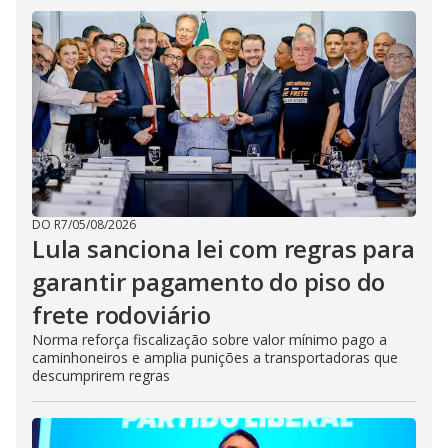
DO R7
/
05/08/2026
Lula sanciona lei com regras para
garantir pagamento do piso do
frete rodoviário
Norma reforça fiscalização sobre valor mínimo pago a
caminhoneiros e amplia punições a transportadoras que
descumprirem regras