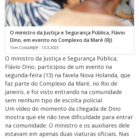
O ministro da Justiça e Segurança Pública, Flávio
Dino, em evento no Complexo da Maré (RJ)
Tom Costa/MJSP - 13.3.2023
O ministro da Justiça e Segurança Pública,
Flávio Dino, participou de um evento na
segunda-feira (13) na favela Nova Holanda, que
faz parte do Complexo da Maré, no Rio de
Janeiro, e foi visto entrando na comunidade
sem nenhum tipo de escolta policial.
Um vídeo do momento da chegada de Dino
mostra que ele não teve dificuldade para entrar
na comunidade. O ministro e os auxiliares dele
estavam em apenas duas viaturas oficiais. Nas