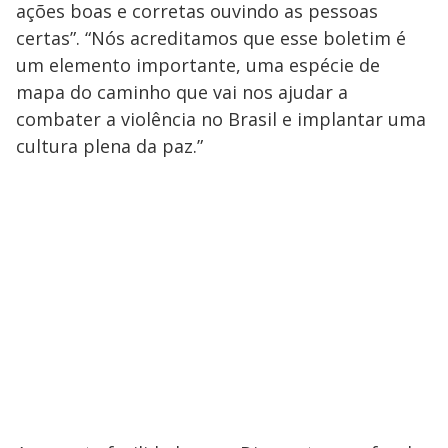
ações boas e corretas ouvindo as pessoas
certas”. “Nós acreditamos que esse boletim é
um elemento importante, uma espécie de
mapa do caminho que vai nos ajudar a
combater a violência no Brasil e implantar uma
cultura plena da paz.”