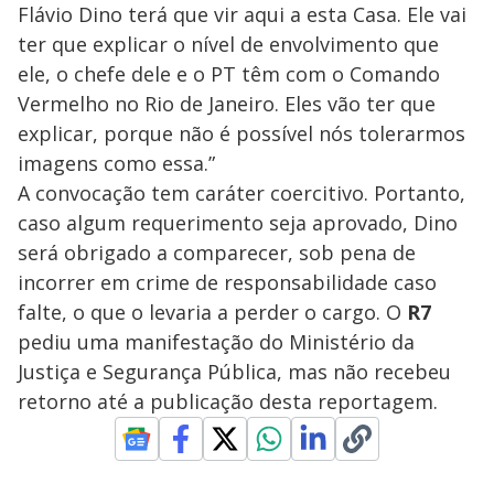
Flávio Dino terá que vir aqui a esta Casa. Ele vai
ter que explicar o nível de envolvimento que
ele, o chefe dele e o PT têm com o Comando
Vermelho no Rio de Janeiro. Eles vão ter que
explicar, porque não é possível nós tolerarmos
imagens como essa.”
A convocação tem caráter coercitivo. Portanto,
caso algum requerimento seja aprovado, Dino
será obrigado a comparecer, sob pena de
incorrer em crime de responsabilidade caso
falte, o que o levaria a perder o cargo. O
R7
pediu uma manifestação do Ministério da
Justiça e Segurança Pública, mas não recebeu
retorno até a publicação desta reportagem.