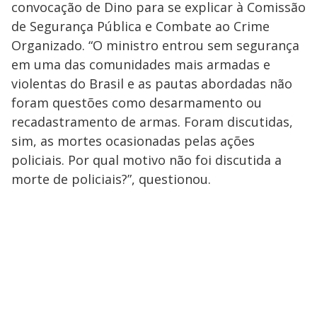
convocação de Dino para se explicar à Comissão
de Segurança Pública e Combate ao Crime
Organizado. “O ministro entrou sem segurança
em uma das comunidades mais armadas e
violentas do Brasil e as pautas abordadas não
foram questões como desarmamento ou
recadastramento de armas. Foram discutidas,
sim, as mortes ocasionadas pelas ações
policiais. Por qual motivo não foi discutida a
morte de policiais?”, questionou.