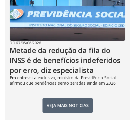
DO R7
/
05/08/2026
Metade da redução da fila do
INSS é de benefícios indeferidos
por erro, diz especialista
Em entrevista exclusiva, ministro da Previdência Social
afirmou que pendências serão zeradas ainda em 2026
VEJA MAIS NOTÍCIAS