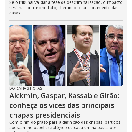
Se o tribunal validar a tese de descriminalização, o impacto
será nacional e imediato, liberando o funcionamento das
casas
DO R7
/
HÁ 3 HORAS
Alckmin, Gaspar, Kassab e Girão:
conheça os vices das principais
chapas presidenciais
Com o fim do prazo para a definição das chapas, partidos
apostam no papel estratégico de cada um na busca por