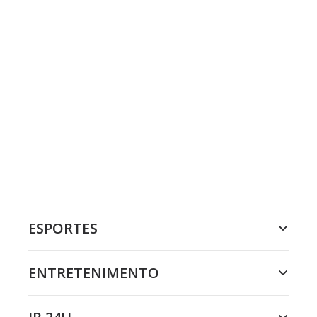
ESPORTES
ENTRETENIMENTO