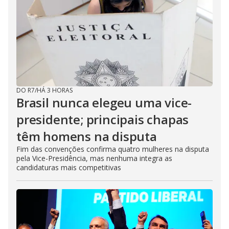
DO R7
/
HÁ 3 HORAS
Brasil nunca elegeu uma vice-
presidente; principais chapas
têm homens na disputa
Fim das convenções confirma quatro mulheres na disputa
pela Vice-Presidência, mas nenhuma integra as
candidaturas mais competitivas