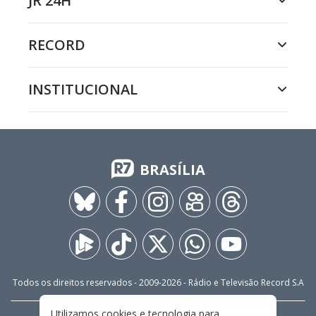
JR 24H
RECORD
INSTITUCIONAL
BRASÍLIA
Todos os direitos reservados - 2009-
2026
- Rádio e Televisão Record S.A
Utilizamos cookies e tecnologia para