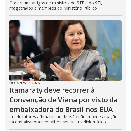
Obra reúne artigos de ministros do STF e do STJ,
magistrados e membros do Ministério Público
DO R7
/
05/08/2026
Itamaraty deve recorrer à
Convenção de Viena por visto da
embaixadora do Brasil nos EUA
Interlocutores afirmam que decisão não impede atuação
da embaixadora nem altera seu status diplomático