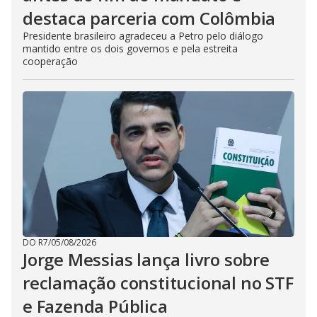
destaca parceria com Colômbia
Presidente brasileiro agradeceu a Petro pelo diálogo
mantido entre os dois governos e pela estreita
cooperação
DO R7
/
05/08/2026
Jorge Messias lança livro sobre
reclamação constitucional no STF
e Fazenda Pública