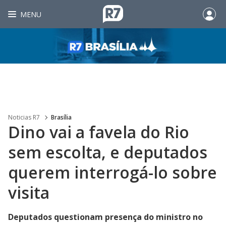
MENU
Noticias R7
Brasília
Dino vai a favela do Rio
sem escolta, e deputados
querem interrogá-lo sobre
visita
Deputados questionam presença do ministro no