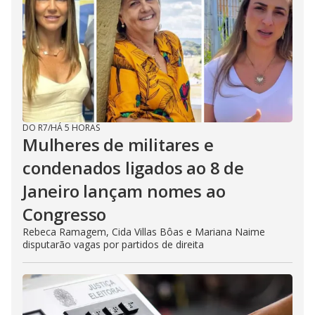
DO R7
/
HÁ 5 HORAS
Mulheres de militares e
condenados ligados ao 8 de
Janeiro lançam nomes ao
Congresso
Rebeca Ramagem, Cida Villas Bôas e Mariana Naime
disputarão vagas por partidos de direita