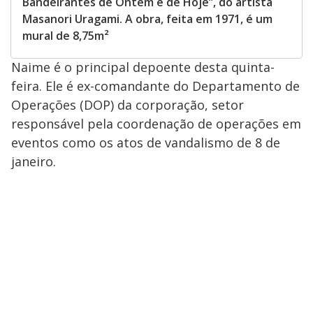
Bandeirantes de Ontem e de Hoje”, do artista
Masanori Uragami. A obra, feita em 1971, é um
mural de 8,75m²
Naime é o principal depoente desta quinta-
feira. Ele é ex-comandante do Departamento de
Operações (DOP) da corporação, setor
responsável pela coordenação de operações em
eventos como os atos de vandalismo de 8 de
janeiro.