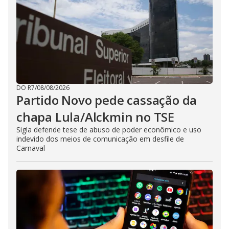
DO R7
/
08/08/2026
Partido Novo pede cassação da
chapa Lula/Alckmin no TSE
Sigla defende tese de abuso de poder econômico e uso
indevido dos meios de comunicação em desfile de
Carnaval