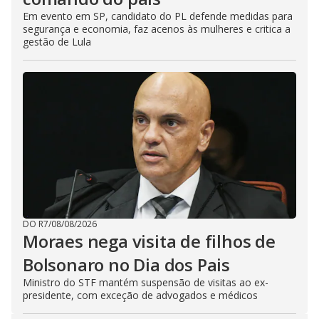
Em evento em SP, candidato do PL defende medidas para
segurança e economia, faz acenos às mulheres e critica a
gestão de Lula
DO R7
/
08/08/2026
Moraes nega visita de filhos de
Bolsonaro no Dia dos Pais
Ministro do STF mantém suspensão de visitas ao ex-
presidente, com exceção de advogados e médicos