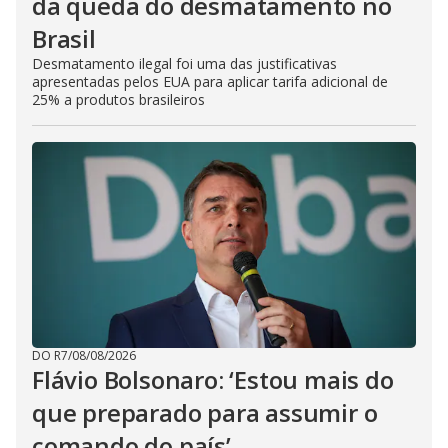
da queda do desmatamento no
Brasil
Desmatamento ilegal foi uma das justificativas
apresentadas pelos EUA para aplicar tarifa adicional de
25% a produtos brasileiros
DO R7
/
08/08/2026
Flávio Bolsonaro: ‘Estou mais do
que preparado para assumir o
comando do país’