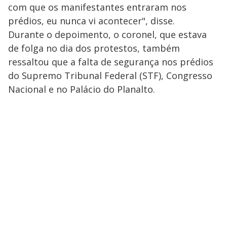
com que os manifestantes entraram nos
prédios, eu nunca vi acontecer", disse.
Durante o depoimento, o coronel, que estava
de folga no dia dos protestos, também
ressaltou que a falta de segurança nos prédios
do Supremo Tribunal Federal (STF), Congresso
Nacional e no Palácio do Planalto.