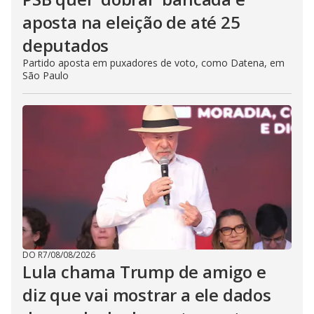
aposta na eleição de até 25
deputados
Partido aposta em puxadores de voto, como Datena, em
São Paulo
DO R7
/
08/08/2026
Lula chama Trump de amigo e
diz que vai mostrar a ele dados