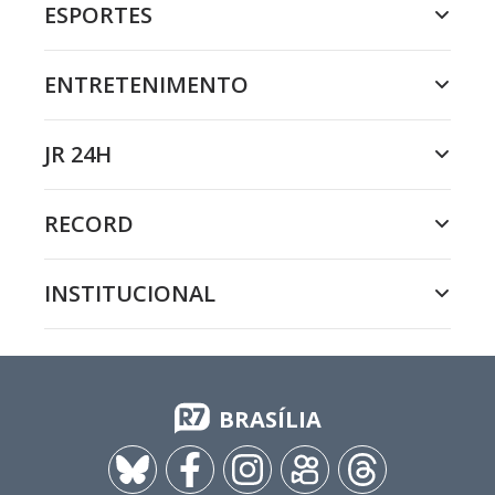
ESPORTES
ENTRETENIMENTO
JR 24H
RECORD
INSTITUCIONAL
BRASÍLIA