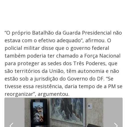
“O próprio Batalhão da Guarda Presidencial não
estava com o efetivo adequado”, afirmou. O
policial militar disse que o governo federal
também poderia ter chamado a Força Nacional
para proteger as sedes dos Três Poderes, que
são territórios da União, têm autonomia e não
estão sob a jurisdição do Governo do DF. “Se
tivesse essa resistência, daria tempo de a PM se
reorganizar”, argumentou.