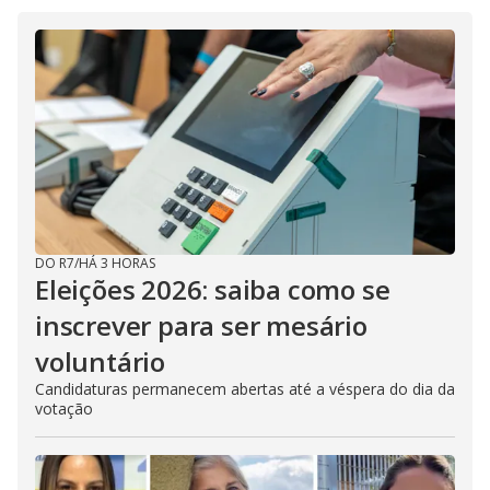
DO R7
/
HÁ 3 HORAS
Eleições 2026: saiba como se
inscrever para ser mesário
voluntário
Candidaturas permanecem abertas até a véspera do dia da
votação