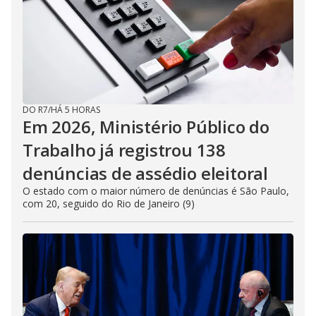
DO R7
/
HÁ 5 HORAS
Em 2026, Ministério Público do
Trabalho já registrou 138
denúncias de assédio eleitoral
O estado com o maior número de denúncias é São Paulo,
com 20, seguido do Rio de Janeiro (9)