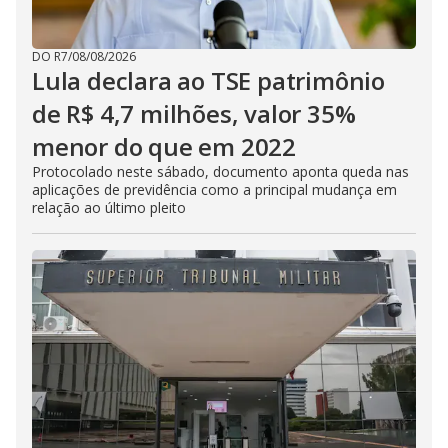
DO R7
/
08/08/2026
Lula declara ao TSE patrimônio
de R$ 4,7 milhões, valor 35%
menor do que em 2022
Protocolado neste sábado, documento aponta queda nas
aplicações de previdência como a principal mudança em
relação ao último pleito