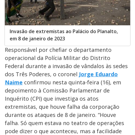
Invasão de extremistas ao Palácio do Planalto,
em 8 de janeiro de 2023
Responsável por chefiar o departamento
operacional da Polícia Militar do Distrito
Federal durante a invasão de vândalos às sedes
dos Três Poderes, o coronel
Jorge Eduardo
Naime
confirmou nesta quinta-feira (16), em
depoimento à Comissão Parlamentar de
Inquérito (CPI) que investiga os atos
extremistas, que houve falha da corporação
durante os ataques de 8 de janeiro. “Houve
falha. Só quem estava no teatro de operações
pode dizer o que aconteceu, mas a facilidade