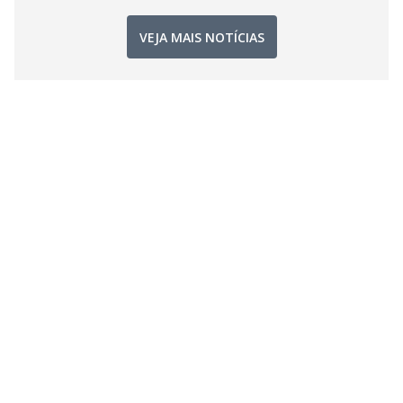
VEJA MAIS NOTÍCIAS