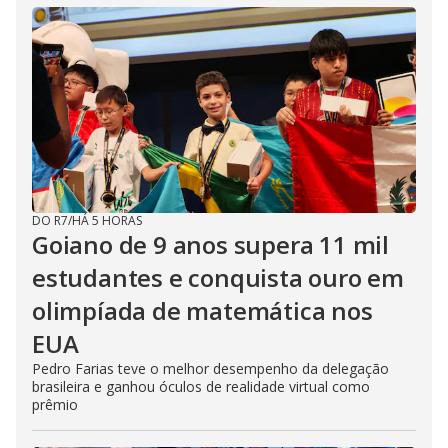
DO R7
/
HÁ 5 HORAS
Goiano de 9 anos supera 11 mil
estudantes e conquista ouro em
olimpíada de matemática nos
EUA
Pedro Farias teve o melhor desempenho da delegação
brasileira e ganhou óculos de realidade virtual como
prêmio