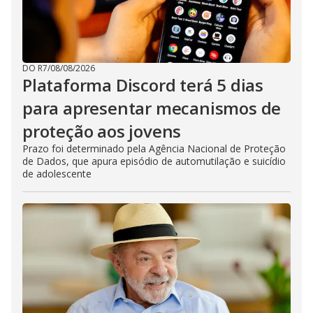
DO R7
/
08/08/2026
Plataforma Discord terá 5 dias
para apresentar mecanismos de
proteção aos jovens
Prazo foi determinado pela Agência Nacional de Proteção
de Dados, que apura episódio de automutilação e suicídio
de adolescente