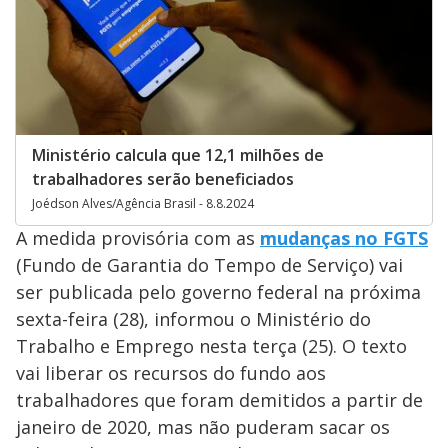
Ministério calcula que 12,1 milhões de
trabalhadores serão beneficiados
Joédson Alves/Agência Brasil - 8.8.2024
A medida provisória com as
mudanças no FGTS
(Fundo de Garantia do Tempo de Serviço) vai
ser publicada pelo governo federal na próxima
sexta-feira (28), informou o Ministério do
Trabalho e Emprego nesta terça (25). O texto
vai liberar os recursos do fundo aos
trabalhadores que foram demitidos a partir de
janeiro de 2020, mas não puderam sacar os