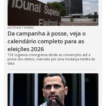
DO R7
/
HÁ 7 HORAS
Da campanha à posse, veja o
calendário completo para as
eleições 2026
TSE organiza cronograma desde as convenções até a
posse dos eleitos, marcado por uma mudança inédita de
data