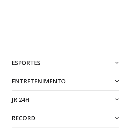
ESPORTES
ENTRETENIMENTO
JR 24H
RECORD