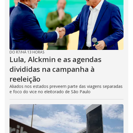
DO R7
/
HÁ 13 HORAS
Lula, Alckmin e as agendas
divididas na campanha à
reeleição
Aliados nos estados preveem parte das viagens separadas
e foco do vice no eleitorado de São Paulo