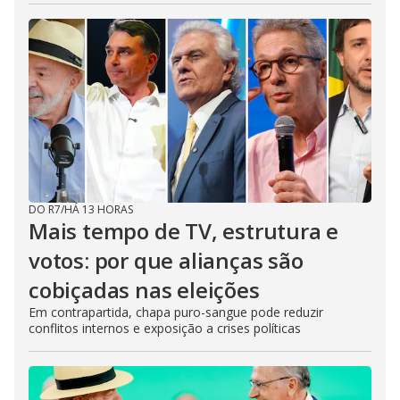
DO R7
/
HÁ 13 HORAS
Mais tempo de TV, estrutura e
votos: por que alianças são
cobiçadas nas eleições
Em contrapartida, chapa puro-sangue pode reduzir
conflitos internos e exposição a crises políticas