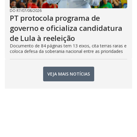
DO R7
/
07/08/2026
PT protocola programa de
governo e oficializa candidatura
de Lula à reeleição
Documento de 84 páginas tem 13 eixos, cita terras raras e
coloca defesa da soberania nacional entre as prioridades
VEJA MAIS NOTÍCIAS