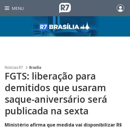
MENU
Noticias R7
Brasília
FGTS: liberação para
demitidos que usaram
saque-aniversário será
publicada na sexta
Ministério afirma que medida vai disponibilizar R$