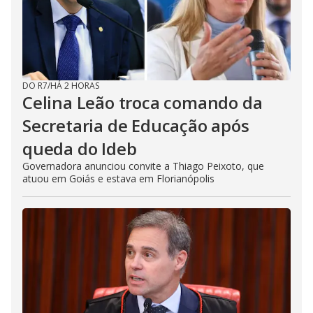
DO R7
/
HÁ 2 HORAS
Celina Leão troca comando da
Secretaria de Educação após
queda do Ideb
Governadora anunciou convite a Thiago Peixoto, que
atuou em Goiás e estava em Florianópolis