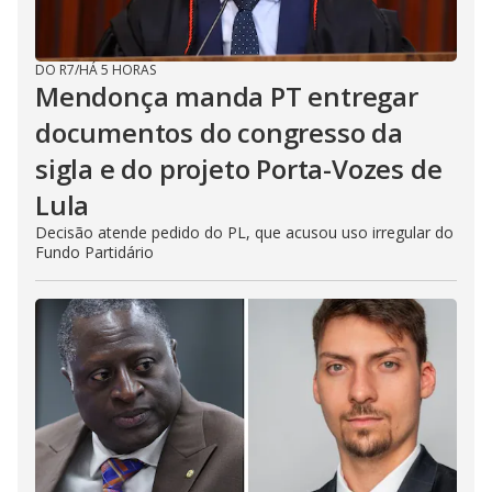
DO R7
/
HÁ 5 HORAS
Mendonça manda PT entregar
documentos do congresso da
sigla e do projeto Porta-Vozes de
Lula
Decisão atende pedido do PL, que acusou uso irregular do
Fundo Partidário