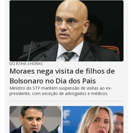
DO R7
/
HÁ 3 HORAS
Moraes nega visita de filhos de
Bolsonaro no Dia dos Pais
Ministro do STF mantém suspensão de visitas ao ex-
presidente, com exceção de advogados e médicos