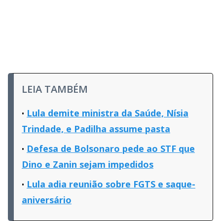
LEIA TAMBÉM
Lula demite ministra da Saúde, Nísia
Trindade, e Padilha assume pasta
Defesa de Bolsonaro pede ao STF que
Dino e Zanin sejam impedidos
Lula adia reunião sobre FGTS e saque-
aniversário