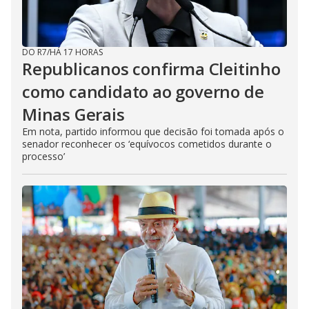
DO R7
/
HÁ 17 HORAS
Republicanos confirma Cleitinho
como candidato ao governo de
Minas Gerais
Em nota, partido informou que decisão foi tomada após o
senador reconhecer os ‘equívocos cometidos durante o
processo’