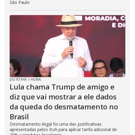
São Paulo
DO R7
/
HÁ 1 HORA
Lula chama Trump de amigo e
diz que vai mostrar a ele dados
da queda do desmatamento no
Brasil
Desmatamento ilegal foi uma das justificativas
apresentadas pelos EUA para aplicar tarifa adicional de
25% a produtos brasileiros