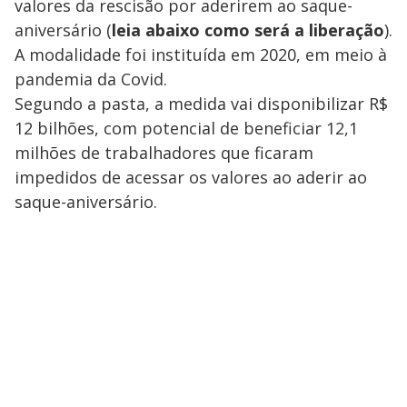
valores da rescisão por aderirem ao saque-
aniversário (
leia abaixo como será a liberação
).
A modalidade foi instituída em 2020, em meio à
pandemia da Covid.
Segundo a pasta, a medida vai disponibilizar R$
12 bilhões, com potencial de beneficiar 12,1
milhões de trabalhadores que ficaram
impedidos de acessar os valores ao aderir ao
saque-aniversário.