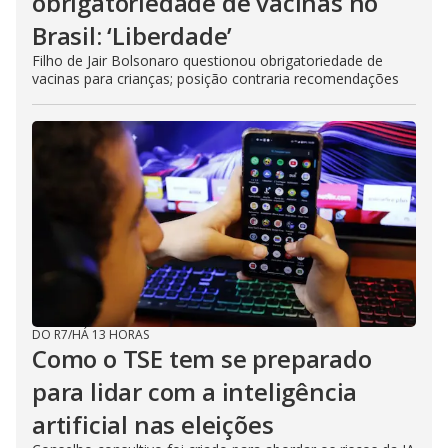
obrigatoriedade de vacinas no
Brasil: ‘Liberdade’
Filho de Jair Bolsonaro questionou obrigatoriedade de
vacinas para crianças; posição contraria recomendações
DO R7
/
HÁ 13 HORAS
Como o TSE tem se preparado
para lidar com a inteligência
artificial nas eleições