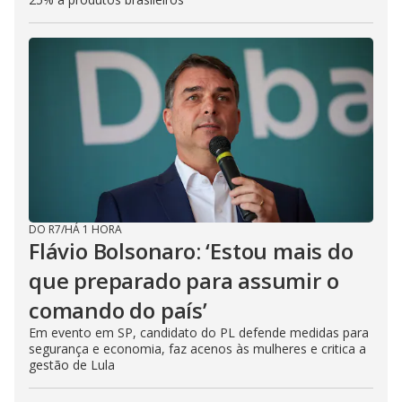
DO R7
/
HÁ 1 HORA
Flávio Bolsonaro: ‘Estou mais do
que preparado para assumir o
comando do país’
Em evento em SP, candidato do PL defende medidas para
segurança e economia, faz acenos às mulheres e critica a
gestão de Lula