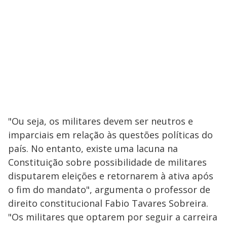
"Ou seja, os militares devem ser neutros e
imparciais em relação às questões políticas do
país. No entanto, existe uma lacuna na
Constituição sobre possibilidade de militares
disputarem eleições e retornarem à ativa após
o fim do mandato", argumenta o professor de
direito constitucional Fabio Tavares Sobreira.
"Os militares que optarem por seguir a carreira