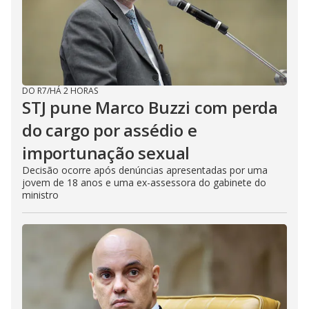
DO R7
/
HÁ 2 HORAS
STJ pune Marco Buzzi com perda
do cargo por assédio e
importunação sexual
Decisão ocorre após denúncias apresentadas por uma
jovem de 18 anos e uma ex-assessora do gabinete do
ministro