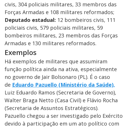
civis, 304 policiais militares, 33 membros das
Forças Armadas e 108 militares reformados;
Deputado estadual:
12 bombeiros civis, 111
policiais civis, 579 policiais militares, 59
bombeiros militares, 23 membros das Forças
Armadas e 130 militares reformados.
Exemplos
Há exemplos de militares que assumiram
função política ainda na ativa, especialmente
no governo de Jair Bolsonaro (PL). É o caso
de
Eduardo Pazuello (Ministério da Saúde),
Luiz Eduardo Ramos (Secretaria de Governo),
Walter Braga Netto (Casa Civil) e Flávio Rocha
(Secretaria de Assuntos Estratégicos).
Pazuello chegou a ser investigado pelo Exército
devido à participação em um ato político com