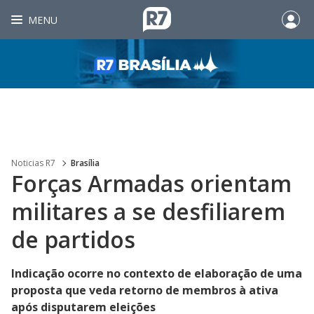
MENU
Noticias R7
Brasília
Forças Armadas orientam
militares a se desfiliarem
de partidos
Indicação ocorre no contexto de elaboração de uma
proposta que veda retorno de membros à ativa
após disputarem eleições