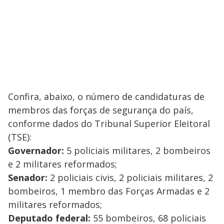
Confira, abaixo, o número de candidaturas de
membros das forças de segurança do país,
conforme dados do Tribunal Superior Eleitoral
(TSE):
Governador:
5 policiais militares, 2 bombeiros
e 2 militares reformados;
Senador:
2 policiais civis, 2 policiais militares, 2
bombeiros, 1 membro das Forças Armadas e 2
militares reformados;
Deputado federal:
55 bombeiros, 68 policiais