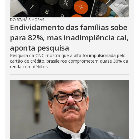
DO R7
/
HÁ 3 HORAS
Endividamento das famílias sobe
para 82%, mas inadimplência cai,
aponta pesquisa
Pesquisa da CNC mostra que a alta foi impulsionada pelo
cartão de crédito; brasileiros comprometem quase 30% da
renda com débitos