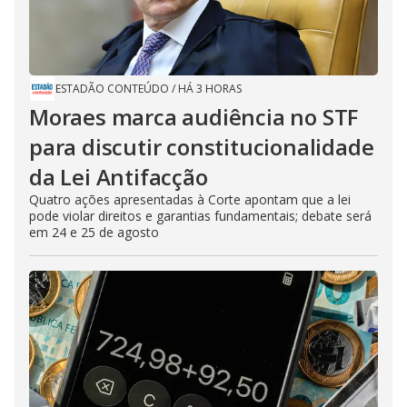
ESTADÃO CONTEÚDO
/
HÁ 3 HORAS
Moraes marca audiência no STF
para discutir constitucionalidade
da Lei Antifacção
Quatro ações apresentadas à Corte apontam que a lei
pode violar direitos e garantias fundamentais; debate será
em 24 e 25 de agosto