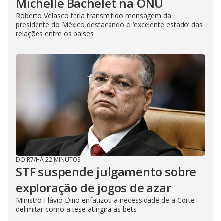
Michelle Bachelet na ONU
Roberto Velasco teria transmitido mensagem da
presidente do México destacando o ‘excelente estado’ das
relações entre os países
DO R7
/
HÁ 22 MINUTOS
STF suspende julgamento sobre
exploração de jogos de azar
Ministro Flávio Dino enfatizou a necessidade de a Corte
delimitar como a tese atingirá as bets