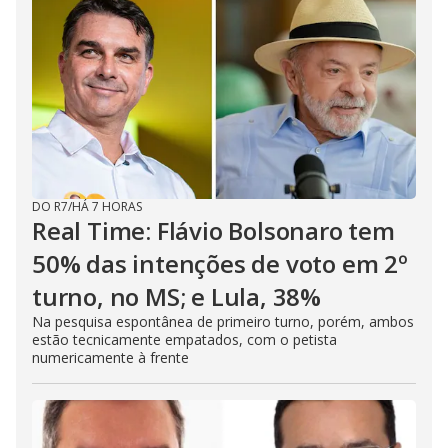
DO R7
/
HÁ 7 HORAS
Real Time: Flávio Bolsonaro tem
50% das intenções de voto em 2º
turno, no MS; e Lula, 38%
Na pesquisa espontânea de primeiro turno, porém, ambos
estão tecnicamente empatados, com o petista
numericamente à frente