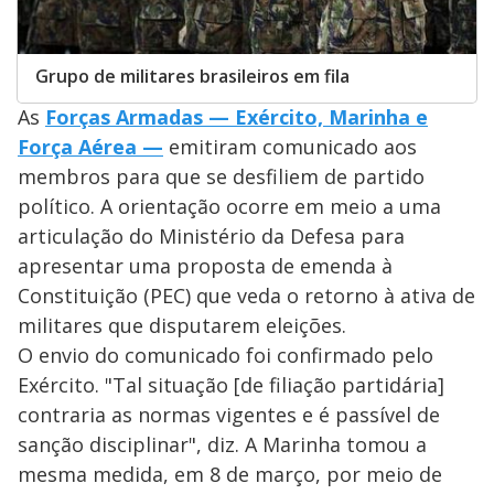
Grupo de militares brasileiros em fila
As
Forças Armadas — Exército, Marinha e
Força Aérea —
emitiram comunicado aos
membros para que se desfiliem de partido
político. A orientação ocorre em meio a uma
articulação do Ministério da Defesa para
apresentar uma proposta de emenda à
Constituição (PEC) que veda o retorno à ativa de
militares que disputarem eleições.
O envio do comunicado foi confirmado pelo
Exército. "Tal situação [de filiação partidária]
contraria as normas vigentes e é passível de
sanção disciplinar", diz. A Marinha tomou a
mesma medida, em 8 de março, por meio de