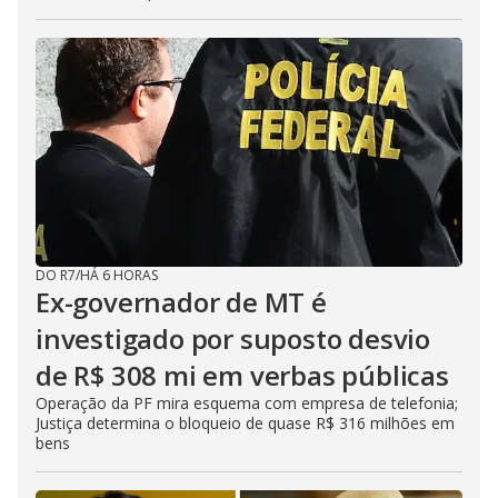
DO R7
/
HÁ 6 HORAS
Ex-governador de MT é
investigado por suposto desvio
de R$ 308 mi em verbas públicas
Operação da PF mira esquema com empresa de telefonia;
Justiça determina o bloqueio de quase R$ 316 milhões em
bens