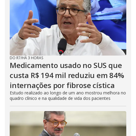
DO R7
/
HÁ 3 HORAS
Medicamento usado no SUS que
custa R$ 194 mil reduziu em 84%
internações por fibrose cística
Estudo realizado ao longo de um ano mostrou melhora no
quadro clínico e na qualidade de vida dos pacientes