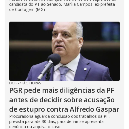
candidata do PT ao Senado, Marília Campos, ex-prefeita
de Contagem (MG)
DO R7
/
HÁ 5 HORAS
PGR pede mais diligências da PF
antes de decidir sobre acusação
de estupro contra Alfredo Gaspar
Procuradoria aguarda conclusão dos trabalhos da PF,
prevista para até 30 dias, para definir se apresenta
denúncia ou arquiva o caso