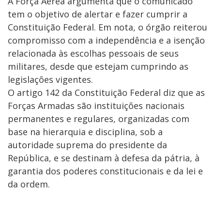
A Força Aérea argumenta que o comunicado
tem o objetivo de alertar e fazer cumprir a
Constituição Federal. Em nota, o órgão reiterou
compromisso com a independência e a isenção
relacionada às escolhas pessoais de seus
militares, desde que estejam cumprindo as
legislações vigentes.
O artigo 142 da Constituição Federal diz que as
Forças Armadas são instituições nacionais
permanentes e regulares, organizadas com
base na hierarquia e disciplina, sob a
autoridade suprema do presidente da
República, e se destinam à defesa da pátria, à
garantia dos poderes constitucionais e da lei e
da ordem.