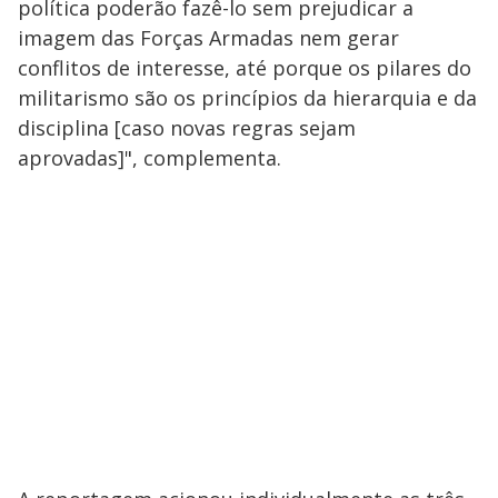
política poderão fazê-lo sem prejudicar a
imagem das Forças Armadas nem gerar
conflitos de interesse, até porque os pilares do
militarismo são os princípios da hierarquia e da
disciplina [caso novas regras sejam
aprovadas]", complementa.