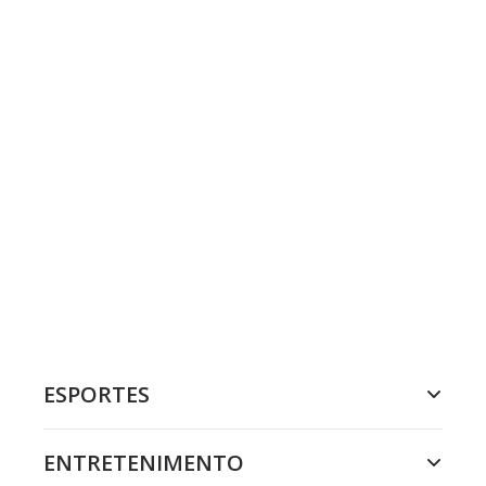
ESPORTES
ENTRETENIMENTO