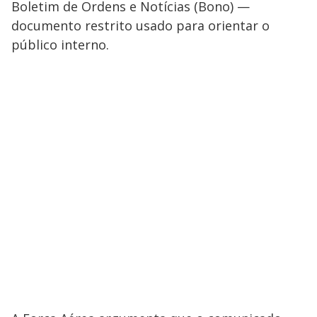
Boletim de Ordens e Notícias (Bono) —
documento restrito usado para orientar o
público interno.