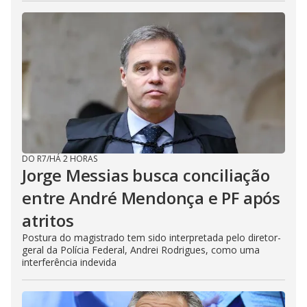
DO R7
/
HÁ 2 HORAS
Jorge Messias busca conciliação
entre André Mendonça e PF após
atritos
Postura do magistrado tem sido interpretada pelo diretor-
geral da Polícia Federal, Andrei Rodrigues, como uma
interferência indevida