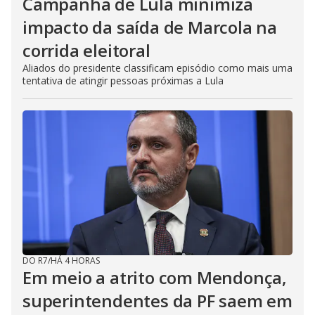
Campanha de Lula minimiza
impacto da saída de Marcola na
corrida eleitoral
Aliados do presidente classificam episódio como mais uma
tentativa de atingir pessoas próximas a Lula
DO R7
/
HÁ 4 HORAS
Em meio a atrito com Mendonça,
superintendentes da PF saem em