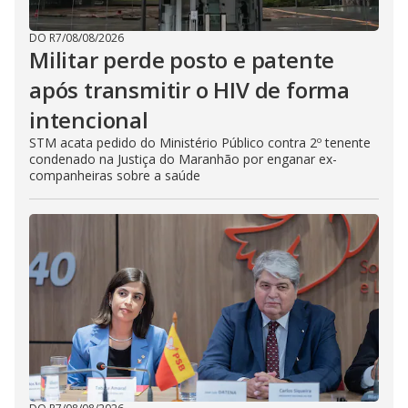
DO R7
/
08/08/2026
Militar perde posto e patente
após transmitir o HIV de forma
intencional
STM acata pedido do Ministério Público contra 2º tenente
condenado na Justiça do Maranhão por enganar ex-
companheiras sobre a saúde