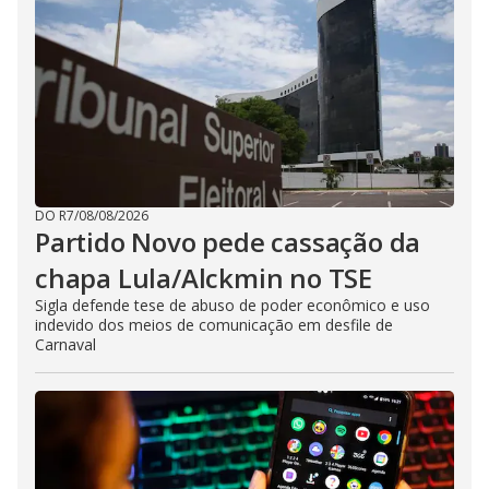
DO R7
/
08/08/2026
Partido Novo pede cassação da
chapa Lula/Alckmin no TSE
Sigla defende tese de abuso de poder econômico e uso
indevido dos meios de comunicação em desfile de
Carnaval