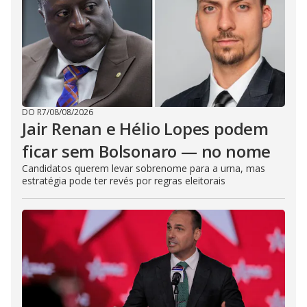
DO R7
/
08/08/2026
Jair Renan e Hélio Lopes podem
ficar sem Bolsonaro — no nome
Candidatos querem levar sobrenome para a urna, mas
estratégia pode ter revés por regras eleitorais