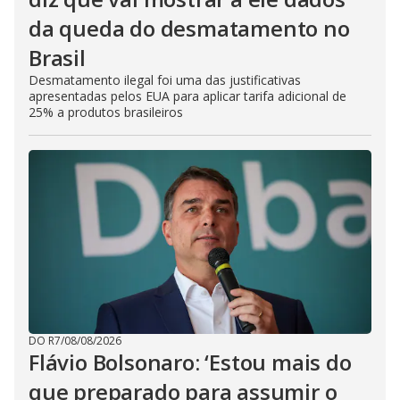
da queda do desmatamento no
Brasil
Desmatamento ilegal foi uma das justificativas
apresentadas pelos EUA para aplicar tarifa adicional de
25% a produtos brasileiros
DO R7
/
08/08/2026
Flávio Bolsonaro: ‘Estou mais do
que preparado para assumir o