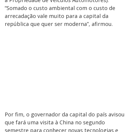
“Somado o custo ambiental com o custo de
arrecadação vale muito para a capital da
república que quer ser moderna”, afirmou.
Por fim, o governador da capital do país avisou
que fará uma visita à China no segundo
semestre para conhecer novas tecnologias e