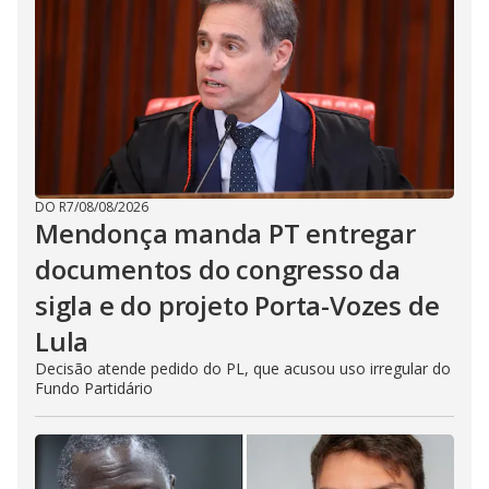
DO R7
/
08/08/2026
Mendonça manda PT entregar
documentos do congresso da
sigla e do projeto Porta-Vozes de
Lula
Decisão atende pedido do PL, que acusou uso irregular do
Fundo Partidário