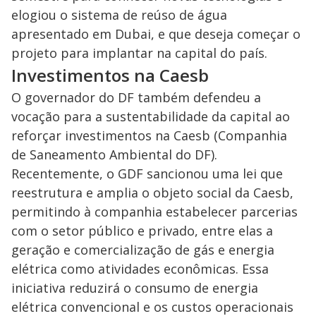
elogiou o sistema de reúso de água
apresentado em Dubai, e que deseja começar o
projeto para implantar na capital do país.
Investimentos na Caesb
O governador do DF também defendeu a
vocação para a sustentabilidade da capital ao
reforçar investimentos na Caesb (Companhia
de Saneamento Ambiental do DF).
Recentemente, o GDF sancionou uma lei que
reestrutura e amplia o objeto social da Caesb,
permitindo à companhia estabelecer parcerias
com o setor público e privado, entre elas a
geração e comercialização de gás e energia
elétrica como atividades econômicas. Essa
iniciativa reduzirá o consumo de energia
elétrica convencional e os custos operacionais