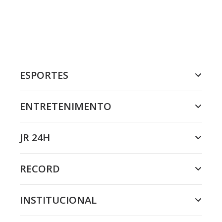
ESPORTES
ENTRETENIMENTO
JR 24H
RECORD
INSTITUCIONAL