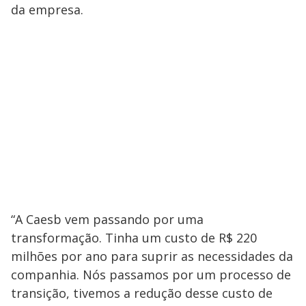
da empresa.
“A Caesb vem passando por uma
transformação. Tinha um custo de R$ 220
milhões por ano para suprir as necessidades da
companhia. Nós passamos por um processo de
transição, tivemos a redução desse custo de