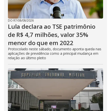
DO R7
/
08/08/2026
Lula declara ao TSE patrimônio
de R$ 4,7 milhões, valor 35%
menor do que em 2022
Protocolado neste sábado, documento aponta queda nas
aplicações de previdência como a principal mudança em
relação ao último pleito