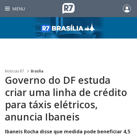
MENU
Noticias R7
Brasília
Governo do DF estuda
criar uma linha de crédito
para táxis elétricos,
anuncia Ibaneis
Ibaneis Rocha disse que medida pode beneficiar 4,5