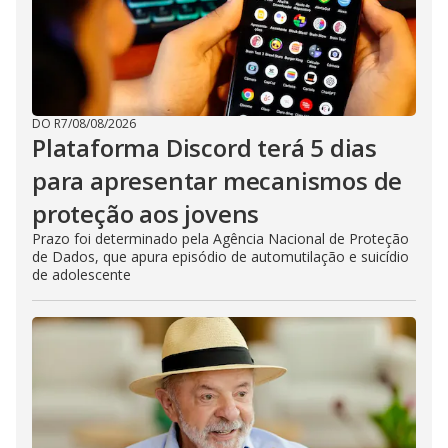
DO R7
/
08/08/2026
Plataforma Discord terá 5 dias
para apresentar mecanismos de
proteção aos jovens
Prazo foi determinado pela Agência Nacional de Proteção
de Dados, que apura episódio de automutilação e suicídio
de adolescente