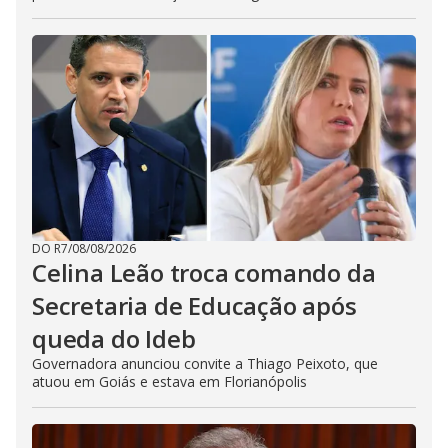
DO R7
/
08/08/2026
Celina Leão troca comando da
Secretaria de Educação após
queda do Ideb
Governadora anunciou convite a Thiago Peixoto, que
atuou em Goiás e estava em Florianópolis