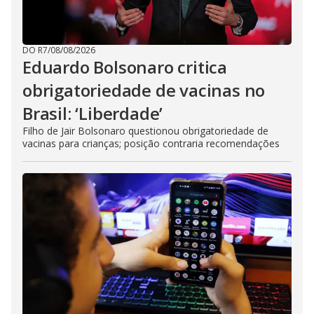
DO R7
/
08/08/2026
Eduardo Bolsonaro critica
obrigatoriedade de vacinas no
Brasil: ‘Liberdade’
Filho de Jair Bolsonaro questionou obrigatoriedade de
vacinas para crianças; posição contraria recomendações