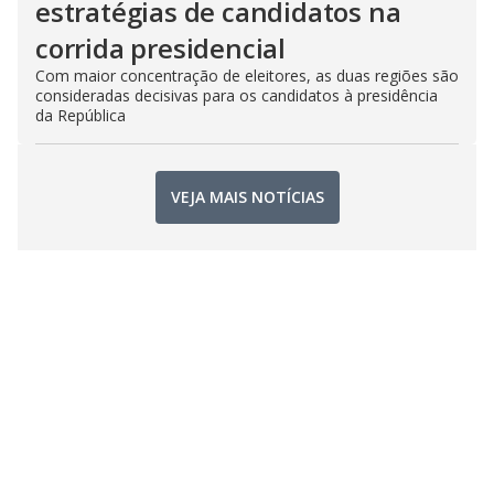
estratégias de candidatos na
corrida presidencial
Com maior concentração de eleitores, as duas regiões são
consideradas decisivas para os candidatos à presidência
da República
VEJA MAIS NOTÍCIAS