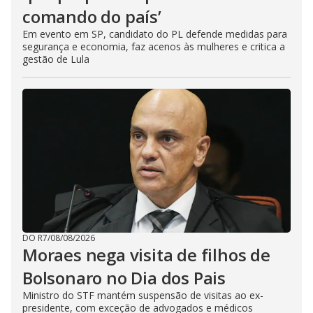
comando do país’
Em evento em SP, candidato do PL defende medidas para
segurança e economia, faz acenos às mulheres e critica a
gestão de Lula
DO R7
/
08/08/2026
Moraes nega visita de filhos de
Bolsonaro no Dia dos Pais
Ministro do STF mantém suspensão de visitas ao ex-
presidente, com exceção de advogados e médicos