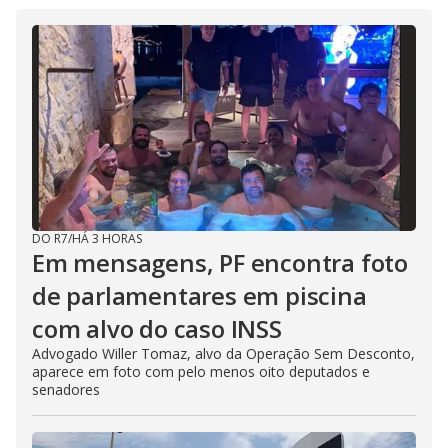
DO R7
/
HÁ 3 HORAS
Em mensagens, PF encontra foto
de parlamentares em piscina
com alvo do caso INSS
Advogado Willer Tomaz, alvo da Operação Sem Desconto,
aparece em foto com pelo menos oito deputados e
senadores