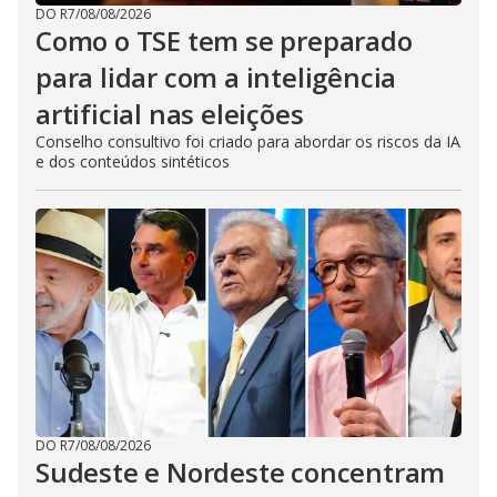
DO R7
/
08/08/2026
Como o TSE tem se preparado
para lidar com a inteligência
artificial nas eleições
Conselho consultivo foi criado para abordar os riscos da IA
e dos conteúdos sintéticos
DO R7
/
08/08/2026
Sudeste e Nordeste concentram