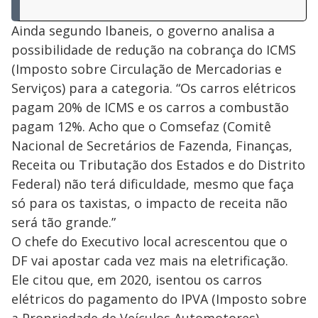
Ainda segundo Ibaneis, o governo analisa a
possibilidade de redução na cobrança do ICMS
(Imposto sobre Circulação de Mercadorias e
Serviços) para a categoria. “Os carros elétricos
pagam 20% de ICMS e os carros a combustão
pagam 12%. Acho que o Comsefaz (Comitê
Nacional de Secretários de Fazenda, Finanças,
Receita ou Tributação dos Estados e do Distrito
Federal) não terá dificuldade, mesmo que faça
só para os taxistas, o impacto de receita não
será tão grande.”
O chefe do Executivo local acrescentou que o
DF vai apostar cada vez mais na eletrificação.
Ele citou que, em 2020, isentou os carros
elétricos do pagamento do IPVA (Imposto sobre
a Propriedade de Veículos Automotores).