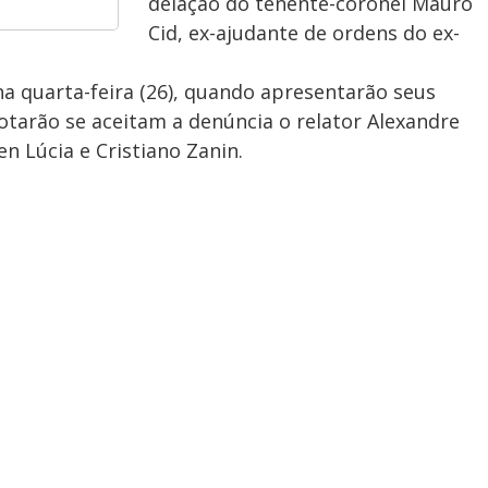
delação do tenente-coronel Mauro
Cid, ex-ajudante de ordens do ex-
na quarta-feira (26), quando apresentarão seus
votarão se aceitam a denúncia o relator Alexandre
en Lúcia e Cristiano Zanin.