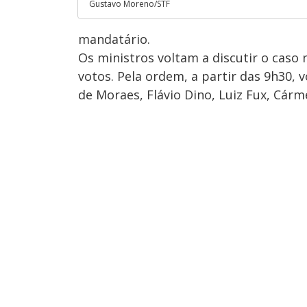
Gustavo Moreno/STF
mandatário.
Os ministros voltam a discutir o caso 
votos. Pela ordem, a partir das 9h30, 
de Moraes, Flávio Dino, Luiz Fux, Cárm