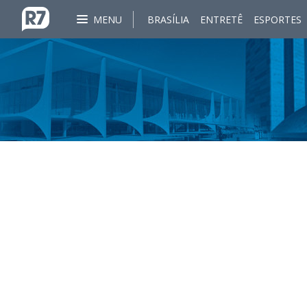
MENU
BRASÍLIA
ENTRETÊ
ESPORTES