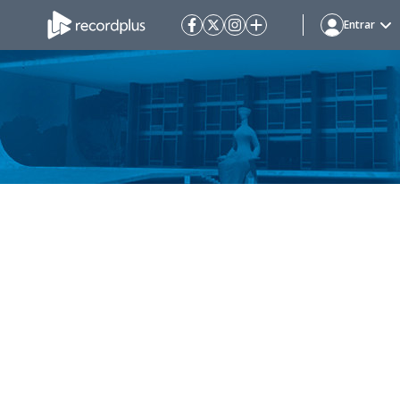
Entrar