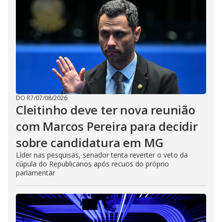
DO R7
/
07/08/2026
Cleitinho deve ter nova reunião
com Marcos Pereira para decidir
sobre candidatura em MG
Líder nas pesquisas, senador tenta reverter o veto da
cúpula do Republicanos após recuos do próprio
parlamentar