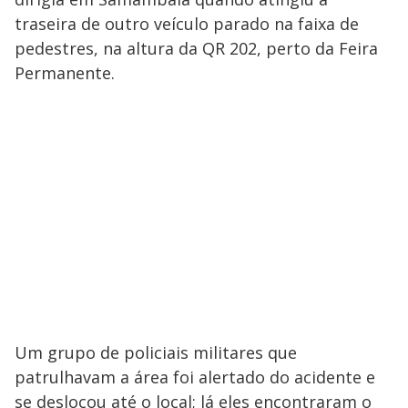
traseira de outro veículo parado na faixa de
pedestres, na altura da QR 202, perto da Feira
Permanente.
Um grupo de policiais militares que
patrulhavam a área foi alertado do acidente e
se deslocou até o local; lá eles encontraram o