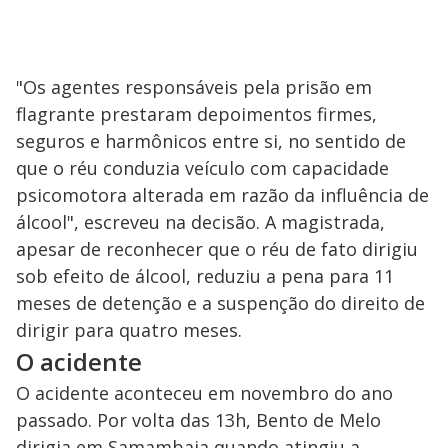
"Os agentes responsáveis pela prisão em
flagrante prestaram depoimentos firmes,
seguros e harmônicos entre si, no sentido de
que o réu conduzia veículo com capacidade
psicomotora alterada em razão da influência de
álcool", escreveu na decisão. A magistrada,
apesar de reconhecer que o réu de fato dirigiu
sob efeito de álcool, reduziu a pena para 11
meses de detenção e a suspenção do direito de
dirigir para quatro meses.
O acidente
O acidente aconteceu em novembro do ano
passado. Por volta das 13h, Bento de Melo
dirigia em Samambaia quando atingiu a