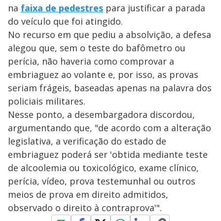
na
faixa de pedestres
para justificar a parada
do veículo que foi atingido.
No recurso em que pediu a absolvição, a defesa
alegou que, sem o teste do bafômetro ou
perícia, não haveria como comprovar a
embriaguez ao volante e, por isso, as provas
seriam frágeis, baseadas apenas na palavra dos
policiais militares.
Nesse ponto, a desembargadora discordou,
argumentando que, "de acordo com a alteração
legislativa, a verificação do estado de
embriaguez poderá ser 'obtida mediante teste
de alcoolemia ou toxicológico, exame clínico,
perícia, vídeo, prova testemunhal ou outros
meios de prova em direito admitidos,
observado o direito à contraprova'".