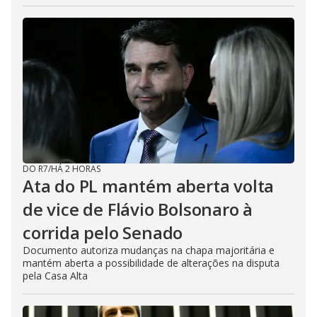
DO R7
/
HÁ 2 HORAS
Ata do PL mantém aberta volta
de vice de Flávio Bolsonaro à
corrida pelo Senado
Documento autoriza mudanças na chapa majoritária e
mantém aberta a possibilidade de alterações na disputa
pela Casa Alta