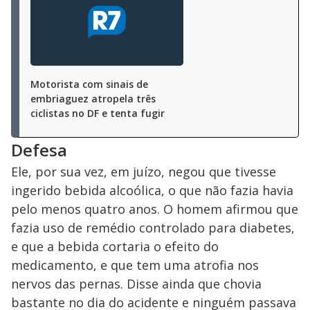
Motorista com sinais de
embriaguez atropela três
ciclistas no DF e tenta fugir
Defesa
Ele, por sua vez, em juízo, negou que tivesse
ingerido bebida alcoólica, o que não fazia havia
pelo menos quatro anos. O homem afirmou que
fazia uso de remédio controlado para diabetes,
e que a bebida cortaria o efeito do
medicamento, e que tem uma atrofia nos
nervos das pernas. Disse ainda que chovia
bastante no dia do acidente e ninguém passava