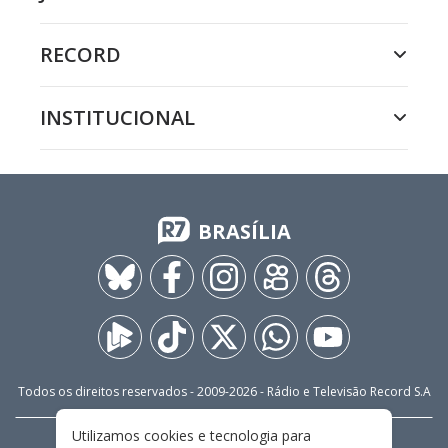
RECORD
INSTITUCIONAL
BRASÍLIA
Todos os direitos reservados - 2009-
2026
- Rádio e Televisão Record S.A
Utilizamos cookies e tecnologia para
CARREIRA
FALE CONOSCO
PRIVACIDADE