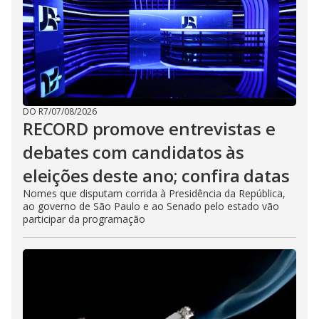
DO R7
/
07/08/2026
RECORD promove entrevistas e
debates com candidatos às
eleições deste ano; confira datas
Nomes que disputam corrida à Presidência da República,
ao governo de São Paulo e ao Senado pelo estado vão
participar da programação