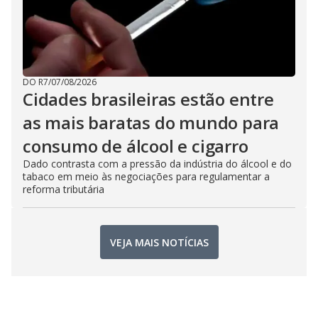
DO R7
/
07/08/2026
Cidades brasileiras estão entre
as mais baratas do mundo para
consumo de álcool e cigarro
Dado contrasta com a pressão da indústria do álcool e do
tabaco em meio às negociações para regulamentar a
reforma tributária
VEJA MAIS NOTÍCIAS