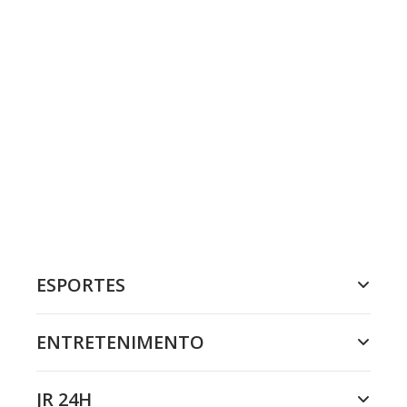
ESPORTES
ENTRETENIMENTO
JR 24H