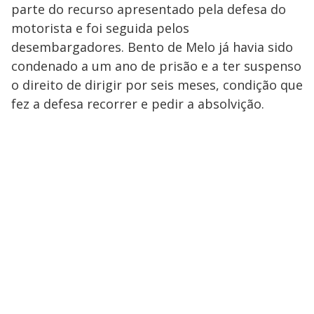
parte do recurso apresentado pela defesa do
motorista e foi seguida pelos
desembargadores. Bento de Melo já havia sido
condenado a um ano de prisão e a ter suspenso
o direito de dirigir por seis meses, condição que
fez a defesa recorrer e pedir a absolvição.