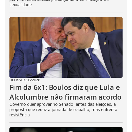
sexualidade
DO R7
/
07/08/2026
Fim da 6x1: Boulos diz que Lula e
Alcolumbre não firmaram acordo
Governo quer aprovar no Senado, antes das eleições, a
proposta que reduz a jornada de trabalho, mas enfrenta
resistência