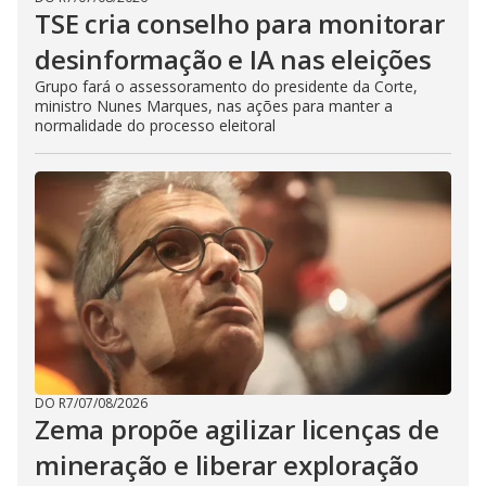
TSE cria conselho para monitorar
desinformação e IA nas eleições
Grupo fará o assessoramento do presidente da Corte,
ministro Nunes Marques, nas ações para manter a
normalidade do processo eleitoral
DO R7
/
07/08/2026
Zema propõe agilizar licenças de
mineração e liberar exploração