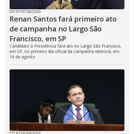
DO R7
/
07/08/2026
Renan Santos fará primeiro ato
de campanha no Largo São
Francisco, em SP
Candidato à Presidência fará ato no Largo São Francisco,
em SP, no primeiro dia oficial da campanha eleitoral, em
16 de agosto
DO R7
/
07/08/2026