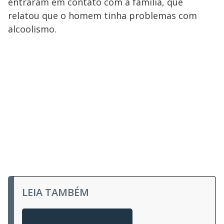
entraram em contato com a família, que
relatou que o homem tinha problemas com
alcoolismo.
LEIA TAMBÉM