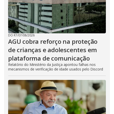
DO R7
/
07/08/2026
AGU cobra reforço na proteção
de crianças e adolescentes em
plataforma de comunicação
Relatório do Ministério da Justiça apontou falhas nos
mecanismos de verificação de idade usados pelo Discord