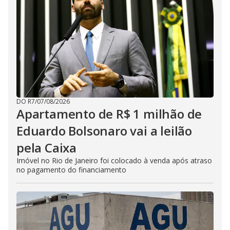
DO R7
/
07/08/2026
Apartamento de R$ 1 milhão de
Eduardo Bolsonaro vai a leilão
pela Caixa
Imóvel no Rio de Janeiro foi colocado à venda após atraso
no pagamento do financiamento