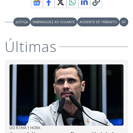
JUSTIÇA
EMBRIAGUEZ AO VOLANTE
ACIDENTE DE TRÂNSITO
DF
Últimas
DO R7
/
HÁ 1 HORA