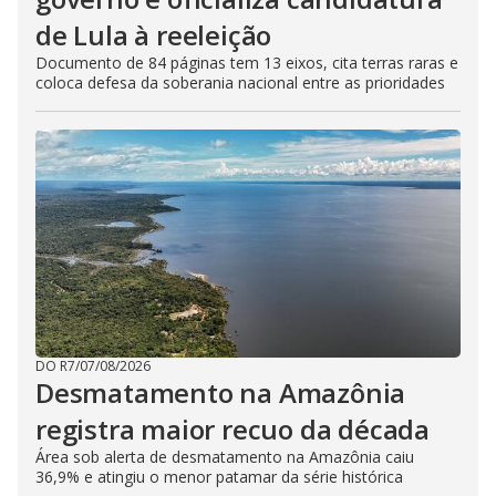
de Lula à reeleição
Documento de 84 páginas tem 13 eixos, cita terras raras e
coloca defesa da soberania nacional entre as prioridades
DO R7
/
07/08/2026
Desmatamento na Amazônia
registra maior recuo da década
Área sob alerta de desmatamento na Amazônia caiu
36,9% e atingiu o menor patamar da série histórica