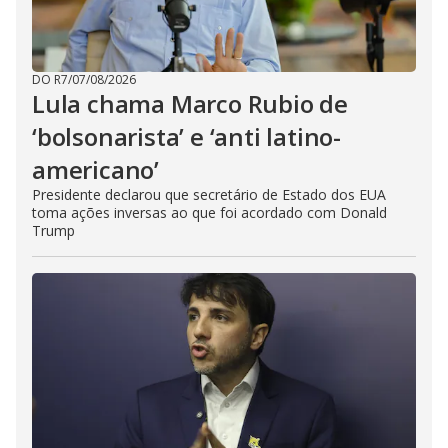
DO R7
/
07/08/2026
Lula chama Marco Rubio de
‘bolsonarista’ e ‘anti latino-
americano’
Presidente declarou que secretário de Estado dos EUA
toma ações inversas ao que foi acordado com Donald
Trump