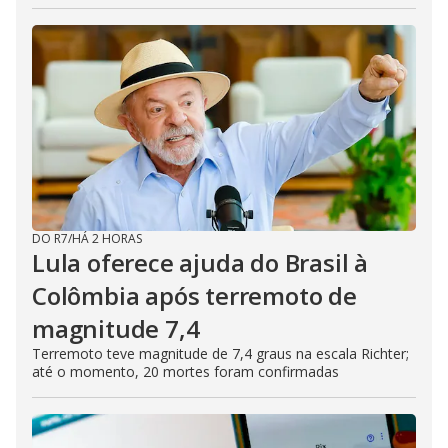
DO R7
/
HÁ 2 HORAS
Lula oferece ajuda do Brasil à
Colômbia após terremoto de
magnitude 7,4
Terremoto teve magnitude de 7,4 graus na escala Richter;
até o momento, 20 mortes foram confirmadas