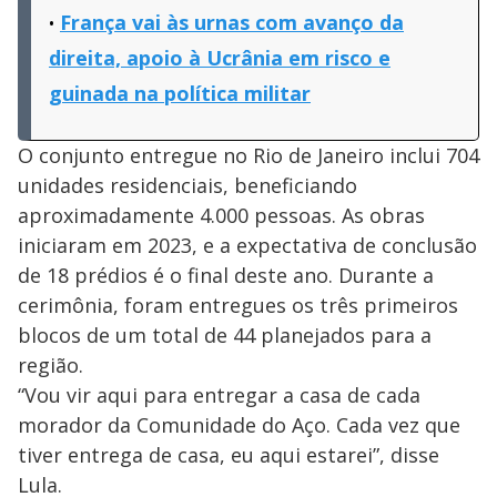
França vai às urnas com avanço da
direita, apoio à Ucrânia em risco e
guinada na política militar
O conjunto entregue no Rio de Janeiro inclui 704
unidades residenciais, beneficiando
aproximadamente 4.000 pessoas. As obras
iniciaram em 2023, e a expectativa de conclusão
de 18 prédios é o final deste ano. Durante a
cerimônia, foram entregues os três primeiros
blocos de um total de 44 planejados para a
região.
“Vou vir aqui para entregar a casa de cada
morador da Comunidade do Aço. Cada vez que
tiver entrega de casa, eu aqui estarei”, disse
Lula.