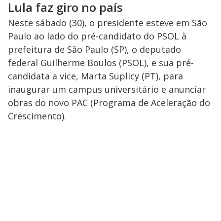
Lula faz giro no país
Neste sábado (30), o presidente esteve em São
Paulo ao lado do pré-candidato do PSOL à
prefeitura de São Paulo (SP), o deputado
federal Guilherme Boulos (PSOL), e sua pré-
candidata a vice, Marta Suplicy (PT), para
inaugurar um campus universitário e anunciar
obras do novo PAC (Programa de Aceleração do
Crescimento).