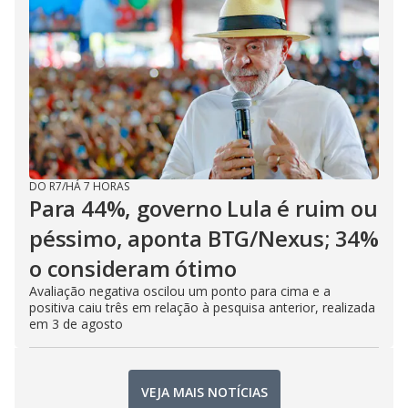
DO R7
/
HÁ 7 HORAS
Para 44%, governo Lula é ruim ou
péssimo, aponta BTG/Nexus; 34%
o consideram ótimo
Avaliação negativa oscilou um ponto para cima e a
positiva caiu três em relação à pesquisa anterior, realizada
em 3 de agosto
VEJA MAIS NOTÍCIAS