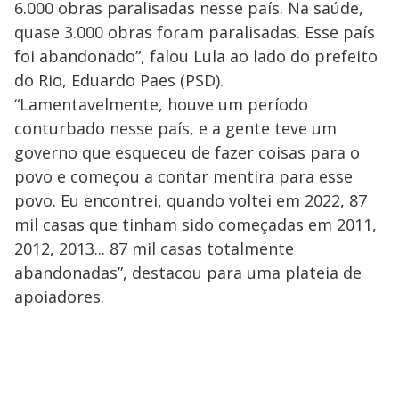
6.000 obras paralisadas nesse país. Na saúde,
quase 3.000 obras foram paralisadas. Esse país
foi abandonado”, falou Lula ao lado do prefeito
do Rio, Eduardo Paes (PSD).
“Lamentavelmente, houve um período
conturbado nesse país, e a gente teve um
governo que esqueceu de fazer coisas para o
povo e começou a contar mentira para esse
povo. Eu encontrei, quando voltei em 2022, 87
mil casas que tinham sido começadas em 2011,
2012, 2013... 87 mil casas totalmente
abandonadas”, destacou para uma plateia de
apoiadores.