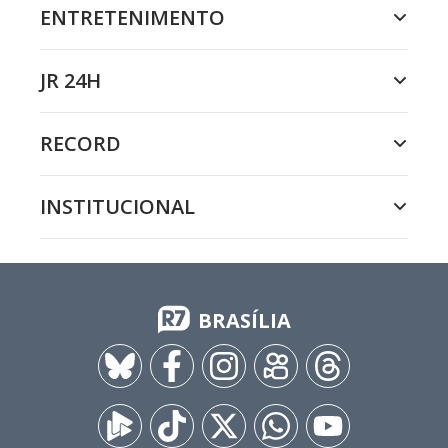
ENTRETENIMENTO
JR 24H
RECORD
INSTITUCIONAL
BRASÍLIA