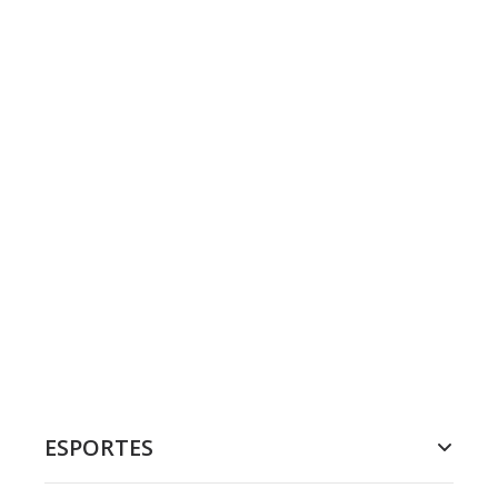
ESPORTES