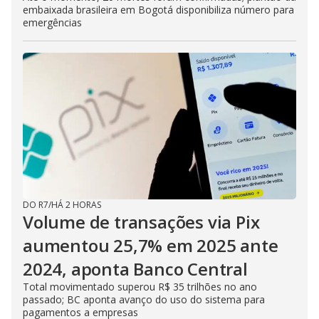
embaixada brasileira em Bogotá disponibiliza número para
emergências
DO R7
/
HÁ 2 HORAS
Volume de transações via Pix
aumentou 25,7% em 2025 ante
2024, aponta Banco Central
Total movimentado superou R$ 35 trilhões no ano
passado; BC aponta avanço do uso do sistema para
pagamentos a empresas