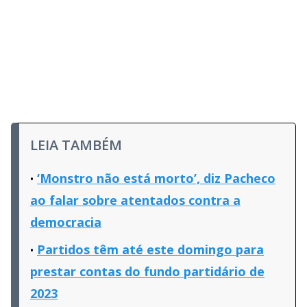
LEIA TAMBÉM
‘Monstro não está morto’, diz Pacheco
ao falar sobre atentados contra a
democracia
Partidos têm até este domingo para
prestar contas do fundo partidário de
2023