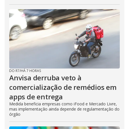
DO R7
/
HÁ 7 HORAS
Anvisa derruba veto à
comercialização de remédios em
apps de entrega
Medida beneficia empresas como iFood e Mercado Livre,
mas implementação ainda depende de regulamentação do
órgão