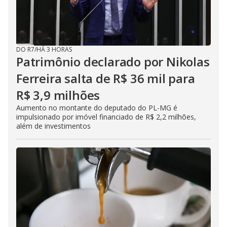
DO R7
/
HÁ 3 HORAS
Patrimônio declarado por Nikolas
Ferreira salta de R$ 36 mil para
R$ 3,9 milhões
Aumento no montante do deputado do PL-MG é
impulsionado por imóvel financiado de R$ 2,2 milhões,
além de investimentos