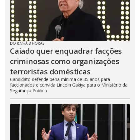
DO R7
/
HÁ 3 HORAS
Caiado quer enquadrar facções
criminosas como organizações
terroristas domésticas
Candidato defende pena mínima de 35 anos para
faccionados e convida Lincoln Gakiya para o Ministério da
Segurança Pública