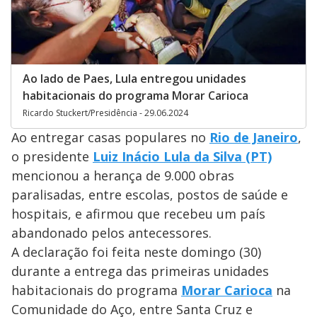
Ao lado de Paes, Lula entregou unidades
habitacionais do programa Morar Carioca
Ricardo Stuckert/Presidência - 29.06.2024
Ao entregar casas populares no
Rio de Janeiro
,
o presidente
Luiz Inácio Lula da Silva (PT)
mencionou a herança de 9.000 obras
paralisadas, entre escolas, postos de saúde e
hospitais, e afirmou que recebeu um país
abandonado pelos antecessores.
A declaração foi feita neste domingo (30)
durante a entrega das primeiras unidades
habitacionais do programa
Morar Carioca
na
Comunidade do Aço, entre Santa Cruz e