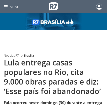
MENU
Noticias R7
Brasília
Lula entrega casas
populares no Rio, cita
9.000 obras paradas e diz:
‘Esse país foi abandonado’
Fala ocorreu neste domingo (30) durante a entrega