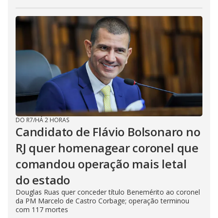
DO R7
/
HÁ 2 HORAS
Candidato de Flávio Bolsonaro no
RJ quer homenagear coronel que
comandou operação mais letal
do estado
Douglas Ruas quer conceder título Benemérito ao coronel
da PM Marcelo de Castro Corbage; operação terminou
com 117 mortes