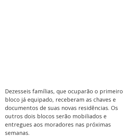
Dezesseis famílias, que ocuparão o primeiro
bloco já equipado, receberam as chaves e
documentos de suas novas residências. Os
outros dois blocos serão mobiliados e
entregues aos moradores nas próximas
semanas.