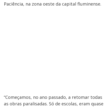
Paciência, na zona oeste da capital fluminense.
“Começamos, no ano passado, a retomar todas
as obras paralisadas. Só de escolas, eram quase