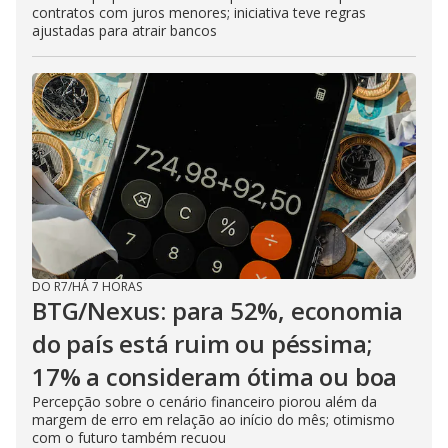
contratos com juros menores; iniciativa teve regras
ajustadas para atrair bancos
DO R7
/
HÁ 7 HORAS
BTG/Nexus: para 52%, economia
do país está ruim ou péssima;
17% a consideram ótima ou boa
Percepção sobre o cenário financeiro piorou além da
margem de erro em relação ao início do mês; otimismo
com o futuro também recuou