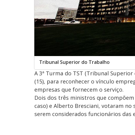
Tribunal Superior do Trabalho
A 3ª Turma do TST (Tribunal Superior 
(15), para reconhecer o vínculo empreg
empresas que fornecem o serviço.
Dois dos três ministros que compõem 
caso) e Alberto Bresciani, votaram no 
serem considerados funcionários das 