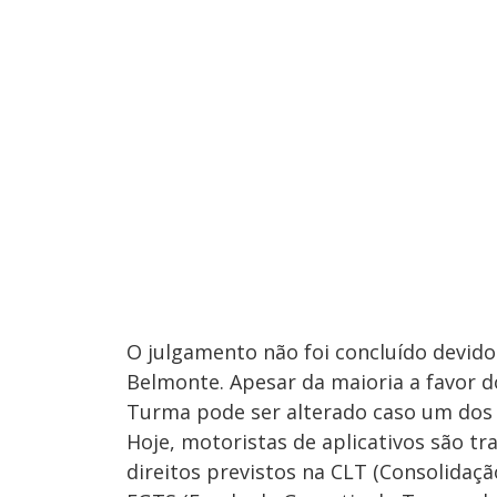
O julgamento não foi concluído devido
Belmonte. Apesar da maioria a favor 
Turma pode ser alterado caso um dos 
Hoje, motoristas de aplicativos são 
direitos previstos na CLT (Consolidação