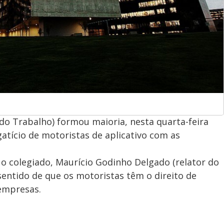
do Trabalho) formou maioria, nesta quarta-feira
atício de motoristas de aplicativo com as
o colegiado, Maurício Godinho Delgado (relator do
sentido de que os motoristas têm o direito de
empresas.