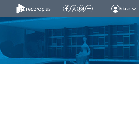
Entrar