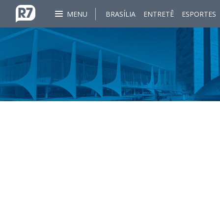
MENU
BRASÍLIA
ENTRETÊ
ESPORTES