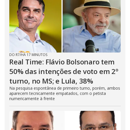
DO R7
/
HÁ 17 MINUTOS
Real Time: Flávio Bolsonaro tem
50% das intenções de voto em 2º
turno, no MS; e Lula, 38%
Na pesquisa espontânea de primeiro turno, porém, ambos
aparecem tecnicamente empatados, com o petista
numericamente à frente