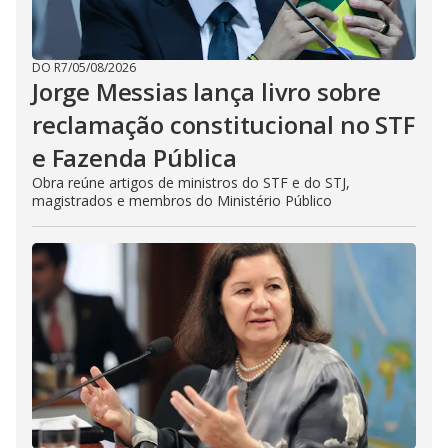
DO R7
/
05/08/2026
Jorge Messias lança livro sobre
reclamação constitucional no STF
e Fazenda Pública
Obra reúne artigos de ministros do STF e do STJ,
magistrados e membros do Ministério Público