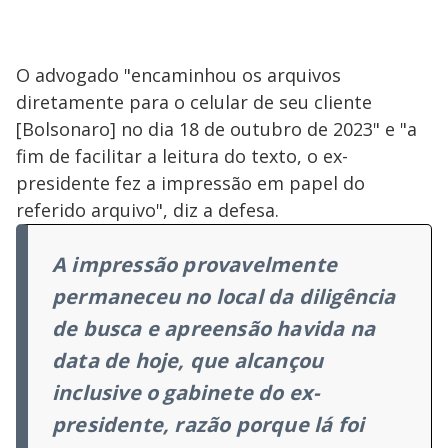
O advogado "encaminhou os arquivos
diretamente para o celular de seu cliente
[Bolsonaro] no dia 18 de outubro de 2023" e "a
fim de facilitar a leitura do texto, o ex-
presidente fez a impressão em papel do
referido arquivo", diz a defesa.
A impressão provavelmente
permaneceu no local da diligência
de busca e apreensão havida na
data de hoje, que alcançou
inclusive o gabinete do ex-
presidente, razão porque lá foi