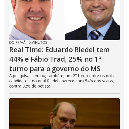
DO R7
/
HÁ 49 MINUTOS
Real Time: Eduardo Riedel tem
44% e Fábio Trad, 25% no 1º
turno para o governo do MS
A pesquisa simulou, também, um 2° turno entre os dois
candidatos, no qual Riedel aparece com 54% dos votos,
contra 32% do petista