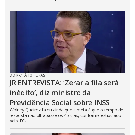
DO R7
/
HÁ 10 HORAS
JR ENTREVISTA: ‘Zerar a fila será
inédito’, diz ministro da
Previdência Social sobre INSS
Wolney Queiroz falou ainda que a meta é que o tempo de
resposta não ultrapasse os 45 dias, conforme estipulado
pelo TCU