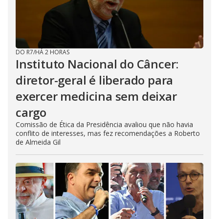
DO R7
/
HÁ 2 HORAS
Instituto Nacional do Câncer:
diretor-geral é liberado para
exercer medicina sem deixar
cargo
Comissão de Ética da Presidência avaliou que não havia
conflito de interesses, mas fez recomendações a Roberto
de Almeida Gil