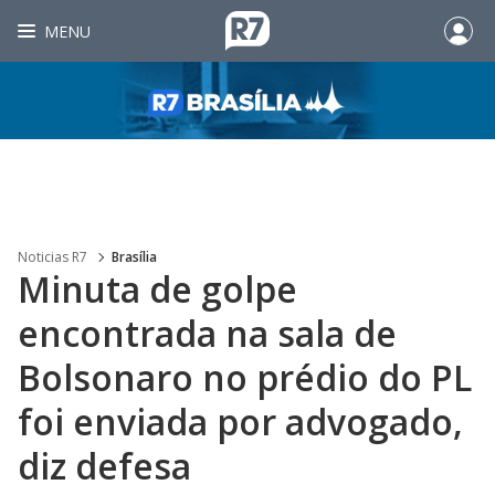
MENU
Noticias R7
Brasília
Minuta de golpe
encontrada na sala de
Bolsonaro no prédio do PL
foi enviada por advogado,
diz defesa