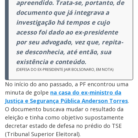
apreendido. Trata-se, portanto, de
documento que já integrava a
investigação há tempos e cujo
acesso foi dado ao ex-presidente
por seu advogado, vez que, repita-
se desconhecia, até então, sua
existência e conteúdo.
(DEFESA DO EX-PRESIDENTE JAIR BOLSONARO, EM NOTA)
No início do ano passado, a PF encontrou uma
minuta de golpe
na casa do ex-ministro da
Justiça e Segurança Pública Anderson Torres
.
O documento buscava mudar o resultado da
eleição e tinha como objetivo supostamente
decretar estado de defesa no prédio do TSE
(Tribunal Superior Eleitoral).