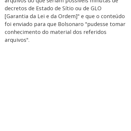
arquivos do que seriam possíveis minutas de
decretos de Estado de Sítio ou de GLO
[Garantia da Lei e da Ordem]" e que o conteúdo
foi enviado para que Bolsonaro "pudesse tomar
conhecimento do material dos referidos
arquivos".