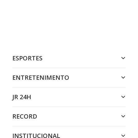
ESPORTES
ENTRETENIMENTO
JR 24H
RECORD
INSTITUCIONAL