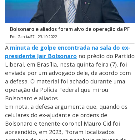
Bolsonaro e aliados foram alvo de operação da PF
Edu Garcia/R7 - 23.10.2022
A
minuta de golpe encontrada na sala do ex-
presidente Jair Bolsonaro
no prédio do Partido
Liberal, em Brasília, nesta quinta-feira (7), foi
enviada por um advogado dele, de acordo com
a defesa. O material foi achado durante uma
operação da Polícia Federal que mirou
Bolsonaro e aliados.
Em nota, a defesa argumenta que, quando os
celulares do ex-ajudante de ordens de
Bolsonaro e tenente-coronel Mauro Cid foi
apreendido, em 2023, "foram localizados