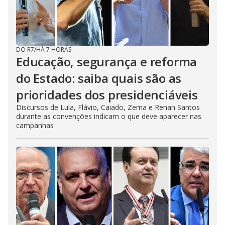
DO R7
/
HÁ 7 HORAS
Educação, segurança e reforma
do Estado: saiba quais são as
prioridades dos presidenciáveis
Discursos de Lula, Flávio, Caiado, Zema e Renan Santos
durante as convenções indicam o que deve aparecer nas
campanhas