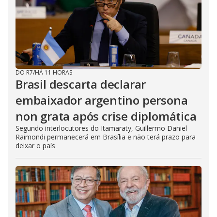
DO R7
/
HÁ 11 HORAS
Brasil descarta declarar
embaixador argentino persona
non grata após crise diplomática
Segundo interlocutores do Itamaraty, Guillermo Daniel
Raimondi permanecerá em Brasília e não terá prazo para
deixar o país