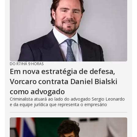
DO R7
/
HÁ 9 HORAS
Em nova estratégia de defesa,
Vorcaro contrata Daniel Bialski
como advogado
Criminalista atuará ao lado do advogado Sergio Leonardo
e da equipe jurídica que representa o empresário