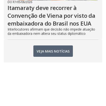
DO R7
/
05/08/2026
Itamaraty deve recorrer à
Convenção de Viena por visto da
embaixadora do Brasil nos EUA
Interlocutores afirmam que decisão não impede atuação
da embaixadora nem altera seu status diplomático
VEJA MAIS NOTÍCIAS