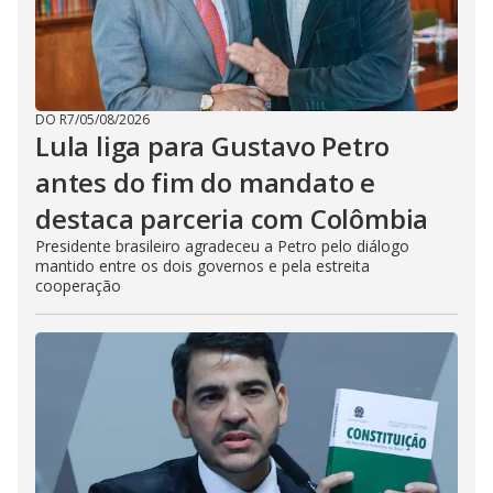
DO R7
/
05/08/2026
Lula liga para Gustavo Petro
antes do fim do mandato e
destaca parceria com Colômbia
Presidente brasileiro agradeceu a Petro pelo diálogo
mantido entre os dois governos e pela estreita
cooperação