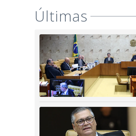
Últimas