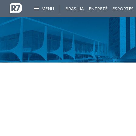
MENU
BRASÍLIA
ENTRETÊ
ESPORTES