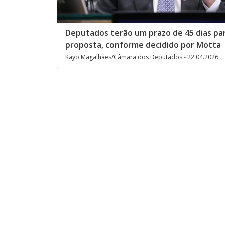
Deputados terão um prazo de 45 dias par
proposta, conforme decidido por Motta
Kayo Magalhães/Câmara dos Deputados - 22.04.2026