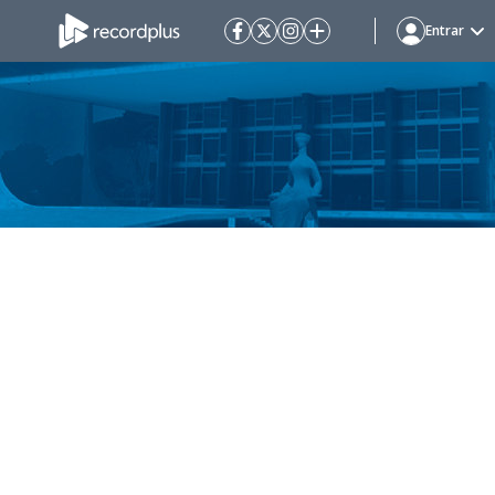
Entrar