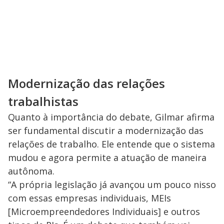
Modernização das relações
trabalhistas
Quanto à importância do debate, Gilmar afirma
ser fundamental discutir a modernização das
relações de trabalho. Ele entende que o sistema
mudou e agora permite a atuação de maneira
autônoma.
“A própria legislação já avançou um pouco nisso
com essas empresas individuais, MEIs
[Microempreendedores Individuais] e outros