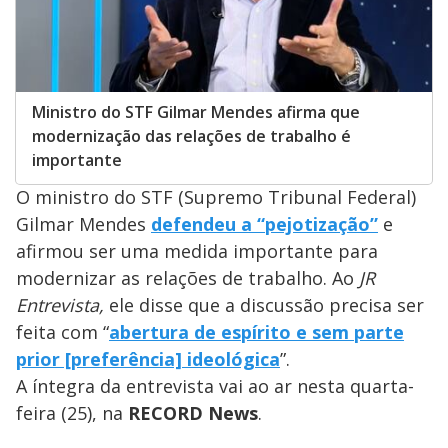
Ministro do STF Gilmar Mendes afirma que
modernização das relações de trabalho é
importante
O ministro do STF (Supremo Tribunal Federal)
Gilmar Mendes
defendeu a “pejotização”
e
afirmou ser uma medida importante para
modernizar as relações de trabalho. Ao
JR
Entrevista,
ele disse que a discussão precisa ser
feita com “
abertura de espírito e sem parte
prior [preferência] ideológica
”.
A íntegra da entrevista vai ao ar nesta quarta-
feira (25), na
RECORD News
.