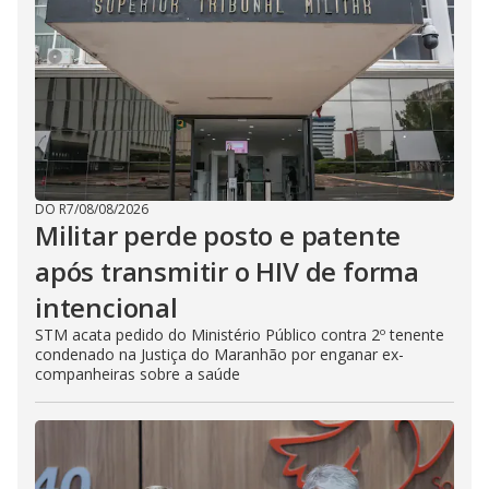
DO R7
/
08/08/2026
Militar perde posto e patente
após transmitir o HIV de forma
intencional
STM acata pedido do Ministério Público contra 2º tenente
condenado na Justiça do Maranhão por enganar ex-
companheiras sobre a saúde