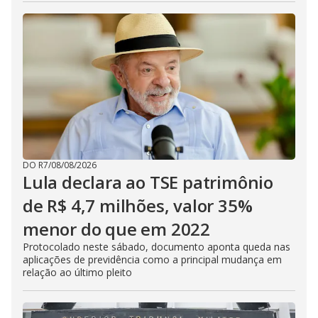
DO R7
/
08/08/2026
Lula declara ao TSE patrimônio
de R$ 4,7 milhões, valor 35%
menor do que em 2022
Protocolado neste sábado, documento aponta queda nas
aplicações de previdência como a principal mudança em
relação ao último pleito