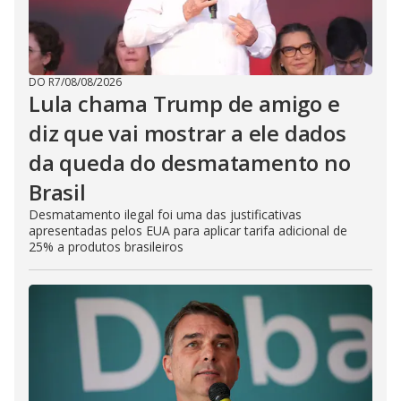
DO R7
/
08/08/2026
Lula chama Trump de amigo e
diz que vai mostrar a ele dados
da queda do desmatamento no
Brasil
Desmatamento ilegal foi uma das justificativas
apresentadas pelos EUA para aplicar tarifa adicional de
25% a produtos brasileiros