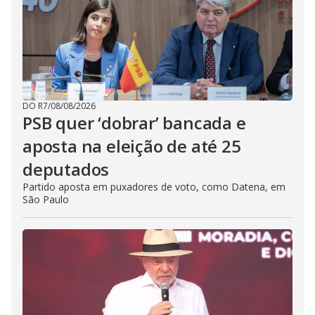
DO R7
/
08/08/2026
PSB quer ‘dobrar’ bancada e
aposta na eleição de até 25
deputados
Partido aposta em puxadores de voto, como Datena, em
São Paulo