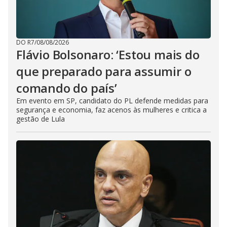
DO R7
/
08/08/2026
Flávio Bolsonaro: ‘Estou mais do
que preparado para assumir o
comando do país’
Em evento em SP, candidato do PL defende medidas para
segurança e economia, faz acenos às mulheres e critica a
gestão de Lula