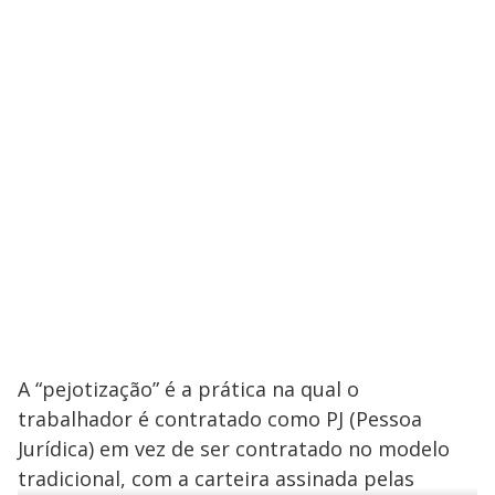
A “pejotização” é a prática na qual o
trabalhador é contratado como PJ (Pessoa
Jurídica) em vez de ser contratado no modelo
tradicional, com a carteira assinada pelas