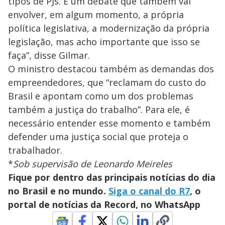
tipos de PJs. É um debate que também vai
envolver, em algum momento, a própria
política legislativa, a modernização da própria
legislação, mas acho importante que isso se
faça”, disse Gilmar.
O ministro destacou também as demandas dos
empreendedores, que “reclamam do custo do
Brasil e apontam como um dos problemas
também a justiça do trabalho”. Para ele, é
necessário entender esse momento e também
defender uma justiça social que proteja o
trabalhador.
*
Sob supervisão de Leonardo Meireles
Fique por dentro das principais notícias do dia
no Brasil e no mundo.
Siga o canal do R7
, o
portal de notícias da Record, no WhatsApp