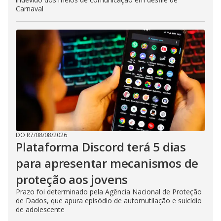
Carnaval
DO R7
/
08/08/2026
Plataforma Discord terá 5 dias
para apresentar mecanismos de
proteção aos jovens
Prazo foi determinado pela Agência Nacional de Proteção
de Dados, que apura episódio de automutilação e suicídio
de adolescente