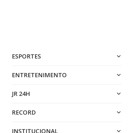
ESPORTES
ENTRETENIMENTO
JR 24H
RECORD
INSTITUCIONAL