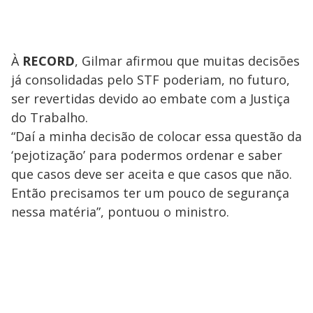
À
RECORD
, Gilmar afirmou que muitas decisões
já consolidadas pelo STF poderiam, no futuro,
ser revertidas devido ao embate com a Justiça
do Trabalho.
“Daí a minha decisão de colocar essa questão da
‘pejotização’ para podermos ordenar e saber
que casos deve ser aceita e que casos que não.
Então precisamos ter um pouco de segurança
nessa matéria”, pontuou o ministro.