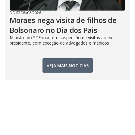
DO R7
/
08/08/2026
Moraes nega visita de filhos de
Bolsonaro no Dia dos Pais
Ministro do STF mantém suspensão de visitas ao ex-
presidente, com exceção de advogados e médicos
VEJA MAIS NOTÍCIAS