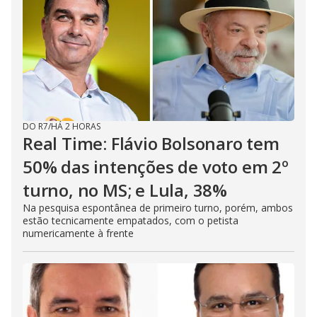
DO R7
/
HÁ 2 HORAS
Real Time: Flávio Bolsonaro tem
50% das intenções de voto em 2º
turno, no MS; e Lula, 38%
Na pesquisa espontânea de primeiro turno, porém, ambos
estão tecnicamente empatados, com o petista
numericamente à frente