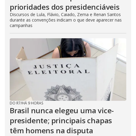
prioridades dos presidenciáveis
Discursos de Lula, Flávio, Caiado, Zema e Renan Santos
durante as convenções indicam o que deve aparecer nas
campanhas
DO R7
/
HÁ 9 HORAS
Brasil nunca elegeu uma vice-
presidente; principais chapas
têm homens na disputa