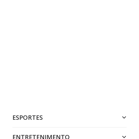
ESPORTES
ENTRETENIMENTO