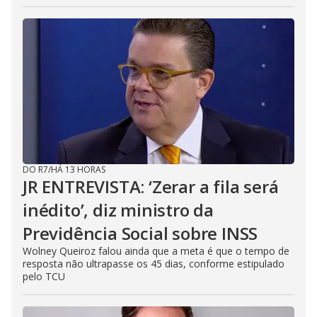
DO R7
/
HÁ 13 HORAS
JR ENTREVISTA: ‘Zerar a fila será
inédito’, diz ministro da
Previdência Social sobre INSS
Wolney Queiroz falou ainda que a meta é que o tempo de
resposta não ultrapasse os 45 dias, conforme estipulado
pelo TCU