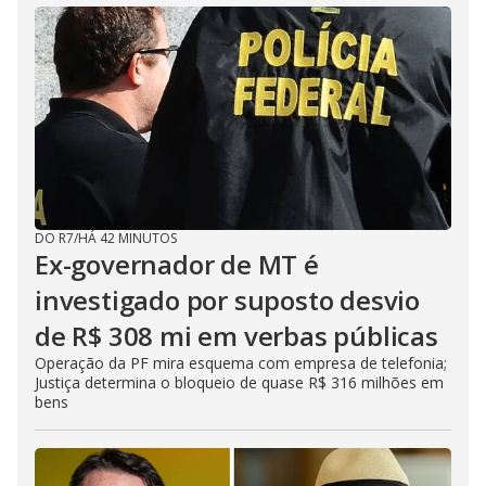
DO R7
/
HÁ 42 MINUTOS
Ex-governador de MT é
investigado por suposto desvio
de R$ 308 mi em verbas públicas
Operação da PF mira esquema com empresa de telefonia;
Justiça determina o bloqueio de quase R$ 316 milhões em
bens