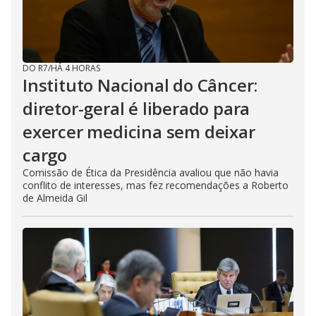
DO R7
/
HÁ 4 HORAS
Instituto Nacional do Câncer:
diretor-geral é liberado para
exercer medicina sem deixar
cargo
Comissão de Ética da Presidência avaliou que não havia
conflito de interesses, mas fez recomendações a Roberto
de Almeida Gil