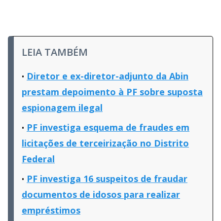
LEIA TAMBÉM
Diretor e ex-diretor-adjunto da Abin
prestam depoimento à PF sobre suposta
espionagem ilegal
PF investiga esquema de fraudes em
licitações de terceirização no Distrito
Federal
PF investiga 16 suspeitos de fraudar
documentos de idosos para realizar
empréstimos