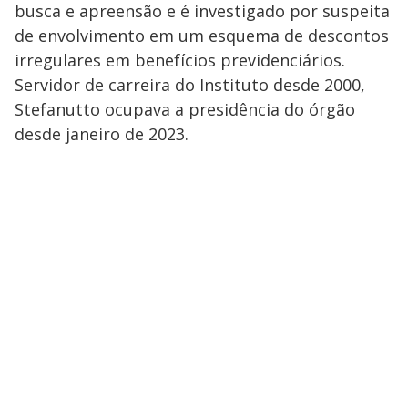
busca e apreensão e é investigado por suspeita
de envolvimento em um esquema de descontos
irregulares em benefícios previdenciários.
Servidor de carreira do Instituto desde 2000,
Stefanutto ocupava a presidência do órgão
desde janeiro de 2023.