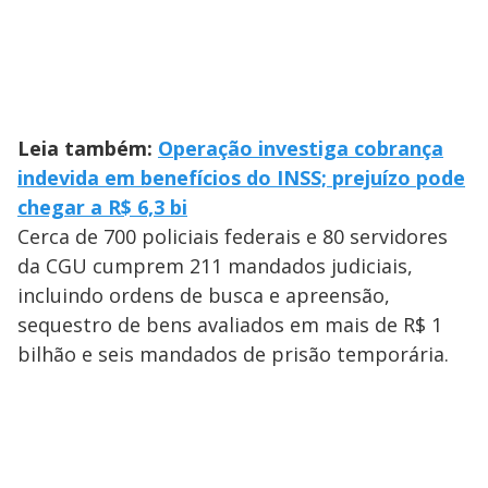
Leia também:
Operação investiga cobrança
indevida em benefícios do INSS; prejuízo pode
chegar a R$ 6,3 bi
Cerca de 700 policiais federais e 80 servidores
da CGU cumprem 211 mandados judiciais,
incluindo ordens de busca e apreensão,
sequestro de bens avaliados em mais de R$ 1
bilhão e seis mandados de prisão temporária.