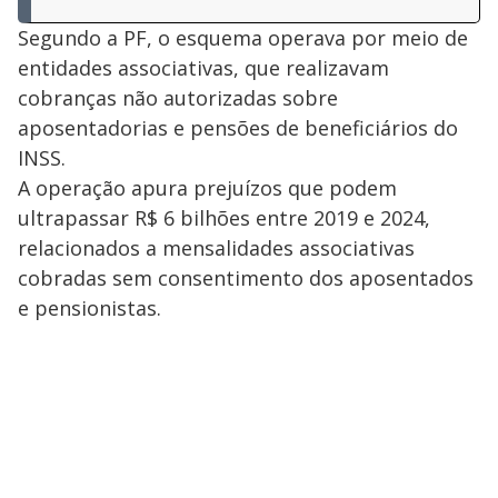
Segundo a PF, o esquema operava por meio de
entidades associativas, que realizavam
cobranças não autorizadas sobre
aposentadorias e pensões de beneficiários do
INSS.
A operação apura prejuízos que podem
ultrapassar R$ 6 bilhões entre 2019 e 2024,
relacionados a mensalidades associativas
cobradas sem consentimento dos aposentados
e pensionistas.