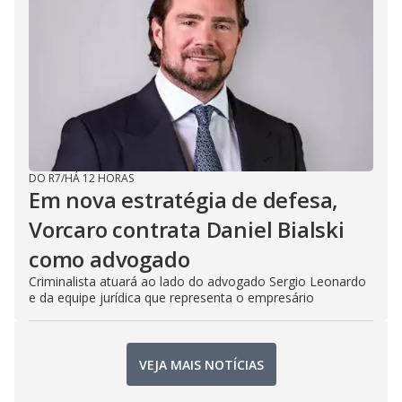
DO R7
/
HÁ 12 HORAS
Em nova estratégia de defesa,
Vorcaro contrata Daniel Bialski
como advogado
Criminalista atuará ao lado do advogado Sergio Leonardo
e da equipe jurídica que representa o empresário
VEJA MAIS NOTÍCIAS