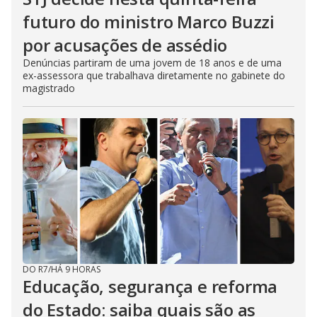
futuro do ministro Marco Buzzi
por acusações de assédio
Denúncias partiram de uma jovem de 18 anos e de uma
ex-assessora que trabalhava diretamente no gabinete do
magistrado
DO R7
/
HÁ 9 HORAS
Educação, segurança e reforma
do Estado: saiba quais são as