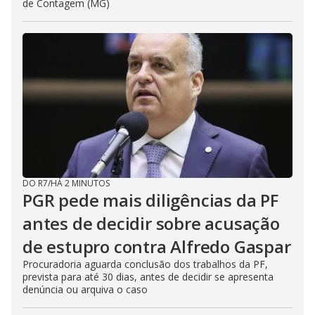
de Contagem (MG)
DO R7
/
HÁ 2 MINUTOS
PGR pede mais diligências da PF
antes de decidir sobre acusação
de estupro contra Alfredo Gaspar
Procuradoria aguarda conclusão dos trabalhos da PF,
prevista para até 30 dias, antes de decidir se apresenta
denúncia ou arquiva o caso