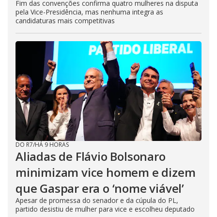
Fim das convenções confirma quatro mulheres na disputa
pela Vice-Presidência, mas nenhuma integra as
candidaturas mais competitivas
DO R7
/
HÁ 9 HORAS
Aliadas de Flávio Bolsonaro
minimizam vice homem e dizem
que Gaspar era o ‘nome viável’
Apesar de promessa do senador e da cúpula do PL,
partido desistiu de mulher para vice e escolheu deputado