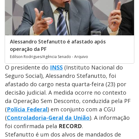
Alessandro Stefanutto é afastado após
operação da PF
Edilson Rodrigues/Agência Senado - Arquivo
O presidente do
INSS
(Instituto Nacional do
Seguro Social), Alessandro Stefanutto, foi
afastado do cargo nesta quarta-feira (23) por
decisão judicial. A medida ocorre no contexto
da Operação Sem Desconto, conduzida pela PF
(
Polícia Federal
) em conjunto com a CGU
(
Controladoria-Geral da União
). A informação
foi confirmada pela
RECORD
.
Stefanutto é um dos alvos de mandados de