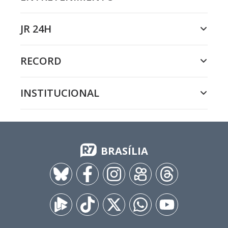
JR 24H
RECORD
INSTITUCIONAL
BRASÍLIA