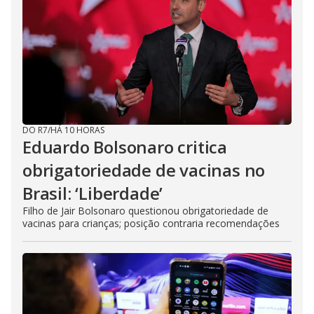
DO R7
/
HÁ 10 HORAS
Eduardo Bolsonaro critica
obrigatoriedade de vacinas no
Brasil: ‘Liberdade’
Filho de Jair Bolsonaro questionou obrigatoriedade de
vacinas para crianças; posição contraria recomendações