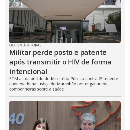
DO R7
/
HÁ 4 HORAS
Militar perde posto e patente
após transmitir o HIV de forma
intencional
STM acata pedido do Ministério Público contra 2º tenente
condenado na Justiça do Maranhão por enganar ex-
companheiras sobre a saúde