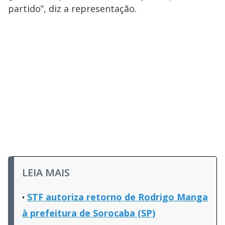
partido”, diz a representação.
LEIA MAIS
STF autoriza retorno de Rodrigo Manga
à prefeitura de Sorocaba (SP)