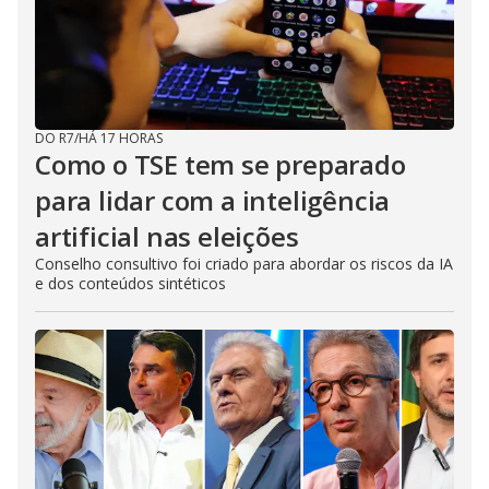
DO R7
/
HÁ 17 HORAS
Como o TSE tem se preparado
para lidar com a inteligência
artificial nas eleições
Conselho consultivo foi criado para abordar os riscos da IA
e dos conteúdos sintéticos