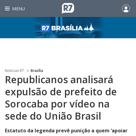
MENU
Noticias R7
Brasília
Republicanos analisará
expulsão de prefeito de
Sorocaba por vídeo na
sede do União Brasil
Estatuto da legenda prevê punição a quem ‘apoiar