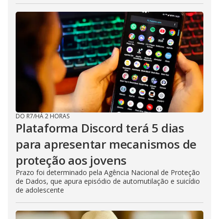
DO R7
/
HÁ 2 HORAS
Plataforma Discord terá 5 dias
para apresentar mecanismos de
proteção aos jovens
Prazo foi determinado pela Agência Nacional de Proteção
de Dados, que apura episódio de automutilação e suicídio
de adolescente