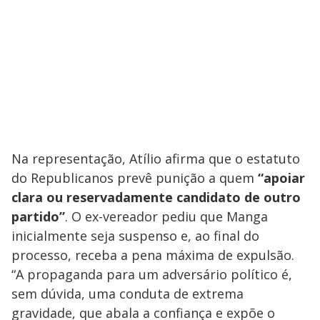
Na representação, Atílio afirma que o estatuto
do Republicanos prevê punição a quem
“apoiar
clara ou reservadamente candidato de outro
partido”
. O ex-vereador pediu que Manga
inicialmente seja suspenso e, ao final do
processo, receba a pena máxima de expulsão.
“A propaganda para um adversário político é,
sem dúvida, uma conduta de extrema
gravidade, que abala a confiança e expõe o