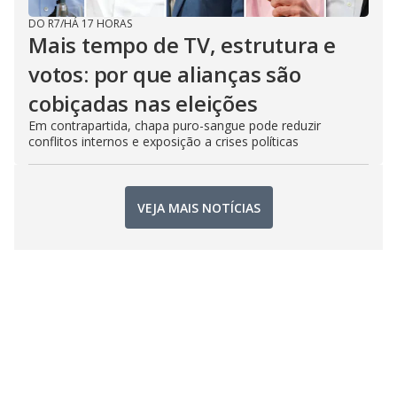
DO R7
/
HÁ 17 HORAS
Mais tempo de TV, estrutura e
votos: por que alianças são
cobiçadas nas eleições
Em contrapartida, chapa puro-sangue pode reduzir
conflitos internos e exposição a crises políticas
VEJA MAIS NOTÍCIAS