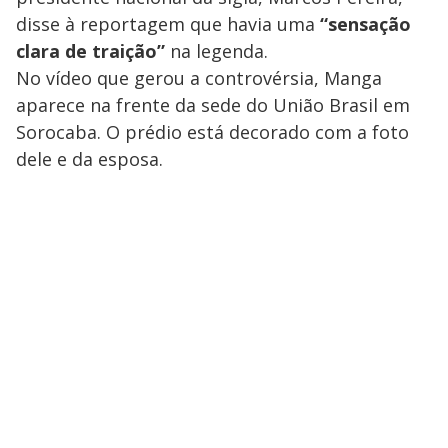
disse à reportagem que havia uma
“sensação
clara de traição”
na legenda.
No vídeo que gerou a controvérsia, Manga
aparece na frente da sede do União Brasil em
Sorocaba. O prédio está decorado com a foto
dele e da esposa.