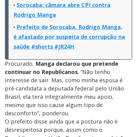
Sorocaba: câmara abre CPI contra
Rodrigo Manga
Prefeito de Sorocaba, Rodrigo Manga,
é afastado por suspeita de corrupção na
saúde #shorts #JR24H
Procurado,
Manga declarou que pretende
continuar no Republicanos
. “Não tenho
interesse de sair. Mas, como minha esposa é
pré-candidata a deputada federal pelo União
Brasil, ela terá integralmente meu apoio,
mesmo que isso cause algum tipo de
desconforto”, ponderou.
O prefeito disse ainda que a postura não é
desrespeitosa porque, assim como o