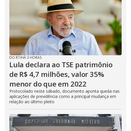
DO R7
/
HÁ 3 HORAS
Lula declara ao TSE patrimônio
de R$ 4,7 milhões, valor 35%
menor do que em 2022
Protocolado neste sábado, documento aponta queda nas
aplicações de previdência como a principal mudança em
relação ao último pleito