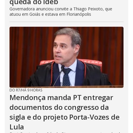
queda do Ideb
Governadora anunciou convite a Thiago Peixoto, que
atuou em Goiás e estava em Florianópolis
DO R7
/
HÁ 9 HORAS
Mendonça manda PT entregar
documentos do congresso da
sigla e do projeto Porta-Vozes de
Lula