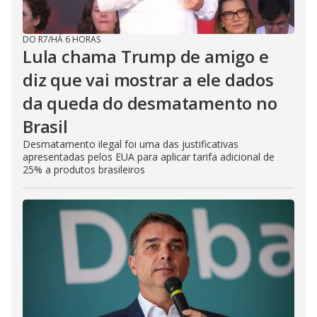
DO R7
/
HÁ 6 HORAS
Lula chama Trump de amigo e
diz que vai mostrar a ele dados
da queda do desmatamento no
Brasil
Desmatamento ilegal foi uma das justificativas
apresentadas pelos EUA para aplicar tarifa adicional de
25% a produtos brasileiros