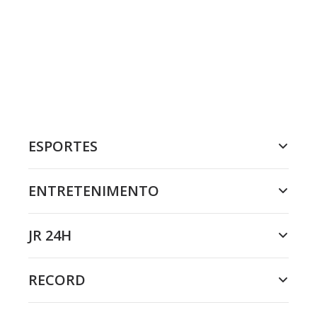
ESPORTES
ENTRETENIMENTO
JR 24H
RECORD