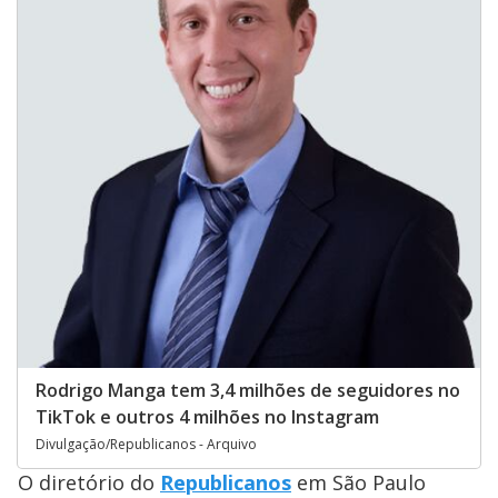
Rodrigo Manga tem 3,4 milhões de seguidores no
TikTok e outros 4 milhões no Instagram
Divulgação/Republicanos - Arquivo
O diretório do
Republicanos
em São Paulo