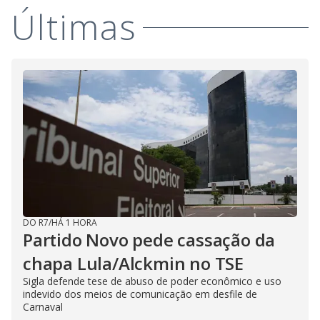
Últimas
DO R7
/
HÁ 1 HORA
Partido Novo pede cassação da
chapa Lula/Alckmin no TSE
Sigla defende tese de abuso de poder econômico e uso
indevido dos meios de comunicação em desfile de
Carnaval