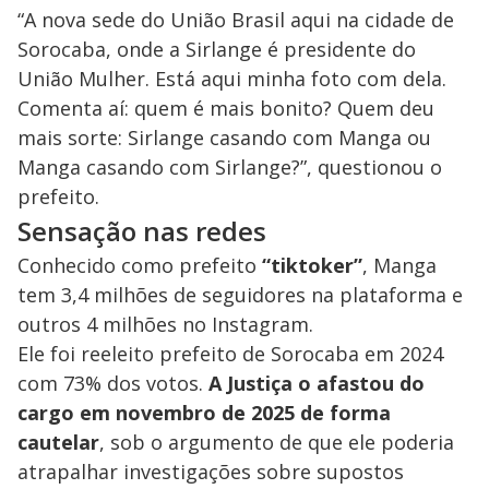
“A nova sede do União Brasil aqui na cidade de
Sorocaba, onde a Sirlange é presidente do
União Mulher. Está aqui minha foto com dela.
Comenta aí: quem é mais bonito? Quem deu
mais sorte: Sirlange casando com Manga ou
Manga casando com Sirlange?”, questionou o
prefeito.
Sensação nas redes
Conhecido como prefeito
“tiktoker”
, Manga
tem 3,4 milhões de seguidores na plataforma e
outros 4 milhões no Instagram.
Ele foi reeleito prefeito de Sorocaba em 2024
com 73% dos votos.
A Justiça o afastou do
cargo em novembro de 2025 de forma
cautelar
, sob o argumento de que ele poderia
atrapalhar investigações sobre supostos