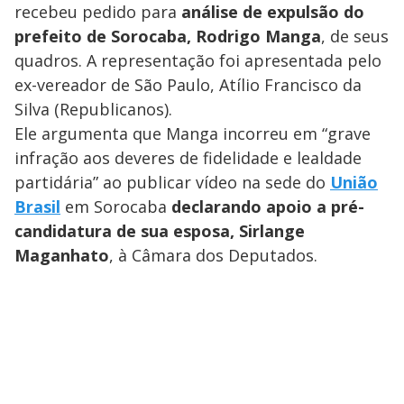
recebeu pedido para
análise de expulsão do
prefeito de Sorocaba, Rodrigo Manga
, de seus
quadros. A representação foi apresentada pelo
ex-vereador de São Paulo, Atílio Francisco da
Silva (Republicanos).
Ele argumenta que Manga incorreu em “grave
infração aos deveres de fidelidade e lealdade
partidária” ao publicar vídeo na sede do
União
Brasil
em Sorocaba
declarando apoio a pré-
candidatura de sua esposa, Sirlange
Maganhato
, à Câmara dos Deputados.