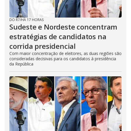
DO R7
/
HÁ 17 HORAS
Sudeste e Nordeste concentram
estratégias de candidatos na
corrida presidencial
Com maior concentração de eleitores, as duas regiões são
consideradas decisivas para os candidatos à presidência
da República