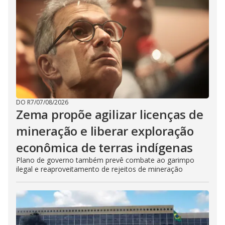
DO R7
/
07/08/2026
Zema propõe agilizar licenças de
mineração e liberar exploração
econômica de terras indígenas
Plano de governo também prevê combate ao garimpo
ilegal e reaproveitamento de rejeitos de mineração