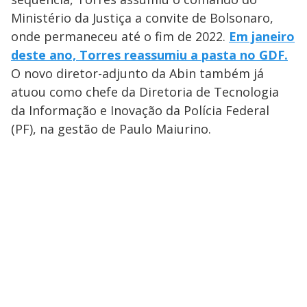
Ministério da Justiça a convite de Bolsonaro,
onde permaneceu até o fim de 2022.
Em janeiro
deste ano, Torres reassumiu a pasta no GDF.
O novo diretor-adjunto da Abin também já
atuou como chefe da Diretoria de Tecnologia
da Informação e Inovação da Polícia Federal
(PF), na gestão de Paulo Maiurino.