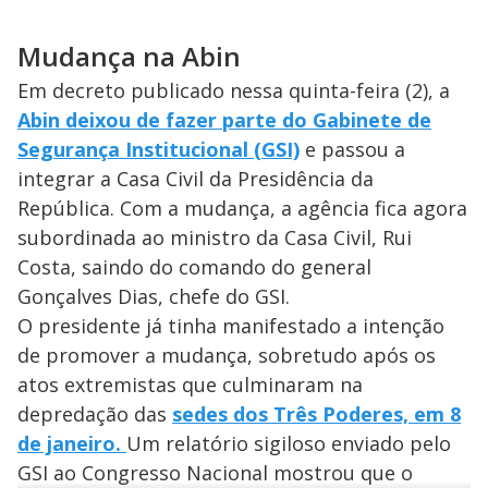
Mudança na Abin
Em decreto publicado nessa quinta-feira (2), a
Abin deixou de fazer parte do Gabinete de
Segurança Institucional (GSI)
e passou a
integrar a Casa Civil da Presidência da
República. Com a mudança, a agência fica agora
subordinada ao ministro da Casa Civil, Rui
Costa, saindo do comando do general
Gonçalves Dias, chefe do GSI.
O presidente já tinha manifestado a intenção
de promover a mudança, sobretudo após os
atos extremistas que culminaram na
depredação das
sedes dos Três Poderes, em 8
de janeiro.
Um relatório sigiloso enviado pelo
GSI ao Congresso Nacional mostrou que o