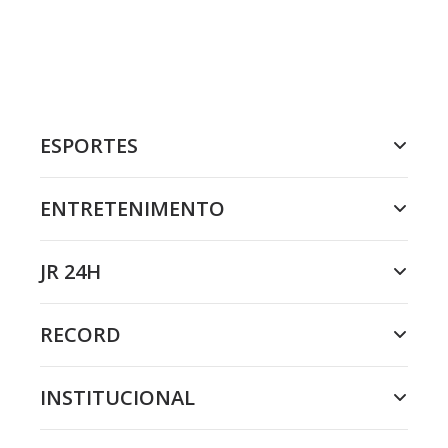
ESPORTES
ENTRETENIMENTO
JR 24H
RECORD
INSTITUCIONAL