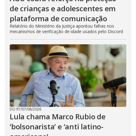
de crianças e adolescentes em
plataforma de comunicação
Relatório do Ministério da Justiça apontou falhas nos
mecanismos de verificação de idade usados pelo Discord
DO R7
/
07/08/2026
Lula chama Marco Rubio de
‘bolsonarista’ e ‘anti latino-