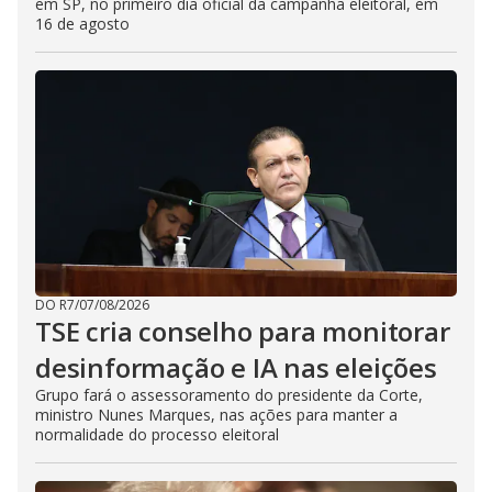
em SP, no primeiro dia oficial da campanha eleitoral, em
16 de agosto
DO R7
/
07/08/2026
TSE cria conselho para monitorar
desinformação e IA nas eleições
Grupo fará o assessoramento do presidente da Corte,
ministro Nunes Marques, nas ações para manter a
normalidade do processo eleitoral