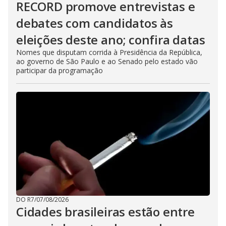
RECORD promove entrevistas e
debates com candidatos às
eleições deste ano; confira datas
Nomes que disputam corrida à Presidência da República,
ao governo de São Paulo e ao Senado pelo estado vão
participar da programação
DO R7
/
07/08/2026
Cidades brasileiras estão entre