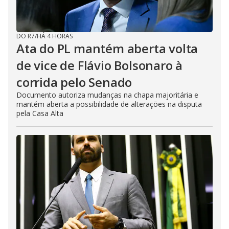
DO R7
/
HÁ 4 HORAS
Ata do PL mantém aberta volta
de vice de Flávio Bolsonaro à
corrida pelo Senado
Documento autoriza mudanças na chapa majoritária e
mantém aberta a possibilidade de alterações na disputa
pela Casa Alta