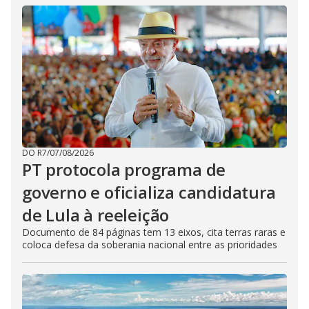
DO R7
/
07/08/2026
PT protocola programa de
governo e oficializa candidatura
de Lula à reeleição
Documento de 84 páginas tem 13 eixos, cita terras raras e
coloca defesa da soberania nacional entre as prioridades