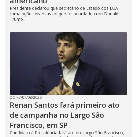
americano’
Presidente declarou que secretário de Estado dos EUA
toma ações inversas ao que foi acordado com Donald
Trump
DO R7
/
07/08/2026
Renan Santos fará primeiro ato
de campanha no Largo São
Francisco, em SP
Candidato à Presidência fará ato no Largo São Francisco,