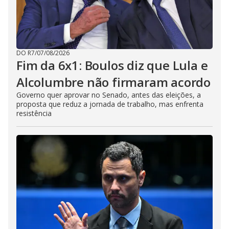
DO R7
/
07/08/2026
Fim da 6x1: Boulos diz que Lula e
Alcolumbre não firmaram acordo
Governo quer aprovar no Senado, antes das eleições, a
proposta que reduz a jornada de trabalho, mas enfrenta
resistência