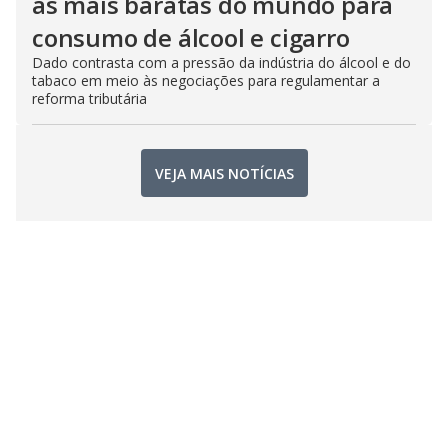
as mais baratas do mundo para
consumo de álcool e cigarro
Dado contrasta com a pressão da indústria do álcool e do
tabaco em meio às negociações para regulamentar a
reforma tributária
VEJA MAIS NOTÍCIAS