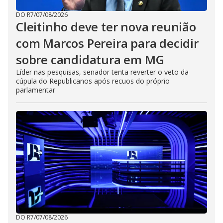
DO R7
/
07/08/2026
Cleitinho deve ter nova reunião
com Marcos Pereira para decidir
sobre candidatura em MG
Líder nas pesquisas, senador tenta reverter o veto da
cúpula do Republicanos após recuos do próprio
parlamentar
DO R7
/
07/08/2026