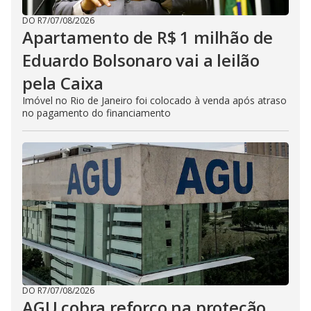
DO R7
/
07/08/2026
Apartamento de R$ 1 milhão de
Eduardo Bolsonaro vai a leilão
pela Caixa
Imóvel no Rio de Janeiro foi colocado à venda após atraso
no pagamento do financiamento
DO R7
/
07/08/2026
AGU cobra reforço na proteção