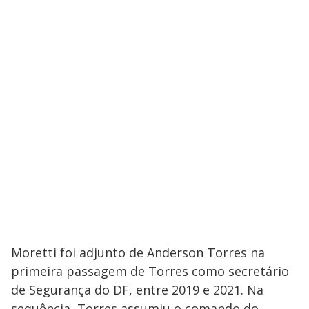
Moretti foi adjunto de Anderson Torres na
primeira passagem de Torres como secretário
de Segurança do DF, entre 2019 e 2021. Na
sequência, Torres assumiu o comando do