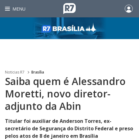
MENU
Noticias R7
Brasília
Saiba quem é Alessandro
Moretti, novo diretor-
adjunto da Abin
Titular foi auxiliar de Anderson Torres, ex-
secretário de Segurança do Distrito Federal e preso
pelos atos de 8 de janeiro em Brasília