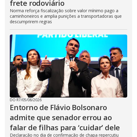
frete rodoviário
Norma reforça fiscalização sobre valor mínimo pago a
caminhoneiros e amplia punições a transportadoras que
descumprirem regras
DO R7
/
05/08/2026
Entorno de Flávio Bolsonaro
admite que senador errou ao
falar de filhas para ‘cuidar’ dele
Declaração no dia de confirmação de chapa repercutiu