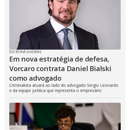
DO R7
/
HÁ 6 HORAS
Em nova estratégia de defesa,
Vorcaro contrata Daniel Bialski
como advogado
Criminalista atuará ao lado do advogado Sergio Leonardo
e da equipe jurídica que representa o empresário