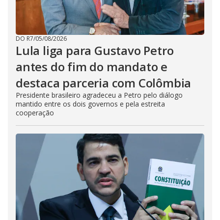
DO R7
/
05/08/2026
Lula liga para Gustavo Petro
antes do fim do mandato e
destaca parceria com Colômbia
Presidente brasileiro agradeceu a Petro pelo diálogo
mantido entre os dois governos e pela estreita
cooperação