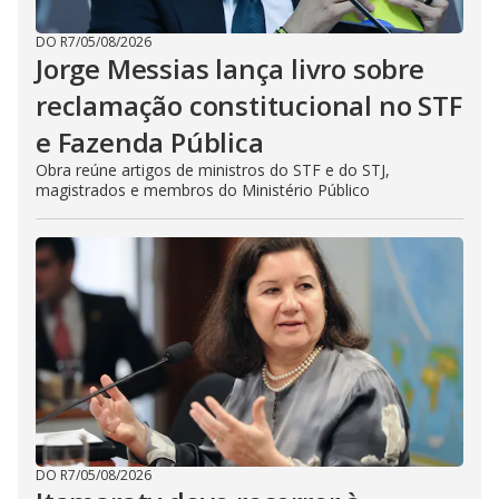
DO R7
/
05/08/2026
Jorge Messias lança livro sobre
reclamação constitucional no STF
e Fazenda Pública
Obra reúne artigos de ministros do STF e do STJ,
magistrados e membros do Ministério Público
DO R7
/
05/08/2026