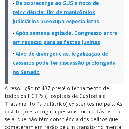
De sobrecarga ao SUS a risco de
reincidência: fim de manicômios
judiciários preocupa especialistas
Após semana agitada, Congresso entra
em recesso para as festas juninas
Alvo de divergências, legalização de
cassinos pode ter discussão prolongada
no Senado
A resolução nº 487 prevê o fechamento de
todos os HCTPs (Hospitais de Custódia e
Tratamento Psiquiátrico) existentes no país. As
instituições abrigam pessoas inimputáveis, ou
seja, que não têm consciência dos delitos que
cometeram em razão de um transtorno mental