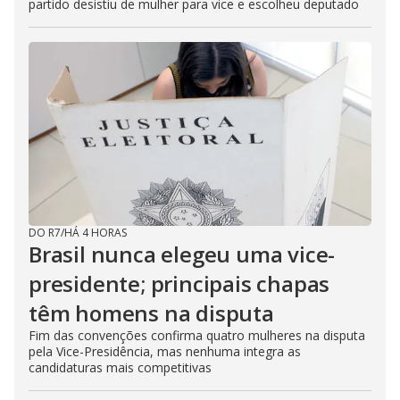
partido desistiu de mulher para vice e escolheu deputado
DO R7
/
HÁ 4 HORAS
Brasil nunca elegeu uma vice-
presidente; principais chapas
têm homens na disputa
Fim das convenções confirma quatro mulheres na disputa
pela Vice-Presidência, mas nenhuma integra as
candidaturas mais competitivas