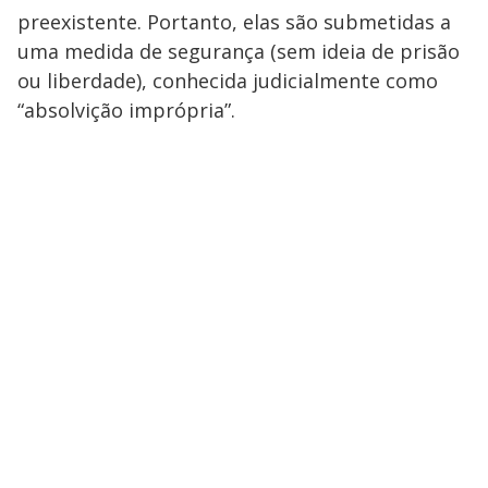
preexistente. Portanto, elas são submetidas a
uma medida de segurança (sem ideia de prisão
ou liberdade), conhecida judicialmente como
“absolvição imprópria”.