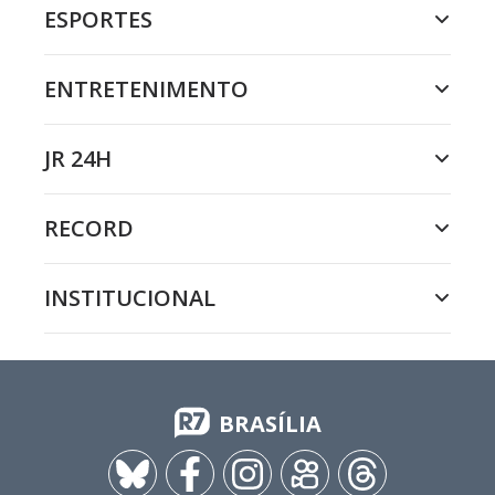
ESPORTES
ENTRETENIMENTO
JR 24H
RECORD
INSTITUCIONAL
BRASÍLIA