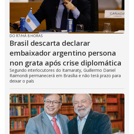
DO R7
/
HÁ 8 HORAS
Brasil descarta declarar
embaixador argentino persona
non grata após crise diplomática
Segundo interlocutores do Itamaraty, Guillermo Daniel
Raimondi permanecerá em Brasília e não terá prazo para
deixar o país