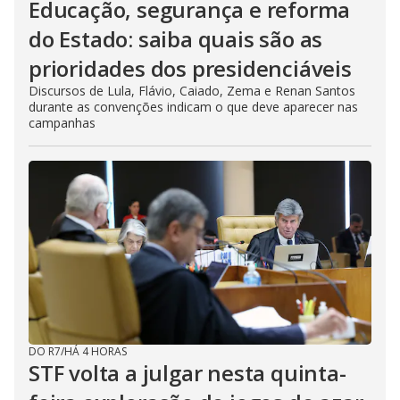
Educação, segurança e reforma
do Estado: saiba quais são as
prioridades dos presidenciáveis
Discursos de Lula, Flávio, Caiado, Zema e Renan Santos
durante as convenções indicam o que deve aparecer nas
campanhas
DO R7
/
HÁ 4 HORAS
STF volta a julgar nesta quinta-