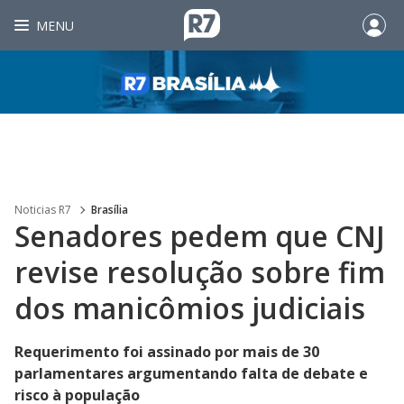
MENU
Noticias R7
Brasília
Senadores pedem que CNJ
revise resolução sobre fim
dos manicômios judiciais
Requerimento foi assinado por mais de 30
parlamentares argumentando falta de debate e
risco à população