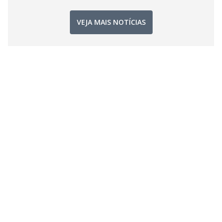
VEJA MAIS NOTÍCIAS