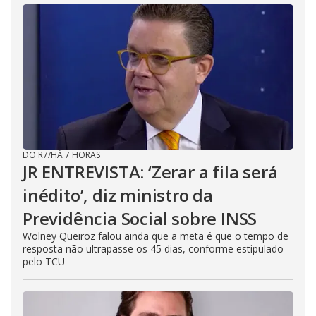
DO R7
/
HÁ 7 HORAS
JR ENTREVISTA: ‘Zerar a fila será
inédito’, diz ministro da
Previdência Social sobre INSS
Wolney Queiroz falou ainda que a meta é que o tempo de
resposta não ultrapasse os 45 dias, conforme estipulado
pelo TCU