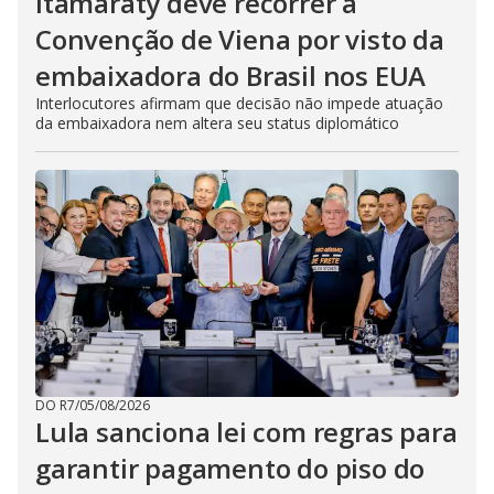
Itamaraty deve recorrer à
Convenção de Viena por visto da
embaixadora do Brasil nos EUA
Interlocutores afirmam que decisão não impede atuação
da embaixadora nem altera seu status diplomático
DO R7
/
05/08/2026
Lula sanciona lei com regras para
garantir pagamento do piso do