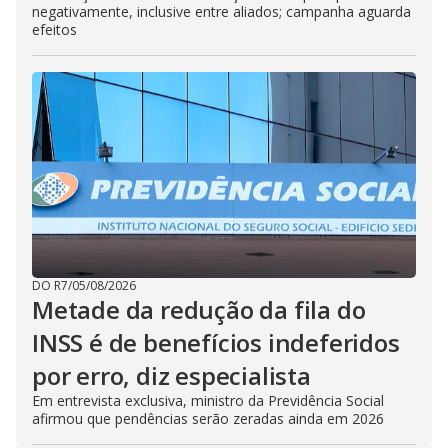
negativamente, inclusive entre aliados; campanha aguarda
efeitos
DO R7
/
05/08/2026
Metade da redução da fila do
INSS é de benefícios indeferidos
por erro, diz especialista
Em entrevista exclusiva, ministro da Previdência Social
afirmou que pendências serão zeradas ainda em 2026