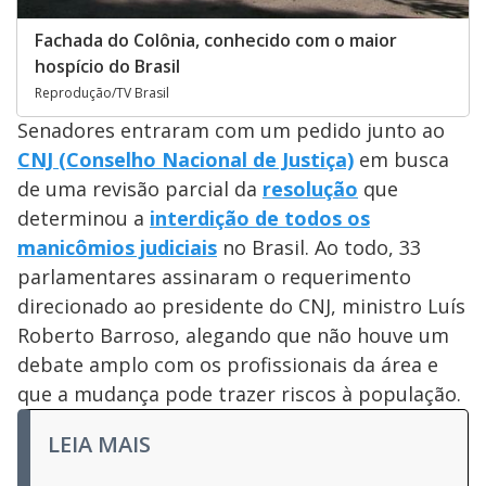
Fachada do Colônia, conhecido com o maior
hospício do Brasil
Reprodução/TV Brasil
Senadores entraram com um pedido junto ao
CNJ (Conselho Nacional de Justiça)
em busca
de uma revisão parcial da
resolução
que
determinou a
interdição de todos os
manicômios judiciais
no Brasil. Ao todo, 33
parlamentares assinaram o requerimento
direcionado ao presidente do CNJ, ministro Luís
Roberto Barroso, alegando que não houve um
debate amplo com os profissionais da área e
que a mudança pode trazer riscos à população.
LEIA MAIS