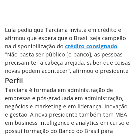
Lula pediu que Tarciana invista em crédito e
afirmou que espera que o Brasil seja campeão
na disponibilização do
crédito consignado
.
"Não basta ser público [o banco], as pessoas
precisam ter a cabeça arejada, saber que coisas
novas podem acontecer", afirmou o presidente.
Perfil
Tarciana é formada em administração de
empresas e pós-graduada em administração,
negócios e marketing e em liderança, inovação
e gestão. A nova presidente também tem MBA
em business intelligence e analytics em curso e
possui formação do Banco do Brasil para