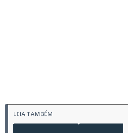
LEIA TAMBÉM