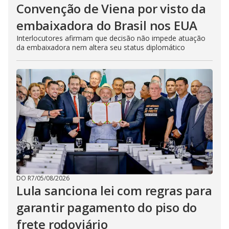
Convenção de Viena por visto da
embaixadora do Brasil nos EUA
Interlocutores afirmam que decisão não impede atuação
da embaixadora nem altera seu status diplomático
DO R7
/
05/08/2026
Lula sanciona lei com regras para
garantir pagamento do piso do
frete rodoviário