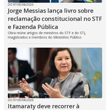
DO R7
/
05/08/2026
Jorge Messias lança livro sobre
reclamação constitucional no STF
e Fazenda Pública
Obra reúne artigos de ministros do STF e do STJ,
magistrados e membros do Ministério Público
DO R7
/
05/08/2026
Itamaraty deve recorrer à