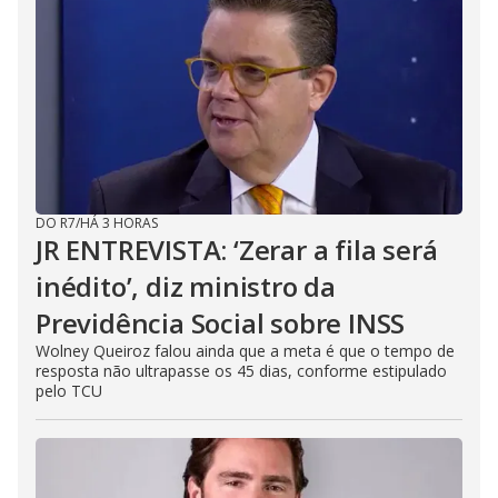
DO R7
/
HÁ 3 HORAS
JR ENTREVISTA: ‘Zerar a fila será
inédito’, diz ministro da
Previdência Social sobre INSS
Wolney Queiroz falou ainda que a meta é que o tempo de
resposta não ultrapasse os 45 dias, conforme estipulado
pelo TCU