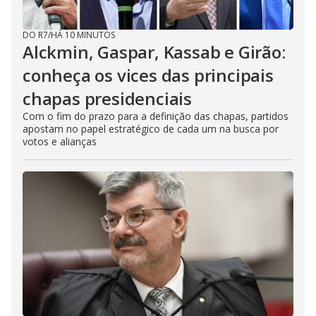
DO R7
/
HÁ 10 MINUTOS
Alckmin, Gaspar, Kassab e Girão:
conheça os vices das principais
chapas presidenciais
Com o fim do prazo para a definição das chapas, partidos
apostam no papel estratégico de cada um na busca por
votos e alianças