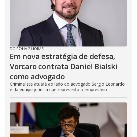
DO R7
/
HÁ 2 HORAS
Em nova estratégia de defesa,
Vorcaro contrata Daniel Bialski
como advogado
Criminalista atuará ao lado do advogado Sergio Leonardo
e da equipe jurídica que representa o empresário