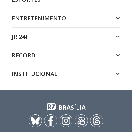
ENTRETENIMENTO
JR 24H
RECORD
INSTITUCIONAL
BRASÍLIA