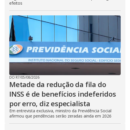
efeitos
DO R7
/
05/08/2026
Metade da redução da fila do
INSS é de benefícios indeferidos
por erro, diz especialista
Em entrevista exclusiva, ministro da Previdência Social
afirmou que pendências serão zeradas ainda em 2026