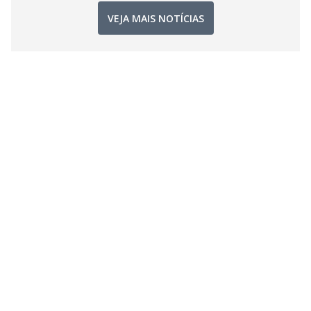
VEJA MAIS NOTÍCIAS