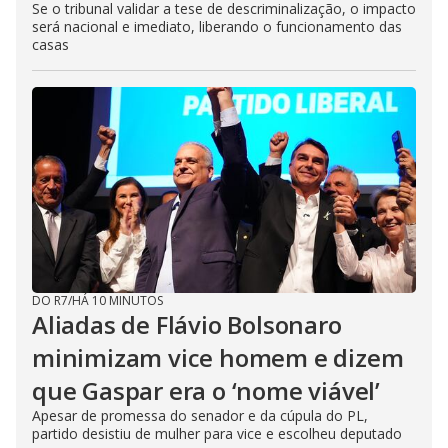
Se o tribunal validar a tese de descriminalização, o impacto
será nacional e imediato, liberando o funcionamento das
casas
DO R7
/
HÁ 10 MINUTOS
Aliadas de Flávio Bolsonaro
minimizam vice homem e dizem
que Gaspar era o ‘nome viável’
Apesar de promessa do senador e da cúpula do PL,
partido desistiu de mulher para vice e escolheu deputado