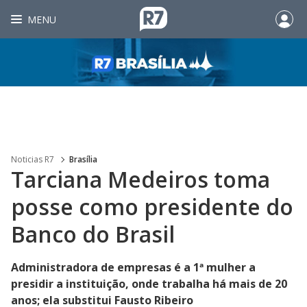
MENU
Noticias R7
Brasília
Tarciana Medeiros toma
posse como presidente do
Banco do Brasil
Administradora de empresas é a 1ª mulher a
presidir a instituição, onde trabalha há mais de 20
anos; ela substitui Fausto Ribeiro