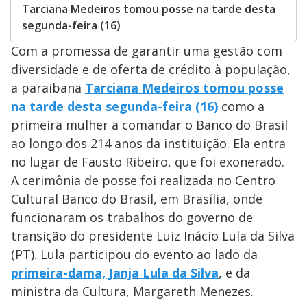
Tarciana Medeiros tomou posse na tarde desta
segunda-feira (16)
Com a promessa de garantir uma gestão com
diversidade e de oferta de crédito à população,
a paraibana
Tarciana Medeiros tomou posse
na tarde desta segunda-feira (16)
como a
primeira mulher a comandar o Banco do Brasil
ao longo dos 214 anos da instituição. Ela entra
no lugar de Fausto Ribeiro, que foi exonerado.
A cerimônia de posse foi realizada no Centro
Cultural Banco do Brasil, em Brasília, onde
funcionaram os trabalhos do governo de
transição do presidente Luiz Inácio Lula da Silva
(PT). Lula participou do evento ao lado da
primeira-dama, Janja Lula da Silva
, e da
ministra da Cultura, Margareth Menezes.