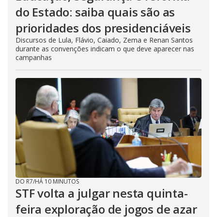
do Estado: saiba quais são as
prioridades dos presidenciáveis
Discursos de Lula, Flávio, Caiado, Zema e Renan Santos
durante as convenções indicam o que deve aparecer nas
campanhas
DO R7
/
HÁ 10 MINUTOS
STF volta a julgar nesta quinta-
feira exploração de jogos de azar