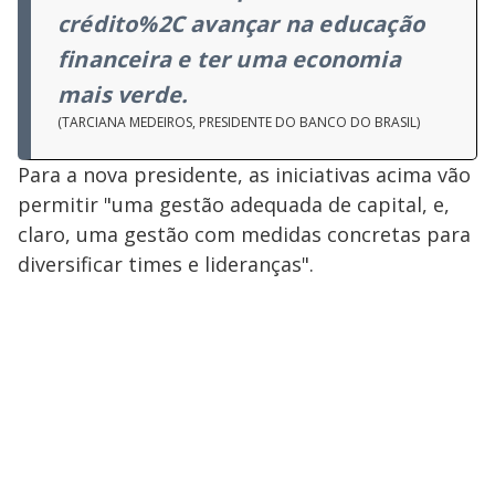
crédito%2C avançar na educação
financeira e ter uma economia
mais verde.
(TARCIANA MEDEIROS, PRESIDENTE DO BANCO DO BRASIL)
Para a nova presidente, as iniciativas acima vão
permitir "uma gestão adequada de capital, e,
claro, uma gestão com medidas concretas para
diversificar times e lideranças".