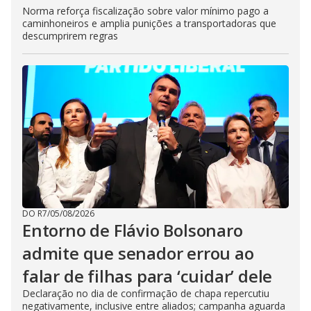
Norma reforça fiscalização sobre valor mínimo pago a
caminhoneiros e amplia punições a transportadoras que
descumprirem regras
DO R7
/
05/08/2026
Entorno de Flávio Bolsonaro
admite que senador errou ao
falar de filhas para ‘cuidar’ dele
Declaração no dia de confirmação de chapa repercutiu
negativamente, inclusive entre aliados; campanha aguarda