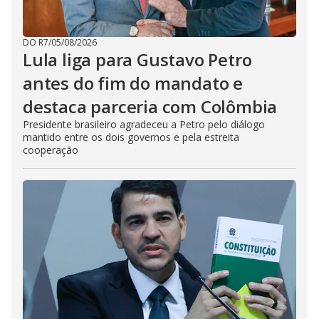
DO R7
/
05/08/2026
Lula liga para Gustavo Petro
antes do fim do mandato e
destaca parceria com Colômbia
Presidente brasileiro agradeceu a Petro pelo diálogo
mantido entre os dois governos e pela estreita
cooperação