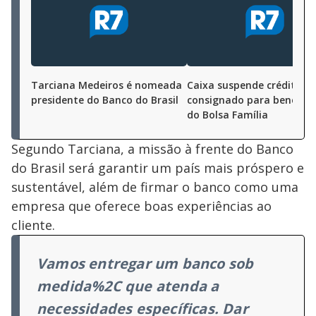
Tarciana Medeiros é nomeada
Caixa suspende crédito
presidente do Banco do Brasil
consignado para beneficiá
do Bolsa Família
Segundo Tarciana, a missão à frente do Banco
do Brasil será garantir um país mais próspero e
sustentável, além de firmar o banco como uma
empresa que oferece boas experiências ao
cliente.
Vamos entregar um banco sob
medida%2C que atenda a
necessidades específicas. Dar