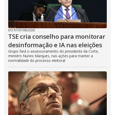
DO R7
/
07/08/2026
TSE cria conselho para monitorar
desinformação e IA nas eleições
Grupo fará o assessoramento do presidente da Corte,
ministro Nunes Marques, nas ações para manter a
normalidade do processo eleitoral