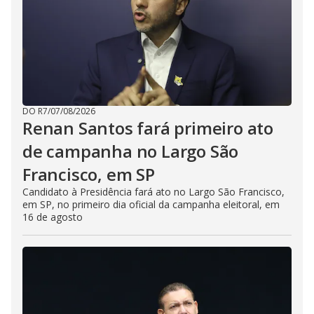
DO R7
/
07/08/2026
Renan Santos fará primeiro ato
de campanha no Largo São
Francisco, em SP
Candidato à Presidência fará ato no Largo São Francisco,
em SP, no primeiro dia oficial da campanha eleitoral, em
16 de agosto