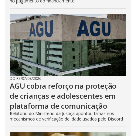
no pagamento do financiamento
DO R7
/
07/08/2026
AGU cobra reforço na proteção
de crianças e adolescentes em
plataforma de comunicação
Relatório do Ministério da Justiça apontou falhas nos
mecanismos de verificação de idade usados pelo Discord