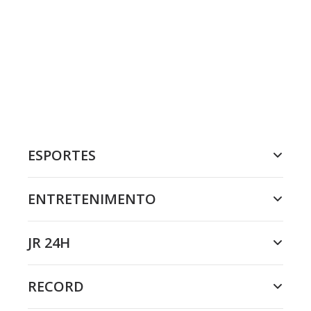
ESPORTES
ENTRETENIMENTO
JR 24H
RECORD