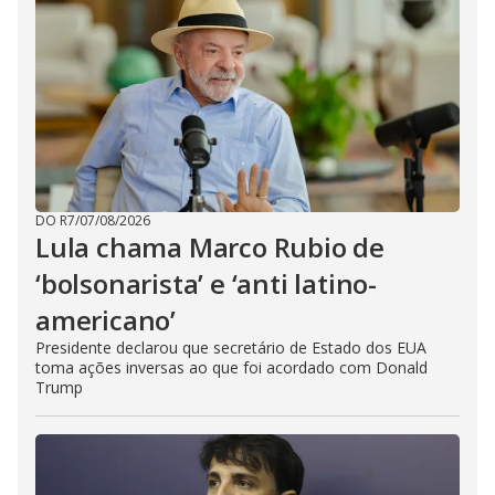
DO R7
/
07/08/2026
Lula chama Marco Rubio de
‘bolsonarista’ e ‘anti latino-
americano’
Presidente declarou que secretário de Estado dos EUA
toma ações inversas ao que foi acordado com Donald
Trump