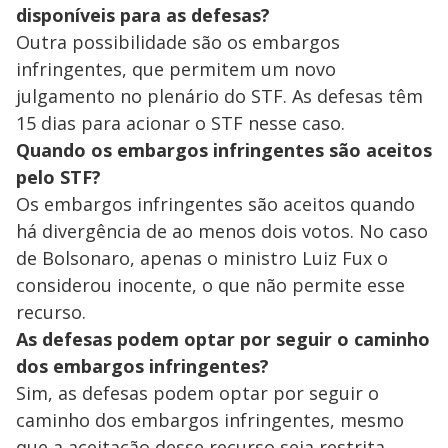
disponíveis para as defesas?
Outra possibilidade são os embargos
infringentes, que permitem um novo
julgamento no plenário do STF. As defesas têm
15 dias para acionar o STF nesse caso.
Quando os embargos infringentes são aceitos
pelo STF?
Os embargos infringentes são aceitos quando
há divergência de ao menos dois votos. No caso
de Bolsonaro, apenas o ministro Luiz Fux o
considerou inocente, o que não permite esse
recurso.
As defesas podem optar por seguir o caminho
dos embargos infringentes?
Sim, as defesas podem optar por seguir o
caminho dos embargos infringentes, mesmo
que a aceitação desse recurso seja restrita.