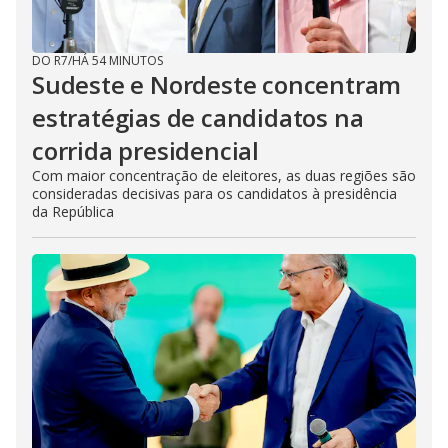
DO R7
/
HÁ 54 MINUTOS
Sudeste e Nordeste concentram
estratégias de candidatos na
corrida presidencial
Com maior concentração de eleitores, as duas regiões são
consideradas decisivas para os candidatos à presidência
da República