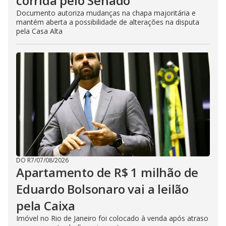
corrida pelo Senado
Documento autoriza mudanças na chapa majoritária e
mantém aberta a possibilidade de alterações na disputa
pela Casa Alta
DO R7
/
07/08/2026
Apartamento de R$ 1 milhão de
Eduardo Bolsonaro vai a leilão
pela Caixa
Imóvel no Rio de Janeiro foi colocado à venda após atraso