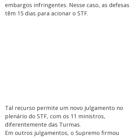
embargos infringentes. Nesse caso, as defesas
têm 15 dias para acionar o STF.
Tal recurso permite um novo julgamento no
plenário do STF, com os 11 ministros,
diferentemente das Turmas.
Em outros julgamentos, o Supremo firmou