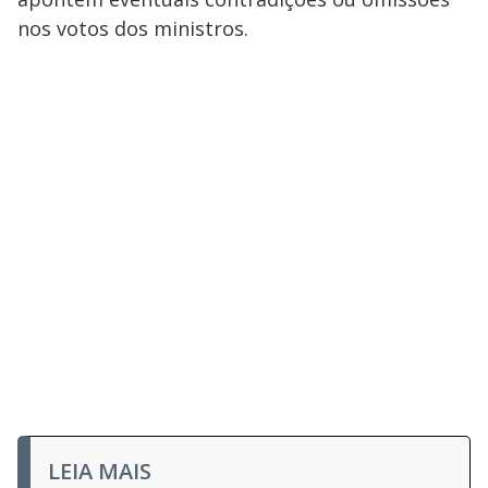
nos votos dos ministros.
LEIA MAIS