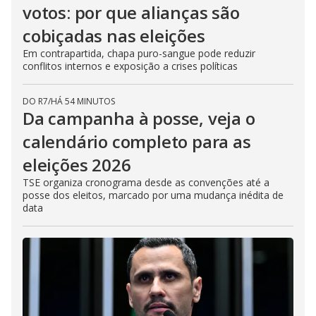
votos: por que alianças são
cobiçadas nas eleições
Em contrapartida, chapa puro-sangue pode reduzir
conflitos internos e exposição a crises políticas
DO R7
/
HÁ 54 MINUTOS
Da campanha à posse, veja o
calendário completo para as
eleições 2026
TSE organiza cronograma desde as convenções até a
posse dos eleitos, marcado por uma mudança inédita de
data