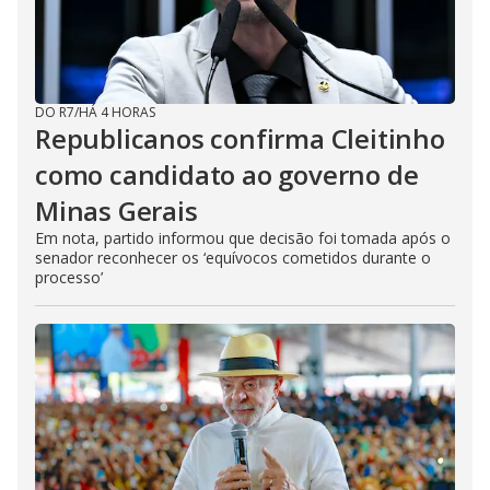
DO R7
/
HÁ 4 HORAS
Republicanos confirma Cleitinho
como candidato ao governo de
Minas Gerais
Em nota, partido informou que decisão foi tomada após o
senador reconhecer os ‘equívocos cometidos durante o
processo’