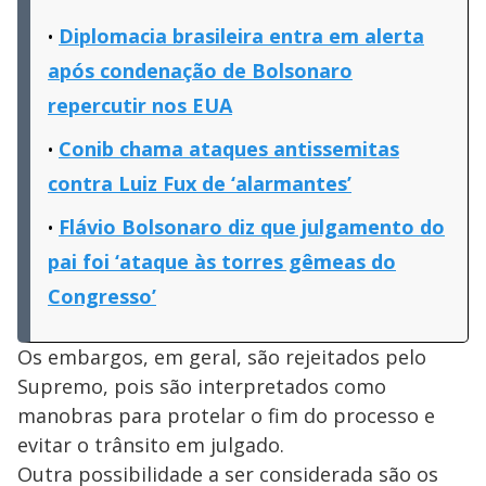
Diplomacia brasileira entra em alerta
após condenação de Bolsonaro
repercutir nos EUA
Conib chama ataques antissemitas
contra Luiz Fux de ‘alarmantes’
Flávio Bolsonaro diz que julgamento do
pai foi ‘ataque às torres gêmeas do
Congresso’
Os embargos, em geral, são rejeitados pelo
Supremo, pois são interpretados como
manobras para protelar o fim do processo e
evitar o trânsito em julgado.
Outra possibilidade a ser considerada são os