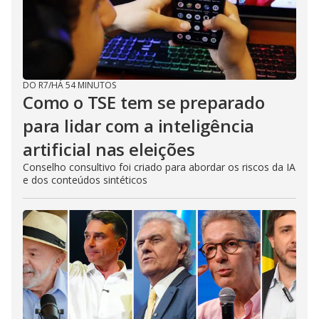
DO R7
/
HÁ 54 MINUTOS
Como o TSE tem se preparado
para lidar com a inteligência
artificial nas eleições
Conselho consultivo foi criado para abordar os riscos da IA
e dos conteúdos sintéticos