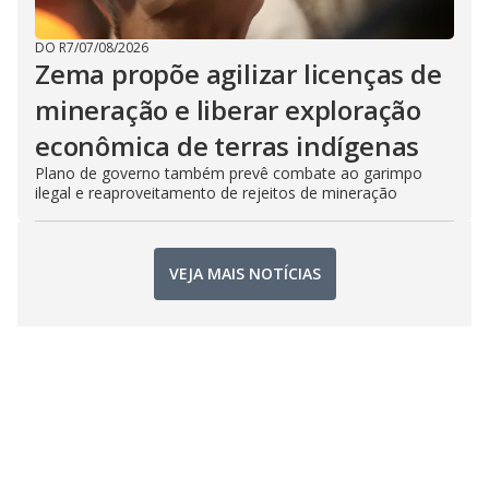
DO R7
/
07/08/2026
Zema propõe agilizar licenças de
mineração e liberar exploração
econômica de terras indígenas
Plano de governo também prevê combate ao garimpo
ilegal e reaproveitamento de rejeitos de mineração
VEJA MAIS NOTÍCIAS