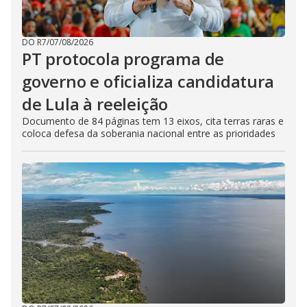
DO R7
/
07/08/2026
PT protocola programa de
governo e oficializa candidatura
de Lula à reeleição
Documento de 84 páginas tem 13 eixos, cita terras raras e
coloca defesa da soberania nacional entre as prioridades