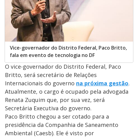
Vice-governador do Distrito Federal, Paco Britto,
fala em evento de tecnologia no DF
O vice-governador do Distrito Federal, Paco
Britto, será secretário de Relações
Internacionais do governo
na próxima gestão
.
Atualmente, o cargo é ocupado pela advogada
Renata Zuquim que, por sua vez, será
Secretária Executiva do governo.
Paco Britto chegou a ser cotado para a
presidência da Companhia de Saneamento
Ambiental (Caesb). Ele é visto por