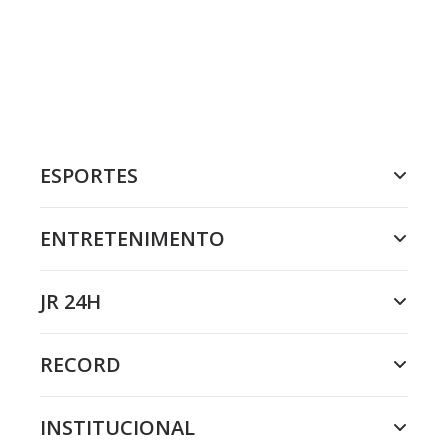
ESPORTES
ENTRETENIMENTO
JR 24H
RECORD
INSTITUCIONAL