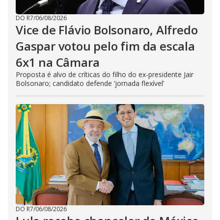
DO R7
/
06/08/2026
Vice de Flávio Bolsonaro, Alfredo
Gaspar votou pelo fim da escala
6x1 na Câmara
Proposta é alvo de críticas do filho do ex-presidente Jair
Bolsonaro; candidato defende ‘jornada flexível’
DO R7
/
06/08/2026