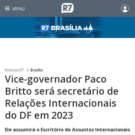
MENU
Noticias R7
Brasília
Vice-governador Paco
Britto será secretário de
Relações Internacionais
do DF em 2023
Ele assumirá o Escritório de Assuntos Internacionais