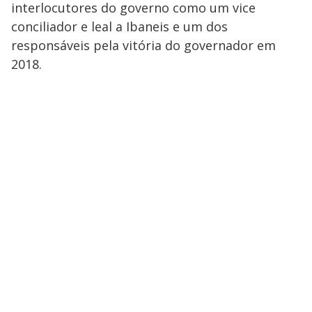
interlocutores do governo como um vice
conciliador e leal a Ibaneis e um dos
responsáveis pela vitória do governador em
2018.