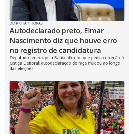
DO R7
/
HÁ 4 HORAS
Autodeclarado preto, Elmar
Nascimento diz que houve erro
no registro de candidatura
Deputado federal pela Bahia afirmou que pediu correção à
Justiça Eleitoral; autodeclaração de raça mudou ao longo
das eleições