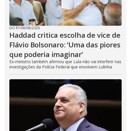
DO R7
/
06/08/2026
Haddad critica escolha de vice de
Flávio Bolsonaro: ‘Uma das piores
que poderia imaginar’
Ex-ministro também afirmou que Lula não vai interferir nas
investigações da Polícia Federal que envolvem Lulinha