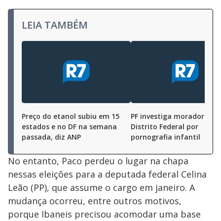
LEIA TAMBÉM
Preço do etanol subiu em 15
PF investiga morador do
estados e no DF na semana
Distrito Federal por
passada, diz ANP
pornografia infantil
No entanto, Paco perdeu o lugar na chapa
nessas eleições para a deputada federal Celina
Leão (PP), que assume o cargo em janeiro. A
mudança ocorreu, entre outros motivos,
porque Ibaneis precisou acomodar uma base