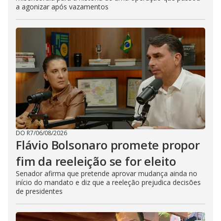
a agonizar após vazamentos
DO R7
/
06/08/2026
Flávio Bolsonaro promete propor
fim da reeleição se for eleito
Senador afirma que pretende aprovar mudança ainda no
início do mandato e diz que a reeleção prejudica decisões
de presidentes