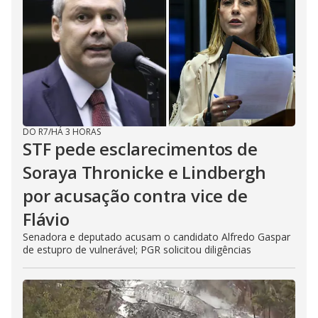
DO R7
/
HÁ 3 HORAS
STF pede esclarecimentos de
Soraya Thronicke e Lindbergh
por acusação contra vice de
Flávio
Senadora e deputado acusam o candidato Alfredo Gaspar
de estupro de vulnerável; PGR solicitou diligências