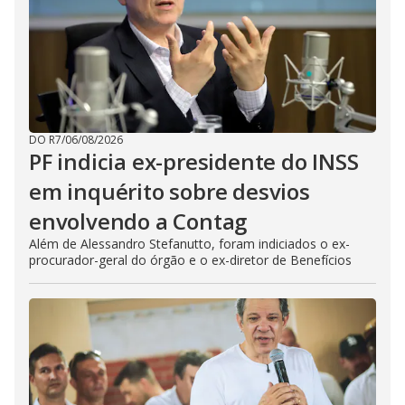
DO R7
/
06/08/2026
PF indicia ex-presidente do INSS
em inquérito sobre desvios
envolvendo a Contag
Além de Alessandro Stefanutto, foram indiciados o ex-
procurador-geral do órgão e o ex-diretor de Benefícios