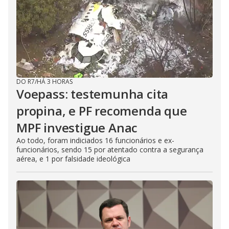
DO R7
/
HÁ 3 HORAS
Voepass: testemunha cita
propina, e PF recomenda que
MPF investigue Anac
Ao todo, foram indiciados 16 funcionários e ex-
funcionários, sendo 15 por atentado contra a segurança
aérea, e 1 por falsidade ideológica