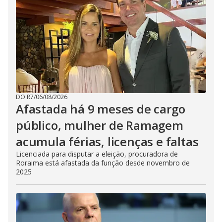
DO R7
/
06/08/2026
Afastada há 9 meses de cargo
público, mulher de Ramagem
acumula férias, licenças e faltas
Licenciada para disputar a eleição, procuradora de
Roraima está afastada da função desde novembro de
2025