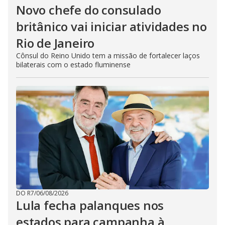
Novo chefe do consulado
britânico vai iniciar atividades no
Rio de Janeiro
Cônsul do Reino Unido tem a missão de fortalecer laços
bilaterais com o estado fluminense
DO R7
/
06/08/2026
Lula fecha palanques nos
estados para campanha à