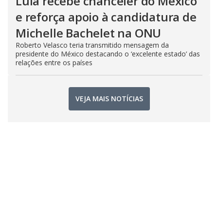
Lula recebe chanceler do México
e reforça apoio à candidatura de
Michelle Bachelet na ONU
Roberto Velasco teria transmitido mensagem da
presidente do México destacando o ‘excelente estado’ das
relações entre os países
VEJA MAIS NOTÍCIAS