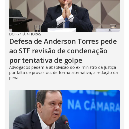
DO R7
/
HÁ 4 HORAS
Defesa de Anderson Torres pede
ao STF revisão de condenação
por tentativa de golpe
Advogados pedem a absolvição do ex-ministro da Justiça
por falta de provas ou, de forma alternativa, a redução da
pena