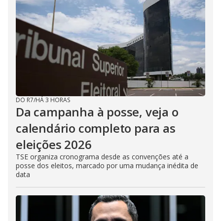
DO R7
/
HÁ 3 HORAS
Da campanha à posse, veja o
calendário completo para as
eleições 2026
TSE organiza cronograma desde as convenções até a
posse dos eleitos, marcado por uma mudança inédita de
data