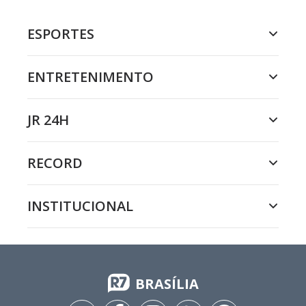
ESPORTES
ENTRETENIMENTO
JR 24H
RECORD
INSTITUCIONAL
BRASÍLIA