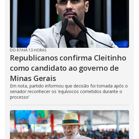
DO R7
/
HÁ 13 HORAS
Republicanos confirma Cleitinho
como candidato ao governo de
Minas Gerais
Em nota, partido informou que decisão foi tomada após o
senador reconhecer os ‘equívocos cometidos durante o
processo’