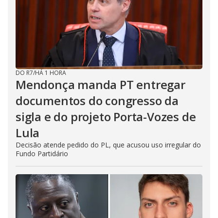
DO R7
/
HÁ 1 HORA
Mendonça manda PT entregar
documentos do congresso da
sigla e do projeto Porta-Vozes de
Lula
Decisão atende pedido do PL, que acusou uso irregular do
Fundo Partidário