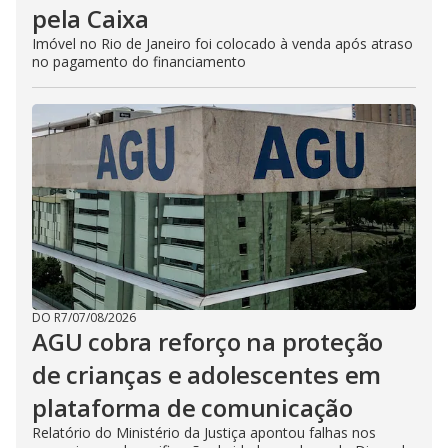
pela Caixa
Imóvel no Rio de Janeiro foi colocado à venda após atraso
no pagamento do financiamento
DO R7
/
07/08/2026
AGU cobra reforço na proteção
de crianças e adolescentes em
plataforma de comunicação
Relatório do Ministério da Justiça apontou falhas nos