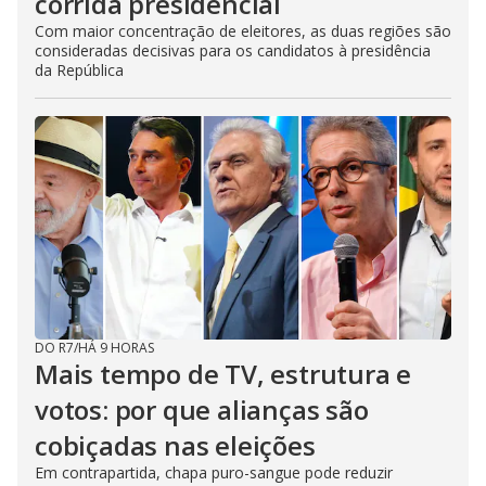
corrida presidencial
Com maior concentração de eleitores, as duas regiões são
consideradas decisivas para os candidatos à presidência
da República
DO R7
/
HÁ 9 HORAS
Mais tempo de TV, estrutura e
votos: por que alianças são
cobiçadas nas eleições
Em contrapartida, chapa puro-sangue pode reduzir