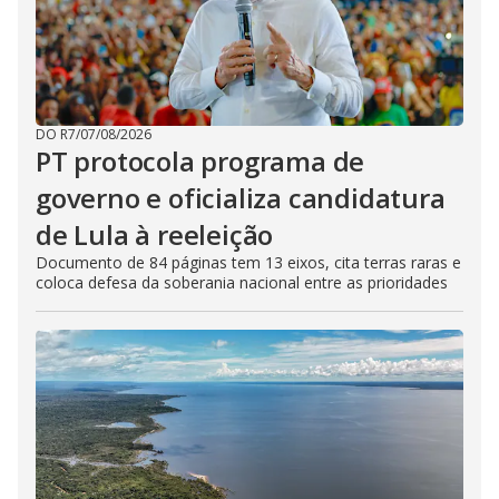
DO R7
/
07/08/2026
PT protocola programa de
governo e oficializa candidatura
de Lula à reeleição
Documento de 84 páginas tem 13 eixos, cita terras raras e
coloca defesa da soberania nacional entre as prioridades