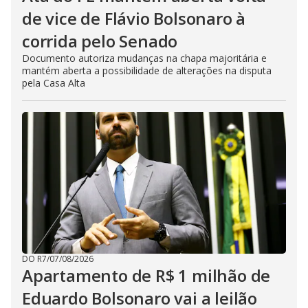
de vice de Flávio Bolsonaro à
corrida pelo Senado
Documento autoriza mudanças na chapa majoritária e
mantém aberta a possibilidade de alterações na disputa
pela Casa Alta
DO R7
/
07/08/2026
Apartamento de R$ 1 milhão de
Eduardo Bolsonaro vai a leilão