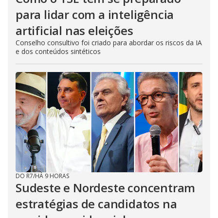
para lidar com a inteligência
artificial nas eleições
Conselho consultivo foi criado para abordar os riscos da IA
e dos conteúdos sintéticos
DO R7
/
HÁ 9 HORAS
Sudeste e Nordeste concentram
estratégias de candidatos na