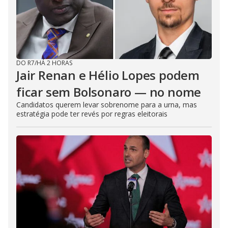
DO R7
/
HÁ 2 HORAS
Jair Renan e Hélio Lopes podem
ficar sem Bolsonaro — no nome
Candidatos querem levar sobrenome para a urna, mas
estratégia pode ter revés por regras eleitorais