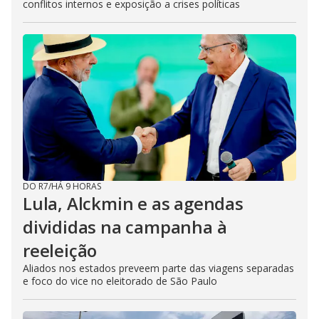
conflitos internos e exposição a crises políticas
DO R7
/
HÁ 9 HORAS
Lula, Alckmin e as agendas
divididas na campanha à
reeleição
Aliados nos estados preveem parte das viagens separadas
e foco do vice no eleitorado de São Paulo