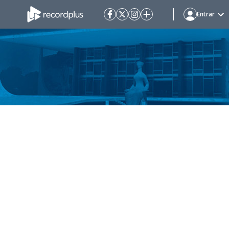
Entrar