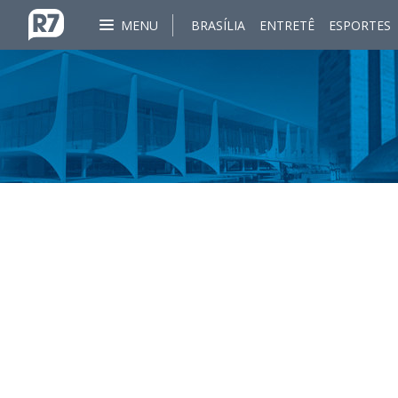
MENU
BRASÍLIA
ENTRETÊ
ESPORTES