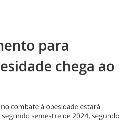
ento para
esidade chega ao
no combate à obesidade estará
 do segundo semestre de 2024, segundo