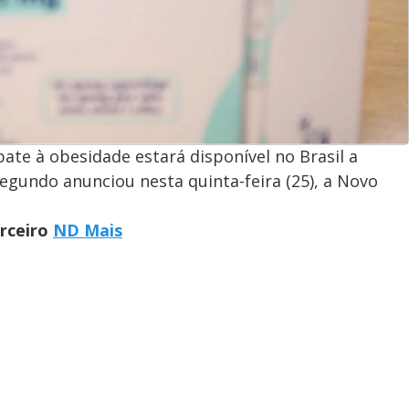
e à obesidade estará disponível no Brasil a
egundo anunciou nesta quinta-feira (25), a Novo
arceiro
ND Mais