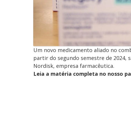
Um novo medicamento aliado no combat
partir do segundo semestre de 2024, s
Nordisk, empresa farmacêutica.
Leia a matéria completa no nosso p