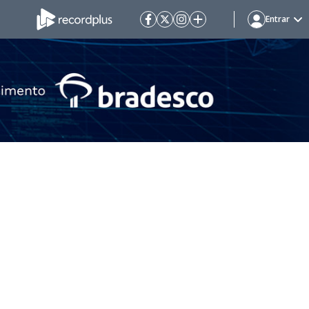
Entrar