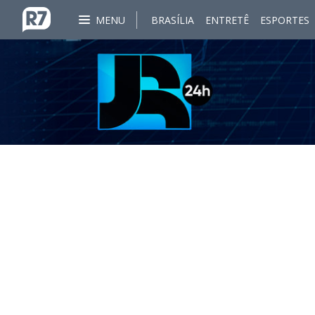
MENU
BRASÍLIA
ENTRETÊ
ESPORTES