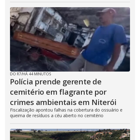
DO R7
/
HÁ 44 MINUTOS
Polícia prende gerente de
cemitério em flagrante por
crimes ambientais em Niterói
Fiscalização apontou falhas na cobertura do ossuário e
queima de resíduos a céu aberto no cemitério