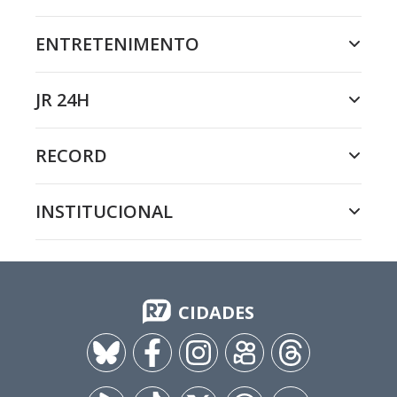
ENTRETENIMENTO
JR 24H
RECORD
INSTITUCIONAL
CIDADES