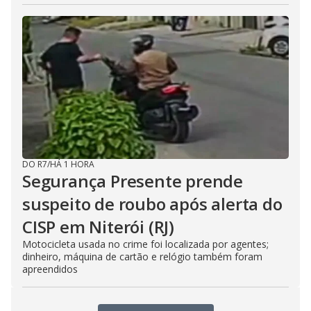
DO R7
/
HÁ 1 HORA
Segurança Presente prende
suspeito de roubo após alerta do
CISP em Niterói (RJ)
Motocicleta usada no crime foi localizada por agentes;
dinheiro, máquina de cartão e relógio também foram
apreendidos