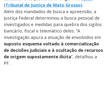
(Tribunal de Justiça de Mato Grosso)
.
Além dos mandados de busca e apreensão, a
Justiça Federal determinou a busca pessoal de
investigados e medidas para quebra dos sigilos
bancário, fiscal e telemático deles. “A
investigação apura a atuação de envolvidos em
suposto esquema voltado à comercialização
de decisões judiciais e à ocultação de recursos
de origem supostamente ilícita
”, detalhou a
PF.