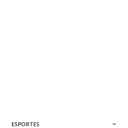
ESPORTES