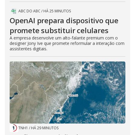
ABC DO ABC
/
HÁ 25 MINUTOS
OpenAI prepara dispositivo que
promete substituir celulares
A empresa desenvolve um alto-falante premium com o
designer Jony Ive que promete reformular a interação com
assistentes digitais.
TNH1
/
HÁ 29 MINUTOS