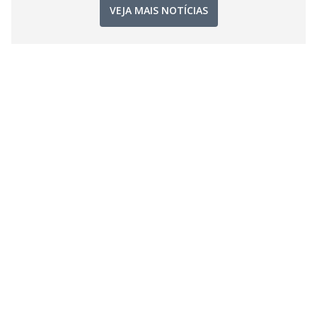
VEJA MAIS NOTÍCIAS