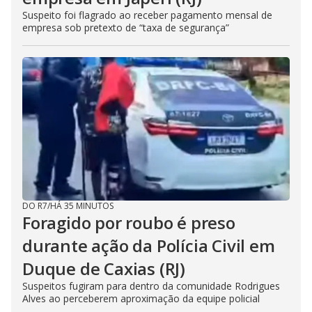
Suspeito foi flagrado ao receber pagamento mensal de
empresa sob pretexto de “taxa de segurança”
DO R7
/
HÁ 35 MINUTOS
Foragido por roubo é preso
durante ação da Polícia Civil em
Duque de Caxias (RJ)
Suspeitos fugiram para dentro da comunidade Rodrigues
Alves ao perceberem aproximação da equipe policial