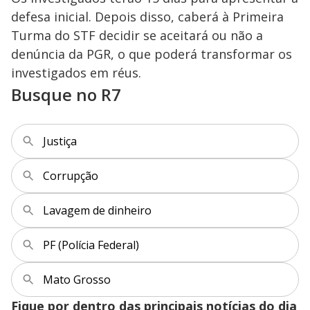
defesa inicial. Depois disso, caberá à Primeira
Turma do STF decidir se aceitará ou não a
denúncia da PGR, o que poderá transformar os
investigados em réus.
Busque no R7
Justiça
Corrupção
Lavagem de dinheiro
PF (Polícia Federal)
Mato Grosso
Fique por dentro das principais notícias do dia