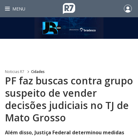
MENU
Noticias R7
Cidades
PF faz buscas contra grupo
suspeito de vender
decisões judiciais no TJ de
Mato Grosso
Além disso, Justiça Federal determinou medidas