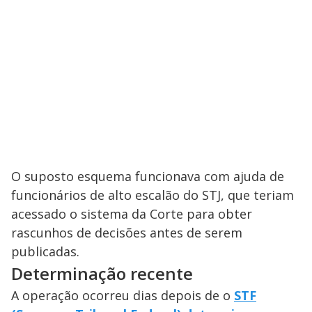
O suposto esquema funcionava com ajuda de
funcionários de alto escalão do STJ, que teriam
acessado o sistema da Corte para obter
rascunhos de decisões antes de serem
publicadas.
Determinação recente
A operação ocorreu dias depois de o
STF