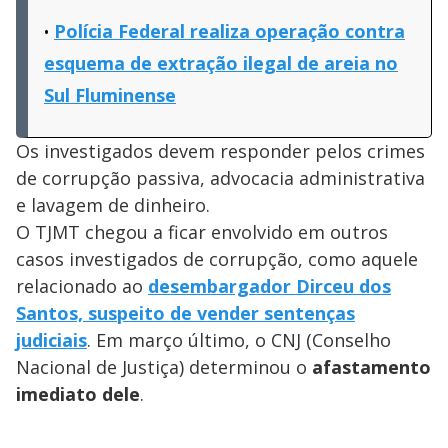
Polícia Federal realiza operação contra
esquema de extração ilegal de areia no
Sul Fluminense
Os investigados devem responder pelos crimes
de corrupção passiva, advocacia administrativa
e lavagem de dinheiro.
O TJMT chegou a ficar envolvido em outros
casos investigados de corrupção, como aquele
relacionado ao
desembargador Dirceu dos
Santos, suspeito de vender sentenças
judiciais
. Em março último, o CNJ (Conselho
Nacional de Justiça) determinou o
afastamento
imediato dele
.