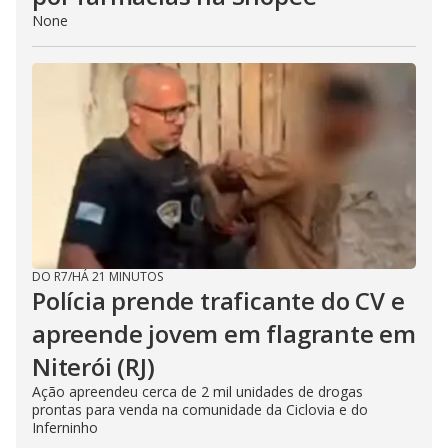
None
DO R7
/
HÁ 21 MINUTOS
Polícia prende traficante do CV e
apreende jovem em flagrante em
Niterói (RJ)
Ação apreendeu cerca de 2 mil unidades de drogas
prontas para venda na comunidade da Ciclovia e do
Inferninho