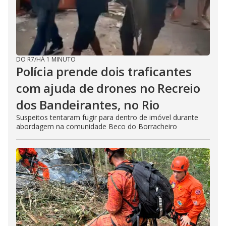
DO R7
/
HÁ 1 MINUTO
Polícia prende dois traficantes
com ajuda de drones no Recreio
dos Bandeirantes, no Rio
Suspeitos tentaram fugir para dentro de imóvel durante
abordagem na comunidade Beco do Borracheiro