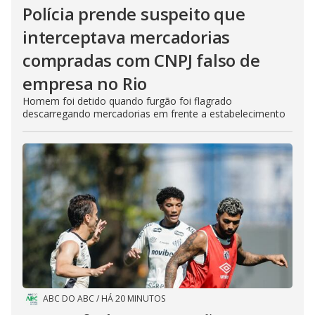
Polícia prende suspeito que
interceptava mercadorias
compradas com CNPJ falso de
empresa no Rio
Homem foi detido quando furgão foi flagrado
descarregando mercadorias em frente a estabelecimento
ABC DO ABC
/
HÁ 20 MINUTOS