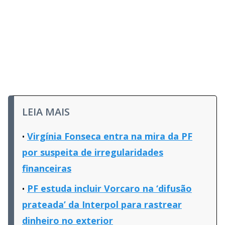
LEIA MAIS
Virgínia Fonseca entra na mira da PF
por suspeita de irregularidades
financeiras
PF estuda incluir Vorcaro na ‘difusão
prateada’ da Interpol para rastrear
dinheiro no exterior