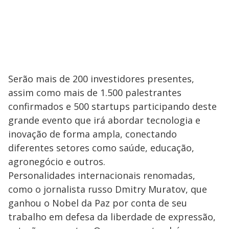
Serão mais de 200 investidores presentes,
assim como mais de 1.500 palestrantes
confirmados e 500 startups participando deste
grande evento que irá abordar tecnologia e
inovação de forma ampla, conectando
diferentes setores como saúde, educação,
agronegócio e outros.
Personalidades internacionais renomadas,
como o jornalista russo Dmitry Muratov, que
ganhou o Nobel da Paz por conta de seu
trabalho em defesa da liberdade de expressão,