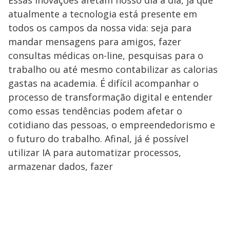
Essas inovações afetam nosso dia a dia, já que
atualmente a tecnologia está presente em
todos os campos da nossa vida: seja para
mandar mensagens para amigos, fazer
consultas médicas on-line, pesquisas para o
trabalho ou até mesmo contabilizar as calorias
gastas na academia. É difícil acompanhar o
processo de transformação digital e entender
como essas tendências podem afetar o
cotidiano das pessoas, o empreendedorismo e
o futuro do trabalho. Afinal, já é possível
utilizar IA para automatizar processos,
armazenar dados, fazer