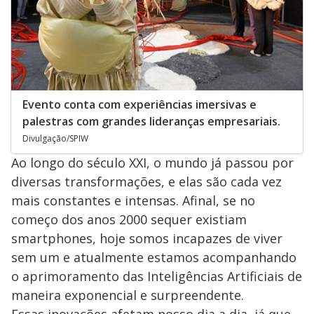
Evento conta com experiências imersivas e
palestras com grandes lideranças empresariais.
Divulgação/SPIW
Ao longo do século XXI, o mundo já passou por
diversas transformações, e elas são cada vez
mais constantes e intensas. Afinal, se no
começo dos anos 2000 sequer existiam
smartphones, hoje somos incapazes de viver
sem um e atualmente estamos acompanhando
o aprimoramento das Inteligências Artificiais de
maneira exponencial e surpreendente.