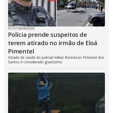
DO R7
/
28/06/2026
Polícia prende suspeitos de
terem atirado no irmão de Eloá
Pimentel
Estado de saúde do policial militar Ronickson Pimentel dos
Santos é considerado gravíssimo