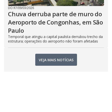
DO R7
/
09/03/2026
Chuva derruba parte de muro do
Aeroporto de Congonhas, em São
Paulo
Temporal que atingiu a capital paulista derrubou trecho da
estrutura; operações do aeroporto não foram afetadas
VEJA MAIS NOTÍCIAS