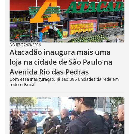
DO R7
/
27/03/2026
Atacadão inaugura mais uma
loja na cidade de São Paulo na
Avenida Rio das Pedras
Com essa inauguração, já são 386 unidades da rede em
todo o Brasil