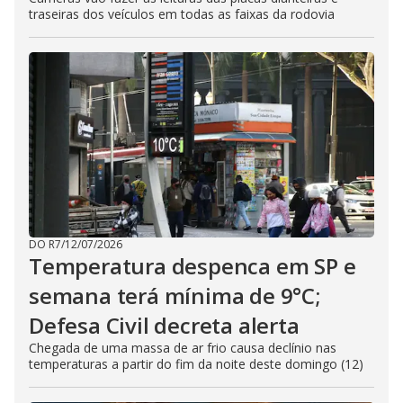
traseiras dos veículos em todas as faixas da rodovia
DO R7
/
12/07/2026
Temperatura despenca em SP e
semana terá mínima de 9°C;
Defesa Civil decreta alerta
Chegada de uma massa de ar frio causa declínio nas
temperaturas a partir do fim da noite deste domingo (12)