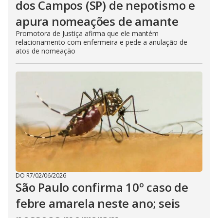
dos Campos (SP) de nepotismo e
apura nomeações de amante
Promotora de Justiça afirma que ele mantém
relacionamento com enfermeira e pede a anulação de
atos de nomeação
DO R7
/
02/06/2026
São Paulo confirma 10º caso de
febre amarela neste ano; seis