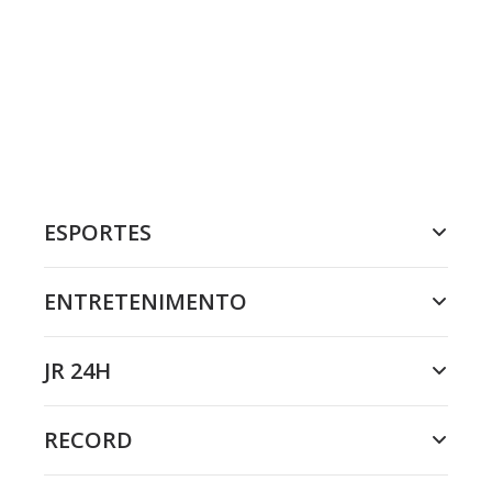
ESPORTES
ENTRETENIMENTO
JR 24H
RECORD