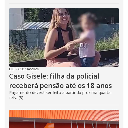
DO R7
/
05/04/2026
Caso Gisele: filha da policial
receberá pensão até os 18 anos
Pagamento deverá ser feito a partir da próxima quarta-
feira (8)