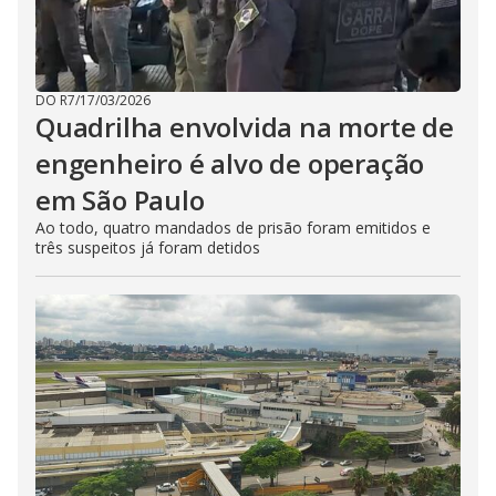
DO R7
/
17/03/2026
Quadrilha envolvida na morte de
engenheiro é alvo de operação
em São Paulo
Ao todo, quatro mandados de prisão foram emitidos e
três suspeitos já foram detidos