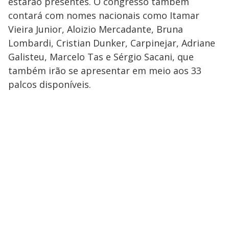
estarão presentes. O congresso também
contará com nomes nacionais como Itamar
Vieira Junior, Aloizio Mercadante, Bruna
Lombardi, Cristian Dunker, Carpinejar, Adriane
Galisteu, Marcelo Tas e Sérgio Sacani, que
também irão se apresentar em meio aos 33
palcos disponíveis.