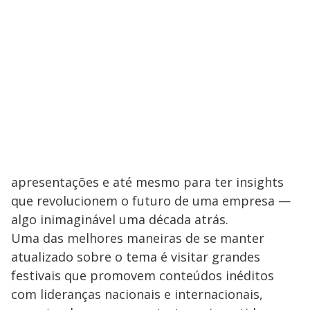
apresentações e até mesmo para ter insights
que revolucionem o futuro de uma empresa —
algo inimaginável uma década atrás.
Uma das melhores maneiras de se manter
atualizado sobre o tema é visitar grandes
festivais que promovem conteúdos inéditos
com lideranças nacionais e internacionais,