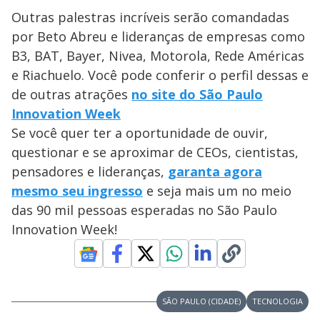
Outras palestras incríveis serão comandadas
por Beto Abreu e lideranças de empresas como
B3, BAT, Bayer, Nivea, Motorola, Rede Américas
e Riachuelo. Você pode conferir o perfil dessas e
de outras atrações
no site do São Paulo
Innovation Week
Se você quer ter a oportunidade de ouvir,
questionar e se aproximar de CEOs, cientistas,
pensadores e lideranças,
garanta agora
mesmo seu ingresso
e seja mais um no meio
das 90 mil pessoas esperadas no São Paulo
Innovation Week!
SÃO PAULO (CIDADE)
TECNOLOGIA