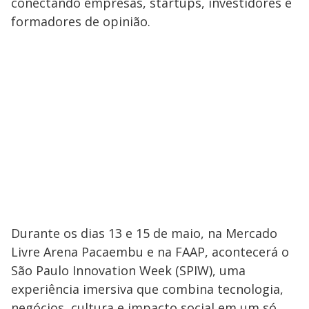
conectando empresas, startups, investidores e
formadores de opinião.
Durante os dias 13 e 15 de maio, na Mercado
Livre Arena Pacaembu e na FAAP, acontecerá o
São Paulo Innovation Week (SPIW), uma
experiência imersiva que combina tecnologia,
negócios, cultura e impacto social em um só