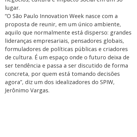
lugar.
“O São Paulo Innovation Week nasce com a
proposta de reunir, em um único ambiente,
aquilo que normalmente está disperso: grandes
lideranças empresariais, pensadores globais,
formuladores de políticas públicas e criadores
de cultura. É um espaço onde o futuro deixa de
ser tendência e passa a ser discutido de forma
concreta, por quem está tomando decisões
agora”, diz um dos idealizadores do SPIW,
Jerônimo Vargas.