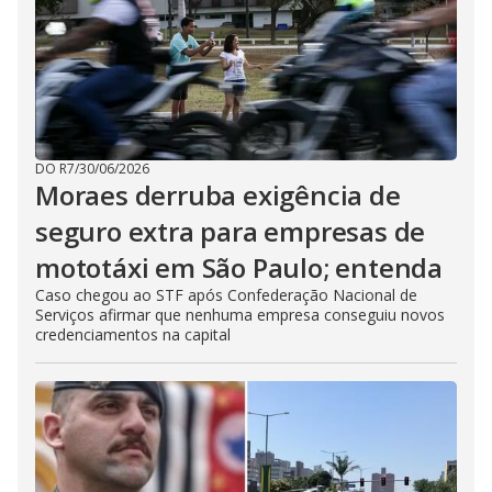
DO R7
/
30/06/2026
Moraes derruba exigência de
seguro extra para empresas de
mototáxi em São Paulo; entenda
Caso chegou ao STF após Confederação Nacional de
Serviços afirmar que nenhuma empresa conseguiu novos
credenciamentos na capital