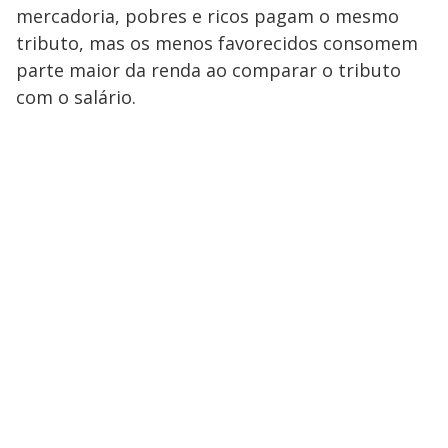
mercadoria, pobres e ricos pagam o mesmo
tributo, mas os menos favorecidos consomem
parte maior da renda ao comparar o tributo
com o salário.