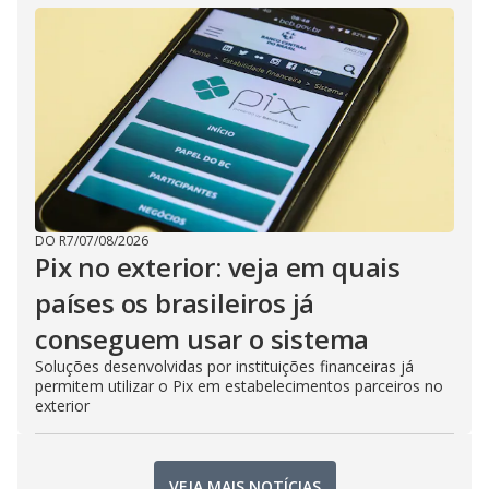
DO R7
/
07/08/2026
Pix no exterior: veja em quais
países os brasileiros já
conseguem usar o sistema
Soluções desenvolvidas por instituições financeiras já
permitem utilizar o Pix em estabelecimentos parceiros no
exterior
VEJA MAIS NOTÍCIAS