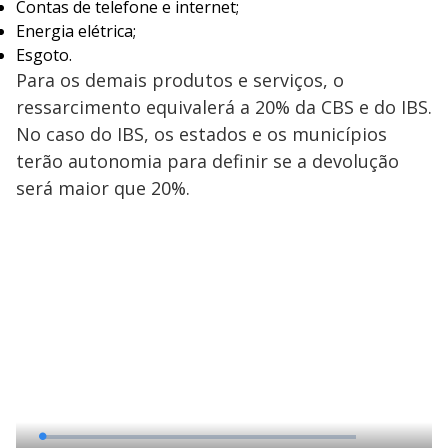
Contas de telefone e internet;
Energia elétrica;
Esgoto.
Para os demais produtos e serviços, o
ressarcimento equivalerá a 20% da CBS e do IBS.
No caso do IBS, os estados e os municípios
terão autonomia para definir se a devolução
será maior que 20%.
L