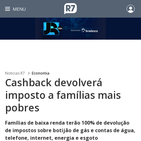
MENU
Noticias R7
Economia
Cashback devolverá
imposto a famílias mais
pobres
Famílias de baixa renda terão 100% de devolução
de impostos sobre botijão de gás e contas de água,
telefone, internet, energia e esgoto