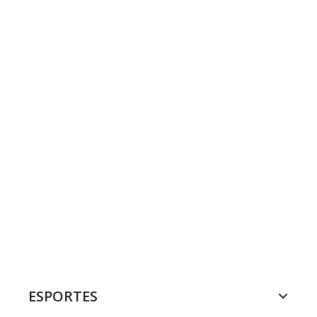
ESPORTES