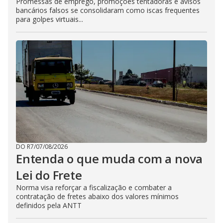
Promessas de emprego, promoções tentadoras e avisos
bancários falsos se consolidaram como iscas frequentes
para golpes virtuais...
DO R7
/
07/08/2026
Entenda o que muda com a nova
Lei do Frete
Norma visa reforçar a fiscalização e combater a
contratação de fretes abaixo dos valores mínimos
definidos pela ANTT