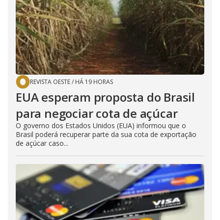
REVISTA OESTE
/
HÁ 19 HORAS
EUA esperam proposta do Brasil
para negociar cota de açúcar
O governo dos Estados Unidos (EUA) informou que o
Brasil poderá recuperar parte da sua cota de exportação
de açúcar caso...