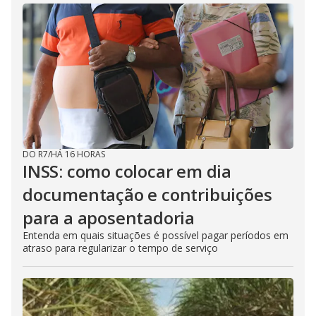
DO R7
/
HÁ 16 HORAS
INSS: como colocar em dia
documentação e contribuições
para a aposentadoria
Entenda em quais situações é possível pagar períodos em
atraso para regularizar o tempo de serviço