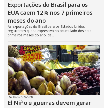
Exportações do Brasil para os
EUA caem 12% nos 7 primeiros
meses do ano
As exportações do Brasil para os Estados Unidos
registraram queda expressiva no acumulado dos sete
primeiros meses do ano, de...
DO R7
/
07/08/2026
El Niño e guerras devem gerar