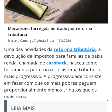
Mecanismo foi regulamentado por reforma
tributária
Marcelo Camargo/Agência Brasil - 15.3.2024
Uma das novidades da
reforma tributária
, a
devolução de impostos para famílias de baixa
renda, chamada de
cashback
, nasceu como
ferramenta para tornar o sistema tributário
mais progressivo. A progressividade consiste
em fazer com que os mais pobres paguem
proporcionalmente menos tributos que os
mais ricos.
LEIA MAIS