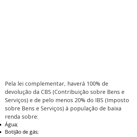
Pela lei complementar, haverá 100% de
devolução da CBS (Contribuição sobre Bens e
Serviços) e de pelo menos 20% do IBS (Imposto
sobre Bens e Serviços) à população de baixa
renda sobre:
Água;
Botijão de gás;