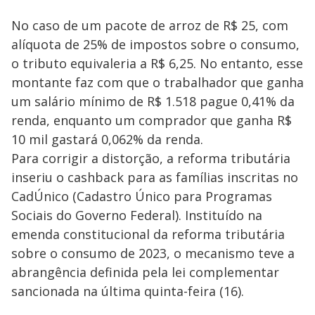
No caso de um pacote de arroz de R$ 25, com
alíquota de 25% de impostos sobre o consumo,
o tributo equivaleria a R$ 6,25. No entanto, esse
montante faz com que o trabalhador que ganha
um salário mínimo de R$ 1.518 pague 0,41% da
renda, enquanto um comprador que ganha R$
10 mil gastará 0,062% da renda.
Para corrigir a distorção, a reforma tributária
inseriu o cashback para as famílias inscritas no
CadÚnico (Cadastro Único para Programas
Sociais do Governo Federal). Instituído na
emenda constitucional da reforma tributária
sobre o consumo de 2023, o mecanismo teve a
abrangência definida pela lei complementar
sancionada na última quinta-feira (16).