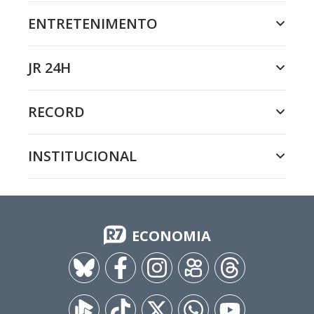
ENTRETENIMENTO
JR 24H
RECORD
INSTITUCIONAL
ECONOMIA