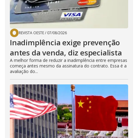
REVISTA OESTE
/
07/08/2026
Inadimplência exige prevenção
antes da venda, diz especialista
A melhor forma de reduzir a inadimplência entre empresas
começa antes mesmo da assinatura do contrato. Essa é a
avaliação do...