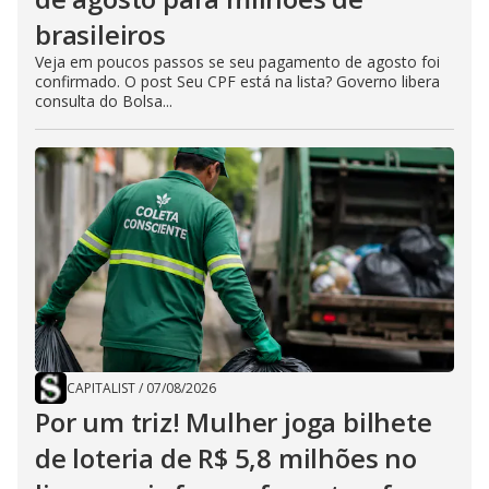
brasileiros
Veja em poucos passos se seu pagamento de agosto foi
confirmado. O post Seu CPF está na lista? Governo libera
consulta do Bolsa...
CAPITALIST
/
07/08/2026
Por um triz! Mulher joga bilhete
de loteria de R$ 5,8 milhões no