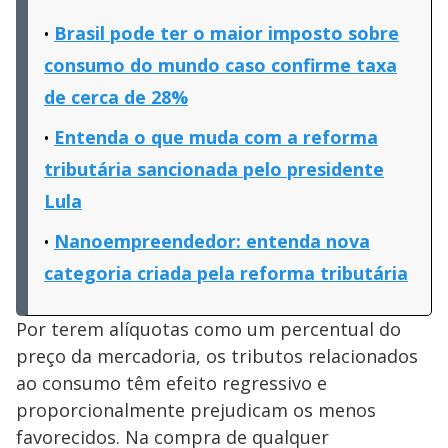
Brasil pode ter o maior imposto sobre
consumo do mundo caso confirme taxa
de cerca de 28%
Entenda o que muda com a reforma
tributária sancionada pelo presidente
Lula
Nanoempreendedor: entenda nova
categoria criada pela reforma tributária
Por terem alíquotas como um percentual do
preço da mercadoria, os tributos relacionados
ao consumo têm efeito regressivo e
proporcionalmente prejudicam os menos
favorecidos. Na compra de qualquer