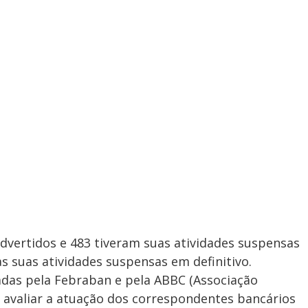
dvertidos e 483 tiveram suas atividades suspensas
 suas atividades suspensas em definitivo.
adas pela Febraban e pela ABBC (Associação
e avaliar a atuação dos correspondentes bancários