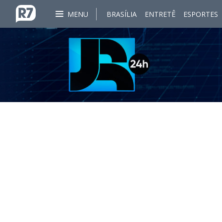
MENU
BRASÍLIA
ENTRETÊ
ESPORTES