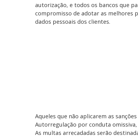
autorização, e todos os bancos que p
compromisso de adotar as melhores pr
dados pessoais dos clientes.
Aqueles que não aplicarem as sanções
Autorregulação por conduta omissiva, c
As multas arrecadadas serão destinada