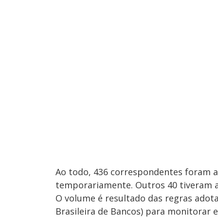
Ao todo, 436 correspondentes foram a
temporariamente. Outros 40 tiveram as
O volume é resultado das regras adot
Brasileira de Bancos) para monitorar 