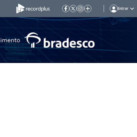
Entrar