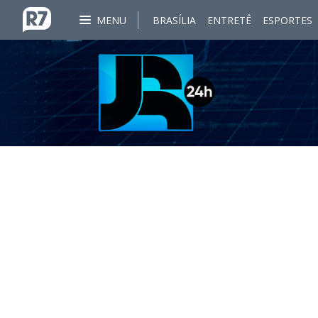
MENU
BRASÍLIA
ENTRETÊ
ESPORTES