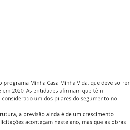
o programa Minha Casa Minha Vida, que deve sofrer
e em 2020. As entidades afirmam que têm
 considerado um dos pilares do segumento no
rutura, a previsão ainda é de um crescimento
 licitações aconteçam neste ano, mas que as obras