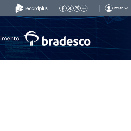
Entrar