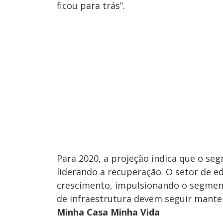
ficou para trás”.
Para 2020, a projeção indica que o s
liderando a recuperação. O setor de e
crescimento, impulsionando o segment
de infraestrutura devem seguir mante
Minha Casa Minha Vida