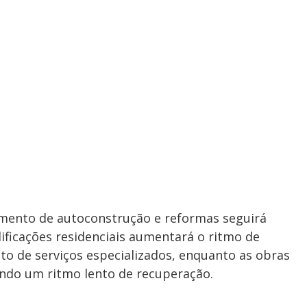
egmento de autoconstrução e reformas seguirá
dificações residenciais aumentará o ritmo de
o de serviços especializados, enquanto as obras
ndo um ritmo lento de recuperação.