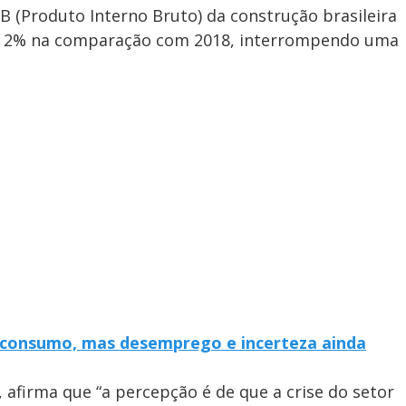
B (Produto Interno Bruto) da construção brasileira
e 2% na comparação com 2018, interrompendo uma
 consumo, mas desemprego e incerteza ainda
 afirma que “a percepção é de que a crise do setor