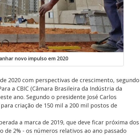
 ganhar novo impulso em 2020
o de 2020 com perspectivas de crescimento, segundo
ara a CBIC (Câmara Brasileira da Indústria da
neste ano. Segundo o presidente José Carlos
para criação de 150 mil a 200 mil postos de
uperada a marca de 2019, que deve ficar próxima dos
o de 2% - os números relativos ao ano passado