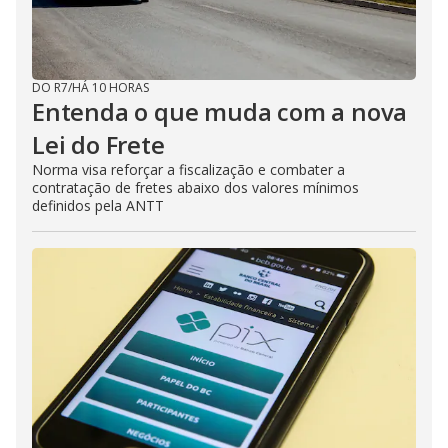
DO R7
/
HÁ 10 HORAS
Entenda o que muda com a nova
Lei do Frete
Norma visa reforçar a fiscalização e combater a
contratação de fretes abaixo dos valores mínimos
definidos pela ANTT