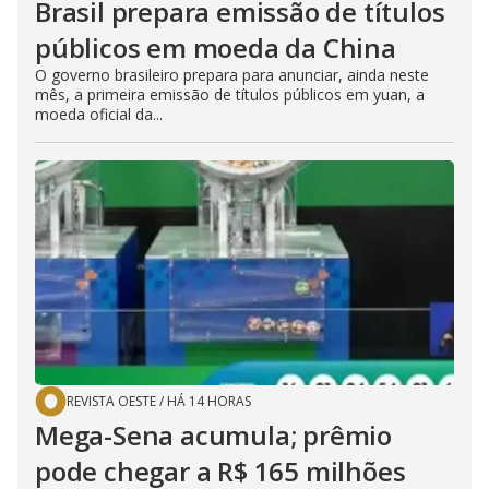
Brasil prepara emissão de títulos
públicos em moeda da China
O governo brasileiro prepara para anunciar, ainda neste
mês, a primeira emissão de títulos públicos em yuan, a
moeda oficial da...
REVISTA OESTE
/
HÁ 14 HORAS
Mega-Sena acumula; prêmio
pode chegar a R$ 165 milhões