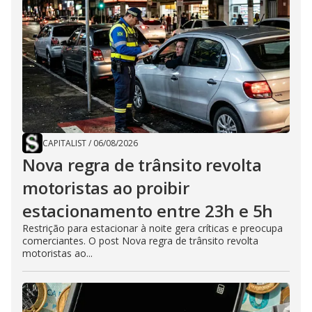
CAPITALIST
/
06/08/2026
Nova regra de trânsito revolta
motoristas ao proibir
estacionamento entre 23h e 5h
Restrição para estacionar à noite gera críticas e preocupa
comerciantes. O post Nova regra de trânsito revolta
motoristas ao...