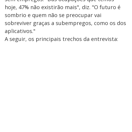
hoje, 47% não existirão mais", diz. "O futuro é
sombrio e quem não se preocupar vai
sobreviver graças a subempregos, como os dos
aplicativos."
A seguir, os principais trechos da entrevista: