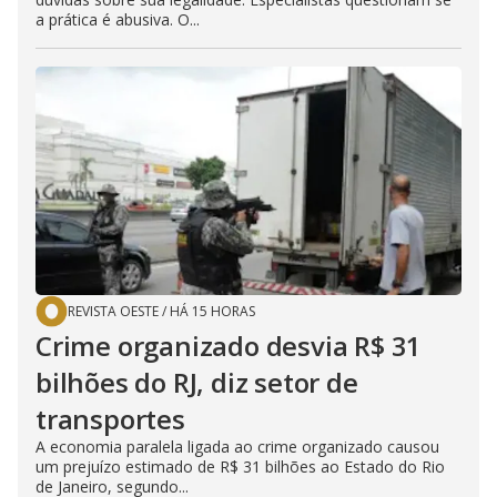
a prática é abusiva. O...
REVISTA OESTE
/
HÁ 15 HORAS
Crime organizado desvia R$ 31
bilhões do RJ, diz setor de
transportes
A economia paralela ligada ao crime organizado causou
um prejuízo estimado de R$ 31 bilhões ao Estado do Rio
de Janeiro, segundo...