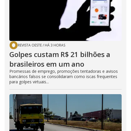
REVISTA OESTE
/
HÁ 3 HORAS
Golpes custam R$ 21 bilhões a
brasileiros em um ano
Promessas de emprego, promoções tentadoras e avisos
bancários falsos se consolidaram como iscas frequentes
para golpes virtuais...