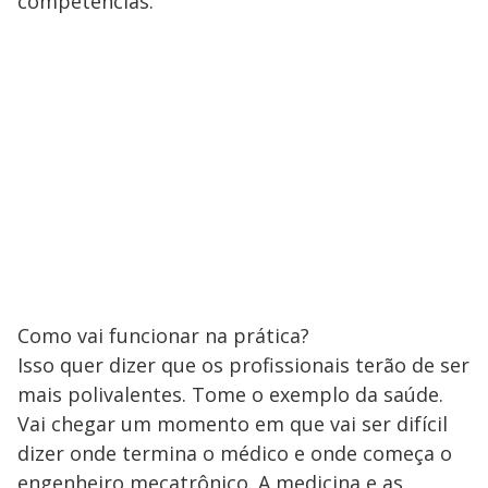
competências.
Como vai funcionar na prática?
Isso quer dizer que os profissionais terão de ser
mais polivalentes. Tome o exemplo da saúde.
Vai chegar um momento em que vai ser difícil
dizer onde termina o médico e onde começa o
engenheiro mecatrônico. A medicina e as