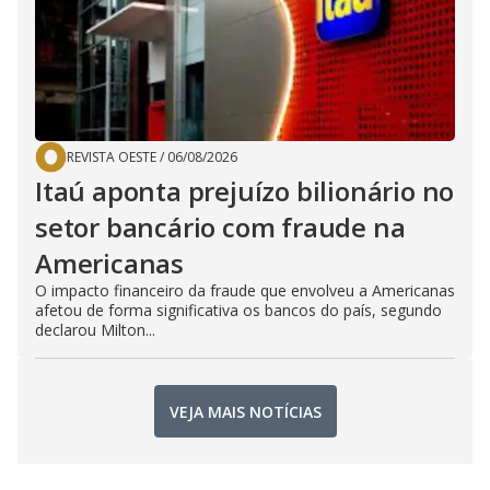
REVISTA OESTE
/
06/08/2026
Itaú aponta prejuízo bilionário no
setor bancário com fraude na
Americanas
O impacto financeiro da fraude que envolveu a Americanas
afetou de forma significativa os bancos do país, segundo
declarou Milton...
VEJA MAIS NOTÍCIAS