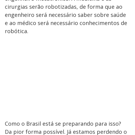
cirurgias serão robotizadas, de forma que ao
engenheiro será necessário saber sobre saúde
e ao médico será necessário conhecimentos de
robótica.
Como o Brasil está se preparando para isso?
Da pior forma possível. Já estamos perdendo o