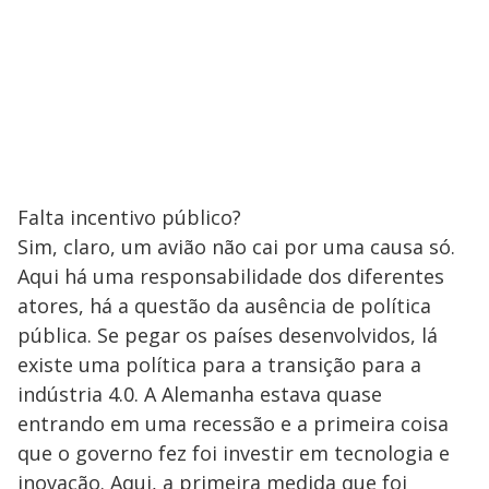
Falta incentivo público?
Sim, claro, um avião não cai por uma causa só.
Aqui há uma responsabilidade dos diferentes
atores, há a questão da ausência de política
pública. Se pegar os países desenvolvidos, lá
existe uma política para a transição para a
indústria 4.0. A Alemanha estava quase
entrando em uma recessão e a primeira coisa
que o governo fez foi investir em tecnologia e
inovação. Aqui, a primeira medida que foi