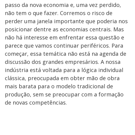
passo da nova economia e, uma vez perdido,
não tem o que fazer. Corremos o risco de
perder uma janela importante que poderia nos
posicionar dentre as economias centrais. Mas
não há interesse em enfrentar essa questão e
parece que vamos continuar periféricos. Para
começar, essa temática não está na agenda de
discussão dos grandes empresários. A nossa
indústria está voltada para a lógica individual
clássica, preocupada em obter mão de obra
mais barata para o modelo tradicional de
produção, sem se preocupar com a formação
de novas competências.