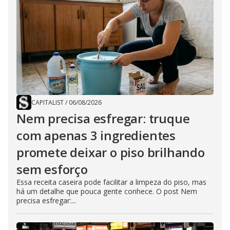
CAPITALIST
/
06/08/2026
Nem precisa esfregar: truque
com apenas 3 ingredientes
promete deixar o piso brilhando
sem esforço
Essa receita caseira pode facilitar a limpeza do piso, mas
há um detalhe que pouca gente conhece. O post Nem
precisa esfregar:...