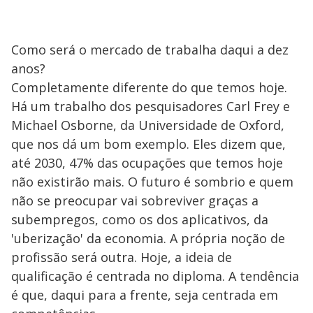
Como será o mercado de trabalha daqui a dez
anos?
Completamente diferente do que temos hoje.
Há um trabalho dos pesquisadores Carl Frey e
Michael Osborne, da Universidade de Oxford,
que nos dá um bom exemplo. Eles dizem que,
até 2030, 47% das ocupações que temos hoje
não existirão mais. O futuro é sombrio e quem
não se preocupar vai sobreviver graças a
subempregos, como os dos aplicativos, da
'uberização' da economia. A própria noção de
profissão será outra. Hoje, a ideia de
qualificação é centrada no diploma. A tendência
é que, daqui para a frente, seja centrada em