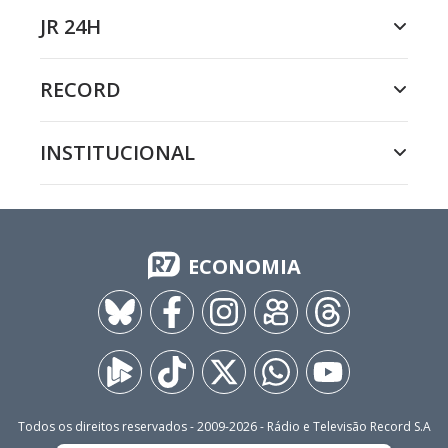
JR 24H
RECORD
INSTITUCIONAL
ECONOMIA
Todos os direitos reservados - 2009-
2026
- Rádio e Televisão Record S.A