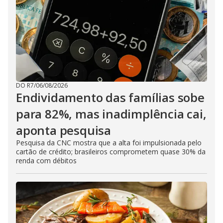
DO R7
/
06/08/2026
Endividamento das famílias sobe
para 82%, mas inadimplência cai,
aponta pesquisa
Pesquisa da CNC mostra que a alta foi impulsionada pelo
cartão de crédito; brasileiros comprometem quase 30% da
renda com débitos