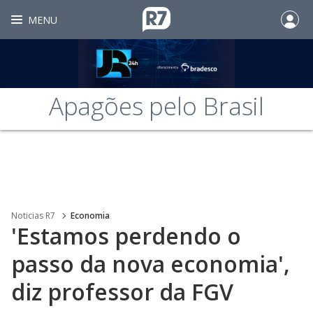
MENU
Apagões pelo Brasil
Noticias R7
Economia
'Estamos perdendo o
passo da nova economia',
diz professor da FGV