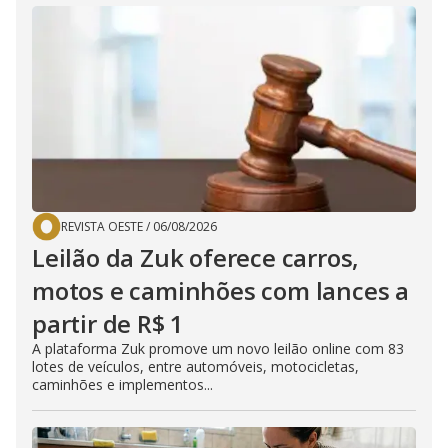
REVISTA OESTE
/
06/08/2026
Leilão da Zuk oferece carros,
motos e caminhões com lances a
partir de R$ 1
A plataforma Zuk promove um novo leilão online com 83
lotes de veículos, entre automóveis, motocicletas,
caminhões e implementos...