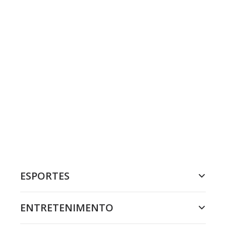
ESPORTES
ENTRETENIMENTO