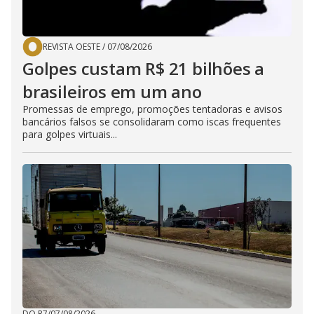
REVISTA OESTE
/
07/08/2026
Golpes custam R$ 21 bilhões a
brasileiros em um ano
Promessas de emprego, promoções tentadoras e avisos
bancários falsos se consolidaram como iscas frequentes
para golpes virtuais...
DO R7
/
07/08/2026