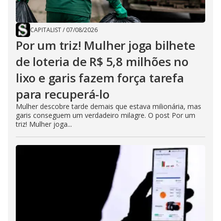
CAPITALIST
/
07/08/2026
Por um triz! Mulher joga bilhete
de loteria de R$ 5,8 milhões no
lixo e garis fazem força tarefa
para recuperá-lo
Mulher descobre tarde demais que estava milionária, mas
garis conseguem um verdadeiro milagre. O post Por um
triz! Mulher joga...