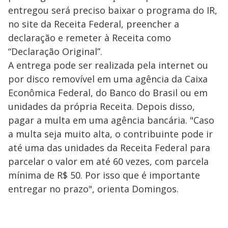
entregou será preciso baixar o programa do IR,
no site da Receita Federal, preencher a
declaração e remeter à Receita como
“Declaração Original”.
A entrega pode ser realizada pela internet ou
por disco removível em uma agência da Caixa
Econômica Federal, do Banco do Brasil ou em
unidades da própria Receita. Depois disso,
pagar a multa em uma agência bancária. "Caso
a multa seja muito alta, o contribuinte pode ir
até uma das unidades da Receita Federal para
parcelar o valor em até 60 vezes, com parcela
mínima de R$ 50. Por isso que é importante
entregar no prazo", orienta Domingos.