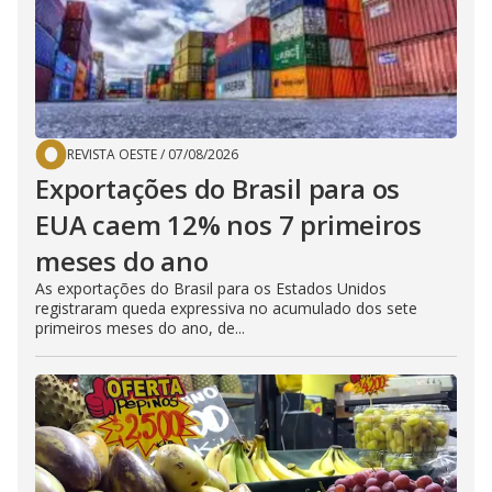
REVISTA OESTE
/
07/08/2026
Exportações do Brasil para os
EUA caem 12% nos 7 primeiros
meses do ano
As exportações do Brasil para os Estados Unidos
registraram queda expressiva no acumulado dos sete
primeiros meses do ano, de...