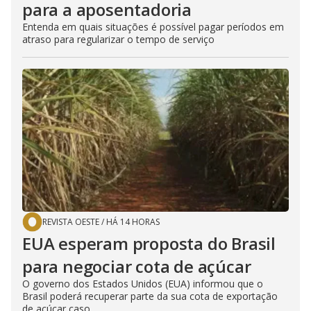
para a aposentadoria
Entenda em quais situações é possível pagar períodos em
atraso para regularizar o tempo de serviço
REVISTA OESTE
/
HÁ 14 HORAS
EUA esperam proposta do Brasil
para negociar cota de açúcar
O governo dos Estados Unidos (EUA) informou que o
Brasil poderá recuperar parte da sua cota de exportação
de açúcar caso...