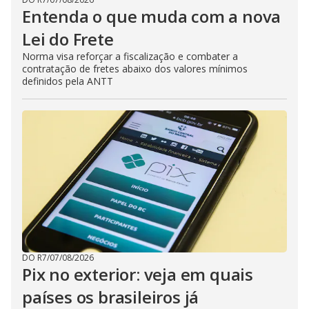
Entenda o que muda com a nova
Lei do Frete
Norma visa reforçar a fiscalização e combater a
contratação de fretes abaixo dos valores mínimos
definidos pela ANTT
DO R7
/
07/08/2026
Pix no exterior: veja em quais
países os brasileiros já