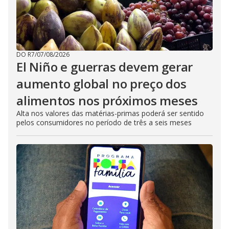
DO R7
/
07/08/2026
El Niño e guerras devem gerar
aumento global no preço dos
alimentos nos próximos meses
Alta nos valores das matérias-primas poderá ser sentido
pelos consumidores no período de três a seis meses