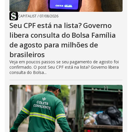
CAPITALIST
/
07/08/2026
Seu CPF está na lista? Governo
libera consulta do Bolsa Família
de agosto para milhões de
brasileiros
Veja em poucos passos se seu pagamento de agosto foi
confirmado. O post Seu CPF está na lista? Governo libera
consulta do Bolsa...