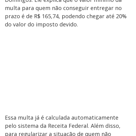
multa para quem não conseguir entregar no
prazo é de R$ 165,74, podendo chegar até 20%
do valor do imposto devido.
Essa multa já é calculada automaticamente
pelo sistema da Receita Federal. Além disso,
para regularizar a situação de quem não