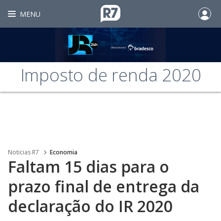
MENU
Imposto de renda 2020
Noticias R7
Economia
Faltam 15 dias para o
prazo final de entrega da
declaração do IR 2020