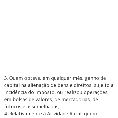
3. Quem obteve, em qualquer mês, ganho de
capital na alienação de bens e direitos, sujeito à
incidência do imposto, ou realizou operações
em bolsas de valores, de mercadorias, de
futuros e assemelhadas;
4. Relativamente à Atividade Rural, quem: