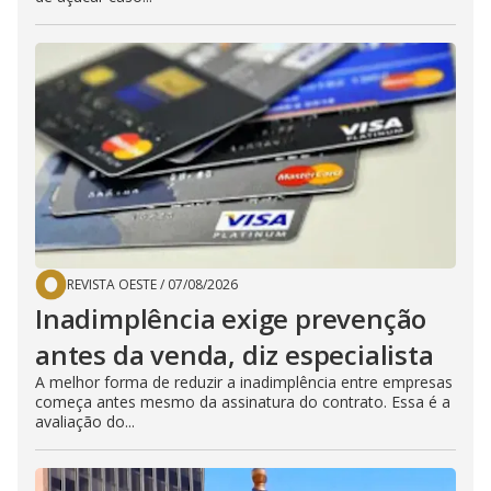
REVISTA OESTE
/
07/08/2026
Inadimplência exige prevenção
antes da venda, diz especialista
A melhor forma de reduzir a inadimplência entre empresas
começa antes mesmo da assinatura do contrato. Essa é a
avaliação do...