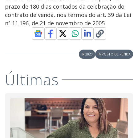
prazo de 180 dias contados da celebração do
contrato de venda, nos termos do art. 39 da Lei
nº 11.196, de 21 de novembro de 2005.
IR 2020
IMPOSTO DE RENDA
Últimas