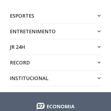
ESPORTES
ENTRETENIMENTO
JR 24H
RECORD
INSTITUCIONAL
ECONOMIA