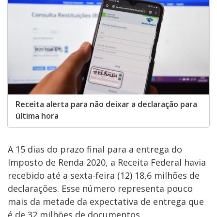
Receita alerta para não deixar a declaração para
última hora
A 15 dias do prazo final para a entrega do
Imposto de Renda 2020, a Receita Federal havia
recebido até a sexta-feira (12) 18,6 milhões de
declarações. Esse número representa pouco
mais da metade da expectativa de entrega que
é de 32 milhões de documentos.