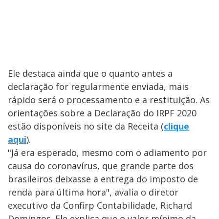
Ele destaca ainda que o quanto antes a
declaração for regularmente enviada, mais
rápido será o processamento e a restituição. As
orientações sobre a Declaração do IRPF 2020
estão disponíveis no site da Receita (
clique
aqui
).
"Já era esperado, mesmo com o adiamento por
causa do coronavírus, que grande parte dos
brasileiros deixasse a entrega do imposto de
renda para última hora", avalia o diretor
executivo da Confirp Contabilidade, Richard
Domingos. Ele explica que o valor mínimo da