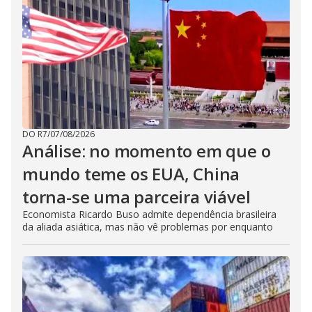
DO R7
/
07/08/2026
Análise: no momento em que o
mundo teme os EUA, China
torna-se uma parceira viável
Economista Ricardo Buso admite dependência brasileira
da aliada asiática, mas não vê problemas por enquanto