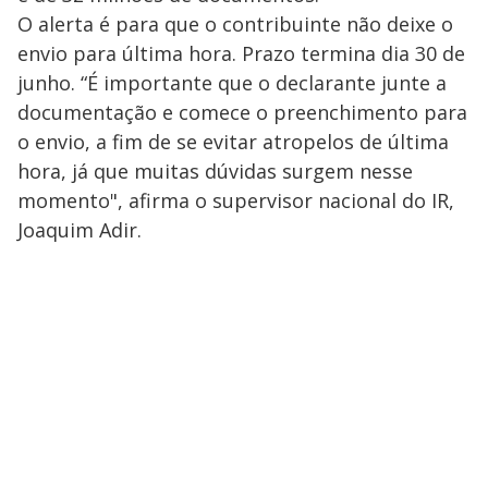
O alerta é para que o contribuinte não deixe o
envio para última hora. Prazo termina dia 30 de
junho. “É importante que o declarante junte a
documentação e comece o preenchimento para
o envio, a fim de se evitar atropelos de última
hora, já que muitas dúvidas surgem nesse
momento", afirma o supervisor nacional do IR,
Joaquim Adir.