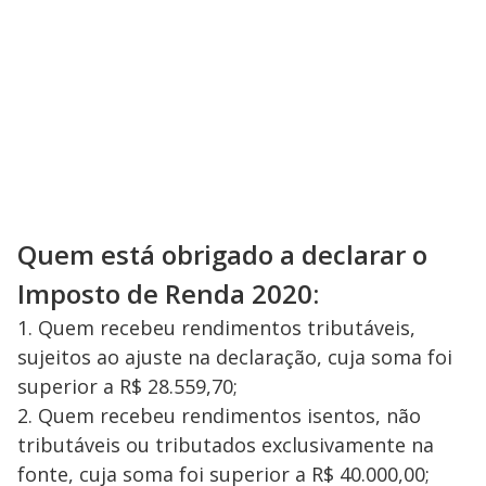
Quem está obrigado a declarar o
Imposto de Renda 2020:
1. Quem recebeu rendimentos tributáveis,
sujeitos ao ajuste na declaração, cuja soma foi
superior a R$ 28.559,70;
2. Quem recebeu rendimentos isentos, não
tributáveis ou tributados exclusivamente na
fonte, cuja soma foi superior a R$ 40.000,00;