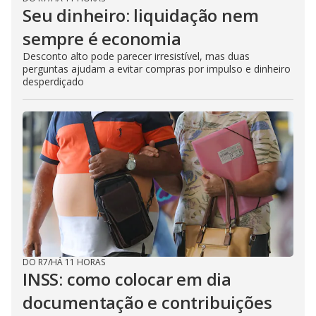
Seu dinheiro: liquidação nem
sempre é economia
Desconto alto pode parecer irresistível, mas duas
perguntas ajudam a evitar compras por impulso e dinheiro
desperdiçado
DO R7
/
HÁ 11 HORAS
INSS: como colocar em dia
documentação e contribuições