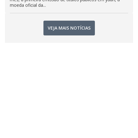
moeda oficial da...
VEJA MAIS NOTÍCIAS