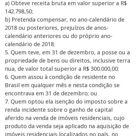
a) Obteve receita bruta em valor superior a R$
142.798,50;
b) Pretenda compensar, no ano-calendário de
2018 ou posteriores, prejuízos de anos-
calendário anteriores ou do próprio ano-
calendário de 2018;
5. Quem teve, em 31 de dezembro, a posse ou a
propriedade de bens ou direitos, inclusive terra
nua, de valor total superior a R$ 300.000,00;
6. Quem assou à condição de residente no
Brasil em qualquer mês e nesta condição se
encontrava em 31 de dezembro; ou
7. Quem optou ela isenção do imposto sobre a
renda incidente sobre o ganho de capital
aferido na venda de imóveis residenciais, cujo
produto da venda seja aplicado na aquisição de
imóveis residenciais localizados no país, no