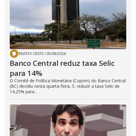
REVISTA OESTE
/
05/08/2026
Banco Central reduz taxa Selic
para 14%
O Comitê de Política Monetária (Copom) do Banco Central
(BC) decidiu nesta quarta-feira, 5, reduzir a taxa Selic de
14,25% para...