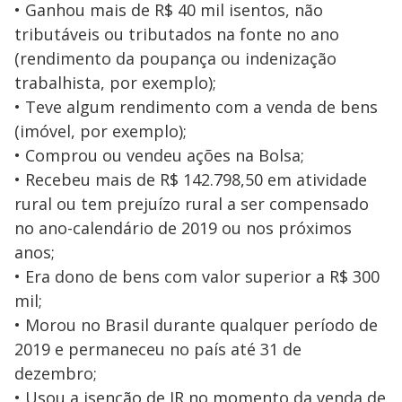
• Ganhou mais de R$ 40 mil isentos, não
tributáveis ou tributados na fonte no ano
(rendimento da poupança ou indenização
trabalhista, por exemplo);
• Teve algum rendimento com a venda de bens
(imóvel, por exemplo);
• Comprou ou vendeu ações na Bolsa;
• Recebeu mais de R$ 142.798,50 em atividade
rural ou tem prejuízo rural a ser compensado
no ano-calendário de 2019 ou nos próximos
anos;
• Era dono de bens com valor superior a R$ 300
mil;
• Morou no Brasil durante qualquer período de
2019 e permaneceu no país até 31 de
dezembro;
• Usou a isenção de IR no momento da venda de