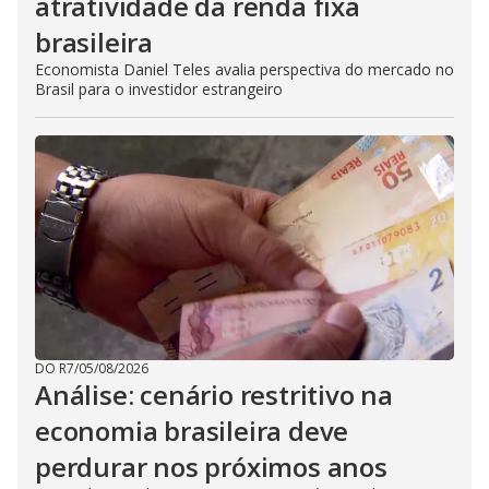
atratividade da renda fixa
brasileira
Economista Daniel Teles avalia perspectiva do mercado no
Brasil para o investidor estrangeiro
DO R7
/
05/08/2026
Análise: cenário restritivo na
economia brasileira deve
perdurar nos próximos anos