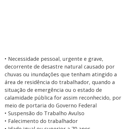
• Necessidade pessoal, urgente e grave,
decorrente de desastre natural causado por
chuvas ou inundações que tenham atingido a
área de residência do trabalhador, quando a
situação de emergência ou o estado de
calamidade pública for assim reconhecido, por
meio de portaria do Governo Federal
• Suspensão do Trabalho Avulso
• Falecimento do trabalhador
• Idade igual ou superior a 70 anos