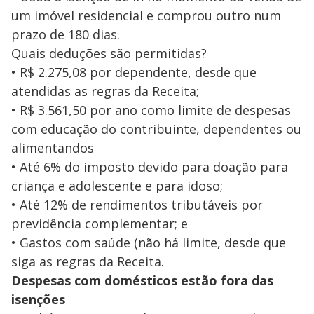
um imóvel residencial e comprou outro num
prazo de 180 dias.
Quais deduções são permitidas?
• R$ 2.275,08 por dependente, desde que
atendidas as regras da Receita;
• R$ 3.561,50 por ano como limite de despesas
com educação do contribuinte, dependentes ou
alimentandos
• Até 6% do imposto devido para doação para
criança e adolescente e para idoso;
• Até 12% de rendimentos tributáveis por
previdência complementar; e
• Gastos com saúde (não há limite, desde que
siga as regras da Receita.
Despesas com domésticos estão fora das
isenções