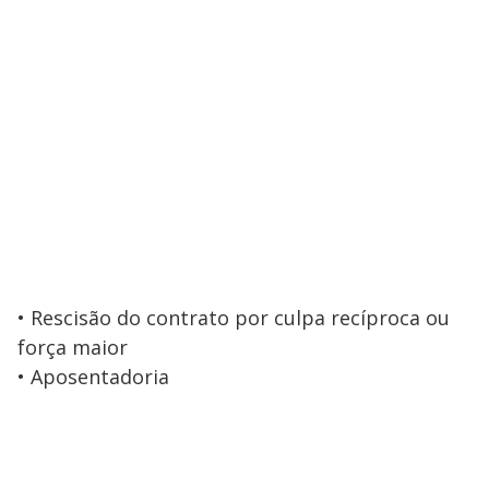
• Rescisão do contrato por culpa recíproca ou
força maior
• Aposentadoria