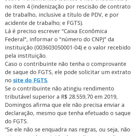
no item 4 (indenização por rescisão de contrato
de trabalho, inclusive a título de PDV, e por
acidente de trabalho; e FGTS).
Lá é preciso escrever "Caixa Econômica
Federal", informar o "número do CNPJ" da
instituição (003603050001-04) e o valor recebido
pela instituição.
Caso o contribuinte não tenha o comprovante
de saque do FGTS, ele pode solicitar um extrato
no
site do FGTS
.
Se o contribuinte não atingiu rendimento
tributável superior a R$ 28.559,70 em 2019,
Domingos afirma que ele não precisa enviar a
declaração, mesmo que tenha efetuado o saque
do FGTS.
“Se ele não se enquadra nas regras, ou seja, não