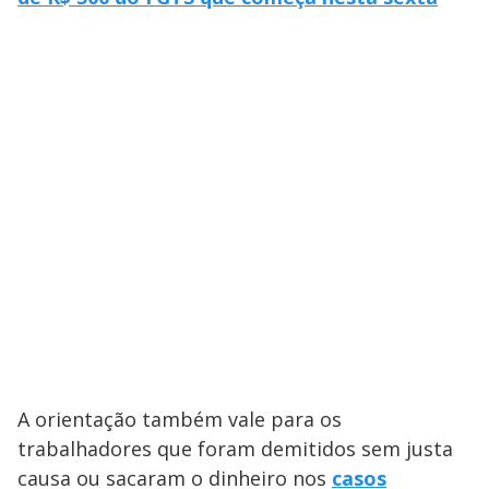
A orientação também vale para os
trabalhadores que foram demitidos sem justa
causa ou sacaram o dinheiro nos
casos