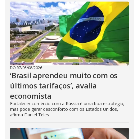
DO R7
/
05/08/2026
‘Brasil aprendeu muito com os
últimos tarifaços’, avalia
economista
Fortalecer comércio com a Rússia é uma boa estratégia,
mas pode gerar desconforto com os Estados Unidos,
afirma Daniel Teles