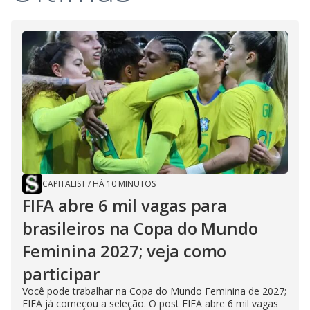
CAPITALIST
/
HÁ 10 MINUTOS
FIFA abre 6 mil vagas para
brasileiros na Copa do Mundo
Feminina 2027; veja como
participar
Você pode trabalhar na Copa do Mundo Feminina de 2027;
FIFA já começou a seleção. O post FIFA abre 6 mil vagas