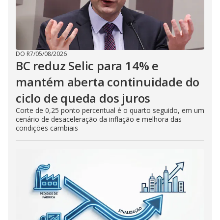
DO R7
/
05/08/2026
BC reduz Selic para 14% e
mantém aberta continuidade do
ciclo de queda dos juros
Corte de 0,25 ponto percentual é o quarto seguido, em um
cenário de desaceleração da inflação e melhora das
condições cambiais