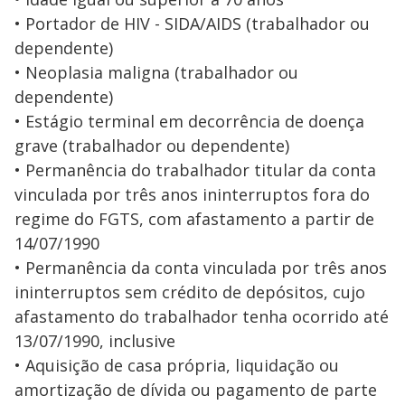
• Portador de HIV - SIDA/AIDS (trabalhador ou
dependente)
• Neoplasia maligna (trabalhador ou
dependente)
• Estágio terminal em decorrência de doença
grave (trabalhador ou dependente)
• Permanência do trabalhador titular da conta
vinculada por três anos ininterruptos fora do
regime do FGTS, com afastamento a partir de
14/07/1990
• Permanência da conta vinculada por três anos
ininterruptos sem crédito de depósitos, cujo
afastamento do trabalhador tenha ocorrido até
13/07/1990, inclusive
• Aquisição de casa própria, liquidação ou
amortização de dívida ou pagamento de parte