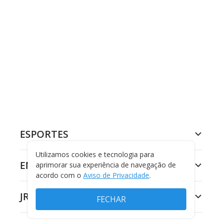
ESPORTES
Utilizamos cookies e tecnologia para
ENTRETENIMENTO
aprimorar sua experiência de navegação de
acordo com o
Aviso de Privacidade
.
JR 24H
FECHAR