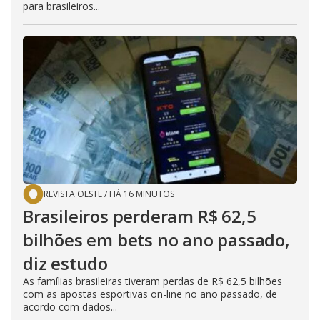
para brasileiros...
REVISTA OESTE
/
HÁ 16 MINUTOS
Brasileiros perderam R$ 62,5
bilhões em bets no ano passado,
diz estudo
As famílias brasileiras tiveram perdas de R$ 62,5 bilhões
com as apostas esportivas on-line no ano passado, de
acordo com dados...