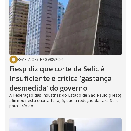
REVISTA OESTE
/
05/08/2026
Fiesp diz que corte da Selic é
insuficiente e critica ‘gastança
desmedida’ do governo
A Federação das Indústrias do Estado de São Paulo (Fiesp)
afirmou nesta quarta-feira, 5, que a redução da taxa Selic
para 14% ao...