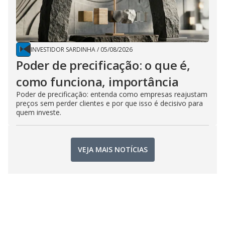
INVESTIDOR SARDINHA
/
05/08/2026
Poder de precificação: o que é,
como funciona, importância
Poder de precificação: entenda como empresas reajustam
preços sem perder clientes e por que isso é decisivo para
quem investe.
VEJA MAIS NOTÍCIAS