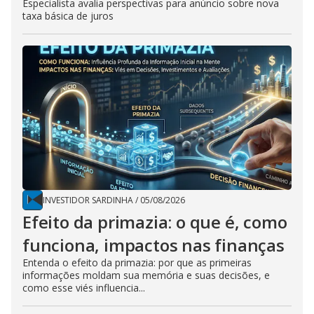
Especialista avalia perspectivas para anúncio sobre nova
taxa básica de juros
INVESTIDOR SARDINHA
/
05/08/2026
Efeito da primazia: o que é, como
funciona, impactos nas finanças
Entenda o efeito da primazia: por que as primeiras
informações moldam sua memória e suas decisões, e
como esse viés influencia...