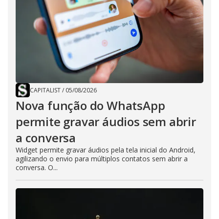
CAPITALIST
/
05/08/2026
Nova função do WhatsApp
permite gravar áudios sem abrir
a conversa
Widget permite gravar áudios pela tela inicial do Android,
agilizando o envio para múltiplos contatos sem abrir a
conversa. O...