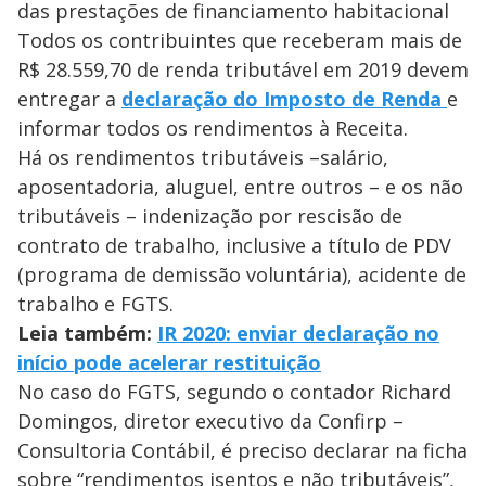
das prestações de financiamento habitacional
Todos os contribuintes que receberam mais de
R$ 28.559,70 de renda tributável em 2019 devem
entregar a
declaração do Imposto de Renda
e
informar todos os rendimentos à Receita.
Há os rendimentos tributáveis –salário,
aposentadoria, aluguel, entre outros – e os não
tributáveis – indenização por rescisão de
contrato de trabalho, inclusive a título de PDV
(programa de demissão voluntária), acidente de
trabalho e FGTS.
Leia também:
IR 2020: enviar declaração no
início pode acelerar restituição
No caso do FGTS, segundo o contador Richard
Domingos, diretor executivo da Confirp –
Consultoria Contábil, é preciso declarar na ficha
sobre “rendimentos isentos e não tributáveis”,