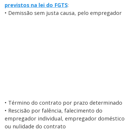
previstos na lei do FGTS
:
• Demissão sem justa causa, pelo empregador
• Término do contrato por prazo determinado
• Rescisão por falência, falecimento do
empregador individual, empregador doméstico
ou nulidade do contrato