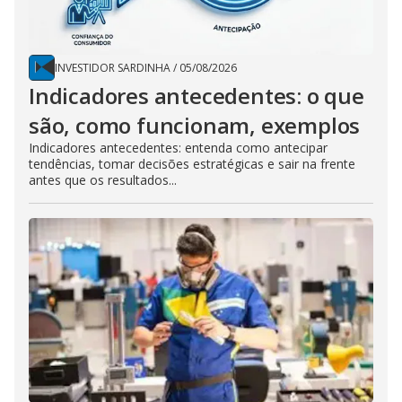
INVESTIDOR SARDINHA
/
05/08/2026
Indicadores antecedentes: o que
são, como funcionam, exemplos
Indicadores antecedentes: entenda como antecipar
tendências, tomar decisões estratégicas e sair na frente
antes que os resultados...