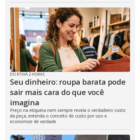
DO R7
/
HÁ 2 HORAS
Seu dinheiro: roupa barata pode
sair mais cara do que você
imagina
Preço na etiqueta nem sempre revela o verdadeiro custo
da peça; entenda o conceito de custo por uso e
economize de verdade