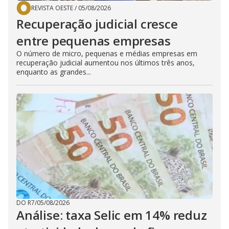
REVISTA OESTE
/
05/08/2026
Recuperação judicial cresce
entre pequenas empresas
O número de micro, pequenas e médias empresas em
recuperação judicial aumentou nos últimos três anos,
enquanto as grandes...
DO R7
/
05/08/2026
Análise: taxa Selic em 14% reduz