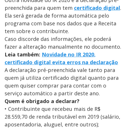
preenchida para quem tem
certificado digital
.
Ela será gerada de forma automática pelo
programa com base nos dados que a Receita
tem sobre o contribuinte.
Caso discorde das informações, ele poderá
fazer a alteração manualmente no documento.
Leia também:
Novidade no IR 2020,
certificado digital evita erros na declaração
A declaração pré-preenchida vale tanto para
quem já utiliza certificado digital quanto para
quem quiser comprar para contar com o
serviço automático a partir deste ano.
Quem é obrigado a declarar?
• Contribuinte que recebeu mais de R$
28.559,70 de renda tributável em 2019 (salário,
aposentadoria, aluguel, entre outros);