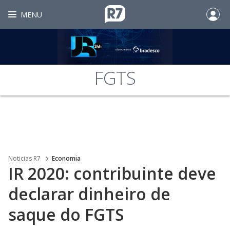
MENU
FGTS
Noticias R7
Economia
IR 2020: contribuinte deve
declarar dinheiro de
saque do FGTS