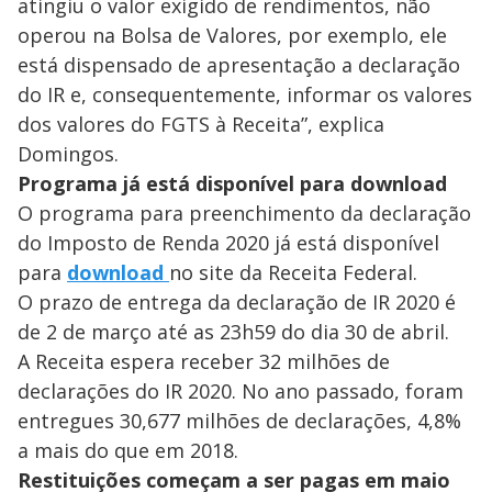
atingiu o valor exigido de rendimentos, não
operou na Bolsa de Valores, por exemplo, ele
está dispensado de apresentação a declaração
do IR e, consequentemente, informar os valores
dos valores do FGTS à Receita”, explica
Domingos.
Programa já está disponível para download
O programa para preenchimento da declaração
do Imposto de Renda 2020 já está disponível
para
download
no site da Receita Federal.
O prazo de entrega da declaração de IR 2020 é
de 2 de março até as 23h59 do dia 30 de abril.
A Receita espera receber 32 milhões de
declarações do IR 2020. No ano passado, foram
entregues 30,677 milhões de declarações, 4,8%
a mais do que em 2018.
Restituições começam a ser pagas em maio