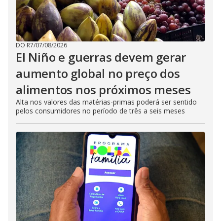
DO R7
/
07/08/2026
El Niño e guerras devem gerar
aumento global no preço dos
alimentos nos próximos meses
Alta nos valores das matérias-primas poderá ser sentido
pelos consumidores no período de três a seis meses