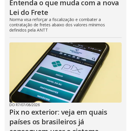
Entenda o que muda com a nova
Lei do Frete
Norma visa reforçar a fiscalização e combater a
contratação de fretes abaixo dos valores mínimos
definidos pela ANTT
DO R7
/
07/08/2026
Pix no exterior: veja em quais
países os brasileiros já