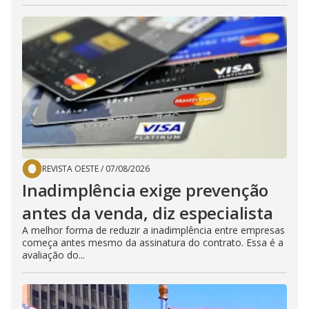
REVISTA OESTE
/
07/08/2026
Inadimplência exige prevenção
antes da venda, diz especialista
A melhor forma de reduzir a inadimplência entre empresas
começa antes mesmo da assinatura do contrato. Essa é a
avaliação do...