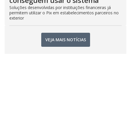
conseguem usar o sistema
Soluções desenvolvidas por instituições financeiras já
permitem utilizar o Pix em estabelecimentos parceiros no
exterior
VEJA MAIS NOTÍCIAS