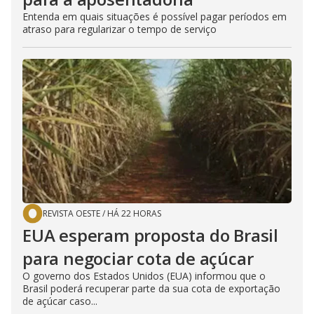
Entenda em quais situações é possível pagar períodos em
atraso para regularizar o tempo de serviço
REVISTA OESTE
/
HÁ 22 HORAS
EUA esperam proposta do Brasil
para negociar cota de açúcar
O governo dos Estados Unidos (EUA) informou que o
Brasil poderá recuperar parte da sua cota de exportação
de açúcar caso...