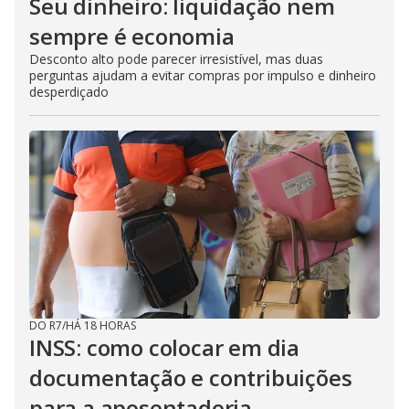
Seu dinheiro: liquidação nem
sempre é economia
Desconto alto pode parecer irresistível, mas duas
perguntas ajudam a evitar compras por impulso e dinheiro
desperdiçado
DO R7
/
HÁ 18 HORAS
INSS: como colocar em dia
documentação e contribuições
para a aposentadoria