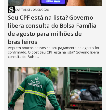
CAPITALIST
/
07/08/2026
Seu CPF está na lista? Governo
libera consulta do Bolsa Família
de agosto para milhões de
brasileiros
Veja em poucos passos se seu pagamento de agosto foi
confirmado. O post Seu CPF está na lista? Governo libera
consulta do Bolsa...