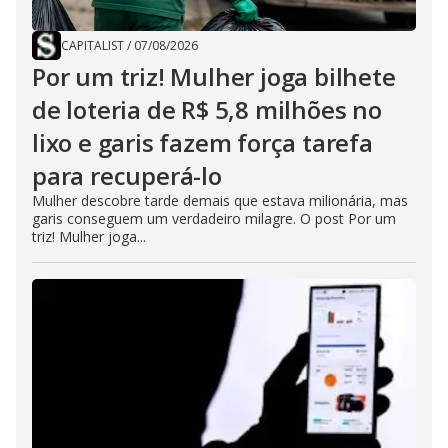
CAPITALIST
/
07/08/2026
Por um triz! Mulher joga bilhete
de loteria de R$ 5,8 milhões no
lixo e garis fazem força tarefa
para recuperá-lo
Mulher descobre tarde demais que estava milionária, mas
garis conseguem um verdadeiro milagre. O post Por um
triz! Mulher joga...