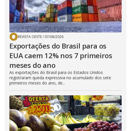
REVISTA OESTE
/
07/08/2026
Exportações do Brasil para os
EUA caem 12% nos 7 primeiros
meses do ano
As exportações do Brasil para os Estados Unidos
registraram queda expressiva no acumulado dos sete
primeiros meses do ano, de...