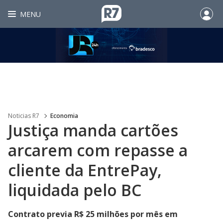
MENU
Noticias R7
Economia
Justiça manda cartões
arcarem com repasse a
cliente da EntrePay,
liquidada pelo BC
Contrato previa R$ 25 milhões por mês em