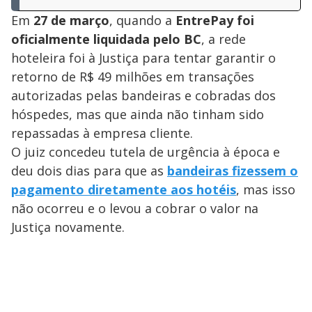
Em
27 de março
, quando a
EntrePay foi
oficialmente liquidada pelo BC
, a rede
hoteleira foi à Justiça para tentar garantir o
retorno de R$ 49 milhões em transações
autorizadas pelas bandeiras e cobradas dos
hóspedes, mas que ainda não tinham sido
repassadas à empresa cliente.
O juiz concedeu tutela de urgência à época e
deu dois dias para que as
bandeiras fizessem o
pagamento diretamente aos hotéis
, mas isso
não ocorreu e o levou a cobrar o valor na
Justiça novamente.