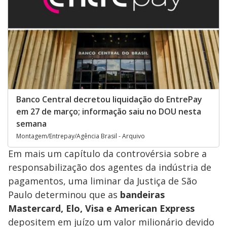
Banco Central decretou liquidação do EntrePay
em 27 de março; informação saiu no DOU nesta
semana
Montagem/Entrepay/Agência Brasil - Arquivo
Em mais um capítulo da controvérsia sobre a
responsabilização dos agentes da indústria de
pagamentos, uma liminar da Justiça de São
Paulo determinou que as
bandeiras
Mastercard, Elo, Visa e American Express
depositem em juízo um valor milionário devido