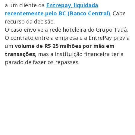
a um cliente da
Entrepay, liquidada
recentemente pelo BC (Banco Central)
. Cabe
recurso da decisão.
O caso envolve a rede hoteleira do Grupo Tauá.
O contrato entre a empresa e a EntrePay previa
um
volume de R$ 25 milhões por mês em
transações
, mas a instituição financeira teria
parado de fazer os repasses.