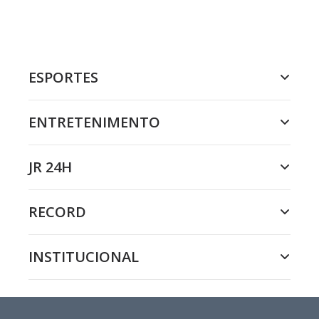
ESPORTES
ENTRETENIMENTO
JR 24H
RECORD
INSTITUCIONAL