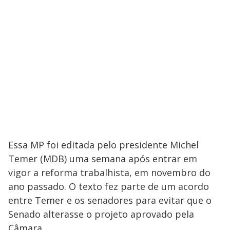
Essa MP foi editada pelo presidente Michel
Temer (MDB) uma semana após entrar em
vigor a reforma trabalhista, em novembro do
ano passado. O texto fez parte de um acordo
entre Temer e os senadores para evitar que o
Senado alterasse o projeto aprovado pela
Câmara.