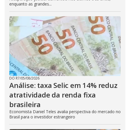
enquanto as grandes...
DO R7
/
05/08/2026
Análise: taxa Selic em 14% reduz
atratividade da renda fixa
brasileira
Economista Daniel Teles avalia perspectiva do mercado no
Brasil para o investidor estrangeiro