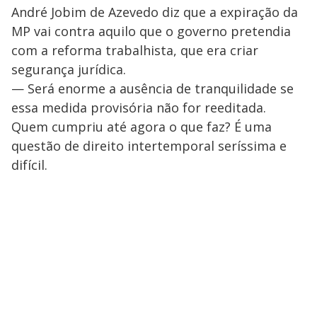
André Jobim de Azevedo diz que a expiração da
MP vai contra aquilo que o governo pretendia
com a reforma trabalhista, que era criar
segurança jurídica.
— Será enorme a ausência de tranquilidade se
essa medida provisória não for reeditada.
Quem cumpriu até agora o que faz? É uma
questão de direito intertemporal seríssima e
difícil.