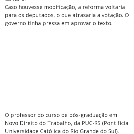
Caso houvesse modificação, a reforma voltaria
para os deputados, o que atrasaria a votação. O
governo tinha pressa em aprovar o texto.
O professor do curso de pós-graduação em
Novo Direito do Trabalho, da PUC-RS (Pontifícia
Universidade Católica do Rio Grande do Sul),