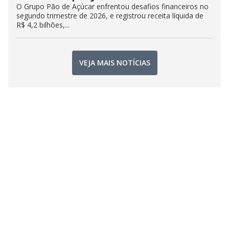
O Grupo Pão de Açúcar enfrentou desafios financeiros no
segundo trimestre de 2026, e registrou receita líquida de
R$ 4,2 bilhões,...
VEJA MAIS NOTÍCIAS