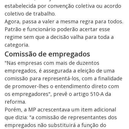
estabelecida por convenção coletiva ou acordo
coletivo de trabalho.
Agora, passa a valer a mesma regra para todos.
Patrão e funcionário poderão acertar esse
regime sem que a decisão valha para toda a
categoria.
Comissão de empregados
"Nas empresas com mais de duzentos
empregados, é assegurada a eleição de uma
comissão para representá-los, com a finalidade
de promover-lhes o entendimento direto com
os empregadores", prevê o artigo 510-A da
reforma.
Porém, a MP acrescentava um item adicional
que dizia: "a comissão de representantes dos
empregados não substituirá a função do