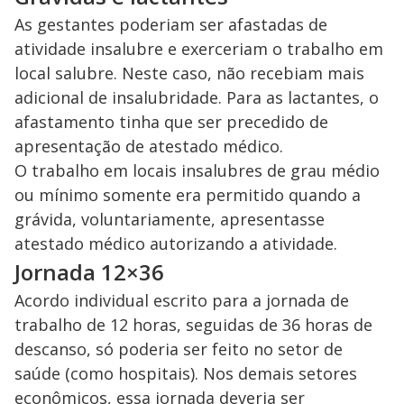
As gestantes poderiam ser afastadas de
atividade insalubre e exerceriam o trabalho em
local salubre. Neste caso, não recebiam mais
adicional de insalubridade. Para as lactantes, o
afastamento tinha que ser precedido de
apresentação de atestado médico.
O trabalho em locais insalubres de grau médio
ou mínimo somente era permitido quando a
grávida, voluntariamente, apresentasse
atestado médico autorizando a atividade.
Jornada 12×36
Acordo individual escrito para a jornada de
trabalho de 12 horas, seguidas de 36 horas de
descanso, só poderia ser feito no setor de
saúde (como hospitais). Nos demais setores
econômicos, essa jornada deveria ser