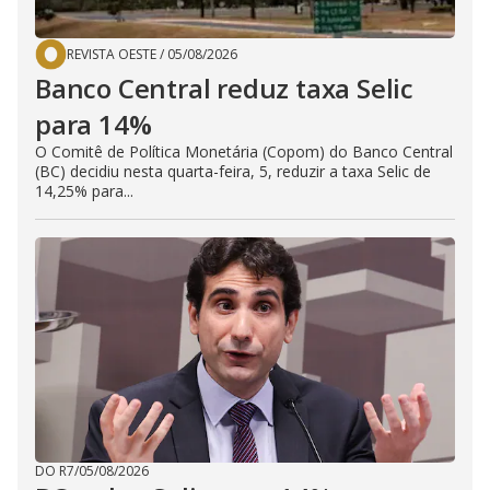
REVISTA OESTE
/
05/08/2026
Banco Central reduz taxa Selic
para 14%
O Comitê de Política Monetária (Copom) do Banco Central
(BC) decidiu nesta quarta-feira, 5, reduzir a taxa Selic de
14,25% para...
DO R7
/
05/08/2026