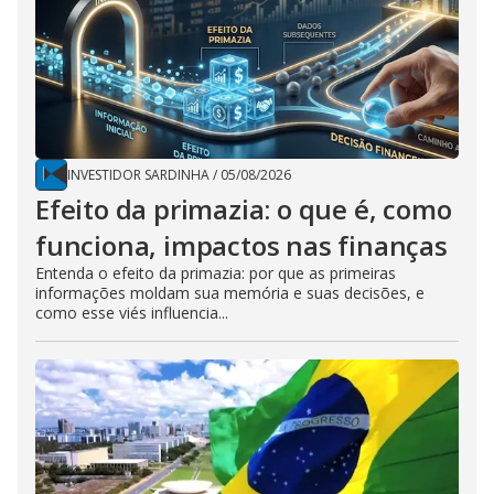
INVESTIDOR SARDINHA
/
05/08/2026
Efeito da primazia: o que é, como
funciona, impactos nas finanças
Entenda o efeito da primazia: por que as primeiras
informações moldam sua memória e suas decisões, e
como esse viés influencia...