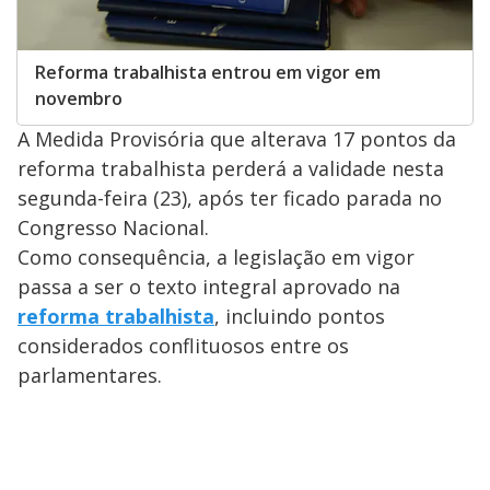
Reforma trabalhista entrou em vigor em
novembro
A Medida Provisória que alterava 17 pontos da
reforma trabalhista perderá a validade nesta
segunda-feira (23), após ter ficado parada no
Congresso Nacional.
Como consequência, a legislação em vigor
passa a ser o texto integral aprovado na
reforma trabalhista
, incluindo pontos
considerados conflituosos entre os
parlamentares.