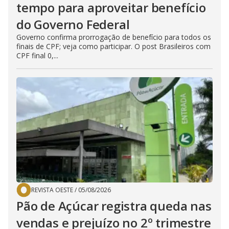
tempo para aproveitar benefício
do Governo Federal
Governo confirma prorrogação de benefício para todos os
finais de CPF; veja como participar. O post Brasileiros com
CPF final 0,...
REVISTA OESTE
/
05/08/2026
Pão de Açúcar registra queda nas
vendas e prejuízo no 2º trimestre