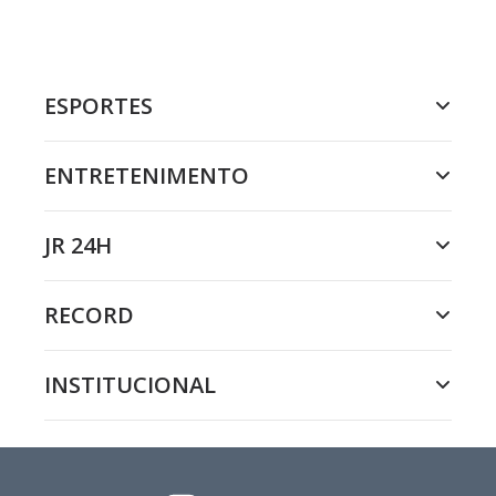
ESPORTES
ENTRETENIMENTO
JR 24H
RECORD
INSTITUCIONAL