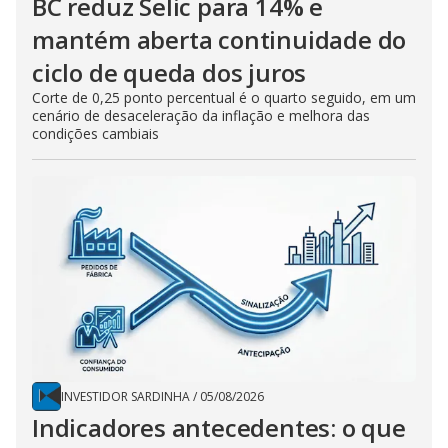
BC reduz Selic para 14% e
mantém aberta continuidade do
ciclo de queda dos juros
Corte de 0,25 ponto percentual é o quarto seguido, em um
cenário de desaceleração da inflação e melhora das
condições cambiais
INVESTIDOR SARDINHA
/
05/08/2026
Indicadores antecedentes: o que