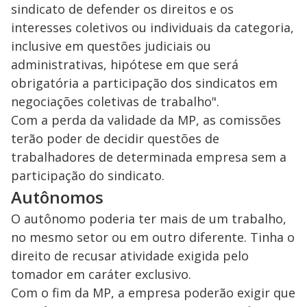
sindicato de defender os direitos e os
interesses coletivos ou individuais da categoria,
inclusive em questões judiciais ou
administrativas, hipótese em que será
obrigatória a participação dos sindicatos em
negociações coletivas de trabalho".
Com a perda da validade da MP, as comissões
terão poder de decidir questões de
trabalhadores de determinada empresa sem a
participação do sindicato.
Autônomos
O autônomo poderia ter mais de um trabalho,
no mesmo setor ou em outro diferente. Tinha o
direito de recusar atividade exigida pelo
tomador em caráter exclusivo.
Com o fim da MP, a empresa poderão exigir que