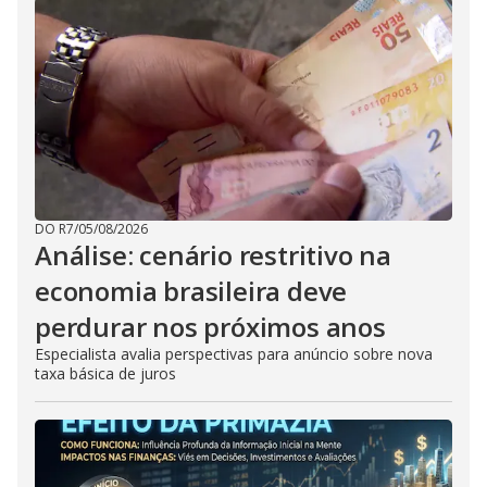
DO R7
/
05/08/2026
Análise: cenário restritivo na
economia brasileira deve
perdurar nos próximos anos
Especialista avalia perspectivas para anúncio sobre nova
taxa básica de juros