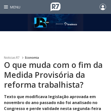
MENU
Noticias R7
Economia
O que muda com o fim da
Medida Provisória da
reforma trabalhista?
Texto que modificava legislação aprovada em
novembro do ano passado não foi analisado no
Congresso e perde validade nesta segunda-feira