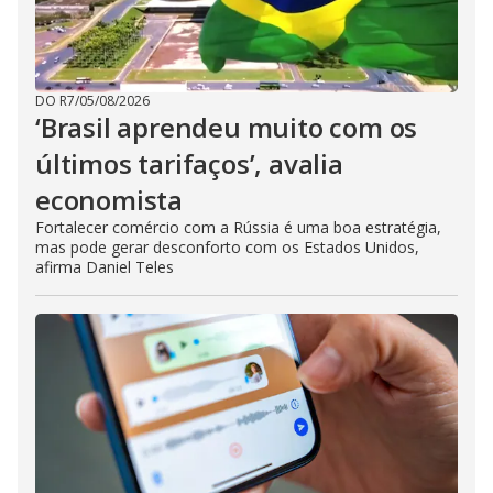
DO R7
/
05/08/2026
‘Brasil aprendeu muito com os
últimos tarifaços’, avalia
economista
Fortalecer comércio com a Rússia é uma boa estratégia,
mas pode gerar desconforto com os Estados Unidos,
afirma Daniel Teles