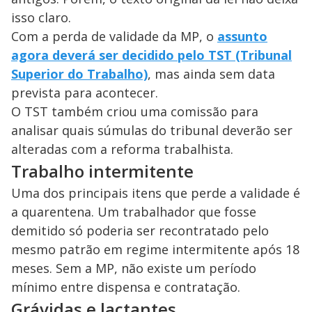
isso claro.
Com a perda de validade da MP, o
assunto
agora deverá ser decidido pelo TST (Tribunal
Superior do Trabalho)
, mas ainda sem data
prevista para acontecer.
O TST também criou uma comissão para
analisar quais súmulas do tribunal deverão ser
alteradas com a reforma trabalhista.
Trabalho intermitente
Uma dos principais itens que perde a validade é
a quarentena. Um trabalhador que fosse
demitido só poderia ser recontratado pelo
mesmo patrão em regime intermitente após 18
meses. Sem a MP, não existe um período
mínimo entre dispensa e contratação.
Grávidas e lactantes