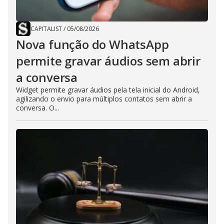
CAPITALIST
/
05/08/2026
Nova função do WhatsApp
permite gravar áudios sem abrir
a conversa
Widget permite gravar áudios pela tela inicial do Android,
agilizando o envio para múltiplos contatos sem abrir a
conversa. O...