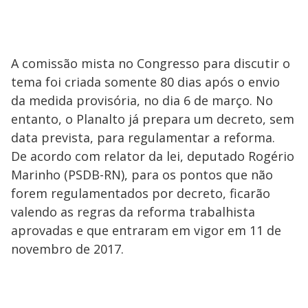
A comissão mista no Congresso para discutir o
tema foi criada somente 80 dias após o envio
da medida provisória, no dia 6 de março. No
entanto, o Planalto já prepara um decreto, sem
data prevista, para regulamentar a reforma.
De acordo com relator da lei, deputado Rogério
Marinho (PSDB-RN), para os pontos que não
forem regulamentados por decreto, ficarão
valendo as regras da reforma trabalhista
aprovadas e que entraram em vigor em 11 de
novembro de 2017.