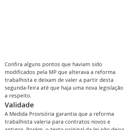
Confira alguns pontos que haviam sido
modificados pela MP que alterava a reforma
trabalhista e deixam de valer a partir desta
segunda-feira até que haja uma nova legislação
a respeito.
Validade
A Medida Provisória garantia que a reforma
trabalhista valeria para contratos novos e
antigos. Porém, o texto original da lei não deixa