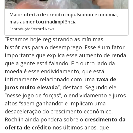
Maior oferta de crédito impulsionou economia,
mas aumentou inadimplência
Reprodução/Record News
“Estamos hoje registrando as mínimas
históricas para o desemprego. Esse é um fator
importante que explica esse aumento de renda
que a gente está falando. E o outro lado da
moeda é esse endividamento, que está
intimamente relacionado com uma
taxa de
juros muito elevada
”, destaca. Segundo ele,
“nesse jogo de forças”, o endividamento e juros
altos “saem ganhando” e implicam uma
desaceleração do crescimento econômico.
Rochlin ainda pondera sobre o
crescimento da
oferta de crédito
nos últimos anos, que