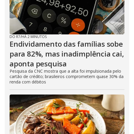
DO R7
/
HÁ 2 MINUTOS
Endividamento das famílias sobe
para 82%, mas inadimplência cai,
aponta pesquisa
Pesquisa da CNC mostra que a alta foi impulsionada pelo
cartão de crédito; brasileiros comprometem quase 30% da
renda com débitos