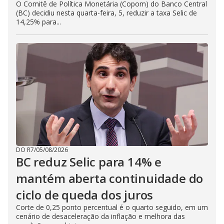
O Comitê de Política Monetária (Copom) do Banco Central
(BC) decidiu nesta quarta-feira, 5, reduzir a taxa Selic de
14,25% para...
DO R7
/
05/08/2026
BC reduz Selic para 14% e
mantém aberta continuidade do
ciclo de queda dos juros
Corte de 0,25 ponto percentual é o quarto seguido, em um
cenário de desaceleração da inflação e melhora das