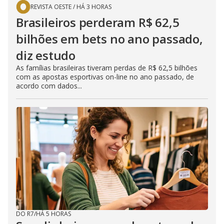
REVISTA OESTE
/
HÁ 3 HORAS
Brasileiros perderam R$ 62,5
bilhões em bets no ano passado,
diz estudo
As famílias brasileiras tiveram perdas de R$ 62,5 bilhões
com as apostas esportivas on-line no ano passado, de
acordo com dados...
DO R7
/
HÁ 5 HORAS