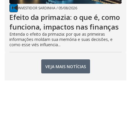
INVESTIDOR SARDINHA
/
05/08/2026
Efeito da primazia: o que é, como
funciona, impactos nas finanças
Entenda o efeito da primazia: por que as primeiras
informações moldam sua memória e suas decisões, e
como esse viés influencia...
VEJA MAIS NOTÍCIAS