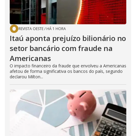
REVISTA OESTE
/
HÁ 1 HORA
Itaú aponta prejuízo bilionário no
setor bancário com fraude na
Americanas
O impacto financeiro da fraude que envolveu a Americanas
afetou de forma significativa os bancos do país, segundo
declarou Milton...