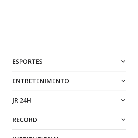
ESPORTES
ENTRETENIMENTO
JR 24H
RECORD