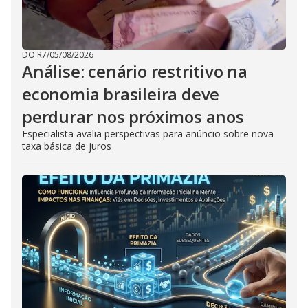
DO R7
/
05/08/2026
Análise: cenário restritivo na
economia brasileira deve
perdurar nos próximos anos
Especialista avalia perspectivas para anúncio sobre nova
taxa básica de juros