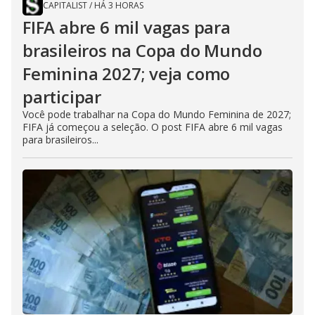
CAPITALIST
/
HÁ 3 HORAS
FIFA abre 6 mil vagas para
brasileiros na Copa do Mundo
Feminina 2027; veja como
participar
Você pode trabalhar na Copa do Mundo Feminina de 2027;
FIFA já começou a seleção. O post FIFA abre 6 mil vagas
para brasileiros...