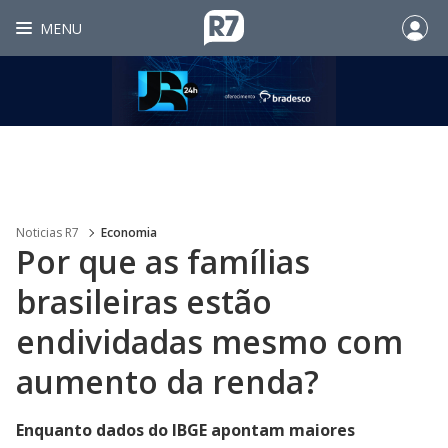
MENU
Noticias R7
Economia
Por que as famílias
brasileiras estão
endividadas mesmo com
aumento da renda?
Enquanto dados do IBGE apontam maiores