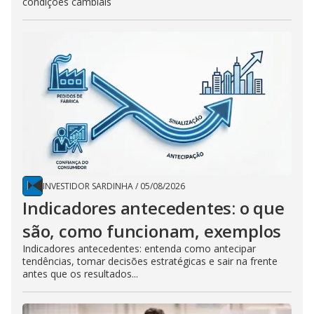
condições cambiais
INVESTIDOR SARDINHA
/
05/08/2026
Indicadores antecedentes: o que
são, como funcionam, exemplos
Indicadores antecedentes: entenda como antecipar
tendências, tomar decisões estratégicas e sair na frente
antes que os resultados...