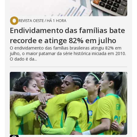
REVISTA OESTE
/
HÁ 1 HORA
Endividamento das famílias bate
recorde e atinge 82% em julho
O endividamento das famílias brasileiras atingiu 82% em
julho, o maior patamar da série histórica iniciada em 2010.
O dado é da...