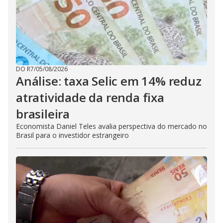
DO R7
/
05/08/2026
Análise: taxa Selic em 14% reduz
atratividade da renda fixa
brasileira
Economista Daniel Teles avalia perspectiva do mercado no
Brasil para o investidor estrangeiro