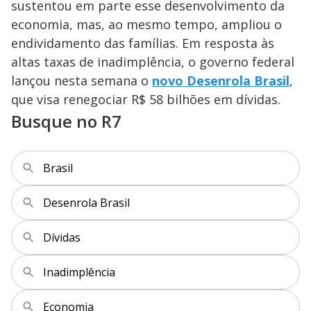
sustentou em parte esse desenvolvimento da
economia, mas, ao mesmo tempo, ampliou o
endividamento das famílias. Em resposta às
altas taxas de inadimplência, o governo federal
lançou nesta semana o
novo Desenrola Brasil
,
que visa renegociar R$ 58 bilhões em dívidas.
Busque no R7
Brasil
Desenrola Brasil
Dívidas
Inadimplência
Economia