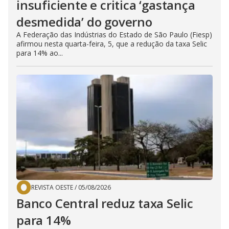
insuficiente e critica ‘gastança
desmedida’ do governo
A Federação das Indústrias do Estado de São Paulo (Fiesp)
afirmou nesta quarta-feira, 5, que a redução da taxa Selic
para 14% ao...
REVISTA OESTE
/
05/08/2026
Banco Central reduz taxa Selic
para 14%