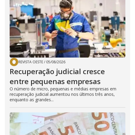
REVISTA OESTE
/
05/08/2026
Recuperação judicial cresce
entre pequenas empresas
O número de micro, pequenas e médias empresas em
recuperação judicial aumentou nos últimos três anos,
enquanto as grandes...