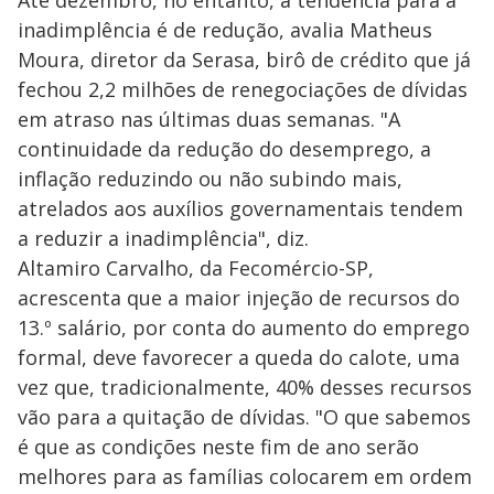
inadimplência é de redução, avalia Matheus
Moura, diretor da Serasa, birô de crédito que já
fechou 2,2 milhões de renegociações de dívidas
em atraso nas últimas duas semanas. "A
continuidade da redução do desemprego, a
inflação reduzindo ou não subindo mais,
atrelados aos auxílios governamentais tendem
a reduzir a inadimplência", diz.
Altamiro Carvalho, da Fecomércio-SP,
acrescenta que a maior injeção de recursos do
13.º salário, por conta do aumento do emprego
formal, deve favorecer a queda do calote, uma
vez que, tradicionalmente, 40% desses recursos
vão para a quitação de dívidas. "O que sabemos
é que as condições neste fim de ano serão
melhores para as famílias colocarem em ordem