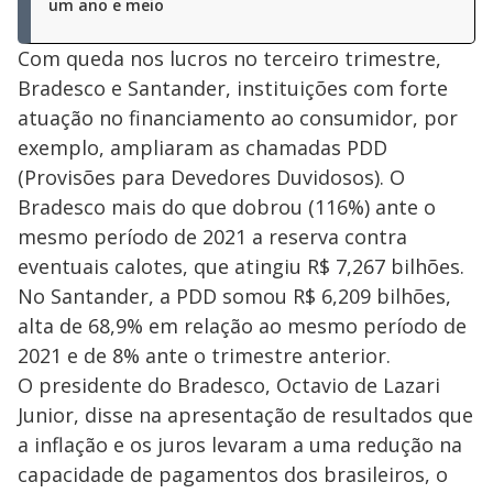
um ano e meio
Com queda nos lucros no terceiro trimestre,
Bradesco e Santander, instituições com forte
atuação no financiamento ao consumidor, por
exemplo, ampliaram as chamadas PDD
(Provisões para Devedores Duvidosos). O
Bradesco mais do que dobrou (116%) ante o
mesmo período de 2021 a reserva contra
eventuais calotes, que atingiu R$ 7,267 bilhões.
No Santander, a PDD somou R$ 6,209 bilhões,
alta de 68,9% em relação ao mesmo período de
2021 e de 8% ante o trimestre anterior.
O presidente do Bradesco, Octavio de Lazari
Junior, disse na apresentação de resultados que
a inflação e os juros levaram a uma redução na
capacidade de pagamentos dos brasileiros, o