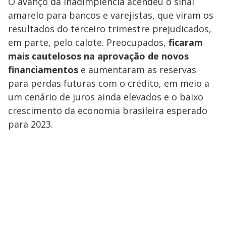
O avanço da inadimplência acendeu o sinal
amarelo para bancos e varejistas, que viram os
resultados do terceiro trimestre prejudicados,
em parte, pelo calote. Preocupados,
ficaram
mais cautelosos na aprovação de novos
financiamentos
e aumentaram as reservas
para perdas futuras com o crédito, em meio a
um cenário de juros ainda elevados e o baixo
crescimento da economia brasileira esperado
para 2023.