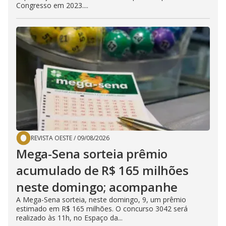
Congresso em 2023....
REVISTA OESTE
/
09/08/2026
Mega-Sena sorteia prêmio
acumulado de R$ 165 milhões
neste domingo; acompanhe
A Mega-Sena sorteia, neste domingo, 9, um prêmio
estimado em R$ 165 milhões. O concurso 3042 será
realizado às 11h, no Espaço da...