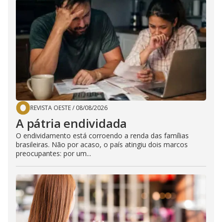
REVISTA OESTE
/
08/08/2026
A pátria endividada
O endividamento está corroendo a renda das famílias
brasileiras. Não por acaso, o país atingiu dois marcos
preocupantes: por um...