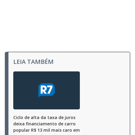
LEIA TAMBÉM
Ciclo de alta da taxa de juros
deixa financiamento de carro
popular R$ 13 mil mais caro em