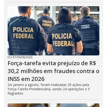
DO R7
/
09/08/2026
Força-tarefa evita prejuízo de R$
30,2 milhões em fraudes contra o
INSS em 2026
De janeiro a agosto, foram realizadas 29 ações pela
Força-Tarefa Previdenciária, sendo 24 operações e 5
flagrantes