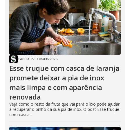
CAPITALIST
/
09/08/2026
Esse truque com casca de laranja
promete deixar a pia de inox
mais limpa e com aparência
renovada
Veja como o resto da fruta que vai para o lixo pode ajudar
a recuperar o brilho da sua pia de inox. O post Esse truque
com casca...