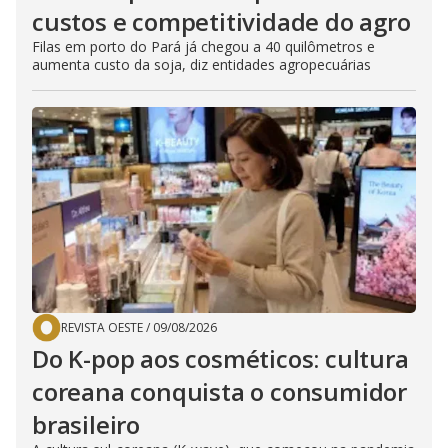
custos e competitividade do agro
Filas em porto do Pará já chegou a 40 quilômetros e
aumenta custo da soja, diz entidades agropecuárias
REVISTA OESTE
/
09/08/2026
Do K-pop aos cosméticos: cultura
coreana conquista o consumidor
brasileiro