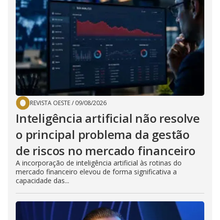
REVISTA OESTE
/
09/08/2026
Inteligência artificial não resolve
o principal problema da gestão
de riscos no mercado financeiro
A incorporação de inteligência artificial às rotinas do
mercado financeiro elevou de forma significativa a
capacidade das...