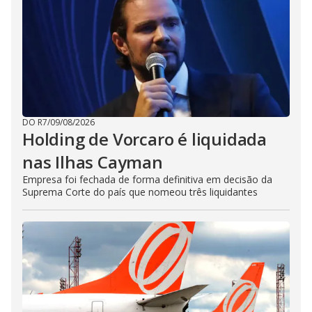
DO R7
/
09/08/2026
Holding de Vorcaro é liquidada
nas Ilhas Cayman
Empresa foi fechada de forma definitiva em decisão da
Suprema Corte do país que nomeou três liquidantes