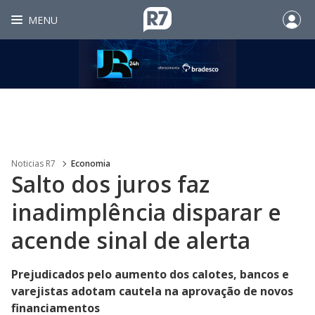
MENU
Noticias R7
Economia
Salto dos juros faz
inadimplência disparar e
acende sinal de alerta
Prejudicados pelo aumento dos calotes, bancos e
varejistas adotam cautela na aprovação de novos
financiamentos