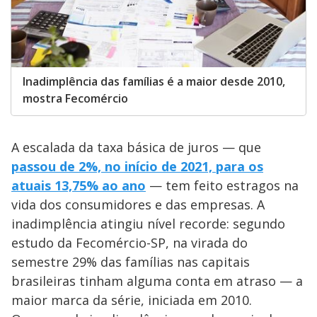
Inadimplência das famílias é a maior desde 2010,
mostra Fecomércio
A escalada da taxa básica de juros — que
passou de 2%, no início de 2021, para os
atuais 13,75% ao ano
— tem feito estragos na
vida dos consumidores e das empresas. A
inadimplência atingiu nível recorde: segundo
estudo da Fecomércio-SP, na virada do
semestre 29% das famílias nas capitais
brasileiras tinham alguma conta em atraso — a
maior marca da série, iniciada em 2010.