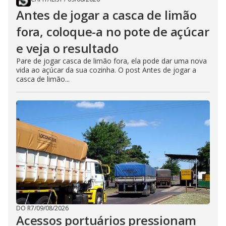
Antes de jogar a casca de limão
fora, coloque-a no pote de açúcar
e veja o resultado
Pare de jogar casca de limão fora, ela pode dar uma nova
vida ao açúcar da sua cozinha. O post Antes de jogar a
casca de limão...
DO R7
/
09/08/2026
Acessos portuários pressionam