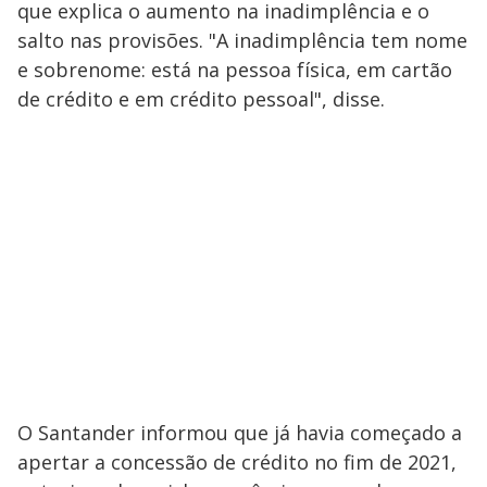
que explica o aumento na inadimplência e o
salto nas provisões. "A inadimplência tem nome
e sobrenome: está na pessoa física, em cartão
de crédito e em crédito pessoal", disse.
O Santander informou que já havia começado a
apertar a concessão de crédito no fim de 2021,