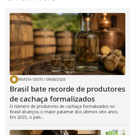
REVISTA OESTE
/
09/08/2026
Brasil bate recorde de produtores
de cachaça formalizados
O número de produtores de cachaça formalizados no
Brasil alcançou o maior patamar dos últimos oito anos.
Em 2025, o país...