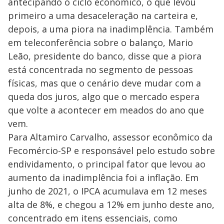
antecipando o ciclo econômico, o que levou
primeiro a uma desaceleração na carteira e,
depois, a uma piora na inadimplência. Também
em teleconferência sobre o balanço, Mario
Leão, presidente do banco, disse que a piora
está concentrada no segmento de pessoas
físicas, mas que o cenário deve mudar com a
queda dos juros, algo que o mercado espera
que volte a acontecer em meados do ano que
vem.
Para Altamiro Carvalho, assessor econômico da
Fecomércio-SP e responsável pelo estudo sobre
endividamento, o principal fator que levou ao
aumento da inadimplência foi a inflação. Em
junho de 2021, o IPCA acumulava em 12 meses
alta de 8%, e chegou a 12% em junho deste ano,
concentrado em itens essenciais, como