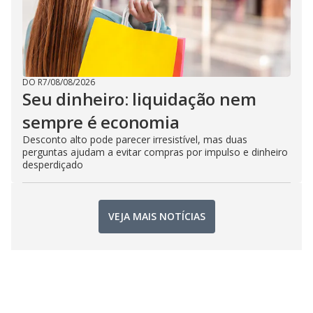
DO R7
/
08/08/2026
Seu dinheiro: liquidação nem
sempre é economia
Desconto alto pode parecer irresistível, mas duas
perguntas ajudam a evitar compras por impulso e dinheiro
desperdiçado
VEJA MAIS NOTÍCIAS