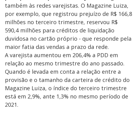
também às redes varejistas. O Magazine Luiza,
por exemplo, que registrou prejuízo de R$ 166,8
milhões no terceiro trimestre, reservou R$
590,4 milhões para créditos de liquidação
duvidosa no cartão próprio - que responde pela
maior fatia das vendas a prazo da rede.
A varejista aumentou em 206,4% a PDD em
relação ao mesmo trimestre do ano passado.
Quando é levada em conta a relação entre a
provisão e o tamanho da carteira de crédito do
Magazine Luiza, o índice do terceiro trimestre
está em 2,9%, ante 1,3% no mesmo período de
2021.