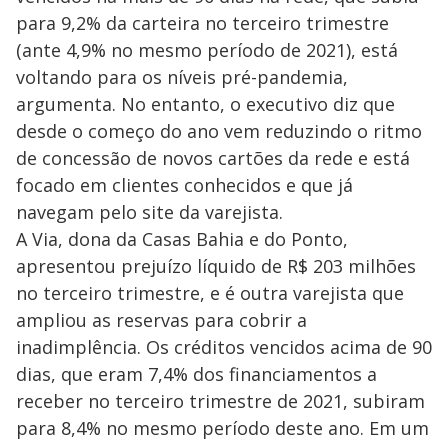
para 9,2% da carteira no terceiro trimestre
(ante 4,9% no mesmo período de 2021), está
voltando para os níveis pré-pandemia,
argumenta. No entanto, o executivo diz que
desde o começo do ano vem reduzindo o ritmo
de concessão de novos cartões da rede e está
focado em clientes conhecidos e que já
navegam pelo site da varejista.
A Via, dona da Casas Bahia e do Ponto,
apresentou prejuízo líquido de R$ 203 milhões
no terceiro trimestre, e é outra varejista que
ampliou as reservas para cobrir a
inadimplência. Os créditos vencidos acima de 90
dias, que eram 7,4% dos financiamentos a
receber no terceiro trimestre de 2021, subiram
para 8,4% no mesmo período deste ano. Em um