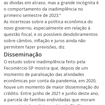
as dívidas em atraso, mas a grande incógnita é
o comportamento da inadimplência no
primeiro semestre de 2023."
As incertezas sobre a política econômica do
novo governo, especialmente em relação à
questão fiscal, e os possíveis desdobramentos
sobre câmbio, inflação e juros ainda não
permitem fazer previsões, diz.
Disseminação
O estudo sobre inadimplência feito pela
Fecomércio-SP mostra que, depois de um
momento de paralisação das atividades
econômicas por conta da pandemia, em 2020,
houve um momento de maior disseminação do
crédito. Entre junho de 2021 e junho deste ano,
a parcela de famílias endividadas que moram