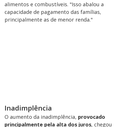
alimentos e combustíveis. "Isso abalou a
capacidade de pagamento das famílias,
principalmente as de menor renda."
Inadimplência
O aumento da inadimplência,
provocado
principalmente pela alta dos juros
, chegou