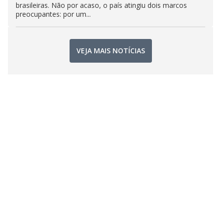
brasileiras. Não por acaso, o país atingiu dois marcos
preocupantes: por um...
VEJA MAIS NOTÍCIAS