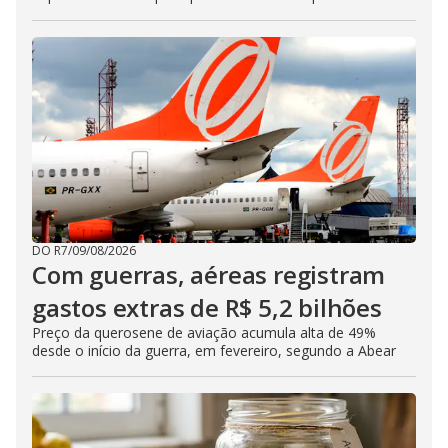
DO R7
/
09/08/2026
Com guerras, aéreas registram
gastos extras de R$ 5,2 bilhões
Preço da querosene de aviação acumula alta de 49%
desde o início da guerra, em fevereiro, segundo a Abear