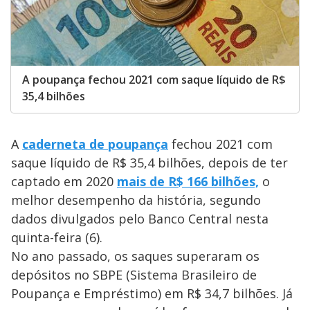
A poupança fechou 2021 com saque líquido de R$
35,4 bilhões
A
caderneta de poupança
fechou 2021 com
saque líquido de R$ 35,4 bilhões, depois de ter
captado em 2020
mais de R$ 166 bilhões,
o
melhor desempenho da história, segundo
dados divulgados pelo Banco Central nesta
quinta-feira (6).
No ano passado, os saques superaram os
depósitos no SBPE (Sistema Brasileiro de
Poupança e Empréstimo) em R$ 34,7 bilhões. Já