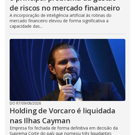
de riscos no mercado financeiro
A incorporação de inteligência artificial às rotinas do
mercado financeiro elevou de forma significativa a
capacidade das...
DO R7
/
09/08/2026
Holding de Vorcaro é liquidada
nas Ilhas Cayman
Empresa foi fechada de forma definitiva em decisão da
Suprema Corte do país que nomeou três liquidantes