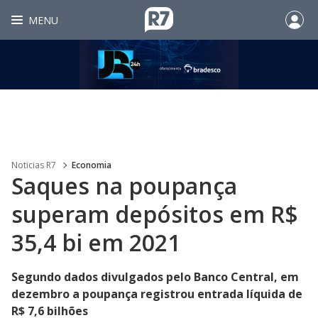
MENU
Noticias R7
Economia
Saques na poupança
superam depósitos em R$
35,4 bi em 2021
Segundo dados divulgados pelo Banco Central, em
dezembro a poupança registrou entrada líquida de
R$ 7,6 bilhões