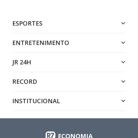
ESPORTES
ENTRETENIMENTO
JR 24H
RECORD
INSTITUCIONAL
ECONOMIA