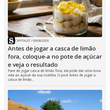
CAPITALIST
/
09/08/2026
Antes de jogar a casca de limão
fora, coloque-a no pote de açúcar
e veja o resultado
Pare de jogar casca de limão fora, ela pode dar uma nova
vida ao açúcar da sua cozinha. O post Antes de jogar a
casca de limão...