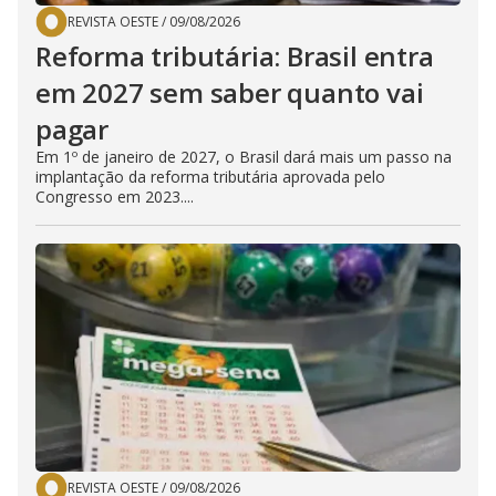
REVISTA OESTE
/
09/08/2026
Reforma tributária: Brasil entra
em 2027 sem saber quanto vai
pagar
Em 1º de janeiro de 2027, o Brasil dará mais um passo na
implantação da reforma tributária aprovada pelo
Congresso em 2023....
REVISTA OESTE
/
09/08/2026