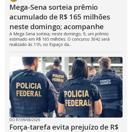
Mega-Sena sorteia prêmio
acumulado de R$ 165 milhões
neste domingo; acompanhe
A Mega-Sena sorteia, neste domingo, 9, um prêmio
estimado em R$ 165 milhões. O concurso 3042 será
realizado às 11h, no Espaço da...
DO R7
/
09/08/2026
Força-tarefa evita prejuízo de R$