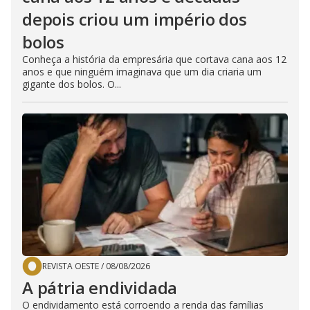
depois criou um império dos
bolos
Conheça a história da empresária que cortava cana aos 12
anos e que ninguém imaginava que um dia criaria um
gigante dos bolos. O...
REVISTA OESTE
/
08/08/2026
A pátria endividada
O endividamento está corroendo a renda das famílias