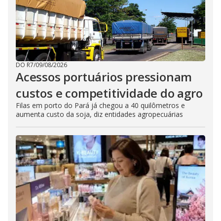
DO R7
/
09/08/2026
Acessos portuários pressionam
custos e competitividade do agro
Filas em porto do Pará já chegou a 40 quilômetros e
aumenta custo da soja, diz entidades agropecuárias