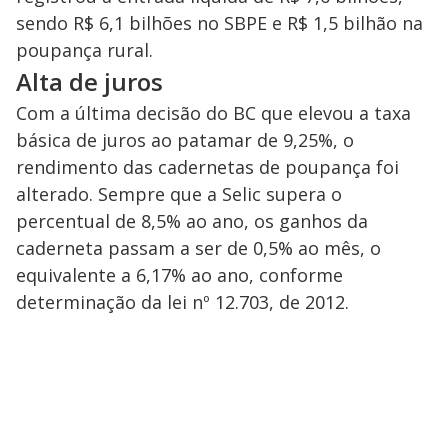
sendo R$ 6,1 bilhões no SBPE e R$ 1,5 bilhão na
poupança rural.
Alta de juros
Com a última decisão do BC que elevou a taxa
básica de juros ao patamar de 9,25%, o
rendimento das cadernetas de poupança foi
alterado. Sempre que a Selic supera o
percentual de 8,5% ao ano, os ganhos da
caderneta passam a ser de 0,5% ao mês, o
equivalente a 6,17% ao ano, conforme
determinação da lei nº 12.703, de 2012.