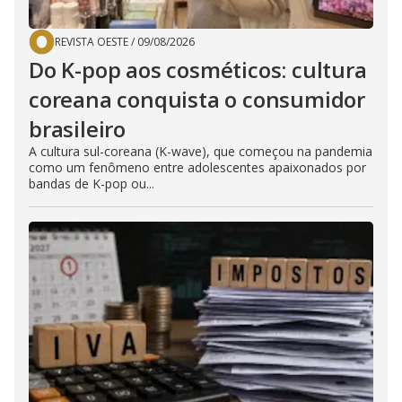
REVISTA OESTE
/
09/08/2026
Do K-pop aos cosméticos: cultura
coreana conquista o consumidor
brasileiro
A cultura sul-coreana (K-wave), que começou na pandemia
como um fenômeno entre adolescentes apaixonados por
bandas de K-pop ou...