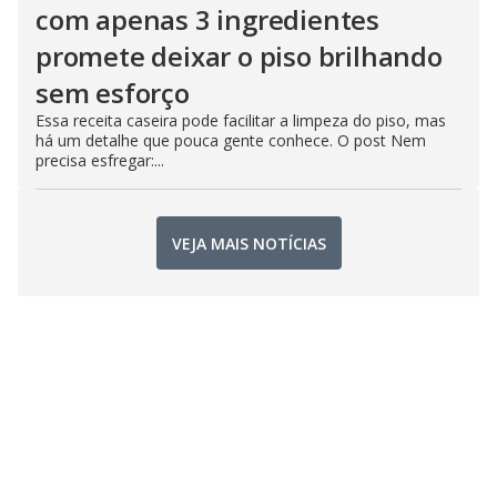
com apenas 3 ingredientes
promete deixar o piso brilhando
sem esforço
Essa receita caseira pode facilitar a limpeza do piso, mas
há um detalhe que pouca gente conhece. O post Nem
precisa esfregar:...
VEJA MAIS NOTÍCIAS