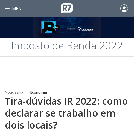
MENU
Imposto de Renda 2022
Noticias R7
Economia
Tira-dúvidas IR 2022: como
declarar se trabalho em
dois locais?