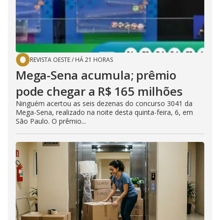
REVISTA OESTE
/
HÁ 21 HORAS
Mega-Sena acumula; prêmio
pode chegar a R$ 165 milhões
Ninguém acertou as seis dezenas do concurso 3041 da
Mega-Sena, realizado na noite desta quinta-feira, 6, em
São Paulo. O prêmio...