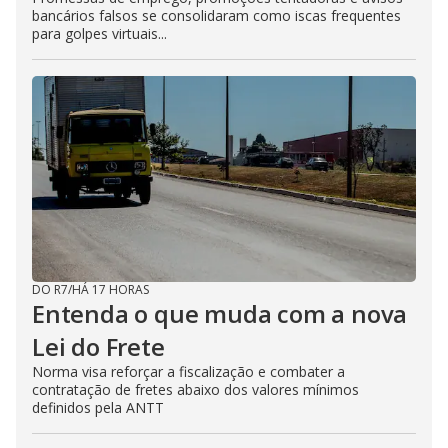
bancários falsos se consolidaram como iscas frequentes
para golpes virtuais...
DO R7
/
HÁ 17 HORAS
Entenda o que muda com a nova
Lei do Frete
Norma visa reforçar a fiscalização e combater a
contratação de fretes abaixo dos valores mínimos
definidos pela ANTT