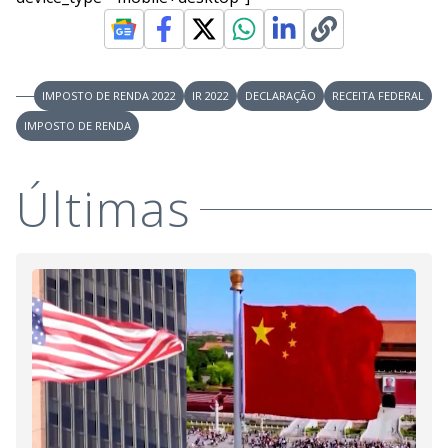
IMPOSTO DE RENDA 2022
IR 2022
DECLARAÇÃO
RECEITA FEDERAL
IMPOSTO DE RENDA
Últimas