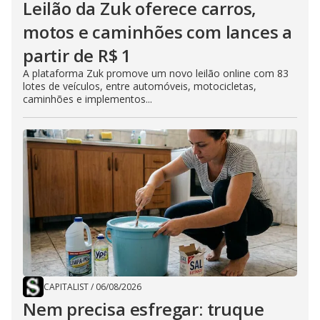
Leilão da Zuk oferece carros,
motos e caminhões com lances a
partir de R$ 1
A plataforma Zuk promove um novo leilão online com 83
lotes de veículos, entre automóveis, motocicletas,
caminhões e implementos...
CAPITALIST
/
06/08/2026
Nem precisa esfregar: truque