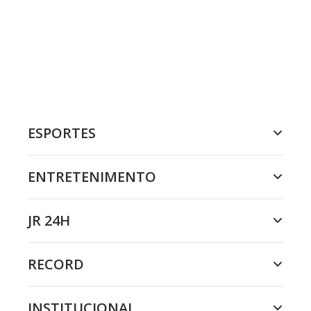
ESPORTES
ENTRETENIMENTO
JR 24H
RECORD
INSTITUCIONAL