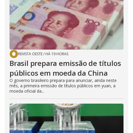
REVISTA OESTE
/
HÁ 19 HORAS
Brasil prepara emissão de títulos
públicos em moeda da China
O governo brasileiro prepara para anunciar, ainda neste
mês, a primeira emissão de títulos públicos em yuan, a
moeda oficial da...