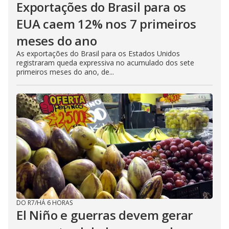
Exportações do Brasil para os
EUA caem 12% nos 7 primeiros
meses do ano
As exportações do Brasil para os Estados Unidos
registraram queda expressiva no acumulado dos sete
primeiros meses do ano, de...
DO R7
/
HÁ 6 HORAS
El Niño e guerras devem gerar