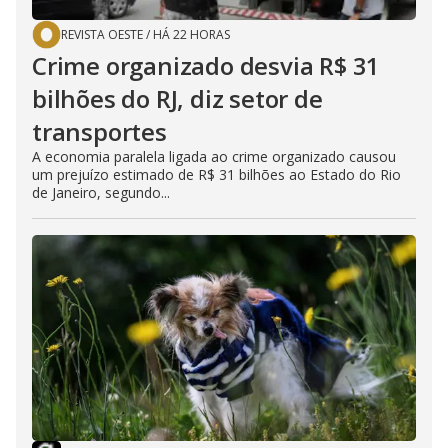
REVISTA OESTE
/
HÁ 22 HORAS
Crime organizado desvia R$ 31
bilhões do RJ, diz setor de
transportes
A economia paralela ligada ao crime organizado causou
um prejuízo estimado de R$ 31 bilhões ao Estado do Rio
de Janeiro, segundo...