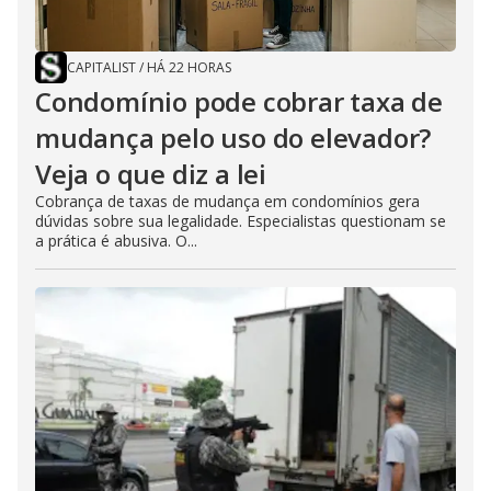
CAPITALIST
/
HÁ 22 HORAS
Condomínio pode cobrar taxa de
mudança pelo uso do elevador?
Veja o que diz a lei
Cobrança de taxas de mudança em condomínios gera
dúvidas sobre sua legalidade. Especialistas questionam se
a prática é abusiva. O...