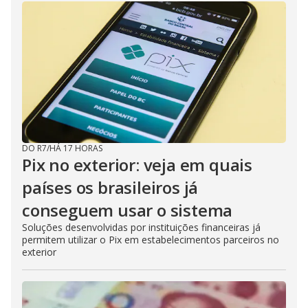
DO R7
/
HÁ 17 HORAS
Pix no exterior: veja em quais
países os brasileiros já
conseguem usar o sistema
Soluções desenvolvidas por instituições financeiras já
permitem utilizar o Pix em estabelecimentos parceiros no
exterior