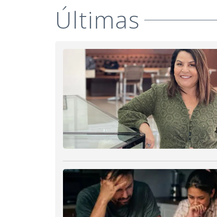
Últimas