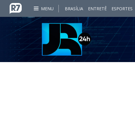
MENU
BRASÍLIA
ENTRETÊ
ESPORTES