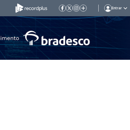
Entrar