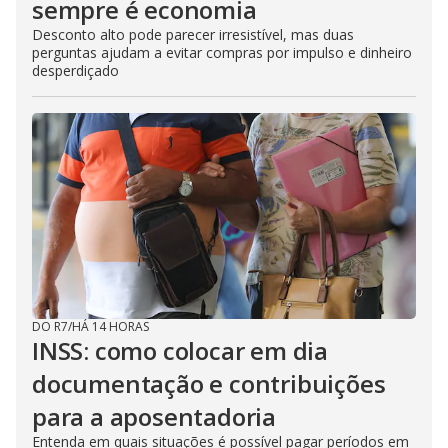
sempre é economia
Desconto alto pode parecer irresistível, mas duas
perguntas ajudam a evitar compras por impulso e dinheiro
desperdiçado
DO R7
/
HÁ 14 HORAS
INSS: como colocar em dia
documentação e contribuições
para a aposentadoria
Entenda em quais situações é possível pagar períodos em