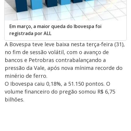
Em março, a maior queda do Ibovespa foi
registrada por ALL
A Bovespa teve leve baixa nesta terça-feira (31),
no fim de sessão volátil, com o avanço de
bancos e Petrobras contrabalançando a
pressão da Vale, após nova mínima recorde do
minério de ferro.
O Ibovespa caiu 0,18%, a 51.150 pontos. O
volume financeiro do pregão somou R$ 6,75
bilhões.