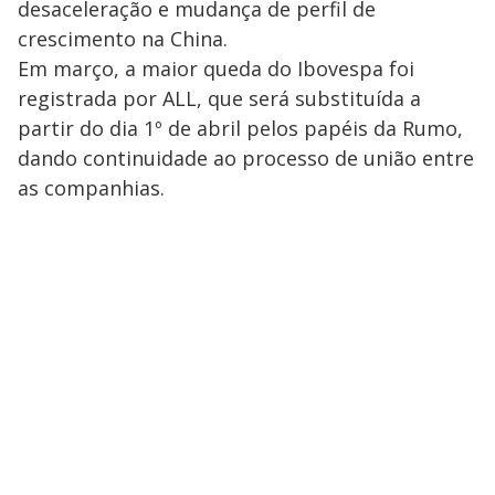
desaceleração e mudança de perfil de
crescimento na China.
Em março, a maior queda do Ibovespa foi
registrada por ALL, que será substituída a
partir do dia 1º de abril pelos papéis da Rumo,
dando continuidade ao processo de união entre
as companhias.