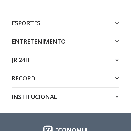
ESPORTES
ENTRETENIMENTO
JR 24H
RECORD
INSTITUCIONAL
ECONOMIA