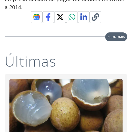
a 2014.
ECONOMIA
Últimas