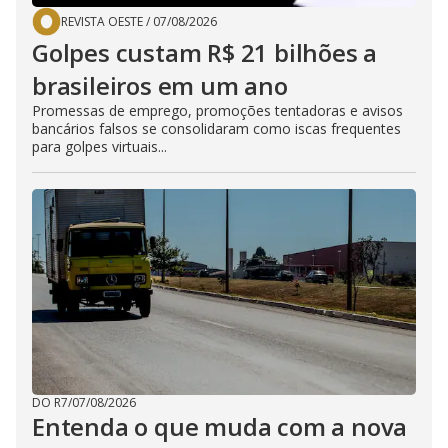
REVISTA OESTE
/
07/08/2026
Golpes custam R$ 21 bilhões a
brasileiros em um ano
Promessas de emprego, promoções tentadoras e avisos
bancários falsos se consolidaram como iscas frequentes
para golpes virtuais...
DO R7
/
07/08/2026
Entenda o que muda com a nova