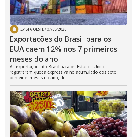
REVISTA OESTE
/
07/08/2026
Exportações do Brasil para os
EUA caem 12% nos 7 primeiros
meses do ano
As exportações do Brasil para os Estados Unidos
registraram queda expressiva no acumulado dos sete
primeiros meses do ano, de...