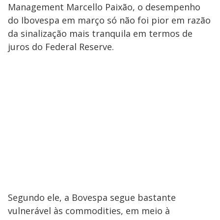
Management Marcello Paixão, o desempenho
do Ibovespa em março só não foi pior em razão
da sinalização mais tranquila em termos de
juros do Federal Reserve.
Segundo ele, a Bovespa segue bastante
vulnerável às commodities, em meio à