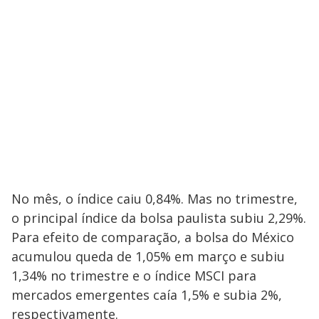
No mês, o índice caiu 0,84%. Mas no trimestre,
o principal índice da bolsa paulista subiu 2,29%.
Para efeito de comparação, a bolsa do México
acumulou queda de 1,05% em março e subiu
1,34% no trimestre e o índice MSCI para
mercados emergentes caía 1,5% e subia 2%,
respectivamente.