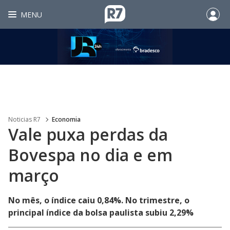
MENU
Noticias R7
Economia
Vale puxa perdas da
Bovespa no dia e em
março
No mês, o índice caiu 0,84%. No trimestre, o
principal índice da bolsa paulista subiu 2,29%