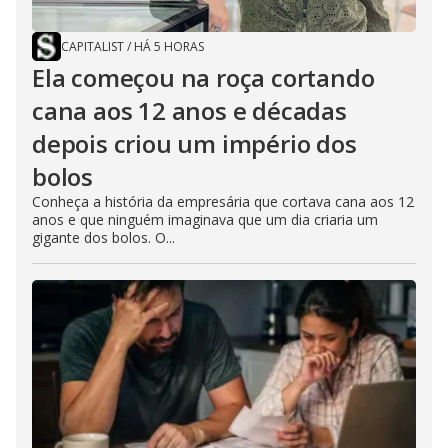
CAPITALIST
/
HÁ 5 HORAS
Ela começou na roça cortando
cana aos 12 anos e décadas
depois criou um império dos
bolos
Conheça a história da empresária que cortava cana aos 12
anos e que ninguém imaginava que um dia criaria um
gigante dos bolos. O...