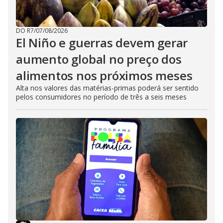
DO R7
/
07/08/2026
El Niño e guerras devem gerar
aumento global no preço dos
alimentos nos próximos meses
Alta nos valores das matérias-primas poderá ser sentido
pelos consumidores no período de três a seis meses