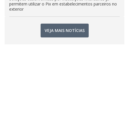
permitem utilizar o Pix em estabelecimentos parceiros no
exterior
VEJA MAIS NOTÍCIAS