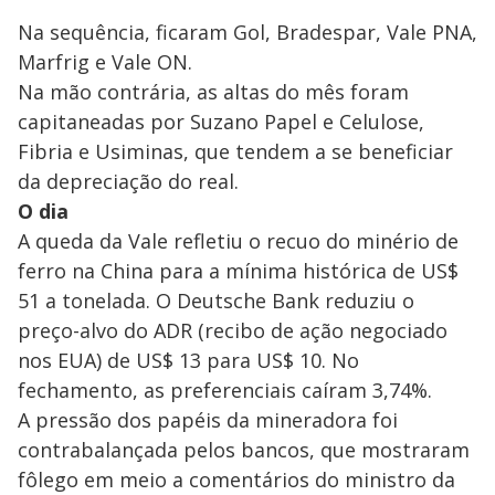
Na sequência, ficaram Gol, Bradespar, Vale PNA,
Marfrig e Vale ON.
Na mão contrária, as altas do mês foram
capitaneadas por Suzano Papel e Celulose,
Fibria e Usiminas, que tendem a se beneficiar
da depreciação do real.
O dia
A queda da Vale refletiu o recuo do minério de
ferro na China para a mínima histórica de US$
51 a tonelada. O Deutsche Bank reduziu o
preço-alvo do ADR (recibo de ação negociado
nos EUA) de US$ 13 para US$ 10. No
fechamento, as preferenciais caíram 3,74%.
A pressão dos papéis da mineradora foi
contrabalançada pelos bancos, que mostraram
fôlego em meio a comentários do ministro da