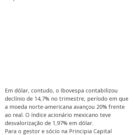
Em dólar, contudo, o Ibovespa contabilizou
declínio de 14,7% no trimestre, período em que
a moeda norte-americana avançou 20% frente
ao real. O índice acionário mexicano teve
desvalorização de 1,97% em dólar.
Para o gestor e sócio na Principia Capital