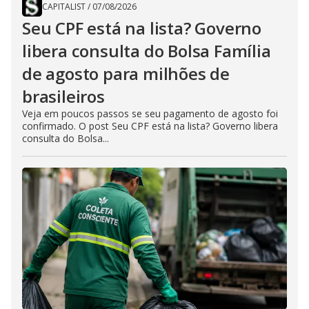
CAPITALIST
/
07/08/2026
Seu CPF está na lista? Governo
libera consulta do Bolsa Família
de agosto para milhões de
brasileiros
Veja em poucos passos se seu pagamento de agosto foi
confirmado. O post Seu CPF está na lista? Governo libera
consulta do Bolsa...