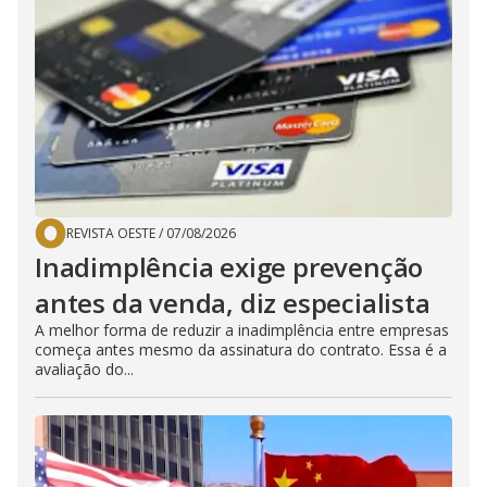
REVISTA OESTE
/
07/08/2026
Inadimplência exige prevenção
antes da venda, diz especialista
A melhor forma de reduzir a inadimplência entre empresas
começa antes mesmo da assinatura do contrato. Essa é a
avaliação do...