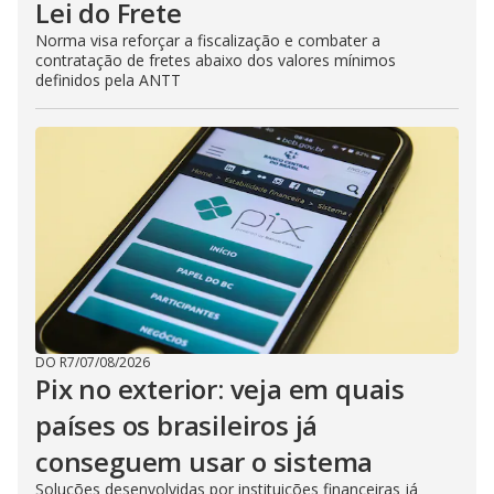
Lei do Frete
Norma visa reforçar a fiscalização e combater a
contratação de fretes abaixo dos valores mínimos
definidos pela ANTT
DO R7
/
07/08/2026
Pix no exterior: veja em quais
países os brasileiros já
conseguem usar o sistema
Soluções desenvolvidas por instituições financeiras já