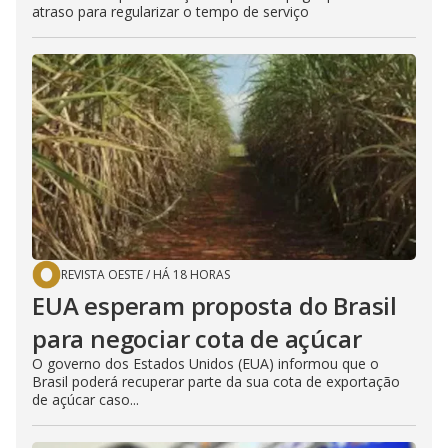
atraso para regularizar o tempo de serviço
REVISTA OESTE
/
HÁ 18 HORAS
EUA esperam proposta do Brasil
para negociar cota de açúcar
O governo dos Estados Unidos (EUA) informou que o
Brasil poderá recuperar parte da sua cota de exportação
de açúcar caso...