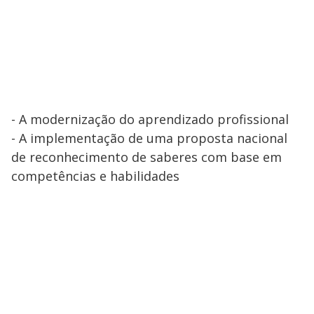
- A modernização do aprendizado profissional
- A implementação de uma proposta nacional
de reconhecimento de saberes com base em
competências e habilidades