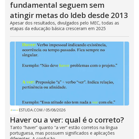
fundamental seguem sem
atingir metas do Ideb desde 2013
Apesar dos resultados, divulgados pelo MEC, todas as
etapas da educação básica cresceram em 2025
ESTUDA.COM
/
05/08/2026
Haver ou a ver: qual é o correto?
Tanto “haver” quanto “a ver” estão corretos na língua
portuguesa, mas possuem significados e aplicações
diferentes. A confusão...