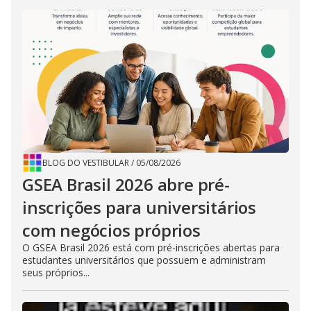
BLOG DO VESTIBULAR
/
05/08/2026
GSEA Brasil 2026 abre pré-
inscrições para universitários
com negócios próprios
O GSEA Brasil 2026 está com pré-inscrições abertas para
estudantes universitários que possuem e administram
seus próprios...