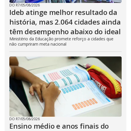
DO R7
/
05/08/2026
Ideb atinge melhor resultado da
história, mas 2.064 cidades ainda
têm desempenho abaixo do ideal
Ministério da Educação promete reforço a cidades que
não cumpriram meta nacional
DO R7
/
05/08/2026
Ensino médio e anos finais do