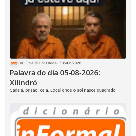
DICIONÁRIO INFORMAL
/
05/08/2026
Palavra do dia 05-08-2026:
Xilindró
Cadeia, prisão, cela. Local onde o sol nasce quadrado.