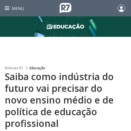
MENU
Noticias R7
Educação
Saiba como indústria do
futuro vai precisar do
novo ensino médio e de
política de educação
profissional