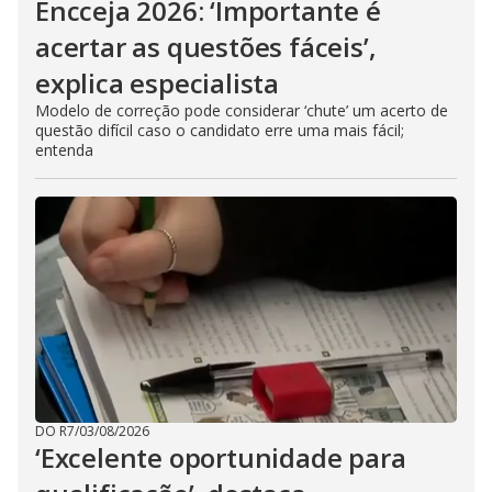
Encceja 2026: ‘Importante é
acertar as questões fáceis’,
explica especialista
Modelo de correção pode considerar ‘chute’ um acerto de
questão difícil caso o candidato erre uma mais fácil;
entenda
DO R7
/
03/08/2026
‘Excelente oportunidade para