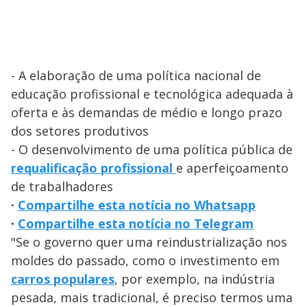
- A elaboração de uma política nacional de
educação profissional e tecnológica adequada à
oferta e às demandas de médio e longo prazo
dos setores produtivos
- O desenvolvimento de uma política pública de
requalificação profissional
e aperfeiçoamento
de trabalhadores
·
Compartilhe esta notícia no Whatsapp
·
Compartilhe esta notícia no Telegram
"Se o governo quer uma reindustrialização nos
moldes do passado, como o investimento em
carros populares
, por exemplo, na indústria
pesada, mais tradicional, é preciso termos uma