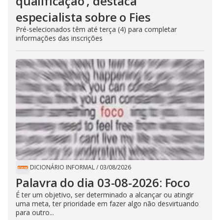
qualificação’, destaca
especialista sobre o Fies
Pré-selecionados têm até terça (4) para completar
informações das inscrições
DICIONÁRIO INFORMAL
/
03/08/2026
Palavra do dia 03-08-2026: Foco
É ter um objetivo, ser determinado a alcançar ou atingir
uma meta, ter prioridade em fazer algo não desvirtuando
para outro...