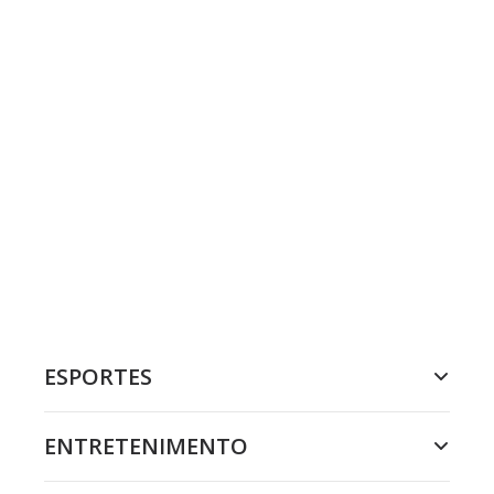
ESPORTES
ENTRETENIMENTO