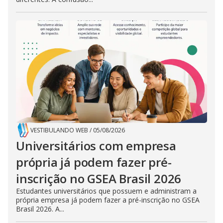
VESTIBULANDO WEB
/
05/08/2026
Universitários com empresa
própria já podem fazer pré-
inscrição no GSEA Brasil 2026
Estudantes universitários que possuem e administram a
própria empresa já podem fazer a pré-inscrição no GSEA
Brasil 2026. A...