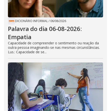
DICIONÁRIO INFORMAL
/
06/08/2026
Palavra do dia 06-08-2026:
Empatia
Capacidade de compreender o sentimento ou reação da
outra pessoa imaginando-se nas mesmas circunstâncias.
Lus.: Capacidade de se...