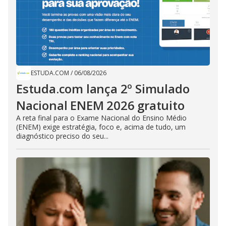
ESTUDA.COM
/
06/08/2026
Estuda.com lança 2º Simulado
Nacional ENEM 2026 gratuito
A reta final para o Exame Nacional do Ensino Médio
(ENEM) exige estratégia, foco e, acima de tudo, um
diagnóstico preciso do seu...