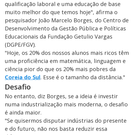
qualificação laboral e uma educação de base
muito melhor do que temos hoje", afirma o
pesquisador João Marcelo Borges, do Centro de
Desenvolvimento da Gestão Pública e Políticas
Educacionais da Fundação Getulio Vargas
(DGPE/FGV).
"Hoje, os 20% dos nossos alunos mais ricos têm
uma proficiência em matemática, linguagem e
ciência pior do que os 20% mais pobres da
Coreia do Sul
. Esse é o tamanho da distância."
Desafio
No entanto, diz Borges, se a ideia é investir
numa industrialização mais moderna, o desafio
é ainda maior.
"Se quisermos disputar indústrias do presente
e do futuro, não nos basta reduzir essa