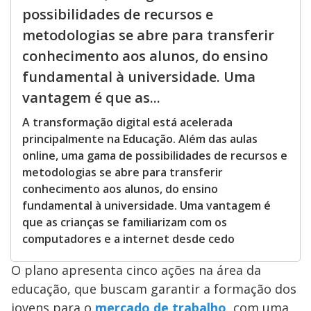
possibilidades de recursos e
metodologias se abre para transferir
conhecimento aos alunos, do ensino
fundamental à universidade. Uma
vantagem é que as...
A transformação digital está acelerada
principalmente na Educação. Além das aulas
online, uma gama de possibilidades de recursos e
metodologias se abre para transferir
conhecimento aos alunos, do ensino
fundamental à universidade. Uma vantagem é
que as crianças se familiarizam com os
computadores e a internet desde cedo
O plano apresenta cinco ações na área da
educação, que buscam garantir a formação dos
jovens para o
mercado de trabalho
, com uma