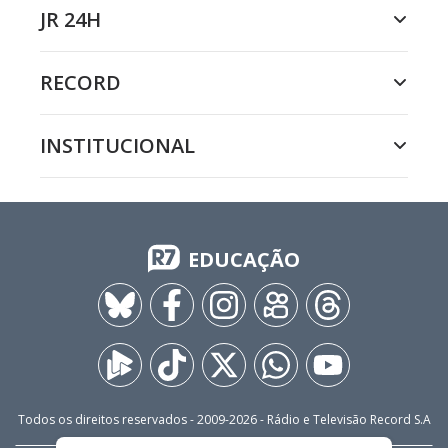
JR 24H
RECORD
INSTITUCIONAL
EDUCAÇÃO
Todos os direitos reservados - 2009-
2026
- Rádio e Televisão Record S.A