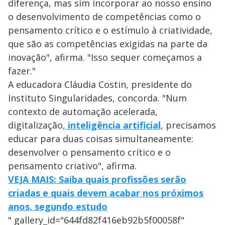
diferença, mas sim incorporar ao nosso ensino
o desenvolvimento de competências como o
pensamento crítico e o estímulo à criatividade,
que são as competências exigidas na parte da
inovação", afirma. "Isso sequer começamos a
fazer."
A educadora Cláudia Costin, presidente do
Instituto Singularidades, concorda. "Num
contexto de automação acelerada,
digitalização,
inteligência artificial
, precisamos
educar para duas coisas simultaneamente:
desenvolver o pensamento crítico e o
pensamento criativo", afirma.
VEJA MAIS: Saiba quais profissões serão
criadas e quais devem acabar nos próximos
anos, segundo estudo
" gallery_id="644fd82f416eb92b5f00058f"