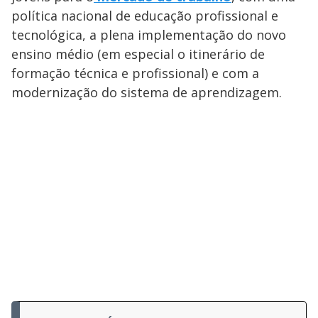
política nacional de educação profissional e
tecnológica, a plena implementação do novo
ensino médio (em especial o itinerário de
formação técnica e profissional) e com a
modernização do sistema de aprendizagem.