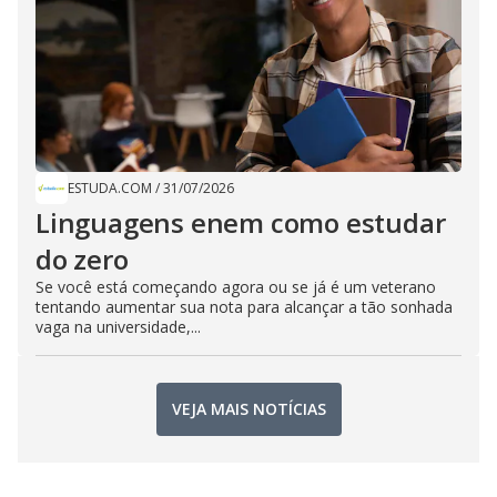
ESTUDA.COM
/
31/07/2026
Linguagens enem como estudar
do zero
Se você está começando agora ou se já é um veterano
tentando aumentar sua nota para alcançar a tão sonhada
vaga na universidade,...
VEJA MAIS NOTÍCIAS