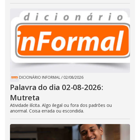
DICIONÁRIO INFORMAL
/
02/08/2026
Palavra do dia 02-08-2026:
Mutreta
Atividade ilícita. Algo ilegal ou fora dos padrões ou
anormal. Coisa errada ou escondida.