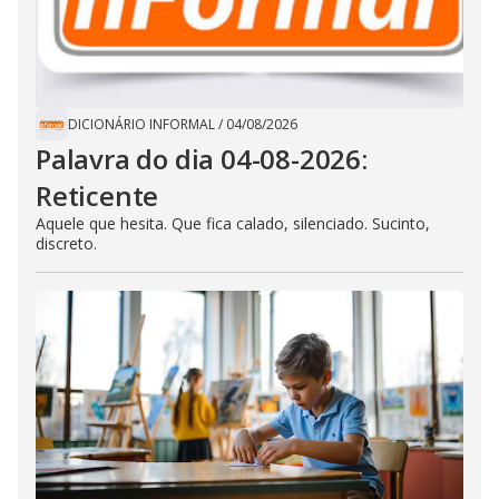
DICIONÁRIO INFORMAL
/
04/08/2026
Palavra do dia 04-08-2026:
Reticente
Aquele que hesita. Que fica calado, silenciado. Sucinto,
discreto.