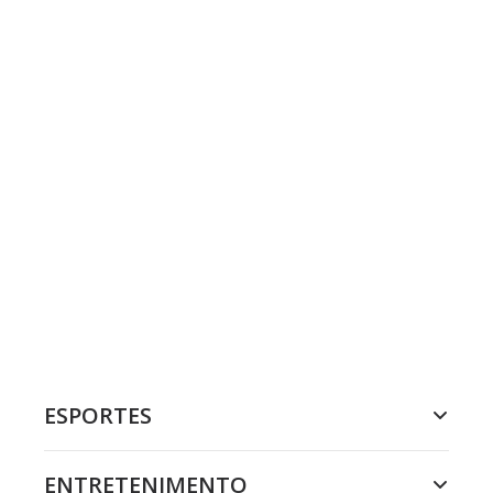
ESPORTES
ENTRETENIMENTO