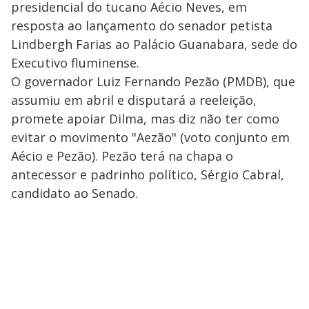
presidencial do tucano Aécio Neves, em
resposta ao lançamento do senador petista
Lindbergh Farias ao Palácio Guanabara, sede do
Executivo fluminense.
O governador Luiz Fernando Pezão (PMDB), que
assumiu em abril e disputará a reeleição,
promete apoiar Dilma, mas diz não ter como
evitar o movimento "Aezão" (voto conjunto em
Aécio e Pezão). Pezão terá na chapa o
antecessor e padrinho político, Sérgio Cabral,
candidato ao Senado.