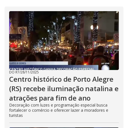
DO R7
/
28/11/2025
Centro histórico de Porto Alegre
(RS) recebe iluminação natalina e
atrações para fim de ano
Decoração com luzes e programação especial busca
fortalecer o comércio e oferecer lazer a moradores e
turistas