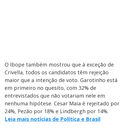
O Ibope também mostrou que à exceção de
Crivella, todos os candidatos têm rejeição
maior que a intenção de voto. Garotinho está
em primeiro no quesito, com 32% de
entrevistados que não votariam nele em
nenhuma hipótese. Cesar Maia é rejeitado por
24%, Pezão por 18% e Lindbergh por 14%.
Leia mais notícias de Política e Brasil