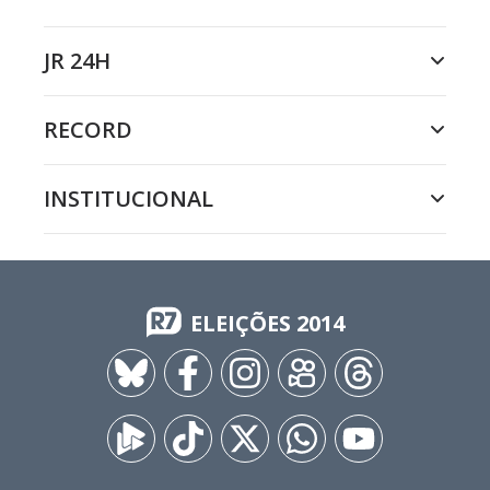
JR 24H
RECORD
INSTITUCIONAL
ELEIÇÕES 2014