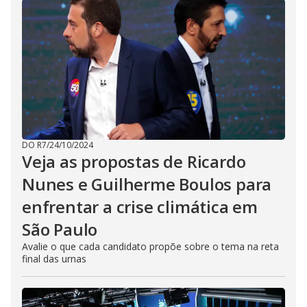
DO R7
/
24/10/2024
Veja as propostas de Ricardo
Nunes e Guilherme Boulos para
enfrentar a crise climática em
São Paulo
Avalie o que cada candidato propõe sobre o tema na reta
final das urnas