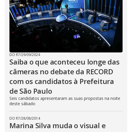
DO R7
/
29/09/2024
Saiba o que aconteceu longe das
câmeras no debate da RECORD
com os candidatos à Prefeitura
de São Paulo
Seis candidatos apresentaram as suas propostas na noite
deste sábado
DO R7
/
28/08/2014
Marina Silva muda o visual e