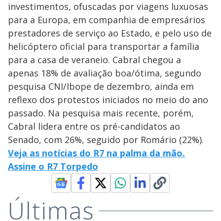
investimentos, ofuscadas por viagens luxuosas
para a Europa, em companhia de empresários
prestadores de serviço ao Estado, e pelo uso de
helicóptero oficial para transportar a família
para a casa de veraneio. Cabral chegou a
apenas 18% de avaliação boa/ótima, segundo
pesquisa CNI/Ibope de dezembro, ainda em
reflexo dos protestos iniciados no meio do ano
passado. Na pesquisa mais recente, porém,
Cabral lidera entre os pré-candidatos ao
Senado, com 26%, seguido por Romário (22%).
Veja as notícias do R7 na palma da mão.
Assine o R7 Torpedo
Últimas