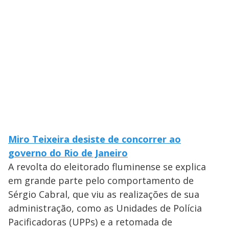
Miro Teixeira desiste de concorrer ao
governo do Rio de Janeiro
A revolta do eleitorado fluminense se explica
em grande parte pelo comportamento de
Sérgio Cabral, que viu as realizações de sua
administração, como as Unidades de Polícia
Pacificadoras (UPPs) e a retomada de