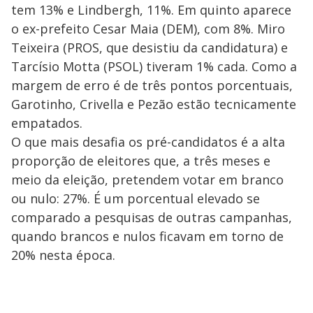
tem 13% e Lindbergh, 11%. Em quinto aparece
o ex-prefeito Cesar Maia (DEM), com 8%. Miro
Teixeira (PROS, que desistiu da candidatura) e
Tarcísio Motta (PSOL) tiveram 1% cada. Como a
margem de erro é de três pontos porcentuais,
Garotinho, Crivella e Pezão estão tecnicamente
empatados.
O que mais desafia os pré-candidatos é a alta
proporção de eleitores que, a três meses e
meio da eleição, pretendem votar em branco
ou nulo: 27%. É um porcentual elevado se
comparado a pesquisas de outras campanhas,
quando brancos e nulos ficavam em torno de
20% nesta época.